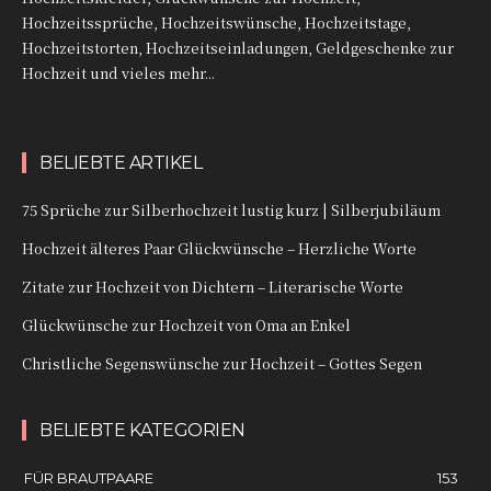
Hochzeitssprüche, Hochzeitswünsche, Hochzeitstage,
Hochzeitstorten, Hochzeitseinladungen, Geldgeschenke zur
Hochzeit und vieles mehr...
BELIEBTE ARTIKEL
75 Sprüche zur Silberhochzeit lustig kurz | Silberjubiläum
Hochzeit älteres Paar Glückwünsche – Herzliche Worte
Zitate zur Hochzeit von Dichtern – Literarische Worte
Glückwünsche zur Hochzeit von Oma an Enkel
Christliche Segenswünsche zur Hochzeit – Gottes Segen
BELIEBTE KATEGORIEN
FÜR BRAUTPAARE
153