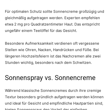
Für optimalen Schutz sollte Sonnencreme großzügig und
gleichmäßig aufgetragen werden. Experten empfehlen
etwa 2 mg pro Quadratzentimeter Haut. Das entspricht
ungefähr einem Teelöffel für das Gesicht.
Besondere Aufmerksamkeit verdienen oft vergessene
Stellen wie Ohren, Nacken, Handrücken und Füße. Bei
längeren Hochzeitsfeiern ist das Nachcremen alle zwei
Stunden wichtig, besonders nach dem Schwitzen.
Sonnenspray vs. Sonnencreme
Während klassische Sonnencremes durch ihre cremige
Textur besonders gründlich aufgetragen werden können
und ideal für Gesicht und empfindliche Hautpartien sind,
bieten Sonnensprays den Vorteil der einfachen