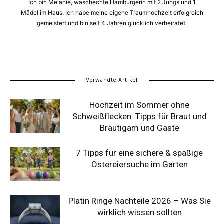
Ich bin Melanie, waschechte Hamburgerin mit 2 Jungs und 1
Mädel im Haus. Ich habe meine eigene Traumhochzeit erfolgreich
gemeistert und bin seit 4 Jahren glücklich verheiratet.
Verwandte Artikel
Hochzeit im Sommer ohne
Schweißflecken: Tipps für Braut und
Bräutigam und Gäste
7 Tipps für eine sichere & spaßige
Ostereiersuche im Garten
Platin Ringe Nachteile 2026 – Was Sie
wirklich wissen sollten