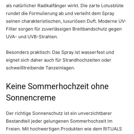
als natürlicher Radikalfänger wirkt. Die zarte Lotusblüte
rundet die Formulierung ab und verleiht dem Spray
seinen charakteristischen, luxuriösen Duft. Moderne UV-
Filter sorgen für zuverlässigen Breitbandschutz gegen
UVA- und UVB-Strahlen.
Besonders praktisch: Das Spray ist wasserfest und
eignet sich daher auch für Strandhochzeiten oder
schweißtreibende Tanzeinlagen.
Keine Sommerhochzeit ohne
Sonnencreme
Der richtige Sonnenschutz ist ein unverzichtbarer
Bestandteil jeder gelungenen Sommerhochzeit im
Freien. Mit hochwertigen Produkten wie dem RITUALS