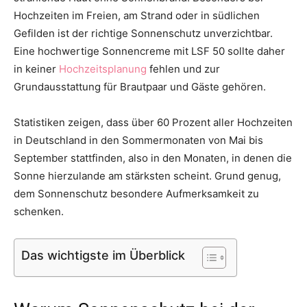
Hochzeiten im Freien, am Strand oder in südlichen
Thema
Gefilden ist der richtige Sonnenschutz unverzichtbar.
Eine hochwertige Sonnencreme mit LSF 50 sollte daher
in keiner
Hochzeitsplanung
fehlen und zur
Hochzeit
Grundausstattung für Brautpaar und Gäste gehören.
Statistiken zeigen, dass über 60 Prozent aller Hochzeiten
in Deutschland in den Sommermonaten von Mai bis
September stattfinden, also in den Monaten, in denen die
Sonne hierzulande am stärksten scheint. Grund genug,
dem Sonnenschutz besondere Aufmerksamkeit zu
schenken.
Das wichtigste im Überblick