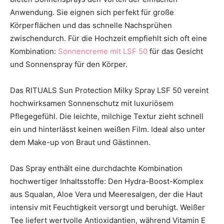
Anwendung. Sie eignen sich perfekt für große
Körperflächen und das schnelle Nachsprühen
zwischendurch. Für die Hochzeit empfiehlt sich oft eine
Kombination:
Sonnencreme mit LSF 50
für das Gesicht
und Sonnenspray für den Körper.
Das RITUALS Sun Protection Milky Spray LSF 50 vereint
hochwirksamen Sonnenschutz mit luxuriösem
Pflegegefühl. Die leichte, milchige Textur zieht schnell
ein und hinterlässt keinen weißen Film. Ideal also unter
dem Make-up von Braut und Gästinnen.
Das Spray enthält eine durchdachte Kombination
hochwertiger Inhaltsstoffe: Den Hydra-Boost-Komplex
aus Squalan, Aloe Vera und Meeresalgen, der die Haut
intensiv mit Feuchtigkeit versorgt und beruhigt. Weißer
Tee liefert wertvolle Antioxidantien, während Vitamin E