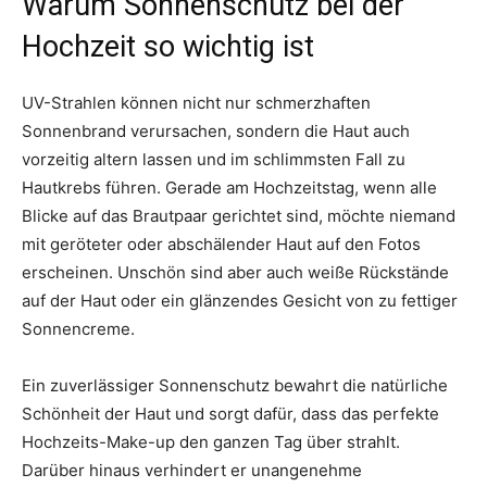
Warum Sonnenschutz bei der
Hochzeit so wichtig ist
UV-Strahlen können nicht nur schmerzhaften
Sonnenbrand verursachen, sondern die Haut auch
vorzeitig altern lassen und im schlimmsten Fall zu
Hautkrebs führen. Gerade am Hochzeitstag, wenn alle
Blicke auf das Brautpaar gerichtet sind, möchte niemand
mit geröteter oder abschälender Haut auf den Fotos
erscheinen. Unschön sind aber auch weiße Rückstände
auf der Haut oder ein glänzendes Gesicht von zu fettiger
Sonnencreme.
Ein zuverlässiger Sonnenschutz bewahrt die natürliche
Schönheit der Haut und sorgt dafür, dass das perfekte
Hochzeits-Make-up den ganzen Tag über strahlt.
Darüber hinaus verhindert er unangenehme