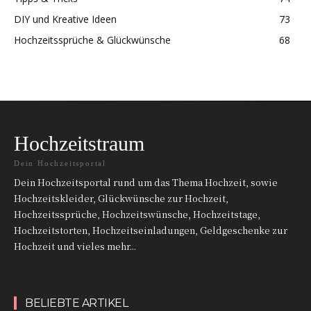
DIY und Kreative Ideen
73
Hochzeitssprüche & Glückwünsche
68
Hochzeitstraum
Dein Hochzeitsportal
Dein Hochzeitsportal rund um das Thema Hochzeit, sowie
Hochzeitskleider, Glückwünsche zur Hochzeit,
Hochzeitssprüche, Hochzeitswünsche, Hochzeitstage,
Hochzeitstorten, Hochzeitseinladungen, Geldgeschenke zur
Hochzeit und vieles mehr...
BELIEBTE ARTIKEL