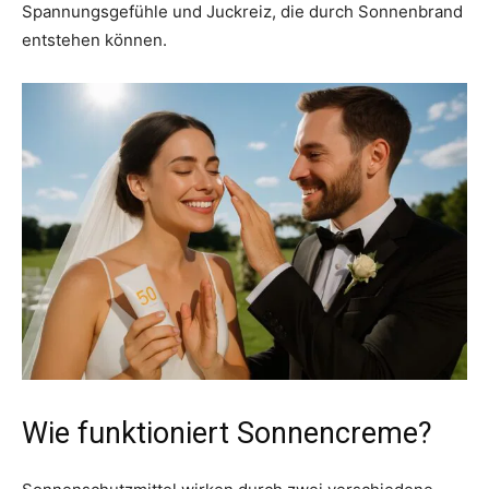
Spannungsgefühle und Juckreiz, die durch Sonnenbrand
entstehen können.
Wie funktioniert Sonnencreme?