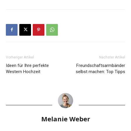
Vorheriger Artikel
Nächster Artikel
Ideen für Ihre perfekte
Freundschaftsarmbänder
Western Hochzeit
selbst machen: Top Tipps
Melanie Weber