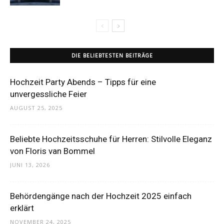
DIE BELIEBTESTEN BEITRÄGE
Hochzeit Party Abends – Tipps für eine
unvergessliche Feier
AUGUST 25, 2025
Beliebte Hochzeitsschuhe für Herren: Stilvolle Eleganz
von Floris van Bommel
JUNI 13, 2026
Behördengänge nach der Hochzeit 2025 einfach
erklärt
NOVEMBER 24, 2025