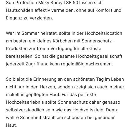
Sun Protection Milky Spray LSF 50 lassen sich
Hautschäden effektiv vermeiden, ohne auf Komfort und
Eleganz zu verzichten.
Wer im Sommer heiratet, sollte in der Hochzeitslocation
am besten ein kleines Körbchen mit Sonnenschutz-
Produkten zur freien Verfügung für alle Gäste
bereitstellen. So hat die gesamte Hochzeitsgesellschaft
jederzeit Zugriff und kann regelmäßig nachcremen.
So bleibt die Erinnerung an den schönsten Tag im Leben
nicht nur in den Herzen, sondern zeigt sich auch in einer
makellos gepflegten Haut. Für das perfekte
Hochzeitserlebnis sollte Sonnenschutz daher genauso
selbstverständlich sein wie das Hochzeitskleid. Denn
wahre Schönheit strahlt am schönsten bei gesunder
Haut.