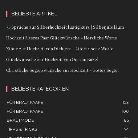
BELIEBTE ARTIKEL
75 Sprüche zur Silberhochzeit lustig kurz | Silberjubiläum
Hochzeit älteres Paar Glückwünsche – Herzliche Worte
Zitate zur Hochzeit von Dichtern – Literarische Worte
Glückwünsche zur Hochzeit von Oma an Enkel
Christliche Segenswünsche zur Hochzeit – Gottes Segen
BELIEBTE KATEGORIEN
FÜR BRAUTPAARE
153
FÜR BRAUTPAARE
100
BRAUTMODE
85
TIPPS & TRICKS
74