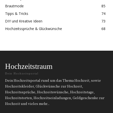
Brautmode
85
Tipps & Tricks
74
DIY und Kreative Ideen
73
Hochzeitssprüche & Glückwünsche
68
Hochzeitstraum
Dein Hochzeitsportal
Dein Hochzeitsportal rund um das Thema Hochzeit, sowie
Hochzeitskleider, Glückwünsche zur Hochzeit,
Hochzeitssprüche, Hochzeitswünsche, Hochzeitstage,
Hochzeitstorten, Hochzeitseinladungen, Geldgeschenke zur
Hochzeit und vieles mehr...