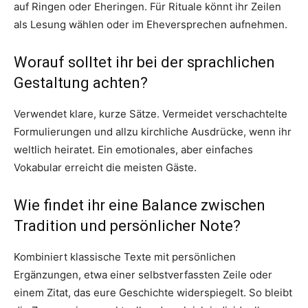
auf Ringen oder Eheringen. Für Rituale könnt ihr Zeilen
als Lesung wählen oder im Eheversprechen aufnehmen.
Worauf solltet ihr bei der sprachlichen
Gestaltung achten?
Verwendet klare, kurze Sätze. Vermeidet verschachtelte
Formulierungen und allzu kirchliche Ausdrücke, wenn ihr
weltlich heiratet. Ein emotionales, aber einfaches
Vokabular erreicht die meisten Gäste.
Wie findet ihr eine Balance zwischen
Tradition und persönlicher Note?
Kombiniert klassische Texte mit persönlichen
Ergänzungen, etwa einer selbstverfassten Zeile oder
einem Zitat, das eure Geschichte widerspiegelt. So bleibt