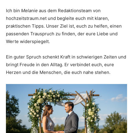
Thema
Ich bin
Melanie
aus dem Redaktionsteam von
hochzeitstraum.net und begleite euch mit klaren,
praktischen Tipps. Unser Ziel ist, euch zu helfen, einen
Hochzeit
passenden Trauspruch zu finden, der eure Liebe und
Werte widerspiegelt.
Ein guter Spruch schenkt Kraft in schwierigen Zeiten und
bringt Freude in den Alltag. Er verbindet euch, eure
Herzen und die Menschen, die euch nahe stehen.