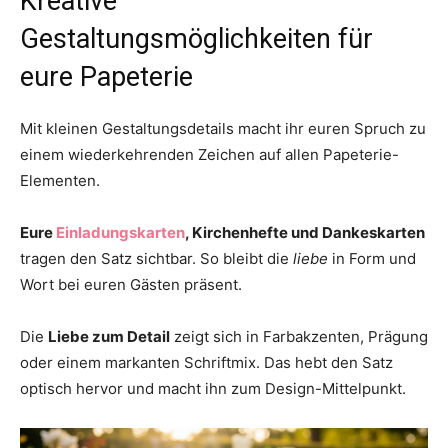
Kreative
Gestaltungsmöglichkeiten für
eure Papeterie
Mit kleinen Gestaltungsdetails macht ihr euren Spruch zu
einem wiederkehrenden Zeichen auf allen Papeterie-
Elementen.
Eure
Einladungskarten
, Kirchenhefte und Dankeskarten
tragen den Satz sichtbar. So bleibt die
liebe
in Form und
Wort bei euren Gästen präsent.
Die
Liebe zum Detail
zeigt sich in Farbakzenten, Prägung
oder einem markanten Schriftmix. Das hebt den Satz
optisch hervor und macht ihn zum Design-Mittelpunkt.