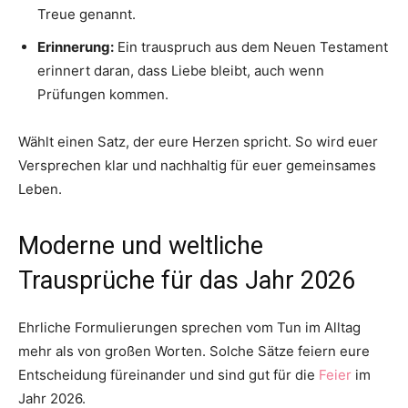
Treue genannt.
Erinnerung:
Ein trauspruch aus dem Neuen Testament
erinnert daran, dass Liebe bleibt, auch wenn
Prüfungen kommen.
Wählt einen Satz, der eure Herzen spricht. So wird euer
Versprechen klar und nachhaltig für euer gemeinsames
Leben.
Moderne und weltliche
Trausprüche für das Jahr 2026
Ehrliche Formulierungen sprechen vom Tun im Alltag
mehr als von großen Worten. Solche Sätze feiern eure
Entscheidung füreinander und sind gut für die
Feier
im
Jahr 2026.