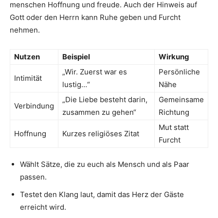
menschen Hoffnung und freude. Auch der Hinweis auf
Gott oder den Herrn kann Ruhe geben und Furcht
nehmen.
Nutzen
Beispiel
Wirkung
„Wir. Zuerst war es
Persönliche
Intimität
lustig…“
Nähe
„Die Liebe besteht darin,
Gemeinsame
Verbindung
zusammen zu gehen“
Richtung
Mut statt
Hoffnung
Kurzes religiöses Zitat
Furcht
Wählt Sätze, die zu euch als Mensch und als Paar
passen.
Testet den Klang laut, damit das Herz der Gäste
erreicht wird.