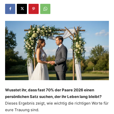
Dein
Portal
rund
um
Wusstet ihr, dass fast 70% der Paare 2026 einen
persönlichen Satz suchen, der ihr Leben lang bleibt?
das
Dieses Ergebnis zeigt, wie wichtig die richtigen Worte für
eure Trauung sind.