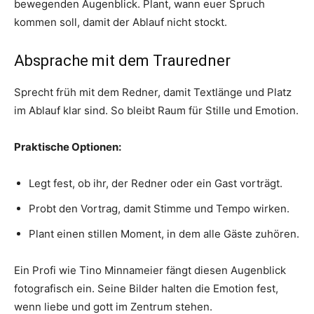
bewegenden Augenblick. Plant, wann euer Spruch
kommen soll, damit der Ablauf nicht stockt.
Absprache mit dem Trauredner
Sprecht früh mit dem Redner, damit Textlänge und Platz
im Ablauf klar sind. So bleibt Raum für Stille und Emotion.
Praktische Optionen:
Legt fest, ob ihr, der Redner oder ein Gast vorträgt.
Probt den Vortrag, damit Stimme und Tempo wirken.
Plant einen stillen Moment, in dem alle Gäste zuhören.
Ein Profi wie Tino Minnameier fängt diesen Augenblick
fotografisch ein. Seine Bilder halten die Emotion fest,
wenn liebe und gott im Zentrum stehen.