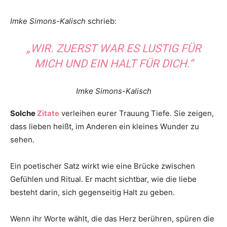
Imke Simons-Kalisch
schrieb:
„WIR. ZUERST WAR ES LUSTIG FÜR
MICH UND EIN HALT FÜR DICH.“
Imke Simons-Kalisch
Solche
Zitate
verleihen eurer Trauung Tiefe. Sie zeigen,
dass lieben heißt, im Anderen ein kleines Wunder zu
sehen.
Ein poetischer Satz wirkt wie eine Brücke zwischen
Gefühlen und Ritual. Er macht sichtbar, wie die liebe
besteht darin, sich gegenseitig Halt zu geben.
Wenn ihr Worte wählt, die das Herz berühren, spüren die