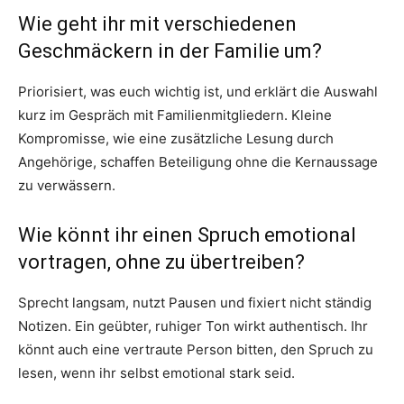
Wie geht ihr mit verschiedenen
Geschmäckern in der Familie um?
Priorisiert, was euch wichtig ist, und erklärt die Auswahl
kurz im Gespräch mit Familienmitgliedern. Kleine
Kompromisse, wie eine zusätzliche Lesung durch
Angehörige, schaffen Beteiligung ohne die Kernaussage
zu verwässern.
Wie könnt ihr einen Spruch emotional
vortragen, ohne zu übertreiben?
Sprecht langsam, nutzt Pausen und fixiert nicht ständig
Notizen. Ein geübter, ruhiger Ton wirkt authentisch. Ihr
könnt auch eine vertraute Person bitten, den Spruch zu
lesen, wenn ihr selbst emotional stark seid.