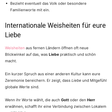
Bezieht eventuell das Volk oder besondere
Familienworte mit ein.
Internationale Weisheiten für eure
Liebe
Weisheiten
aus fernen Ländern öffnen oft neue
Blickwinkel auf das, was
Liebe
praktisch und schön
macht.
Ein kurzer Spruch aus einer anderen Kultur kann eure
Zeremonie bereichern. Er zeigt, dass
Liebe
und Mitgefühl
globale Werte sind.
Wenn ihr Worte wählt, die auch
Gott
oder den
Herr
erwähnen, schafft ihr eine Verbindung zwischen Lokalem