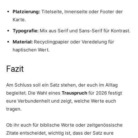
Platzierung:
Titelseite, Innenseite oder Footer der
Karte.
Typografie:
Mix aus Serif und Sans-Serif für Kontrast.
Material:
Recyclingpapier oder Veredelung für
haptischen Wert.
Fazit
Am Schluss soll ein Satz stehen, der euch im Alltag
begleitet. Die Wahl eines
Trauspruch
für 2026 festigt
eure Verbundenheit und zeigt, welche Werte euch
tragen.
Ob ihr euch für biblische Worte oder zeitgenössische
Zitate entscheidet, wichtig ist, dass der Satz eure