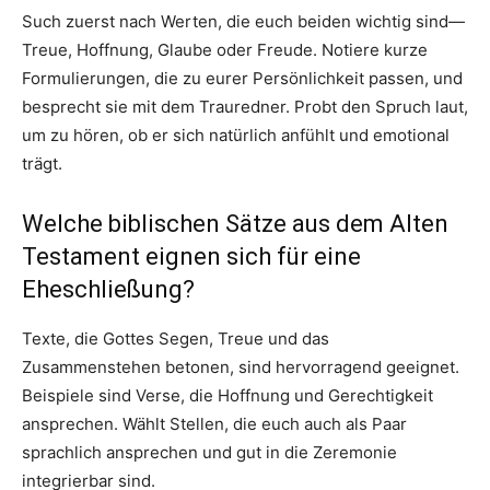
Such zuerst nach Werten, die euch beiden wichtig sind—
Treue, Hoffnung, Glaube oder Freude. Notiere kurze
Formulierungen, die zu eurer Persönlichkeit passen, und
besprecht sie mit dem Trauredner. Probt den Spruch laut,
um zu hören, ob er sich natürlich anfühlt und emotional
trägt.
Welche biblischen Sätze aus dem Alten
Testament eignen sich für eine
Eheschließung?
Texte, die Gottes Segen, Treue und das
Zusammenstehen betonen, sind hervorragend geeignet.
Beispiele sind Verse, die Hoffnung und Gerechtigkeit
ansprechen. Wählt Stellen, die euch auch als Paar
sprachlich ansprechen und gut in die Zeremonie
integrierbar sind.