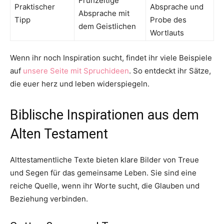
Frühzeitige
Praktischer
Absprache und
Absprache mit
Tipp
Probe des
dem Geistlichen
Wortlauts
Wenn ihr noch Inspiration sucht, findet ihr viele Beispiele
auf
unsere Seite mit Spruchideen
. So entdeckt ihr Sätze,
die euer herz und leben widerspiegeln.
Biblische Inspirationen aus dem
Alten Testament
Alttestamentliche Texte bieten klare Bilder von Treue
und Segen für das gemeinsame Leben. Sie sind eine
reiche Quelle, wenn ihr Worte sucht, die Glauben und
Beziehung verbinden.