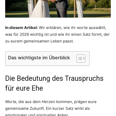
In diesem Artikel:
Wir erklären, wie ihr worte auswählt,
was für 2026 wichtig ist und wie ihr einen Satz formt, der
zu eurem gemeinsamen Leben passt.
Das wichtigste im Überblick
Die Bedeutung des Trauspruchs
für eure Ehe
Worte, die aus dem
Herzen
kommen, prägen eure
gemeinsame Zukunft. Ein kurzer Satz wirkt als
emotionaler und spiritueller Anker.