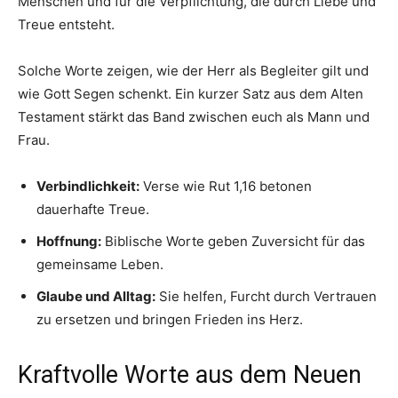
Menschen und für die Verpflichtung, die durch Liebe und
Treue entsteht.
Solche Worte zeigen, wie der Herr als Begleiter gilt und
wie Gott Segen schenkt. Ein kurzer Satz aus dem Alten
Testament stärkt das Band zwischen euch als Mann und
Frau.
Verbindlichkeit:
Verse wie Rut 1,16 betonen
dauerhafte Treue.
Hoffnung:
Biblische Worte geben Zuversicht für das
gemeinsame Leben.
Glaube und Alltag:
Sie helfen, Furcht durch Vertrauen
zu ersetzen und bringen Frieden ins Herz.
Kraftvolle Worte aus dem Neuen