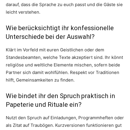
darauf, dass die Sprache zu euch passt und die Gäste sie
leicht verstehen.
Wie berücksichtigt ihr konfessionelle
Unterschiede bei der Auswahl?
Klärt im Vorfeld mit euren Geistlichen oder dem
Standesbeamten, welche Texte akzeptiert sind. Ihr könnt
religiöse und weltliche Elemente mischen, sofern beide
Partner sich damit wohlfühlen. Respekt vor Traditionen
hilft, Gemeinsamkeiten zu finden.
Wie bindet ihr den Spruch praktisch in
Papeterie und Rituale ein?
Nutzt den Spruch auf Einladungen, Programmheften oder
als Zitat auf Traubögen. Kurzversionen funktionieren gut