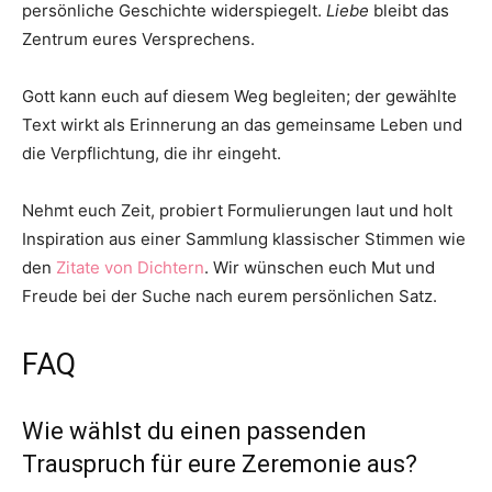
persönliche Geschichte widerspiegelt.
Liebe
bleibt das
Zentrum eures Versprechens.
Gott kann euch auf diesem Weg begleiten; der gewählte
Text wirkt als Erinnerung an das gemeinsame Leben und
die Verpflichtung, die ihr eingeht.
Nehmt euch Zeit, probiert Formulierungen laut und holt
Inspiration aus einer Sammlung klassischer Stimmen wie
den
Zitate von Dichtern
. Wir wünschen euch Mut und
Freude bei der Suche nach eurem persönlichen Satz.
FAQ
Wie wählst du einen passenden
Trauspruch für eure Zeremonie aus?