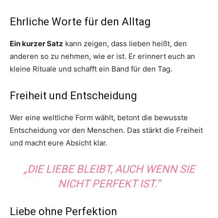
Ehrliche Worte für den Alltag
Ein kurzer Satz
kann zeigen, dass lieben heißt, den
anderen so zu nehmen, wie er ist. Er erinnert euch an
kleine Rituale und schafft ein Band für den Tag.
Freiheit und Entscheidung
Wer eine weltliche Form wählt, betont die bewusste
Entscheidung vor den Menschen. Das stärkt die Freiheit
und macht eure Absicht klar.
„DIE LIEBE BLEIBT, AUCH WENN SIE
NICHT PERFEKT IST.“
Liebe ohne Perfektion