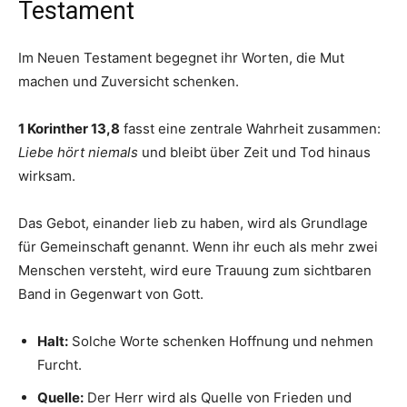
Testament
Im Neuen Testament begegnet ihr Worten, die Mut
machen und Zuversicht schenken.
1 Korinther 13,8
fasst eine zentrale Wahrheit zusammen:
Liebe hört niemals
und bleibt über Zeit und Tod hinaus
wirksam.
Das Gebot, einander lieb zu haben, wird als Grundlage
für Gemeinschaft genannt. Wenn ihr euch als mehr zwei
Menschen versteht, wird eure Trauung zum sichtbaren
Band in Gegenwart von Gott.
Halt:
Solche Worte schenken Hoffnung und nehmen
Furcht.
Quelle:
Der Herr wird als Quelle von Frieden und