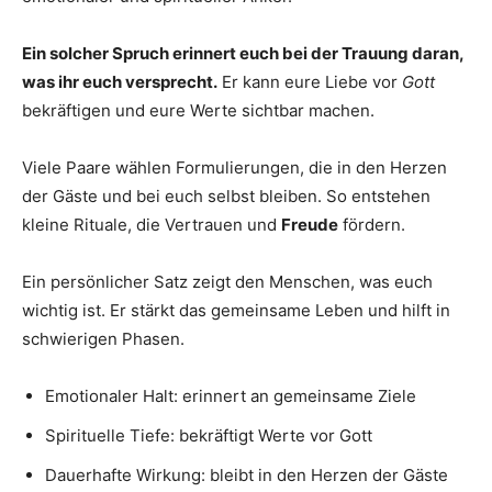
Ein solcher Spruch erinnert euch bei der Trauung daran,
was ihr euch versprecht.
Er kann eure Liebe vor
Gott
bekräftigen und eure Werte sichtbar machen.
Viele Paare wählen Formulierungen, die in den Herzen
der Gäste und bei euch selbst bleiben. So entstehen
kleine Rituale, die Vertrauen und
Freude
fördern.
Ein persönlicher Satz zeigt den Menschen, was euch
wichtig ist. Er stärkt das gemeinsame Leben und hilft in
schwierigen Phasen.
Emotionaler Halt: erinnert an gemeinsame Ziele
Spirituelle Tiefe: bekräftigt Werte vor Gott
Dauerhafte Wirkung: bleibt in den Herzen der Gäste