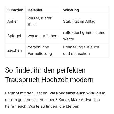
Funktion
Beispiel
Wirkung
kurzer, klarer
Anker
Stabilität im Alltag
Satz
reflektiert gemeinsame
Spiegel
worte zur lieben
Werte
persönliche
Erinnerung für euch
Zeichen
Formulierung
und menschen
So findet ihr den perfekten
Trauspruch Hochzeit modern
Beginnt mit den Fragen:
Was bedeutet euch wirklich
in
eurem gemeinsamen Leben? Kurze, klare Antworten
helfen euch, Worte zu finden, die bleiben.