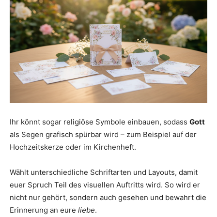
Ihr könnt sogar religiöse Symbole einbauen, sodass
Gott
als Segen grafisch spürbar wird – zum Beispiel auf der
Hochzeitskerze oder im Kirchenheft.
Wählt unterschiedliche Schriftarten und Layouts, damit
euer Spruch Teil des visuellen Auftritts wird. So wird er
nicht nur gehört, sondern auch gesehen und bewahrt die
Erinnerung an eure
liebe
.