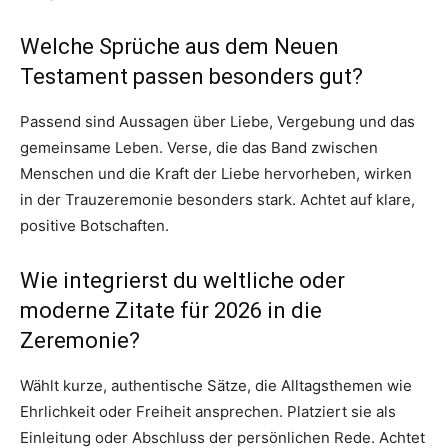
Welche Sprüche aus dem Neuen
Testament passen besonders gut?
Passend sind Aussagen über Liebe, Vergebung und das
gemeinsame Leben. Verse, die das Band zwischen
Menschen und die Kraft der Liebe hervorheben, wirken
in der Trauzeremonie besonders stark. Achtet auf klare,
positive Botschaften.
Wie integrierst du weltliche oder
moderne Zitate für 2026 in die
Zeremonie?
Wählt kurze, authentische Sätze, die Alltagsthemen wie
Ehrlichkeit oder Freiheit ansprechen. Platziert sie als
Einleitung oder Abschluss der persönlichen Rede. Achtet