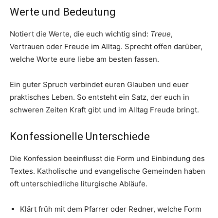
Werte und Bedeutung
Notiert die Werte, die euch wichtig sind:
Treue
,
Vertrauen oder Freude im Alltag. Sprecht offen darüber,
welche Worte eure liebe am besten fassen.
Ein guter Spruch verbindet euren Glauben und euer
praktisches Leben. So entsteht ein Satz, der euch in
schweren Zeiten Kraft gibt und im Alltag Freude bringt.
Konfessionelle Unterschiede
Die Konfession beeinflusst die Form und Einbindung des
Textes. Katholische und evangelische Gemeinden haben
oft unterschiedliche liturgische Abläufe.
Klärt früh mit dem Pfarrer oder Redner, welche Form