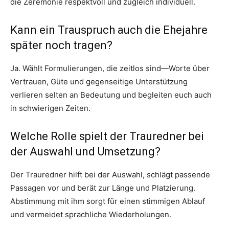
die Zeremonie respektvoll und zugleich individuell.
Kann ein Trauspruch auch die Ehejahre
später noch tragen?
Ja. Wählt Formulierungen, die zeitlos sind—Worte über
Vertrauen, Güte und gegenseitige Unterstützung
verlieren selten an Bedeutung und begleiten euch auch
in schwierigen Zeiten.
Welche Rolle spielt der Trauredner bei
der Auswahl und Umsetzung?
Der Trauredner hilft bei der Auswahl, schlägt passende
Passagen vor und berät zur Länge und Platzierung.
Abstimmung mit ihm sorgt für einen stimmigen Ablauf
und vermeidet sprachliche Wiederholungen.