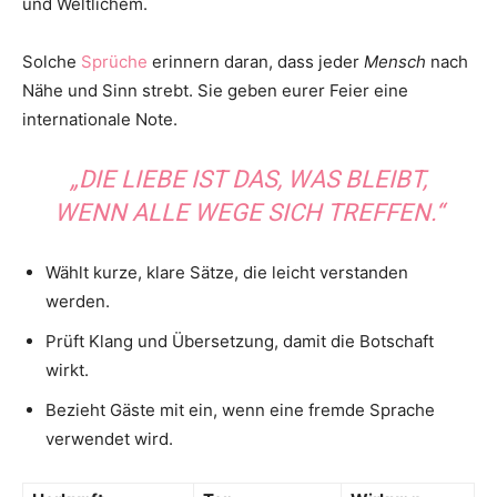
und Weltlichem.
Solche
Sprüche
erinnern daran, dass jeder
Mensch
nach
Nähe und Sinn strebt. Sie geben eurer Feier eine
internationale Note.
„DIE LIEBE IST DAS, WAS BLEIBT,
WENN ALLE WEGE SICH TREFFEN.“
Wählt kurze, klare Sätze, die leicht verstanden
werden.
Prüft Klang und Übersetzung, damit die Botschaft
wirkt.
Bezieht Gäste mit ein, wenn eine fremde Sprache
verwendet wird.