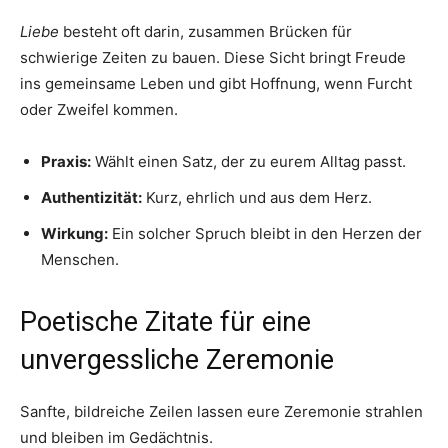
Liebe
besteht oft darin, zusammen Brücken für
schwierige Zeiten zu bauen. Diese Sicht bringt Freude
ins gemeinsame Leben und gibt Hoffnung, wenn Furcht
oder Zweifel kommen.
Praxis:
Wählt einen Satz, der zu eurem Alltag passt.
Authentizität:
Kurz, ehrlich und aus dem Herz.
Wirkung:
Ein solcher Spruch bleibt in den Herzen der
Menschen.
Poetische Zitate für eine
unvergessliche Zeremonie
Sanfte, bildreiche Zeilen lassen eure Zeremonie strahlen
und bleiben im Gedächtnis.