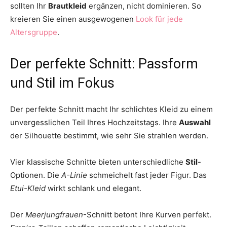
sollten Ihr
Brautkleid
ergänzen, nicht dominieren. So
kreieren Sie einen ausgewogenen
Look für jede
Altersgruppe
.
Der perfekte Schnitt: Passform
und Stil im Fokus
Der perfekte Schnitt macht Ihr schlichtes Kleid zu einem
unvergesslichen Teil Ihres Hochzeitstags. Ihre
Auswahl
der Silhouette bestimmt, wie sehr Sie strahlen werden.
Vier klassische Schnitte bieten unterschiedliche
Stil
-
Optionen. Die
A-Linie
schmeichelt fast jeder Figur. Das
Etui-Kleid
wirkt schlank und elegant.
Der
Meerjungfrauen
-Schnitt betont Ihre Kurven perfekt.