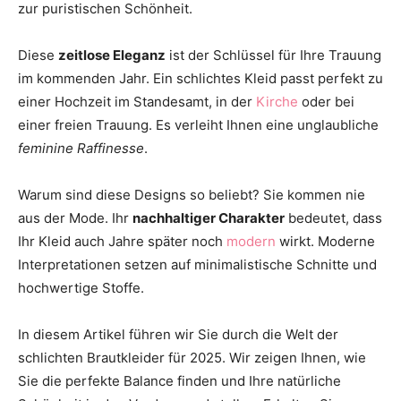
zur puristischen Schönheit.
Thema
Diese
zeitlose Eleganz
ist der Schlüssel für Ihre Trauung
im kommenden Jahr. Ein schlichtes Kleid passt perfekt zu
Hochzeit
einer Hochzeit im Standesamt, in der
Kirche
oder bei
einer freien Trauung. Es verleiht Ihnen eine unglaubliche
feminine Raffinesse
.
Warum sind diese Designs so beliebt? Sie kommen nie
aus der Mode. Ihr
nachhaltiger Charakter
bedeutet, dass
Ihr Kleid auch Jahre später noch
modern
wirkt. Moderne
Interpretationen setzen auf minimalistische Schnitte und
hochwertige Stoffe.
In diesem Artikel führen wir Sie durch die Welt der
schlichten Brautkleider für 2025. Wir zeigen Ihnen, wie
Sie die perfekte Balance finden und Ihre natürliche