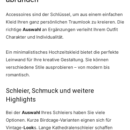
Accessoires sind der Schlüssel, um aus einem einfachen
Kleid Ihren ganz persönlichen Traumlook zu kreieren. Die
richtige
Auswahl
an Ergänzungen verleiht Ihrem Outfit
Charakter und Individualität.
Ein minimalistisches Hochzeitskleid bietet die perfekte
Leinwand für Ihre kreative Gestaltung. Sie können
verschiedene Stile ausprobieren – von modern bis
romantisch.
Schleier, Schmuck und weitere
Highlights
Bei der
Auswahl
Ihres Schleiers haben Sie viele
Optionen. Kurze Birdcage-Varianten eignen sich für
Vintage-
Look
s. Lange Kathedralenschleier schaffen