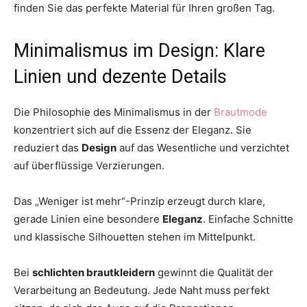
finden Sie das perfekte Material für Ihren großen Tag.
Minimalismus im Design: Klare
Linien und dezente Details
Die Philosophie des Minimalismus in der
Brautmode
konzentriert sich auf die Essenz der Eleganz. Sie
reduziert das
Design
auf das Wesentliche und verzichtet
auf überflüssige Verzierungen.
Das „Weniger ist mehr“-Prinzip erzeugt durch klare,
gerade Linien eine besondere
Eleganz
. Einfache Schnitte
und klassische Silhouetten stehen im Mittelpunkt.
Bei
schlichten brautkleidern
gewinnt die Qualität der
Verarbeitung an Bedeutung. Jede Naht muss perfekt