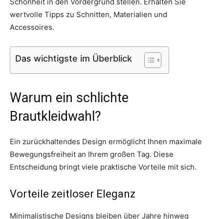
Schönheit in den Vordergrund stellen. Erhalten Sie
wertvolle Tipps zu Schnitten, Materialien und
Accessoires.
Das wichtigste im Überblick
Warum ein schlichte
Brautkleidwahl?
Ein zurückhaltendes Design ermöglicht Ihnen maximale
Bewegungsfreiheit an Ihrem großen Tag. Diese
Entscheidung bringt viele praktische Vorteile mit sich.
Vorteile zeitloser Eleganz
Minimalistische Designs bleiben über Jahre hinweg