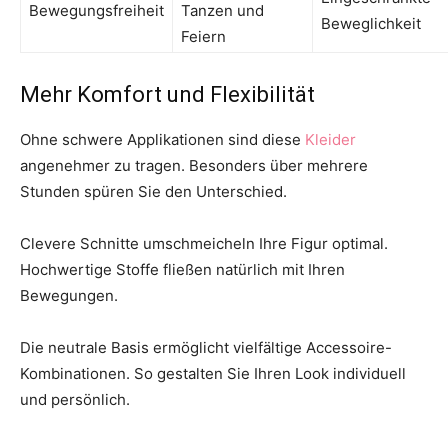
Bewegungsfreiheit
Tanzen und
Beweglichkeit
Feiern
Mehr Komfort und Flexibilität
Ohne schwere Applikationen sind diese
Kleider
angenehmer zu tragen. Besonders über mehrere
Stunden spüren Sie den Unterschied.
Clevere Schnitte umschmeicheln Ihre Figur optimal.
Hochwertige Stoffe fließen natürlich mit Ihren
Bewegungen.
Die neutrale Basis ermöglicht vielfältige Accessoire-
Kombinationen. So gestalten Sie Ihren Look individuell
und persönlich.