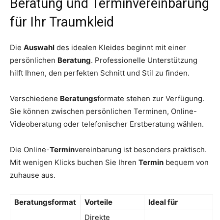
Beratung und Terminvereinbarung
für Ihr Traumkleid
Die
Auswahl
des idealen Kleides beginnt mit einer
persönlichen
Beratung
. Professionelle Unterstützung
hilft Ihnen, den perfekten Schnitt und Stil zu finden.
Verschiedene
Beratungs
formate stehen zur Verfügung.
Sie können zwischen persönlichen Terminen, Online-
Videoberatung oder telefonischer Erstberatung wählen.
Die Online-
Termin
vereinbarung ist besonders praktisch.
Mit wenigen Klicks buchen Sie Ihren
Termin
bequem von
zuhause aus.
Beratungsformat
Vorteile
Ideal für
Direkte