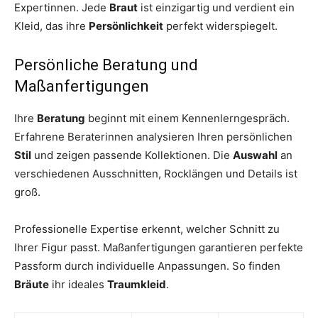
Expertinnen. Jede
Braut
ist einzigartig und verdient ein
Kleid, das ihre
Persönlichkeit
perfekt widerspiegelt.
Persönliche Beratung und
Maßanfertigungen
Ihre
Beratung
beginnt mit einem Kennenlerngespräch.
Erfahrene Beraterinnen analysieren Ihren persönlichen
Stil
und zeigen passende Kollektionen. Die
Auswahl
an
verschiedenen Ausschnitten, Rocklängen und Details ist
groß.
Professionelle Expertise erkennt, welcher Schnitt zu
Ihrer Figur passt. Maßanfertigungen garantieren perfekte
Passform durch individuelle Anpassungen. So finden
Bräute
ihr ideales
Traumkleid
.