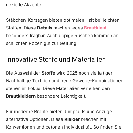
gezielte Akzente.
Stäbchen-Korsagen bieten optimalen Halt bei leichten
Stoffen. Diese
Details
machen jedes
Brautkleid
besonders tragbar. Auch üppige Rüschen kommen an
schlichten Roben gut zur Geltung.
Innovative Stoffe und Materialien
Die Auswahl der
Stoffe
wird 2025 noch vielfältiger.
Nachhaltige Textilien und neue Gewebe-Kombinationen
stehen im Fokus. Diese Materialien verleihen den
Brautkleidern
besondere Leichtigkeit.
Für moderne Bräute bieten Jumpsuits und Anzüge
alternative Optionen. Diese
Kleider
brechen mit
Konventionen und betonen Individualität. So finden Sie