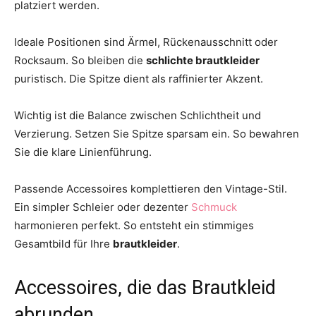
platziert werden.
Ideale Positionen sind Ärmel, Rückenausschnitt oder
Rocksaum. So bleiben die
schlichte brautkleider
puristisch. Die Spitze dient als raffinierter Akzent.
Wichtig ist die Balance zwischen Schlichtheit und
Verzierung. Setzen Sie Spitze sparsam ein. So bewahren
Sie die klare Linienführung.
Passende Accessoires komplettieren den Vintage-Stil.
Ein simpler Schleier oder dezenter
Schmuck
harmonieren perfekt. So entsteht ein stimmiges
Gesamtbild für Ihre
brautkleider
.
Accessoires, die das Brautkleid
abrunden