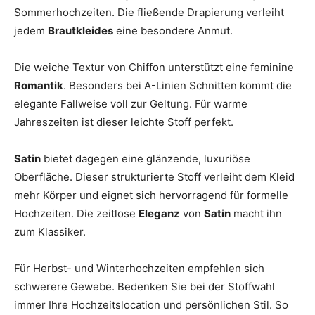
Sommerhochzeiten. Die fließende Drapierung verleiht
jedem
Brautkleides
eine besondere Anmut.
Die weiche Textur von Chiffon unterstützt eine feminine
Romantik
. Besonders bei A-Linien Schnitten kommt die
elegante Fallweise voll zur Geltung. Für warme
Jahreszeiten ist dieser leichte Stoff perfekt.
Satin
bietet dagegen eine glänzende, luxuriöse
Oberfläche. Dieser strukturierte Stoff verleiht dem Kleid
mehr Körper und eignet sich hervorragend für formelle
Hochzeiten. Die zeitlose
Eleganz
von
Satin
macht ihn
zum Klassiker.
Für Herbst- und Winterhochzeiten empfehlen sich
schwerere Gewebe. Bedenken Sie bei der Stoffwahl
immer Ihre Hochzeitslocation und persönlichen Stil. So