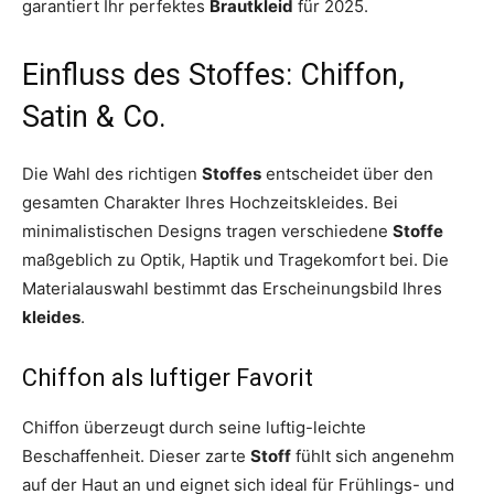
garantiert Ihr perfektes
Brautkleid
für 2025.
Einfluss des Stoffes: Chiffon,
Satin & Co.
Die Wahl des richtigen
Stoffes
entscheidet über den
gesamten Charakter Ihres Hochzeitskleides. Bei
minimalistischen Designs tragen verschiedene
Stoffe
maßgeblich zu Optik, Haptik und Tragekomfort bei. Die
Materialauswahl bestimmt das Erscheinungsbild Ihres
kleides
.
Chiffon als luftiger Favorit
Chiffon überzeugt durch seine luftig-leichte
Beschaffenheit. Dieser zarte
Stoff
fühlt sich angenehm
auf der Haut an und eignet sich ideal für Frühlings- und