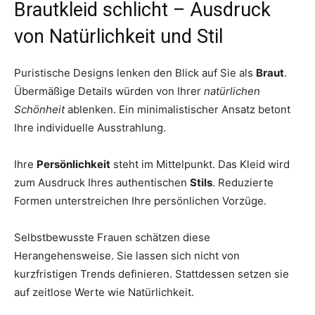
Brautkleid schlicht – Ausdruck
von Natürlichkeit und Stil
Puristische Designs lenken den Blick auf Sie als
Braut
.
Übermäßige Details würden von Ihrer
natürlichen
Schönheit
ablenken. Ein minimalistischer Ansatz betont
Ihre individuelle Ausstrahlung.
Ihre
Persönlichkeit
steht im Mittelpunkt. Das Kleid wird
zum Ausdruck Ihres authentischen
Stils
. Reduzierte
Formen unterstreichen Ihre persönlichen Vorzüge.
Selbstbewusste Frauen schätzen diese
Herangehensweise. Sie lassen sich nicht von
kurzfristigen Trends definieren. Stattdessen setzen sie
auf zeitlose Werte wie Natürlichkeit.