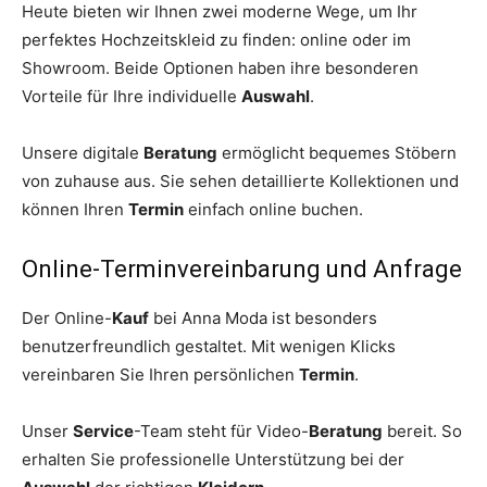
Heute bieten wir Ihnen zwei moderne Wege, um Ihr
perfektes Hochzeitskleid zu finden: online oder im
Showroom. Beide Optionen haben ihre besonderen
Vorteile für Ihre individuelle
Auswahl
.
Unsere digitale
Beratung
ermöglicht bequemes Stöbern
von zuhause aus. Sie sehen detaillierte Kollektionen und
können Ihren
Termin
einfach online buchen.
Online-Terminvereinbarung und Anfrage
Der Online-
Kauf
bei Anna Moda ist besonders
benutzerfreundlich gestaltet. Mit wenigen Klicks
vereinbaren Sie Ihren persönlichen
Termin
.
Unser
Service
-Team steht für Video-
Beratung
bereit. So
erhalten Sie professionelle Unterstützung bei der