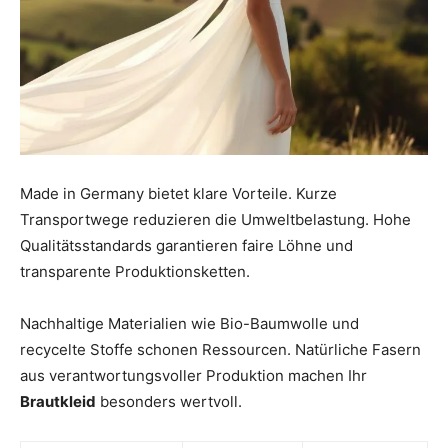
Made in Germany bietet klare Vorteile. Kurze
Transportwege reduzieren die Umweltbelastung. Hohe
Qualitätsstandards garantieren faire Löhne und
transparente Produktionsketten.
Nachhaltige Materialien wie Bio-Baumwolle und
recycelte Stoffe schonen Ressourcen. Natürliche Fasern
aus verantwortungsvoller Produktion machen Ihr
Brautkleid
besonders wertvoll.