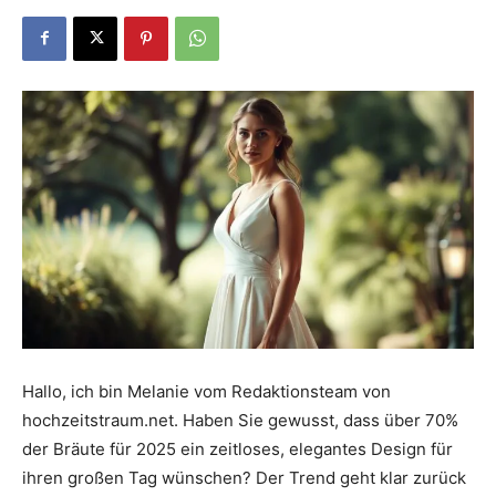
Dein
Portal
rund
um
Hallo, ich bin Melanie vom Redaktionsteam von
hochzeitstraum.net. Haben Sie gewusst, dass über 70%
das
der Bräute für 2025 ein zeitloses, elegantes Design für
ihren großen Tag wünschen? Der Trend geht klar zurück