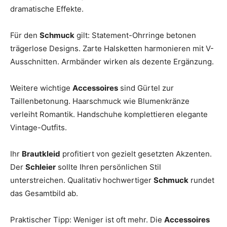
dramatische Effekte.
Für den
Schmuck
gilt: Statement-Ohrringe betonen
trägerlose Designs. Zarte Halsketten harmonieren mit V-
Ausschnitten. Armbänder wirken als dezente Ergänzung.
Weitere wichtige
Accessoires
sind Gürtel zur
Taillenbetonung. Haarschmuck wie Blumenkränze
verleiht Romantik. Handschuhe komplettieren elegante
Vintage-Outfits.
Ihr
Brautkleid
profitiert von gezielt gesetzten Akzenten.
Der
Schleier
sollte Ihren persönlichen Stil
unterstreichen. Qualitativ hochwertiger
Schmuck
rundet
das Gesamtbild ab.
Praktischer Tipp: Weniger ist oft mehr. Die
Accessoires