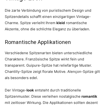
Die zarte Verbindung von puristischem Design und
Spitzendetails schafft einen einzigartigen Vintage-
Charme. Spitze verleiht Ihrem
kleid
romantische
Akzente, ohne die schlichte Eleganz zu überladen.
Romantische Applikationen
Verschiedene Spitzenarten bieten unterschiedliche
Charaktere. Französische Spitze wirkt fein und
transparent. Guipure-Spitze hat reliefartige Muster.
Chantilly-Spitze zeigt florale Motive. Alençon-Spitze gilt
als besonders edel.
Der Vintage-
look
entsteht durch traditionelle
Spitzenmuster. Diese verleihen nostalgische
romantik
mit zeitloser Wirkung. Die Applikationen sollten dezent