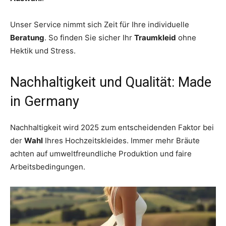
Unser Service nimmt sich Zeit für Ihre individuelle
Beratung
. So finden Sie sicher Ihr
Traumkleid
ohne
Hektik und Stress.
Nachhaltigkeit und Qualität: Made
in Germany
Nachhaltigkeit wird 2025 zum entscheidenden Faktor bei
der
Wahl
Ihres Hochzeitskleides. Immer mehr Bräute
achten auf umweltfreundliche Produktion und faire
Arbeitsbedingungen.