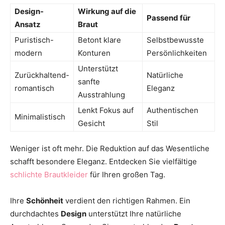
Design-
Wirkung auf die
Passend für
Ansatz
Braut
Puristisch-
Betont klare
Selbstbewusste
modern
Konturen
Persönlichkeiten
Unterstützt
Zurückhaltend-
Natürliche
sanfte
romantisch
Eleganz
Ausstrahlung
Lenkt Fokus auf
Authentischen
Minimalistisch
Gesicht
Stil
Weniger ist oft mehr. Die Reduktion auf das Wesentliche
schafft besondere Eleganz. Entdecken Sie vielfältige
schlichte Brautkleider
für Ihren großen Tag.
Ihre
Schönheit
verdient den richtigen Rahmen. Ein
durchdachtes
Design
unterstützt Ihre natürliche