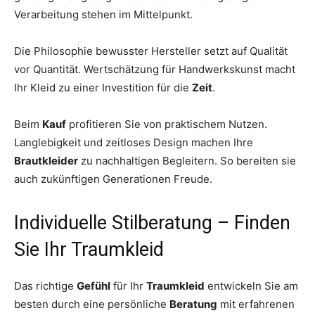
Verarbeitung stehen im Mittelpunkt.
Die Philosophie bewusster Hersteller setzt auf Qualität
vor Quantität. Wertschätzung für Handwerkskunst macht
Ihr Kleid zu einer Investition für die
Zeit
.
Beim
Kauf
profitieren Sie von praktischem Nutzen.
Langlebigkeit und zeitloses Design machen Ihre
Brautkleider
zu nachhaltigen Begleitern. So bereiten sie
auch zukünftigen Generationen Freude.
Individuelle Stilberatung – Finden
Sie Ihr Traumkleid
Das richtige
Gefühl
für Ihr
Traumkleid
entwickeln Sie am
besten durch eine persönliche
Beratung
mit erfahrenen