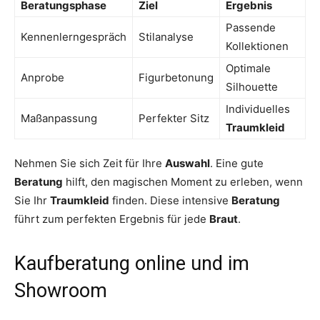
Beratungsphase
Ziel
Ergebnis
Passende
Kennenlerngespräch
Stilanalyse
Kollektionen
Optimale
Anprobe
Figurbetonung
Silhouette
Individuelles
Maßanpassung
Perfekter Sitz
Traumkleid
Nehmen Sie sich Zeit für Ihre
Auswahl
. Eine gute
Beratung
hilft, den magischen Moment zu erleben, wenn
Sie Ihr
Traumkleid
finden. Diese intensive
Beratung
führt zum perfekten Ergebnis für jede
Braut
.
Kaufberatung online und im
Showroom