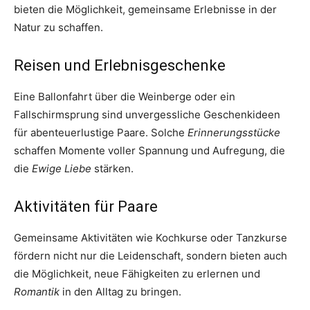
bieten die Möglichkeit, gemeinsame Erlebnisse in der
Natur zu schaffen.
Reisen und Erlebnisgeschenke
Eine Ballonfahrt über die Weinberge oder ein
Fallschirmsprung sind unvergessliche Geschenkideen
für abenteuerlustige Paare. Solche
Erinnerungsstücke
schaffen Momente voller Spannung und Aufregung, die
die
Ewige Liebe
stärken.
Aktivitäten für Paare
Gemeinsame Aktivitäten wie Kochkurse oder Tanzkurse
fördern nicht nur die Leidenschaft, sondern bieten auch
die Möglichkeit, neue Fähigkeiten zu erlernen und
Romantik
in den Alltag zu bringen.