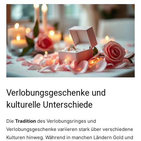
Verlobungsgeschenke und
kulturelle Unterschiede
Die
Tradition
des Verlobungsringes und
Verlobungsgeschenke variieren stark über verschiedene
Kulturen hinweg. Während in manchen Ländern Gold und