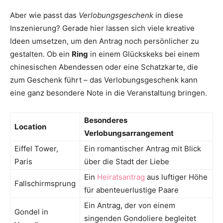
Aber wie passt das
Verlobungsgeschenk
in diese
Inszenierung? Gerade hier lassen sich viele kreative
Ideen umsetzen, um den Antrag noch persönlicher zu
gestalten. Ob ein
Ring
in einem Glückskeks bei einem
chinesischen Abendessen oder eine Schatzkarte, die
zum Geschenk führt – das Verlobungsgeschenk kann
eine ganz besondere Note in die Veranstaltung bringen.
Besonderes
Location
Verlobungsarrangement
Eiffel Tower,
Ein romantischer Antrag mit Blick
Paris
über die Stadt der Liebe
Ein
Heiratsantrag
aus luftiger Höhe
Fallschirmsprung
für abenteuerlustige Paare
Ein Antrag, der von einem
Gondel in
singenden Gondoliere begleitet