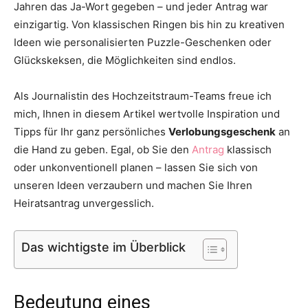
Jahren das Ja-Wort gegeben – und jeder Antrag war
Thema
einzigartig. Von klassischen Ringen bis hin zu kreativen
Ideen wie personalisierten Puzzle-Geschenken oder
Glückskeksen, die Möglichkeiten sind endlos.
Hochzeit
Als Journalistin des Hochzeitstraum-Teams freue ich
mich, Ihnen in diesem Artikel wertvolle Inspiration und
Tipps für Ihr ganz persönliches
Verlobungsgeschenk
an
die Hand zu geben. Egal, ob Sie den
Antrag
klassisch
oder unkonventionell planen – lassen Sie sich von
unseren Ideen verzaubern und machen Sie Ihren
Heiratsantrag unvergesslich.
Das wichtigste im Überblick
Bedeutung eines