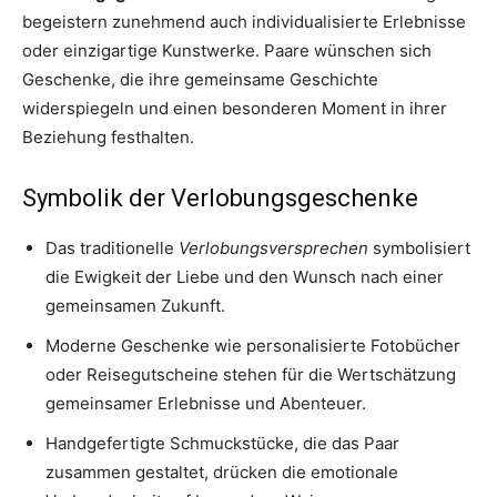
begeistern zunehmend auch individualisierte Erlebnisse
oder einzigartige Kunstwerke. Paare wünschen sich
Geschenke, die ihre gemeinsame Geschichte
widerspiegeln und einen besonderen Moment in ihrer
Beziehung festhalten.
Symbolik der Verlobungsgeschenke
Das traditionelle
Verlobungsversprechen
symbolisiert
die Ewigkeit der Liebe und den Wunsch nach einer
gemeinsamen Zukunft.
Moderne Geschenke wie personalisierte Fotobücher
oder Reisegutscheine stehen für die Wertschätzung
gemeinsamer Erlebnisse und Abenteuer.
Handgefertigte Schmuckstücke, die das Paar
zusammen gestaltet, drücken die emotionale