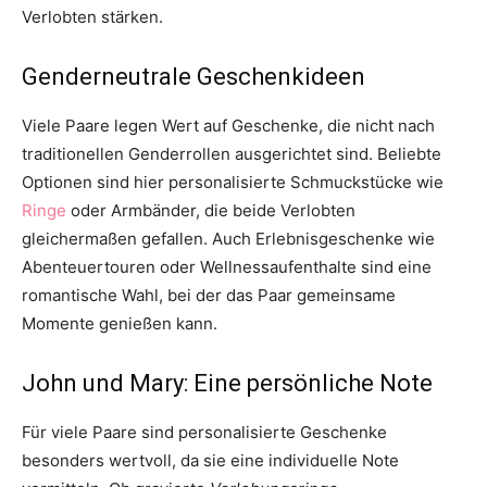
Verlobten stärken.
Genderneutrale Geschenkideen
Viele Paare legen Wert auf Geschenke, die nicht nach
traditionellen Genderrollen ausgerichtet sind. Beliebte
Optionen sind hier personalisierte Schmuckstücke wie
Ringe
oder Armbänder, die beide Verlobten
gleichermaßen gefallen. Auch Erlebnisgeschenke wie
Abenteuertouren oder Wellnessaufenthalte sind eine
romantische Wahl, bei der das Paar gemeinsame
Momente genießen kann.
John und Mary: Eine persönliche Note
Für viele Paare sind personalisierte Geschenke
besonders wertvoll, da sie eine individuelle Note