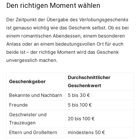
Den richtigen Moment wählen
Der Zeitpunkt der Übergabe des
Verlobungsgeschenks
ist genauso wichtig wie das Geschenk selbst. Ob es bei
einem romantischen Abendessen, einem besonderen
Anlass oder an einem bedeutungsvollen Ort für euch
beide ist – der richtige Moment wird das Geschenk
unvergesslich machen.
Durchschnittlicher
Geschenkgeber
Geschenkwert
Bekannte und Nachbarn
5 bis 30 €
Freunde
5 bis 100 €
Geschwister und
20 bis 100 €
Trauzeugen
Eltern und Großeltern
mindestens 50 €