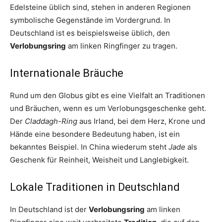
Edelsteine üblich sind, stehen in anderen Regionen
symbolische Gegenstände im Vordergrund. In
Deutschland ist es beispielsweise üblich, den
Verlobungsring
am linken Ringfinger zu tragen.
Internationale Bräuche
Rund um den Globus gibt es eine Vielfalt an Traditionen
und Bräuchen, wenn es um Verlobungsgeschenke geht.
Der
Claddagh-Ring
aus Irland, bei dem Herz, Krone und
Hände eine besondere Bedeutung haben, ist ein
bekanntes Beispiel. In China wiederum steht
Jade
als
Geschenk für Reinheit, Weisheit und Langlebigkeit.
Lokale Traditionen in Deutschland
In Deutschland ist der
Verlobungsring
am linken