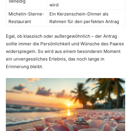
Venedig
wird
Michelin-Sterne-
Ein Kerzenschein-Dinner als
Restaurant
Rahmen für den perfekten Antrag
Egal, ob klassisch oder außergewöhnlich – der Antrag
sollte immer die Persönlichkeit und Wünsche des Paares
widerspiegeln. So wird aus einem besonderen Moment
ein unvergessliches Erlebnis, das noch lange in
Erinnerung bleibt.