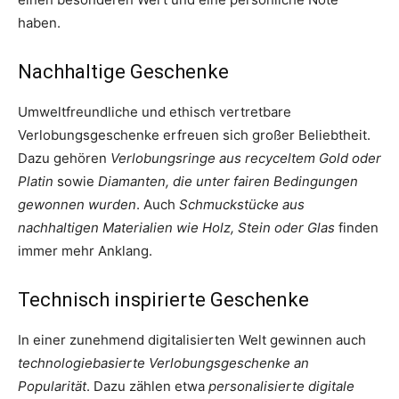
haben.
Nachhaltige Geschenke
Umweltfreundliche und ethisch vertretbare
Verlobungsgeschenke erfreuen sich großer Beliebtheit.
Dazu gehören
Verlobungsringe aus recyceltem Gold oder
Platin
sowie
Diamanten, die unter fairen Bedingungen
gewonnen wurden
. Auch
Schmuckstücke aus
nachhaltigen Materialien wie Holz, Stein oder Glas
finden
immer mehr Anklang.
Technisch inspirierte Geschenke
In einer zunehmend digitalisierten Welt gewinnen auch
technologiebasierte Verlobungsgeschenke an
Popularität
. Dazu zählen etwa
personalisierte digitale