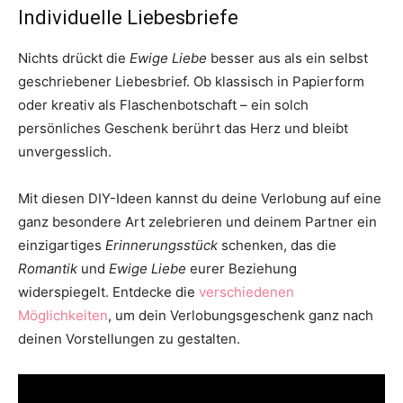
Individuelle Liebesbriefe
Nichts drückt die
Ewige Liebe
besser aus als ein selbst
geschriebener Liebesbrief. Ob klassisch in Papierform
oder kreativ als Flaschenbotschaft – ein solch
persönliches Geschenk berührt das Herz und bleibt
unvergesslich.
Mit diesen DIY-Ideen kannst du deine Verlobung auf eine
ganz besondere Art zelebrieren und deinem Partner ein
einzigartiges
Erinnerungsstück
schenken, das die
Romantik
und
Ewige Liebe
eurer Beziehung
widerspiegelt. Entdecke die
verschiedenen
Möglichkeiten
, um dein Verlobungsgeschenk ganz nach
deinen Vorstellungen zu gestalten.