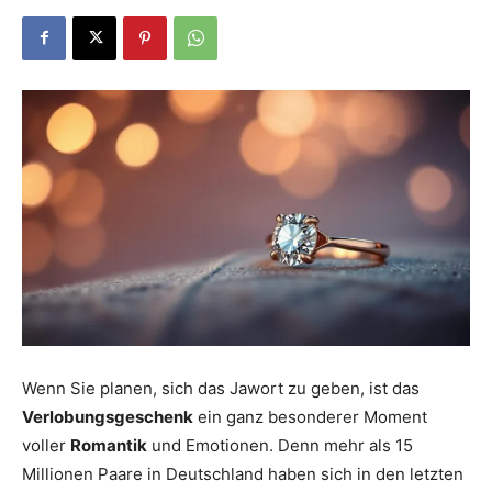
Dein
Portal
rund
um
Wenn Sie planen, sich das Jawort zu geben, ist das
Verlobungsgeschenk
ein ganz besonderer Moment
das
voller
Romantik
und Emotionen. Denn mehr als 15
Millionen Paare in Deutschland haben sich in den letzten