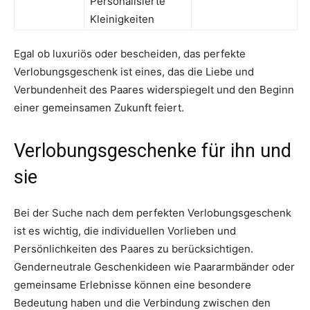
Personalisierte
Kleinigkeiten
Egal ob luxuriös oder bescheiden, das perfekte
Verlobungsgeschenk ist eines, das die Liebe und
Verbundenheit des Paares widerspiegelt und den Beginn
einer gemeinsamen Zukunft feiert.
Verlobungsgeschenke für ihn und
sie
Bei der Suche nach dem perfekten Verlobungsgeschenk
ist es wichtig, die individuellen Vorlieben und
Persönlichkeiten des Paares zu berücksichtigen.
Genderneutrale Geschenkideen wie Paararmbänder oder
gemeinsame Erlebnisse können eine besondere
Bedeutung haben und die Verbindung zwischen den