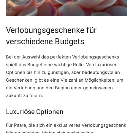
Verlobungsgeschenke für
verschiedene Budgets
Bei der Auswahl des perfekten Verlobungsgeschenks
spielt das Budget eine wichtige Rolle. Von luxuriösen
Optionen bis hin zu günstigen, aber bedeutungsvollen
Geschenken, gibt es eine Vielzahl an Möglichkeiten, um
die Verlobung und den Beginn einer gemeinsamen
Zukunft zu feiern.
Luxuriöse Optionen
Für Paare, die sich ein exklusiveres Verlobungsgeschenk
leisten möchten, bieten sich hochwertige