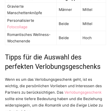
Gravierte
Männer
Mittel
Manschettenknöpfe
Personalisierte
Beide
Mittel
Fotocollage
Romantisches Wellness-
Beide
Hoch
Wochenende
Tipps für die Auswahl des
perfekten Verlobungsgeschenks
Wenn es um das Verlobungsgeschenk geht, ist es
wichtig, die persönlichen Vorlieben und Interessen des
Partners zu berücksichtigen. Das
Verlobungsgeschenk
sollte eine tiefere Bedeutung haben und die Beziehung
widerspiegeln, um die
Romantik
und die
Ewige Liebe
zu