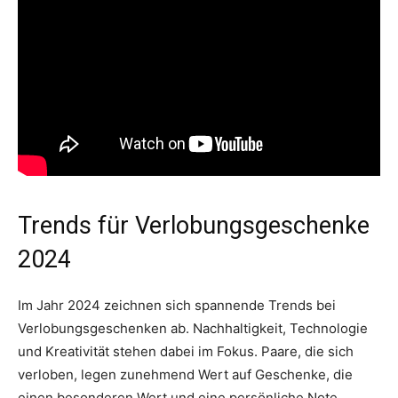
Trends für Verlobungsgeschenke
2024
Im Jahr 2024 zeichnen sich spannende Trends bei
Verlobungsgeschenken ab. Nachhaltigkeit, Technologie
und Kreativität stehen dabei im Fokus. Paare, die sich
verloben, legen zunehmend Wert auf Geschenke, die
einen besonderen Wert und eine persönliche Note