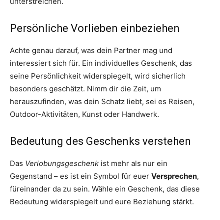
unterstreichen.
Persönliche Vorlieben einbeziehen
Achte genau darauf, was dein Partner mag und
interessiert sich für. Ein individuelles Geschenk, das
seine Persönlichkeit widerspiegelt, wird sicherlich
besonders geschätzt. Nimm dir die Zeit, um
herauszufinden, was dein Schatz liebt, sei es Reisen,
Outdoor-Aktivitäten, Kunst oder Handwerk.
Bedeutung des Geschenks verstehen
Das
Verlobungsgeschenk
ist mehr als nur ein
Gegenstand – es ist ein Symbol für euer
Versprechen
,
füreinander da zu sein. Wähle ein Geschenk, das diese
Bedeutung widerspiegelt und eure Beziehung stärkt.