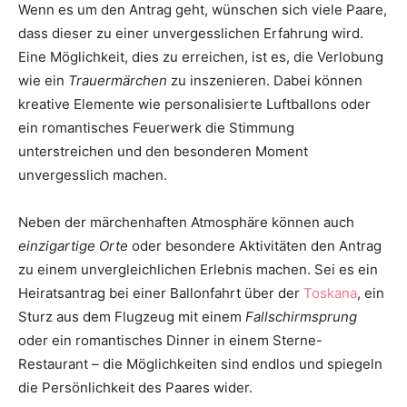
Wenn es um den Antrag geht, wünschen sich viele Paare,
dass dieser zu einer unvergesslichen Erfahrung wird.
Eine Möglichkeit, dies zu erreichen, ist es, die Verlobung
wie ein
Trauermärchen
zu inszenieren. Dabei können
kreative Elemente wie personalisierte Luftballons oder
ein romantisches Feuerwerk die Stimmung
unterstreichen und den besonderen Moment
unvergesslich machen.
Neben der märchenhaften Atmosphäre können auch
einzigartige Orte
oder besondere Aktivitäten den Antrag
zu einem unvergleichlichen Erlebnis machen. Sei es ein
Heiratsantrag bei einer Ballonfahrt über der
Toskana
, ein
Sturz aus dem Flugzeug mit einem
Fallschirmsprung
oder ein romantisches Dinner in einem Sterne-
Restaurant – die Möglichkeiten sind endlos und spiegeln
die Persönlichkeit des Paares wider.