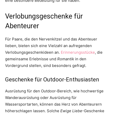
eine besondere Bedeutung für sie haben.
Verlobungsgeschenke für
Abenteurer
Für Paare, die den Nervenkitzel und das Abenteuer
lieben, bieten sich eine Vielzahl an aufregenden
Verlobungsgeschenkideen an.
Erinnerungsstücke
, die
gemeinsame Erlebnisse und
Romantik
in den
Vordergrund stellen, sind besonders gefragt.
Geschenke für Outdoor-Enthusiasten
Ausrüstung für den Outdoor-Bereich, wie hochwertige
Wanderausrüstung oder Ausrüstung für
Wassersportarten, können das Herz von Abenteurern
höherschlagen lassen. Solche
Ewige Liebe
-Geschenke