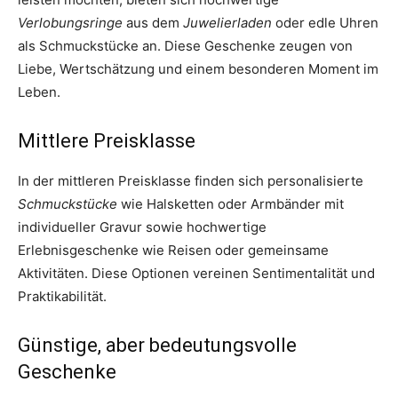
Verlobungsringe
aus dem
Juwelierladen
oder edle Uhren
als Schmuckstücke an. Diese Geschenke zeugen von
Liebe, Wertschätzung und einem besonderen Moment im
Leben.
Mittlere Preisklasse
In der mittleren Preisklasse finden sich personalisierte
Schmuckstücke
wie Halsketten oder Armbänder mit
individueller Gravur sowie hochwertige
Erlebnisgeschenke wie Reisen oder gemeinsame
Aktivitäten. Diese Optionen vereinen Sentimentalität und
Praktikabilität.
Günstige, aber bedeutungsvolle
Geschenke