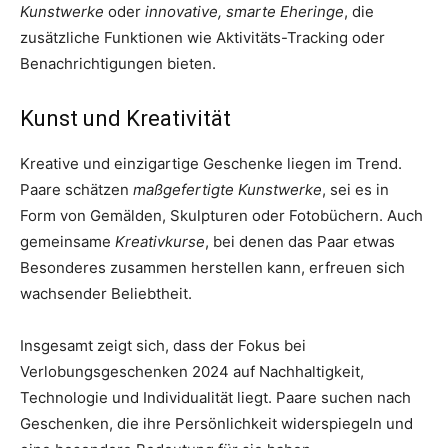
Kunstwerke
oder
innovative, smarte Eheringe
, die
zusätzliche Funktionen wie Aktivitäts-Tracking oder
Benachrichtigungen bieten.
Kunst und Kreativität
Kreative und einzigartige Geschenke liegen im Trend.
Paare schätzen
maßgefertigte Kunstwerke
, sei es in
Form von Gemälden, Skulpturen oder Fotobüchern. Auch
gemeinsame
Kreativkurse
, bei denen das Paar etwas
Besonderes zusammen herstellen kann, erfreuen sich
wachsender Beliebtheit.
Insgesamt zeigt sich, dass der Fokus bei
Verlobungsgeschenken 2024 auf Nachhaltigkeit,
Technologie und Individualität liegt. Paare suchen nach
Geschenken, die ihre Persönlichkeit widerspiegeln und