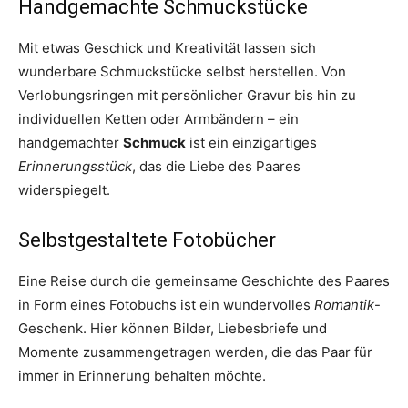
Handgemachte Schmuckstücke
Mit etwas Geschick und Kreativität lassen sich
wunderbare Schmuckstücke selbst herstellen. Von
Verlobungsringen mit persönlicher Gravur bis hin zu
individuellen Ketten oder Armbändern – ein
handgemachter
Schmuck
ist ein einzigartiges
Erinnerungsstück
, das die Liebe des Paares
widerspiegelt.
Selbstgestaltete Fotobücher
Eine Reise durch die gemeinsame Geschichte des Paares
in Form eines Fotobuchs ist ein wundervolles
Romantik
-
Geschenk. Hier können Bilder, Liebesbriefe und
Momente zusammengetragen werden, die das Paar für
immer in Erinnerung behalten möchte.