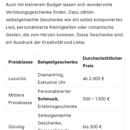
Auch mit kleinerem Budget lassen sich wundervolle
Verlobungsgeschenke finden. Dazu zählen
selbstgemachte Geschenke wie ein selbst komponiertes
Lied, personalisierte Kleinigkeiten oder romantische
Gesten, die vom Herzen kommen. Diese Geschenke sind
ein Ausdruck der Kreativität und Liebe.
Durchschnittlicher
Preisklasse
Beispielgeschenke
Preis
Diamantring,
Luxuriös
ab 2.000 €
Exklusive Uhr
Personalisierter
Mittlere
Schmuck
,
500 – 1.500 €
Preisklasse
Erlebnisgeschenke
Selbstgemachte
Geschenke,
Günstig
bis 500 €