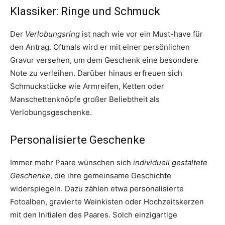
Klassiker: Ringe und Schmuck
Der
Verlobungsring
ist nach wie vor ein Must-have für
den Antrag. Oftmals wird er mit einer persönlichen
Gravur versehen, um dem Geschenk eine besondere
Note zu verleihen. Darüber hinaus erfreuen sich
Schmuckstücke wie Armreifen, Ketten oder
Manschettenknöpfe großer Beliebtheit als
Verlobungsgeschenke.
Personalisierte Geschenke
Immer mehr Paare wünschen sich
individuell gestaltete
Geschenke
, die ihre gemeinsame Geschichte
widerspiegeln. Dazu zählen etwa personalisierte
Fotoalben, gravierte Weinkisten oder Hochzeitskerzen
mit den Initialen des Paares. Solch einzigartige