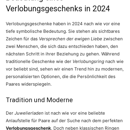
Verlobungsgeschenks in 2024
Verlobungsgeschenke haben in 2024 nach wie vor eine
tiefe symbolische Bedeutung. Sie stehen als sichtbares
Zeichen für das
Versprechen der ewigen Liebe
zwischen
zwei Menschen, die sich dazu entschieden haben, den
nächsten Schritt in ihrer Beziehung zu gehen. Während
traditionelle Geschenke wie der
Verlobungsring
nach wie
vor beliebt sind, sehen wir einen Trend hin zu modernen,
personalisierten Optionen, die die Persönlichkeit des
Paares wider­spiegeln.
Tradition und Moderne
Der
Juwelierladen
ist nach wie vor eine beliebte
Anlaufstelle für Paare auf der Suche nach dem perfekten
Verlobungsgeschenk
. Doch neben klassischen Ringen