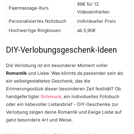
89€ für 12
Paarmassage-Kurs
Videoeinheiten
Personalisiertes Notizbuch
individueller Preis
Hochwertige Ringkissen
ab 5,90€
DIY-Verlobungsgeschenk-Ideen
Die Verlobung ist ein besonderer Moment voller
Romantik
und Liebe. Was könnte da passender sein als
ein selbstgestaltetes Geschenk, das die
Erinnerungsstück
dieser besonderen Zeit festhält? Ob
handgefertigter
Schmuck
, ein individuelles Fotobuch
oder ein liebevoller Liebesbrief – DIY-Geschenke zur
Verlobung zeigen deine
Romantik
und
Ewige Liebe
auf
ganz besondere Art und Weise.