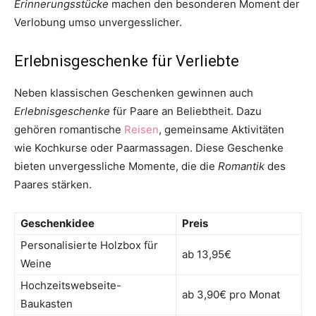
Erinnerungsstücke
machen den besonderen Moment der
Verlobung umso unvergesslicher.
Erlebnisgeschenke für Verliebte
Neben klassischen Geschenken gewinnen auch
Erlebnisgeschenke
für Paare an Beliebtheit. Dazu
gehören romantische
Reisen
, gemeinsame Aktivitäten
wie Kochkurse oder Paarmassagen. Diese Geschenke
bieten unvergessliche Momente, die die
Romantik
des
Paares stärken.
Geschenkidee
Preis
Personalisierte Holzbox für
ab 13,95€
Weine
Hochzeitswebseite-
ab 3,90€ pro Monat
Baukasten