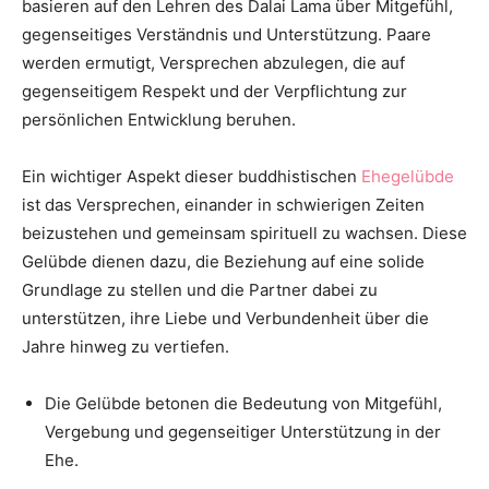
basieren auf den Lehren des Dalai Lama über Mitgefühl,
gegenseitiges Verständnis und Unterstützung. Paare
werden ermutigt, Versprechen abzulegen, die auf
gegenseitigem Respekt und der Verpflichtung zur
persönlichen Entwicklung beruhen.
Ein wichtiger Aspekt dieser buddhistischen
Ehegelübde
ist das Versprechen, einander in schwierigen Zeiten
beizustehen und gemeinsam spirituell zu wachsen. Diese
Gelübde dienen dazu, die Beziehung auf eine solide
Grundlage zu stellen und die Partner dabei zu
unterstützen, ihre Liebe und Verbundenheit über die
Jahre hinweg zu vertiefen.
Die Gelübde betonen die Bedeutung von Mitgefühl,
Vergebung und gegenseitiger Unterstützung in der
Ehe.