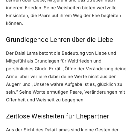
innerem Frieden. Seine Weisheiten bieten wertvolle
Einsichten, die Paare auf ihrem Weg der Ehe begleiten
können.
Grundlegende Lehren über die Liebe
Der Dalai Lama betont die Bedeutung von Liebe und
Mitgefühl als Grundlagen für Weltfrieden und
persönliches Glück. Er rät: „Öffne der Veränderung deine
Arme, aber verliere dabei deine Werte nicht aus den
Augen“ und „Unsere wahre Aufgabe ist es, glücklich zu
sein.“ Seine Worte ermutigen Paare, Veränderungen mit
Offenheit und Weisheit zu begegnen.
Zeitlose Weisheiten für Ehepartner
Aus der Sicht des Dalai Lamas sind kleine Gesten der