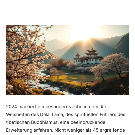
Dein
Portal
rund
um
2024 markiert ein besonderes Jahr, in dem die
Weisheiten des Dalai Lama, des spirituellen Führers des
das
tibetischen Buddhismus, eine beeindruckende
Erweiterung erfahren. Nicht weniger als 45 ergreifende