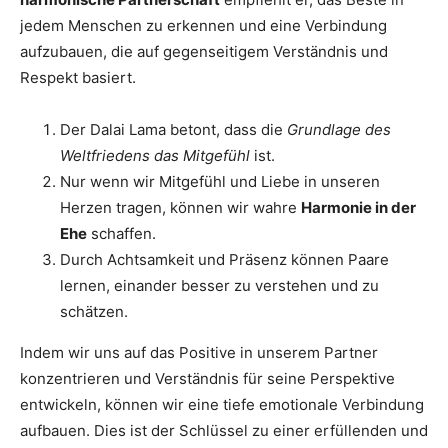
jedem Menschen zu erkennen und eine Verbindung
aufzubauen, die auf gegenseitigem Verständnis und
Respekt basiert.
Der Dalai Lama betont, dass die
Grundlage des
Weltfriedens das Mitgefühl
ist.
Nur wenn wir Mitgefühl und Liebe in unseren
Herzen tragen, können wir wahre
Harmonie in der
Ehe
schaffen.
Durch Achtsamkeit und Präsenz können Paare
lernen, einander besser zu verstehen und zu
schätzen.
Indem wir uns auf das Positive in unserem Partner
konzentrieren und Verständnis für seine Perspektive
entwickeln, können wir eine tiefe emotionale Verbindung
aufbauen. Dies ist der Schlüssel zu einer erfüllenden und