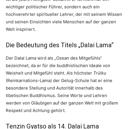
wichtiger politischer Führer, sondern auch ein
hochverehrter spiritueller Lehrer, der mit seinem Wissen
und seinen Einsichten viele Menschen auf der ganzen
Welt inspiriert.
Die Bedeutung des Titels „Dalai Lama“
Der Dalai Lama wird als „Ozean des Mitgefühls“
bezeichnet, da er für die buddhistischen Ideale von
Weisheit und Mitgefühl steht. Als höchster
Trülku
(Reinkarnations-Lama) der Gelug-Schule hat er eine
besondere Stellung und Autorität innerhalb des
tibetischen Buddhismus. Seine Worte und Lehren
werden von Gläubigen auf der ganzen Welt mit großem
Respekt und Achtung gehört.
Tenzin Gyatso als 14. Dalai Lama