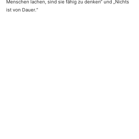
Menschen lachen, sind sie fähig zu denken“ und „Nichts
ist von Dauer.“