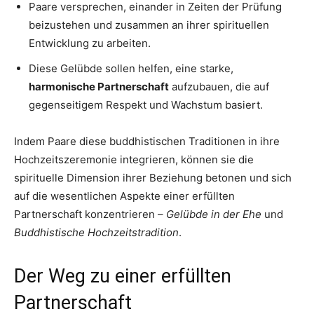
Paare versprechen, einander in Zeiten der Prüfung
beizustehen und zusammen an ihrer spirituellen
Entwicklung zu arbeiten.
Diese Gelübde sollen helfen, eine starke,
harmonische Partnerschaft
aufzubauen, die auf
gegenseitigem Respekt und Wachstum basiert.
Indem Paare diese buddhistischen Traditionen in ihre
Hochzeitszeremonie integrieren, können sie die
spirituelle Dimension ihrer Beziehung betonen und sich
auf die wesentlichen Aspekte einer erfüllten
Partnerschaft konzentrieren –
Gelübde in der Ehe
und
Buddhistische Hochzeitstradition
.
Der Weg zu einer erfüllten
Partnerschaft