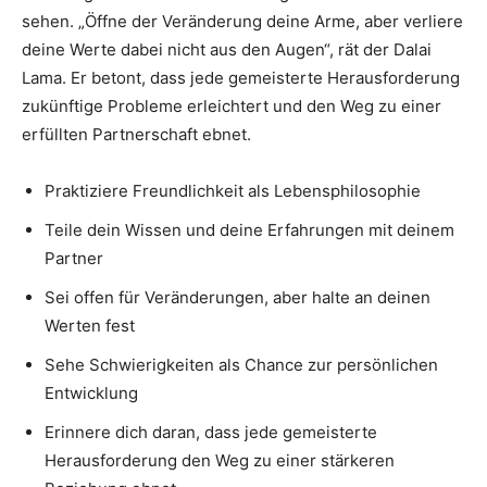
sehen. „Öffne der Veränderung deine Arme, aber verliere
deine Werte dabei nicht aus den Augen“, rät der Dalai
Lama. Er betont, dass jede gemeisterte Herausforderung
zukünftige Probleme erleichtert und den Weg zu einer
erfüllten Partnerschaft ebnet.
Praktiziere Freundlichkeit als Lebensphilosophie
Teile dein Wissen und deine Erfahrungen mit deinem
Partner
Sei offen für Veränderungen, aber halte an deinen
Werten fest
Sehe Schwierigkeiten als Chance zur persönlichen
Entwicklung
Erinnere dich daran, dass jede gemeisterte
Herausforderung den Weg zu einer stärkeren