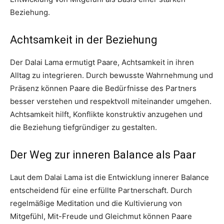
Beziehung.
Achtsamkeit in der Beziehung
Der Dalai Lama ermutigt Paare, Achtsamkeit in ihren
Alltag zu integrieren. Durch bewusste Wahrnehmung und
Präsenz können Paare die Bedürfnisse des Partners
besser verstehen und respektvoll miteinander umgehen.
Achtsamkeit hilft, Konflikte konstruktiv anzugehen und
die Beziehung tiefgründiger zu gestalten.
Der Weg zur inneren Balance als Paar
Laut dem Dalai Lama ist die Entwicklung innerer Balance
entscheidend für eine erfüllte Partnerschaft. Durch
regelmäßige Meditation und die Kultivierung von
Mitgefühl, Mit-Freude und Gleichmut können Paare