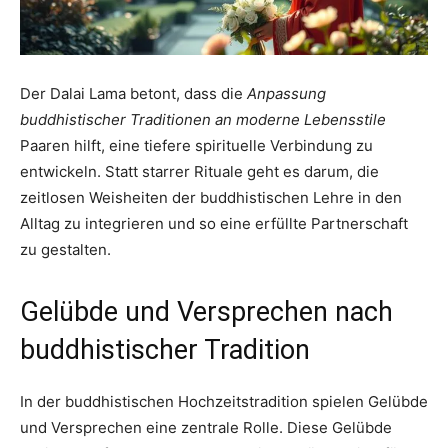
Der Dalai Lama betont, dass die
Anpassung
buddhistischer Traditionen an moderne Lebensstile
Paaren hilft, eine tiefere spirituelle Verbindung zu
entwickeln. Statt starrer Rituale geht es darum, die
zeitlosen Weisheiten der buddhistischen Lehre in den
Alltag zu integrieren und so eine erfüllte Partnerschaft
zu gestalten.
Gelübde und Versprechen nach
buddhistischer Tradition
In der buddhistischen Hochzeitstradition spielen Gelübde
und Versprechen eine zentrale Rolle. Diese Gelübde