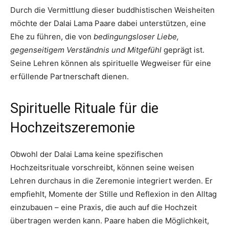
Durch die Vermittlung dieser buddhistischen Weisheiten
möchte der Dalai Lama Paare dabei unterstützen, eine
Ehe zu führen, die von
bedingungsloser Liebe,
gegenseitigem Verständnis und Mitgefühl
geprägt ist.
Seine Lehren können als spirituelle Wegweiser für eine
erfüllende Partnerschaft dienen.
Spirituelle Rituale für die
Hochzeitszeremonie
Obwohl der Dalai Lama keine spezifischen
Hochzeitsrituale vorschreibt, können seine weisen
Lehren durchaus in die Zeremonie integriert werden. Er
empfiehlt, Momente der Stille und Reflexion in den Alltag
einzubauen – eine Praxis, die auch auf die Hochzeit
übertragen werden kann. Paare haben die Möglichkeit,