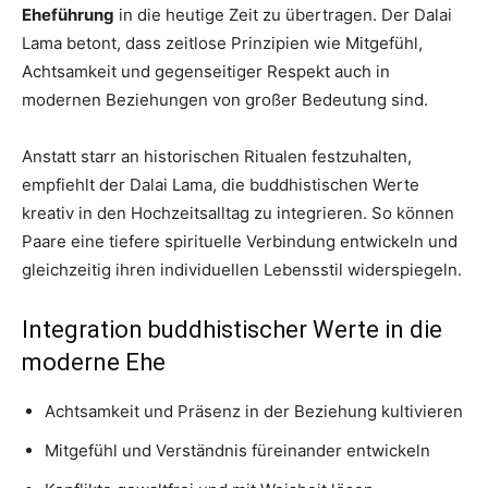
Eheführung
in die heutige Zeit zu übertragen. Der Dalai
Lama betont, dass zeitlose Prinzipien wie Mitgefühl,
Achtsamkeit und gegenseitiger Respekt auch in
modernen Beziehungen von großer Bedeutung sind.
Anstatt starr an historischen Ritualen festzuhalten,
empfiehlt der Dalai Lama, die buddhistischen Werte
kreativ in den Hochzeitsalltag zu integrieren. So können
Paare eine tiefere spirituelle Verbindung entwickeln und
gleichzeitig ihren individuellen Lebensstil widerspiegeln.
Integration buddhistischer Werte in die
moderne Ehe
Achtsamkeit und Präsenz in der Beziehung kultivieren
Mitgefühl und Verständnis füreinander entwickeln