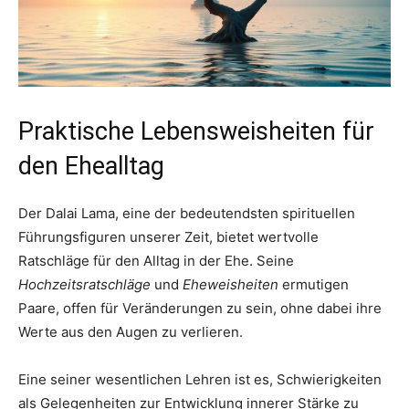
Praktische Lebensweisheiten für
den Ehealltag
Der Dalai Lama, eine der bedeutendsten spirituellen
Führungsfiguren unserer Zeit, bietet wertvolle
Ratschläge für den Alltag in der Ehe. Seine
Hochzeitsratschläge
und
Eheweisheiten
ermutigen
Paare, offen für Veränderungen zu sein, ohne dabei ihre
Werte aus den Augen zu verlieren.
Eine seiner wesentlichen Lehren ist es, Schwierigkeiten
als Gelegenheiten zur Entwicklung innerer Stärke zu