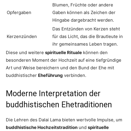
Blumen, Früchte oder andere
Opfergaben
Gaben können als Zeichen der
Hingabe dargebracht werden.
Das Entzünden von Kerzen steht
Kerzenzünden
für das Licht, das die Brautleute in
ihr gemeinsames Leben tragen.
Diese und weitere
spirituelle Rituale
können den
besonderen Moment der Hochzeit auf eine tiefgründige
Art und Weise bereichern und den Bund der Ehe mit
buddhistischer
Eheführung
verbinden.
Moderne Interpretation der
buddhistischen Ehetraditionen
Die Lehren des Dalai Lama bieten wertvolle Impulse, um
buddhistische Hochzeitstradition
und
spirituelle