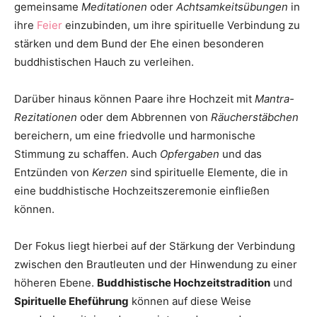
gemeinsame
Meditationen
oder
Achtsamkeitsübungen
in
ihre
Feier
einzubinden, um ihre spirituelle Verbindung zu
stärken und dem Bund der Ehe einen besonderen
buddhistischen Hauch zu verleihen.
Darüber hinaus können Paare ihre Hochzeit mit
Mantra-
Rezitationen
oder dem Abbrennen von
Räucherstäbchen
bereichern, um eine friedvolle und harmonische
Stimmung zu schaffen. Auch
Opfergaben
und das
Entzünden von
Kerzen
sind spirituelle Elemente, die in
eine buddhistische Hochzeitszeremonie einfließen
können.
Der Fokus liegt hierbei auf der Stärkung der Verbindung
zwischen den Brautleuten und der Hinwendung zu einer
höheren Ebene.
Buddhistische Hochzeitstradition
und
Spirituelle Eheführung
können auf diese Weise