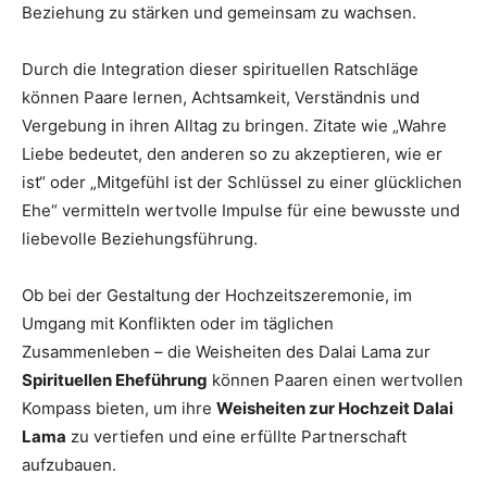
Beziehung zu stärken und gemeinsam zu wachsen.
Durch die Integration dieser spirituellen Ratschläge
können Paare lernen, Achtsamkeit, Verständnis und
Vergebung in ihren Alltag zu bringen. Zitate wie „Wahre
Liebe bedeutet, den anderen so zu akzeptieren, wie er
ist“ oder „Mitgefühl ist der Schlüssel zu einer glücklichen
Ehe“ vermitteln wertvolle Impulse für eine bewusste und
liebevolle Beziehungsführung.
Ob bei der Gestaltung der Hochzeitszeremonie, im
Umgang mit Konflikten oder im täglichen
Zusammenleben – die Weisheiten des Dalai Lama zur
Spirituellen Eheführung
können Paaren einen wertvollen
Kompass bieten, um ihre
Weisheiten zur Hochzeit Dalai
Lama
zu vertiefen und eine erfüllte Partnerschaft
aufzubauen.