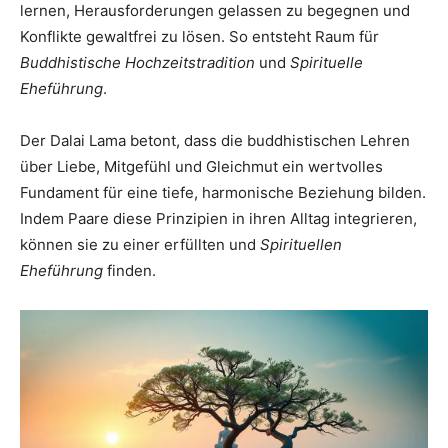
lernen, Herausforderungen gelassen zu begegnen und
Konflikte gewaltfrei zu lösen. So entsteht Raum für
Buddhistische Hochzeitstradition
und
Spirituelle
Eheführung
.
Der Dalai Lama betont, dass die buddhistischen Lehren
über Liebe, Mitgefühl und Gleichmut ein wertvolles
Fundament für eine tiefe, harmonische Beziehung bilden.
Indem Paare diese Prinzipien in ihren Alltag integrieren,
können sie zu einer erfüllten und
Spirituellen
Eheführung
finden.