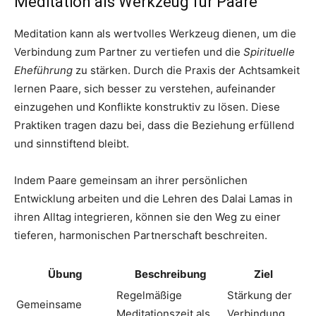
Meditation als Werkzeug für Paare
Meditation kann als wertvolles Werkzeug dienen, um die
Verbindung zum Partner zu vertiefen und die
Spirituelle
Eheführung
zu stärken. Durch die Praxis der Achtsamkeit
lernen Paare, sich besser zu verstehen, aufeinander
einzugehen und Konflikte konstruktiv zu lösen. Diese
Praktiken tragen dazu bei, dass die Beziehung erfüllend
und sinnstiftend bleibt.
Indem Paare gemeinsam an ihrer persönlichen
Entwicklung arbeiten und die Lehren des Dalai Lamas in
ihren Alltag integrieren, können sie den Weg zu einer
tieferen, harmonischen Partnerschaft beschreiten.
Übung
Beschreibung
Ziel
Regelmäßige
Stärkung der
Gemeinsame
Meditationszeit als
Verbindung,