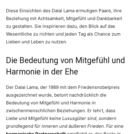
Diese Einsichten des Dalai Lama ermutigen Paare, ihre
Beziehung mit Achtsamkeit, Mitgefühl und Dankbarkeit
zu gestalten. Sie inspirieren dazu, den Blick auf das
Wesentliche zu richten und jeden Tag als Chance zum
Lieben und Leben zu nutzen.
Die Bedeutung von Mitgefühl und
Harmonie in der Ehe
Der Dalai Lama, der 1989 mit dem Friedensnobelpreis
ausgezeichnet wurde, betont nachdrücklich die
Bedeutung von Mitgefühl und Harmonie in
zwischenmenschlichen Beziehungen. Er lehrt, dass
Liebe und Mitgefühl keine Luxusgüter sind, sondern
grundlegend für inneren und äußeren Frieden.
Für eine
harmonische Partnerschaft
empfiehlt er, das Beste in