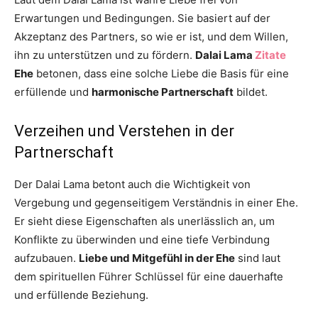
Erwartungen und Bedingungen. Sie basiert auf der
Akzeptanz des Partners, so wie er ist, und dem Willen,
ihn zu unterstützen und zu fördern.
Dalai Lama
Zitate
Ehe
betonen, dass eine solche Liebe die Basis für eine
erfüllende und
harmonische Partnerschaft
bildet.
Verzeihen und Verstehen in der
Partnerschaft
Der Dalai Lama betont auch die Wichtigkeit von
Vergebung und gegenseitigem Verständnis in einer Ehe.
Er sieht diese Eigenschaften als unerlässlich an, um
Konflikte zu überwinden und eine tiefe Verbindung
aufzubauen.
Liebe und Mitgefühl in der Ehe
sind laut
dem spirituellen Führer Schlüssel für eine dauerhafte
und erfüllende Beziehung.