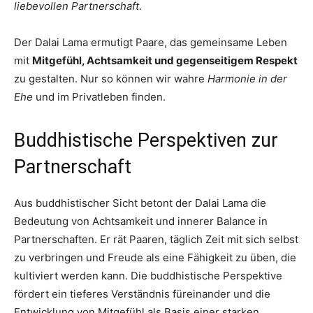
liebevollen Partnerschaft
.
Der Dalai Lama ermutigt Paare, das gemeinsame Leben
mit
Mitgefühl, Achtsamkeit und gegenseitigem Respekt
zu gestalten. Nur so können wir wahre
Harmonie in der
Ehe
und im Privatleben finden.
Buddhistische Perspektiven zur
Partnerschaft
Aus buddhistischer Sicht betont der Dalai Lama die
Bedeutung von Achtsamkeit und innerer Balance in
Partnerschaften. Er rät Paaren, täglich Zeit mit sich selbst
zu verbringen und Freude als eine Fähigkeit zu üben, die
kultiviert werden kann. Die buddhistische Perspektive
fördert ein tieferes Verständnis füreinander und die
Entwicklung von Mitgefühl als Basis einer starken