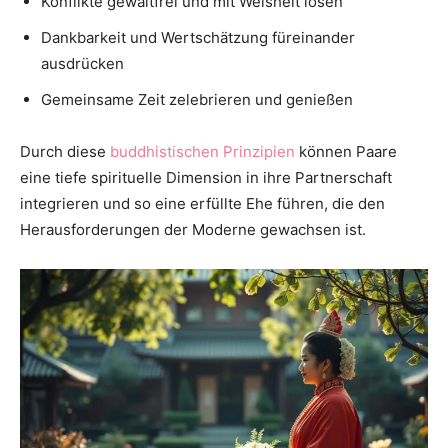
Konflikte gewaltfrei und mit Weisheit lösen
Dankbarkeit und Wertschätzung füreinander
ausdrücken
Gemeinsame Zeit zelebrieren und genießen
Durch diese
buddhistischen Prinzipien
können Paare
eine tiefe spirituelle Dimension in ihre Partnerschaft
integrieren und so eine erfüllte Ehe führen, die den
Herausforderungen der Moderne gewachsen ist.