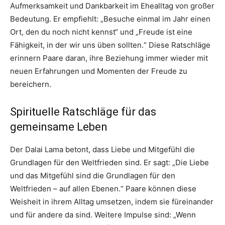
Aufmerksamkeit und Dankbarkeit im Ehealltag von großer
Bedeutung. Er empfiehlt: „Besuche einmal im Jahr einen
Ort, den du noch nicht kennst“ und „Freude ist eine
Fähigkeit, in der wir uns üben sollten.“ Diese Ratschläge
erinnern Paare daran, ihre Beziehung immer wieder mit
neuen Erfahrungen und Momenten der Freude zu
bereichern.
Spirituelle Ratschläge für das
gemeinsame Leben
Der Dalai Lama betont, dass Liebe und Mitgefühl die
Grundlagen für den Weltfrieden sind. Er sagt: „Die Liebe
und das Mitgefühl sind die Grundlagen für den
Weltfrieden – auf allen Ebenen.“ Paare können diese
Weisheit in ihrem Alltag umsetzen, indem sie füreinander
und für andere da sind. Weitere Impulse sind: „Wenn