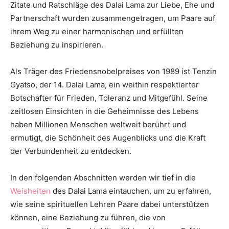
Zitate und Ratschläge des Dalai Lama zur Liebe, Ehe und
Thema
Partnerschaft wurden zusammengetragen, um Paare auf
ihrem Weg zu einer harmonischen und erfüllten
Beziehung zu inspirieren.
Hochzeit
Als Träger des Friedensnobelpreises von 1989 ist Tenzin
Gyatso, der 14. Dalai Lama, ein weithin respektierter
Botschafter für Frieden, Toleranz und Mitgefühl. Seine
zeitlosen Einsichten in die Geheimnisse des Lebens
haben Millionen Menschen weltweit berührt und
ermutigt, die Schönheit des Augenblicks und die Kraft
der Verbundenheit zu entdecken.
In den folgenden Abschnitten werden wir tief in die
Weisheiten
des Dalai Lama eintauchen, um zu erfahren,
wie seine spirituellen Lehren Paare dabei unterstützen
können, eine Beziehung zu führen, die von