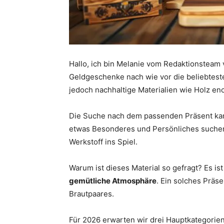
Hallo, ich bin Melanie vom Redaktionsteam 
Geldgeschenke nach wie vor die beliebtest
jedoch nachhaltige Materialien wie Holz e
Die Suche nach dem passenden Präsent kan
etwas Besonderes und Persönliches suche
Werkstoff ins Spiel.
Warum ist dieses Material so gefragt? Es is
gemütliche Atmosphäre
. Ein solches Präse
Brautpaares.
Für 2026 erwarten wir drei Hauptkategorien