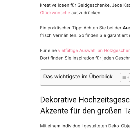
kreative Ideen für Geldgeschenke. Jede Kat
Glückwünsche
auszudrücken.
Ein praktischer Tipp: Achten Sie bei der
Au
frisch Vermählten. So finden Sie garantier
Für eine
vielfältige Auswahl an Holzgesche
Dort finden Sie Inspiration für jeden Gesch
Das wichtigste im Überblick
Dekorative Hochzeitsgesch
Akzente für den großen T
Mit einem individuell gestalteten Deko-Obj