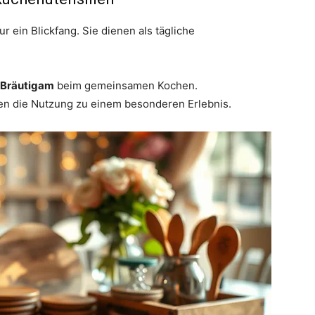
ur ein Blickfang. Sie dienen als tägliche
Bräutigam
beim gemeinsamen Kochen.
n die Nutzung zu einem besonderen Erlebnis.