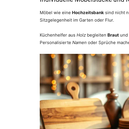
Möbel wie eine
Hochzeitsbank
sind nicht n
Sitzgelegenheit im Garten oder Flur.
Küchenhelfer aus
Holz
begleiten
Braut
und
Personalisierte
Namen
oder Sprüche mache