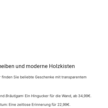
cheiben und moderne Holzkisten
r finden Sie beliebte Geschenke mit transparentem
nd
Bräutigam
: Ein Hingucker für die Wand, ab 34,99€.
m: Eine zeitlose Erinnerung für 22,99€.