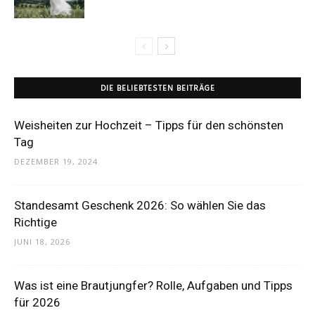
DIE BELIEBTESTEN BEITRÄGE
Weisheiten zur Hochzeit – Tipps für den schönsten
Tag
DEZEMBER 19, 2024
Standesamt Geschenk 2026: So wählen Sie das
Richtige
JUNI 18, 2026
Was ist eine Brautjungfer? Rolle, Aufgaben und Tipps
für 2026