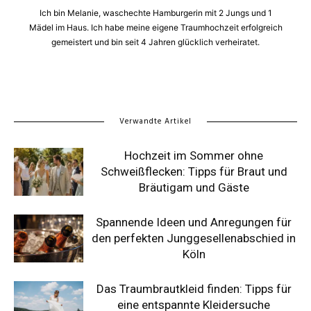
Ich bin Melanie, waschechte Hamburgerin mit 2 Jungs und 1
Mädel im Haus. Ich habe meine eigene Traumhochzeit erfolgreich
gemeistert und bin seit 4 Jahren glücklich verheiratet.
Verwandte Artikel
Hochzeit im Sommer ohne
Schweißflecken: Tipps für Braut und
Bräutigam und Gäste
Spannende Ideen und Anregungen für
den perfekten Junggesellenabschied in
Köln
Das Traumbrautkleid finden: Tipps für
eine entspannte Kleidersuche