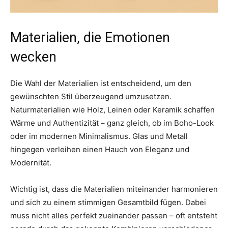
Materialien, die Emotionen
wecken
Die Wahl der Materialien ist entscheidend, um den
gewünschten Stil überzeugend umzusetzen.
Naturmaterialien wie Holz, Leinen oder Keramik schaffen
Wärme und Authentizität – ganz gleich, ob im Boho-Look
oder im modernen Minimalismus. Glas und Metall
hingegen verleihen einen Hauch von Eleganz und
Modernität.
Wichtig ist, dass die Materialien miteinander harmonieren
und sich zu einem stimmigen Gesamtbild fügen. Dabei
muss nicht alles perfekt zueinander passen – oft entsteht