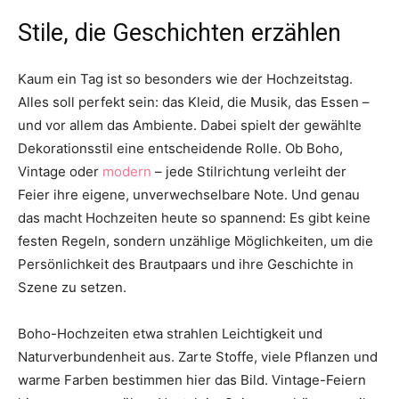
Thema
Stile, die Geschichten erzählen
Kaum ein Tag ist so besonders wie der Hochzeitstag.
Hochzeit
Alles soll perfekt sein: das Kleid, die Musik, das Essen –
und vor allem das Ambiente. Dabei spielt der gewählte
Dekorationsstil eine entscheidende Rolle. Ob Boho,
Vintage oder
modern
– jede Stilrichtung verleiht der
Feier ihre eigene, unverwechselbare Note. Und genau
das macht Hochzeiten heute so spannend: Es gibt keine
festen Regeln, sondern unzählige Möglichkeiten, um die
Persönlichkeit des Brautpaars und ihre Geschichte in
Szene zu setzen.
Boho-Hochzeiten etwa strahlen Leichtigkeit und
Naturverbundenheit aus. Zarte Stoffe, viele Pflanzen und
warme Farben bestimmen hier das Bild. Vintage-Feiern