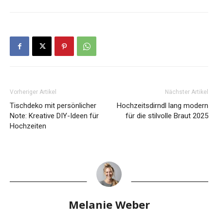
Vorheriger Artikel
Nächster Artikel
Tischdeko mit persönlicher
Hochzeitsdirndl lang modern
Note: Kreative DIY-Ideen für
für die stilvolle Braut 2025
Hochzeiten
Melanie Weber