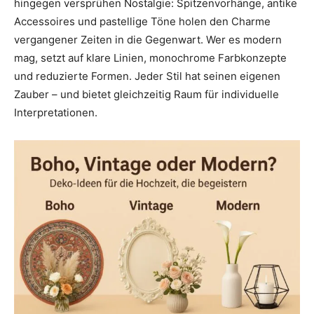
hingegen versprühen Nostalgie: Spitzenvorhänge, antike
Accessoires und pastellige Töne holen den Charme
vergangener Zeiten in die Gegenwart. Wer es modern
mag, setzt auf klare Linien, monochrome Farbkonzepte
und reduzierte Formen. Jeder Stil hat seinen eigenen
Zauber – und bietet gleichzeitig Raum für individuelle
Interpretationen.