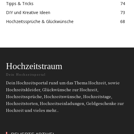
Tipps & Tricks
74
DIY und Kreative Ideen
73
Hochzeitssprüche & Glückwünsche
68
Hochzeitstraum
Dein Hochzeitsportal
Dein Hochzeitsportal rund um das Thema Hochzeit, sowie
Hochzeitskleider, Glückwünsche zur Hochzeit,
Hochzeitssprüche, Hochzeitswünsche, Hochzeitstage,
Hochzeitstorten, Hochzeitseinladungen, Geldgeschenke zur
Hochzeit und vieles mehr...