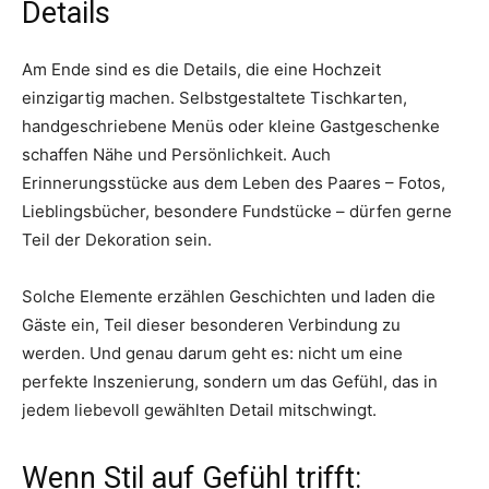
Details
Am Ende sind es die Details, die eine Hochzeit
einzigartig machen. Selbstgestaltete Tischkarten,
handgeschriebene Menüs oder kleine Gastgeschenke
schaffen Nähe und Persönlichkeit. Auch
Erinnerungsstücke aus dem Leben des Paares – Fotos,
Lieblingsbücher, besondere Fundstücke – dürfen gerne
Teil der Dekoration sein.
Solche Elemente erzählen Geschichten und laden die
Gäste ein, Teil dieser besonderen Verbindung zu
werden. Und genau darum geht es: nicht um eine
perfekte Inszenierung, sondern um das Gefühl, das in
jedem liebevoll gewählten Detail mitschwingt.
Wenn Stil auf Gefühl trifft: