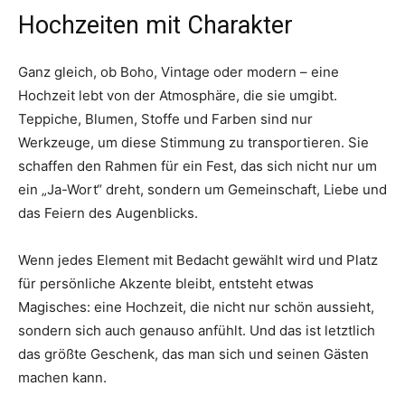
Hochzeiten mit Charakter
Ganz gleich, ob Boho, Vintage oder modern – eine
Hochzeit lebt von der Atmosphäre, die sie umgibt.
Teppiche, Blumen, Stoffe und Farben sind nur
Werkzeuge, um diese Stimmung zu transportieren. Sie
schaffen den Rahmen für ein Fest, das sich nicht nur um
ein „Ja-Wort“ dreht, sondern um Gemeinschaft, Liebe und
das Feiern des Augenblicks.
Wenn jedes Element mit Bedacht gewählt wird und Platz
für persönliche Akzente bleibt, entsteht etwas
Magisches: eine Hochzeit, die nicht nur schön aussieht,
sondern sich auch genauso anfühlt. Und das ist letztlich
das größte Geschenk, das man sich und seinen Gästen
machen kann.