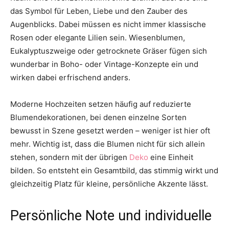
das Symbol für Leben, Liebe und den Zauber des
Augenblicks. Dabei müssen es nicht immer klassische
Rosen oder elegante Lilien sein. Wiesenblumen,
Eukalyptuszweige oder getrocknete Gräser fügen sich
wunderbar in Boho- oder Vintage-Konzepte ein und
wirken dabei erfrischend anders.
Moderne Hochzeiten setzen häufig auf reduzierte
Blumendekorationen, bei denen einzelne Sorten
bewusst in Szene gesetzt werden – weniger ist hier oft
mehr. Wichtig ist, dass die Blumen nicht für sich allein
stehen, sondern mit der übrigen
Deko
eine Einheit
bilden. So entsteht ein Gesamtbild, das stimmig wirkt und
gleichzeitig Platz für kleine, persönliche Akzente lässt.
Persönliche Note und individuelle