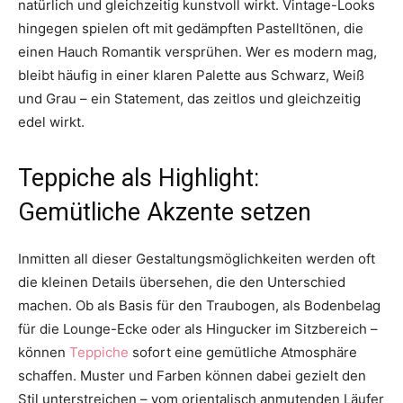
natürlich und gleichzeitig kunstvoll wirkt. Vintage-Looks
hingegen spielen oft mit gedämpften Pastelltönen, die
einen Hauch Romantik versprühen. Wer es modern mag,
bleibt häufig in einer klaren Palette aus Schwarz, Weiß
und Grau – ein Statement, das zeitlos und gleichzeitig
edel wirkt.
Teppiche als Highlight:
Gemütliche Akzente setzen
Inmitten all dieser Gestaltungsmöglichkeiten werden oft
die kleinen Details übersehen, die den Unterschied
machen. Ob als Basis für den Traubogen, als Bodenbelag
für die Lounge-Ecke oder als Hingucker im Sitzbereich –
können
Teppiche
sofort eine gemütliche Atmosphäre
schaffen. Muster und Farben können dabei gezielt den
Stil unterstreichen – vom orientalisch anmutenden Läufer