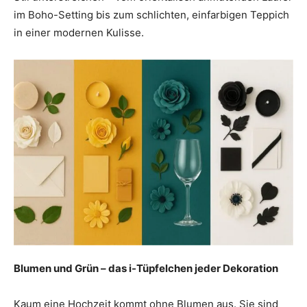
im Boho-Setting bis zum schlichten, einfarbigen Teppich
in einer modernen Kulisse.
Blumen und Grün – das i-Tüpfelchen jeder Dekoration
Kaum eine Hochzeit kommt ohne Blumen aus. Sie sind