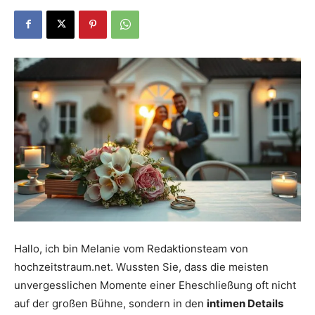
Dein
Portal
rund
um
Hallo, ich bin Melanie vom Redaktionsteam von
hochzeitstraum.net. Wussten Sie, dass die meisten
das
unvergesslichen Momente einer Eheschließung oft nicht
auf der großen Bühne, sondern in den
intimen Details