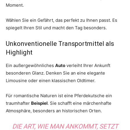
Moment.
Wählen Sie ein Gefährt, das perfekt zu Ihnen passt. Es
spiegelt Ihren Stil und macht den Tag besonders.
Unkonventionelle Transportmittel als
Highlight
Ein außergewöhnliches
Auto
verleiht Ihrer Ankunft
besonderen Glanz. Denken Sie an eine elegante
Limousine oder einen klassischen Oldtimer.
Für romantische Naturen ist eine Pferdekutsche ein
traumhafter
Beispiel
. Sie schafft eine märchenhafte
Atmosphäre, besonders an historischen Orten.
DIE ART, WIE MAN ANKOMMT, SETZT