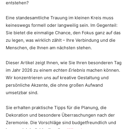
entstehen?
Thema
Eine standesamtliche Trauung im kleinen Kreis muss
keineswegs formell oder langweilig sein. Im Gegenteil:
Hochzeit
Sie bietet die einmalige Chance, den Fokus ganz auf das
zu legen, was wirklich zählt – Ihre Verbindung und die
Menschen, die Ihnen am nächsten stehen.
Dieser Artikel zeigt Ihnen, wie Sie Ihren besonderen Tag
im Jahr 2026 zu einem
echten Erlebnis
machen können.
Wir konzentrieren uns auf kreative Gestaltung und
persönliche Akzente, die ohne großen Aufwand
umsetzbar sind.
Sie erhalten praktische Tipps für die Planung, die
Dekoration und besondere Überraschungen nach der
Zeremonie. Die Vorschläge sind budgetfreundlich und