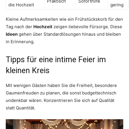
Praktisch
Soforthilfe
die Hochzeit
gering
Kleine Aufmerksamkeiten wie ein Frühstückskorb für den
Tag nach der
Hochzeit
zeigen liebevolle Fürsorge. Diese
Ideen
gehen über Standardlösungen hinaus und bleiben
in Erinnerung.
Tipps für eine intime Feier im
kleinen Kreis
Mit wenigen Gästen haben Sie die Freiheit, besondere
Gaumenfreuden zu planen, die sonst budgettechnisch
undenkbar wären. Konzentrieren Sie sich auf Qualität
statt Quantität.