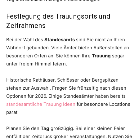
Festlegung des Trauungsorts und
Zeitrahmens
Bei der Wahl des
Standesamts
sind Sie nicht an Ihren
Wohnort gebunden. Viele Ämter bieten Außenstellen an
besonderen Orten an. Sie können Ihre
Trauung
sogar
unter freiem Himmel feiern.
Historische Rathäuser, Schlösser oder Bergspitzen
stehen zur Auswahl. Fragen Sie frühzeitig nach diesen
Optionen für 2026. Einige Standesämter haben bereits
standesamtliche Trauung Ideen
für besondere Locations
parat.
Planen Sie den
Tag
großzügig. Bei einer kleinen Feier
entfällt der Zeitdruck großer Veranstaltungen. Nutzen Sie