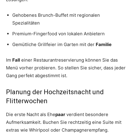
Gehobenes Brunch-Buffet mit regionalen
Spezialitäten
Premium-Fingerfood von lokalen Anbietern
Gemütliche Grillfeier im Garten mit der
Familie
Im
Fall
einer Restaurantreservierung können Sie das
Menü vorher probieren. So stellen Sie sicher, dass jeder
Gang perfekt abgestimmt ist.
Planung der Hochzeitsnacht und
Flitterwochen
Die erste Nacht als Ehe
paar
verdient besondere
Aufmerksamkeit. Buchen Sie rechtzeitig eine Suite mit
extras wie Whirlpool oder Champagnerempfang.