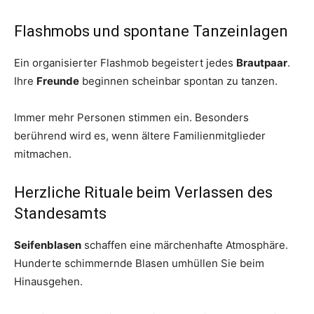
Flashmobs und spontane Tanzeinlagen
Ein organisierter Flashmob begeistert jedes
Brautpaar
.
Ihre
Freunde
beginnen scheinbar spontan zu tanzen.
Immer mehr Personen stimmen ein. Besonders
berührend wird es, wenn ältere Familienmitglieder
mitmachen.
Herzliche Rituale beim Verlassen des
Standesamts
Seifenblasen
schaffen eine märchenhafte Atmosphäre.
Hunderte schimmernde Blasen umhüllen Sie beim
Hinausgehen.