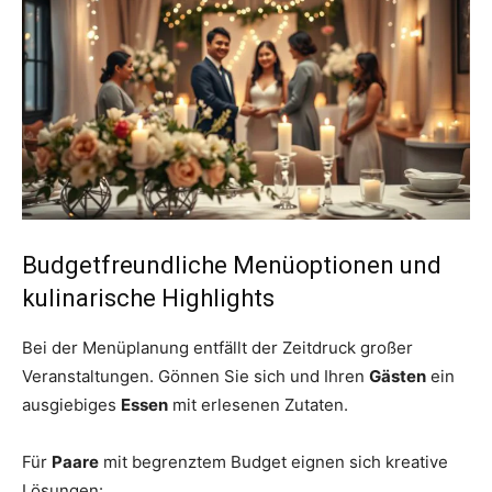
Budgetfreundliche Menüoptionen und
kulinarische Highlights
Bei der Menüplanung entfällt der Zeitdruck großer
Veranstaltungen. Gönnen Sie sich und Ihren
Gästen
ein
ausgiebiges
Essen
mit erlesenen Zutaten.
Für
Paare
mit begrenztem Budget eignen sich kreative
Lösungen: