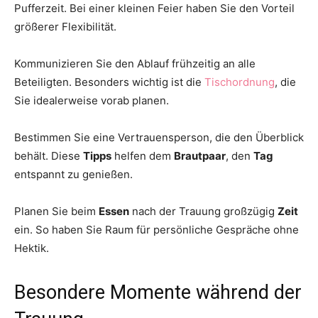
Pufferzeit. Bei einer kleinen Feier haben Sie den Vorteil
größerer Flexibilität.
Kommunizieren Sie den Ablauf frühzeitig an alle
Beteiligten. Besonders wichtig ist die
Tischordnung
, die
Sie idealerweise vorab planen.
Bestimmen Sie eine Vertrauensperson, die den Überblick
behält. Diese
Tipps
helfen dem
Brautpaar
, den
Tag
entspannt zu genießen.
Planen Sie beim
Essen
nach der Trauung großzügig
Zeit
ein. So haben Sie Raum für persönliche Gespräche ohne
Hektik.
Besondere Momente während der