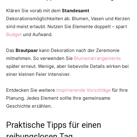
Klären Sie vorab mit dem
Standesamt
Dekorationsmöglichkeiten ab. Blumen, Vasen und Kerzen
sind meist erlaubt. Nutzen Sie Elemente doppelt – spart
Budget
und Aufwand.
Das
Brautpaar
kann Dekoration nach der Zeremonie
mitnehmen. So verwenden Sie
Blumenarrangements
später erneut. Wenige, aber liebevolle Details wirken bei
einer kleinen Feier intensiver.
Entdecken Sie weitere
inspirierende Vorschläge
für Ihre
Planung. Jedes Element sollte Ihre gemeinsame
Geschichte erzählen.
Praktische Tipps für einen
reibungslosen Tag