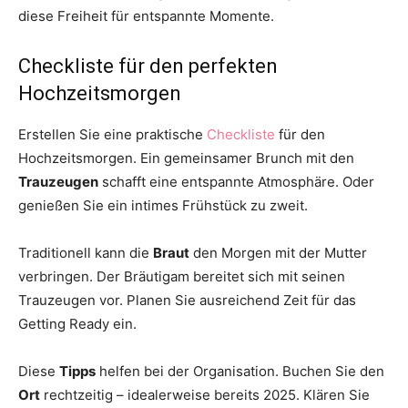
diese Freiheit für entspannte Momente.
Checkliste für den perfekten
Hochzeitsmorgen
Erstellen Sie eine praktische
Checkliste
für den
Hochzeitsmorgen. Ein gemeinsamer Brunch mit den
Trauzeugen
schafft eine entspannte Atmosphäre. Oder
genießen Sie ein intimes Frühstück zu zweit.
Traditionell kann die
Braut
den Morgen mit der Mutter
verbringen. Der Bräutigam bereitet sich mit seinen
Trauzeugen vor. Planen Sie ausreichend Zeit für das
Getting Ready ein.
Diese
Tipps
helfen bei der Organisation. Buchen Sie den
Ort
rechtzeitig – idealerweise bereits 2025. Klären Sie