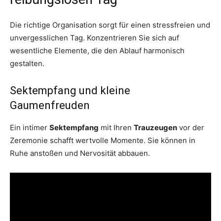
Die richtige Organisation sorgt für einen stressfreien und
unvergesslichen Tag. Konzentrieren Sie sich auf
wesentliche Elemente, die den Ablauf harmonisch
gestalten.
Sektempfang und kleine
Gaumenfreuden
Ein intimer
Sektempfang
mit Ihren
Trauzeugen
vor der
Zeremonie schafft wertvolle Momente. Sie können in
Ruhe anstoßen und Nervosität abbauen.