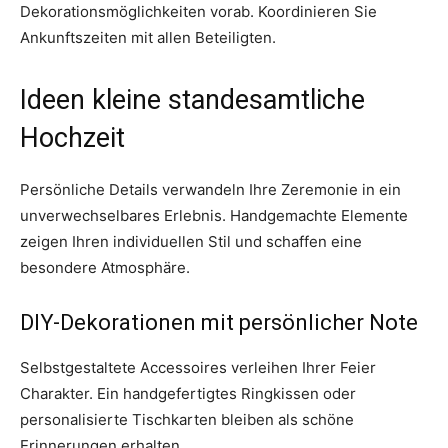
Dekorationsmöglichkeiten vorab. Koordinieren Sie
Ankunftszeiten mit allen Beteiligten.
Ideen kleine standesamtliche
Hochzeit
Persönliche Details verwandeln Ihre Zeremonie in ein
unverwechselbares Erlebnis. Handgemachte Elemente
zeigen Ihren individuellen Stil und schaffen eine
besondere Atmosphäre.
DIY-Dekorationen mit persönlicher Note
Selbstgestaltete Accessoires verleihen Ihrer Feier
Charakter. Ein handgefertigtes Ringkissen oder
personalisierte Tischkarten bleiben als schöne
Erinnerungen erhalten.