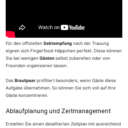
Für den offiziellen
Sektempfang
nach der Trauung
eignen sich Fingerfood-Häppchen perfekt. Diese können
Sie bei wenigen
Gästen
selbst zubereiten oder von
Freunden organisieren lassen.
Das
Brautpaar
profitiert besonders, wenn Gäste diese
Aufgabe übernehmen. So können Sie sich voll auf Ihre
Gäste konzentrieren.
Ablaufplanung und Zeitmanagement
Erstellen Sie einen detaillierten Zeitplan mit ausreichend