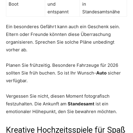
Boot
und
in
entspannt
Standesamtsnähe
Ein besonderes Gefährt kann auch ein Geschenk sein.
Eltern oder Freunde könnten diese Überraschung
organisieren. Sprechen Sie solche Pläne unbedingt
vorher ab.
Planen Sie frühzeitig. Besondere Fahrzeuge für 2026
sollten Sie früh buchen. So ist Ihr Wunsch-
Auto
sicher
verfügbar.
Vergessen Sie nicht, diesen Moment fotografisch
festzuhalten. Die Ankunft am
Standesamt
ist ein
emotionaler Höhepunkt, den Sie bewahren möchten.
Kreative Hochzeitsspiele für Spaß