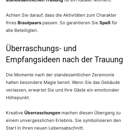
Achten Sie darauf, dass die Aktivitäten zum Charakter
Ihres
Brautpaars
passen. So garantieren Sie
Spaß
für
alle Beteiligten.
Überraschungs- und
Empfangsideen nach der Trauung
Die Momente nach der standesamtlichen Zeremonie
halten besondere Magie bereit. Wenn Sie das Gebäude
verlassen, erwartet Sie und Ihre Gäste ein emotionaler
Höhepunkt.
Kreative
Überraschungen
machen diesen Übergang zu
einem unvergesslichen Erlebnis. Sie symbolisieren den
Start in Ihren neuen Lebensabschnitt.