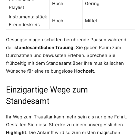
Hoch
Gering
Playlist
Instrumentalstück
Hoch
Mittel
Freundeskreis
Gesangseinlagen schaffen berührende Pausen während
der
standesamtlichen Trauung
. Sie geben Raum zum
Durchatmen und bewussten Erleben. Sprechen Sie
frühzeitig mit dem Standesamt über Ihre musikalischen
Wünsche für eine reibungslose
Hochzeit
.
Einzigartige Wege zum
Standesamt
Ihr Weg zum Traualtar kann mehr sein als nur eine Fahrt.
Gestalten Sie diese Strecke zu einem unvergesslichen
Highlight
. Die Ankunft wird so zum ersten magischen