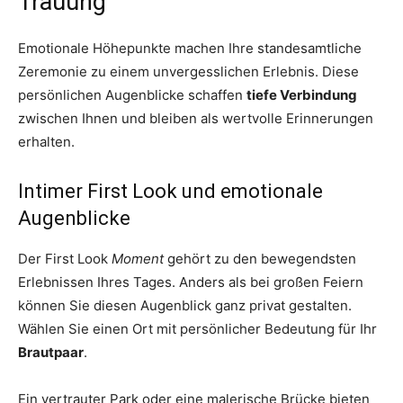
Trauung
Emotionale Höhepunkte machen Ihre standesamtliche
Zeremonie zu einem unvergesslichen Erlebnis. Diese
persönlichen Augenblicke schaffen
tiefe Verbindung
zwischen Ihnen und bleiben als wertvolle Erinnerungen
erhalten.
Intimer First Look und emotionale
Augenblicke
Der First Look
Moment
gehört zu den bewegendsten
Erlebnissen Ihres Tages. Anders als bei großen Feiern
können Sie diesen Augenblick ganz privat gestalten.
Wählen Sie einen Ort mit persönlicher Bedeutung für Ihr
Brautpaar
.
Ein vertrauter Park oder eine malerische Brücke bieten