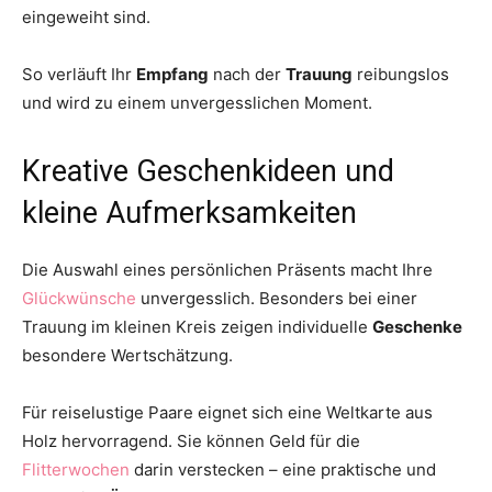
eingeweiht sind.
So verläuft Ihr
Empfang
nach der
Trauung
reibungslos
und wird zu einem unvergesslichen Moment.
Kreative Geschenkideen und
kleine Aufmerksamkeiten
Die Auswahl eines persönlichen Präsents macht Ihre
Glückwünsche
unvergesslich. Besonders bei einer
Trauung im kleinen Kreis zeigen individuelle
Geschenke
besondere Wertschätzung.
Für reiselustige Paare eignet sich eine Weltkarte aus
Holz hervorragend. Sie können Geld für die
Flitterwochen
darin verstecken – eine praktische und