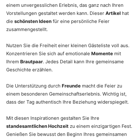
einem unvergesslichen Erlebnis, das ganz nach Ihren
Vorstellungen gestaltet werden kann. Dieser
Artikel
hat
die
schönsten Ideen
für eine persönliche Feier
zusammengestellt.
Nutzen Sie die Freiheit einer kleinen Gästeliste voll aus.
Konzentrieren Sie sich auf emotionale
Momente
mit
Ihrem
Brautpaar
. Jedes Detail kann Ihre gemeinsame
Geschichte erzählen.
Die Unterstützung durch
Freunde
macht die Feier zu
einem besonderen Gemeinschaftserlebnis. Wichtig ist,
dass der Tag authentisch Ihre Beziehung widerspiegelt.
Mit diesen Inspirationen gestalten Sie Ihre
standesamtlichen Hochzeit
zu einem einzigartigen Fest.
Genießen Sie bewusst den Beginn Ihres gemeinsamen