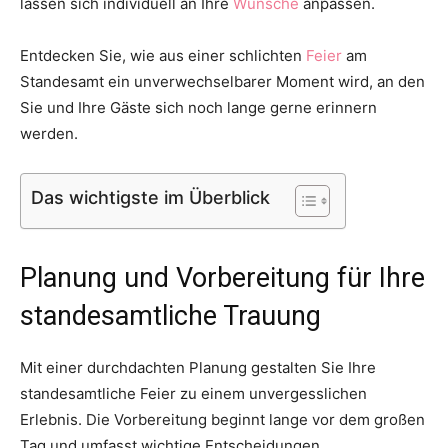
lassen sich individuell an Ihre
Wünsche
anpassen.
Entdecken Sie, wie aus einer schlichten
Feier
am
Standesamt ein unverwechselbarer Moment wird, an den
Sie und Ihre Gäste sich noch lange gerne erinnern
werden.
Das wichtigste im Überblick
Planung und Vorbereitung für Ihre
standesamtliche Trauung
Mit einer durchdachten Planung gestalten Sie Ihre
standesamtliche Feier zu einem unvergesslichen
Erlebnis. Die Vorbereitung beginnt lange vor dem großen
Tag und umfasst wichtige Entscheidungen.