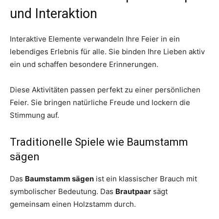
und Interaktion
Interaktive Elemente verwandeln Ihre Feier in ein
lebendiges Erlebnis für alle. Sie binden Ihre Lieben aktiv
ein und schaffen besondere Erinnerungen.
Diese Aktivitäten passen perfekt zu einer persönlichen
Feier. Sie bringen natürliche Freude und lockern die
Stimmung auf.
Traditionelle Spiele wie Baumstamm
sägen
Das
Baumstamm sägen
ist ein klassischer Brauch mit
symbolischer Bedeutung. Das
Brautpaar
sägt
gemeinsam einen Holzstamm durch.