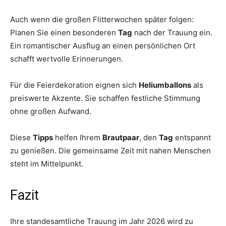
Auch wenn die großen Flitterwochen später folgen:
Planen Sie einen besonderen
Tag
nach der Trauung ein.
Ein romantischer Ausflug an einen persönlichen Ort
schafft wertvolle Erinnerungen.
Für die Feierdekoration eignen sich
Heliumballons
als
preiswerte Akzente. Sie schaffen festliche Stimmung
ohne großen Aufwand.
Diese
Tipps
helfen Ihrem
Brautpaar
, den
Tag
entspannt
zu genießen. Die gemeinsame Zeit mit nahen Menschen
steht im Mittelpunkt.
Fazit
Ihre standesamtliche Trauung im Jahr 2026 wird zu