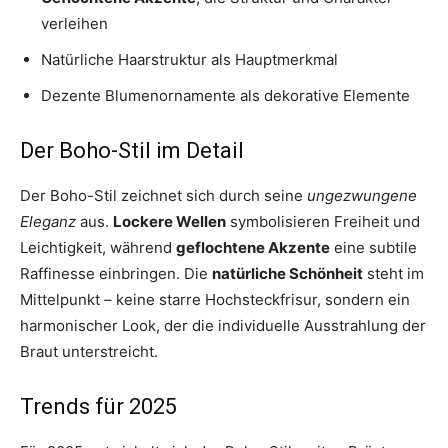
verleihen
Natürliche Haarstruktur als Hauptmerkmal
Dezente Blumenornamente als dekorative Elemente
Der Boho-Stil im Detail
Der Boho-Stil zeichnet sich durch seine
ungezwungene
Eleganz
aus.
Lockere Wellen
symbolisieren Freiheit und
Leichtigkeit, während
geflochtene Akzente
eine subtile
Raffinesse einbringen. Die
natürliche Schönheit
steht im
Mittelpunkt – keine starre Hochsteckfrisur, sondern ein
harmonischer Look, der die individuelle Ausstrahlung der
Braut unterstreicht.
Trends für 2025