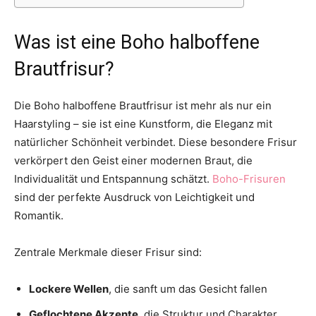
Was ist eine Boho halboffene
Brautfrisur?
Die Boho halboffene Brautfrisur ist mehr als nur ein
Haarstyling – sie ist eine Kunstform, die Eleganz mit
natürlicher Schönheit verbindet. Diese besondere Frisur
verkörpert den Geist einer modernen Braut, die
Individualität und Entspannung schätzt.
Boho-Frisuren
sind der perfekte Ausdruck von Leichtigkeit und
Romantik.
Zentrale Merkmale dieser Frisur sind:
Lockere Wellen
, die sanft um das Gesicht fallen
Geflochtene Akzente
, die Struktur und Charakter