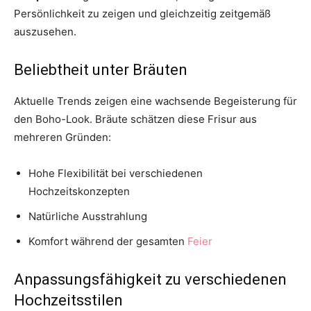
Persönlichkeit zu zeigen und gleichzeitig zeitgemäß
auszusehen.
Beliebtheit unter Bräuten
Aktuelle Trends zeigen eine wachsende Begeisterung für
den Boho-Look. Bräute schätzen diese Frisur aus
mehreren Gründen:
Hohe Flexibilität bei verschiedenen
Hochzeitskonzepten
Natürliche Ausstrahlung
Komfort während der gesamten
Feier
Anpassungsfähigkeit zu verschiedenen
Hochzeitsstilen