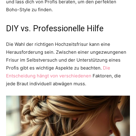
und lass dich von Profis beraten, um den perfekten
Boho-Style zu finden.
DIY vs. Professionelle Hilfe
Die Wahl der richtigen Hochzeitsfrisur kann eine
Herausforderung sein. Zwischen einer ungezwungenen
Frisur im Selbstversuch und der Unterstützung eines
Profis gibt es wichtige Aspekte zu beachten.
Die
Entscheidung hängt von verschiedenen
Faktoren, die
jede Braut individuell abwägen muss.