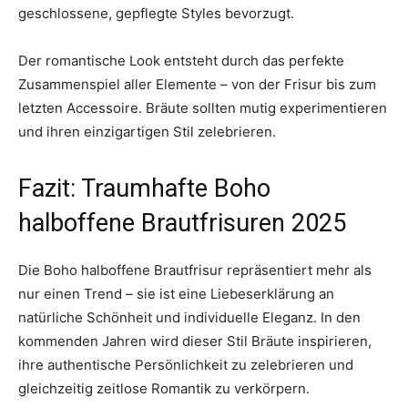
geschlossene, gepflegte Styles bevorzugt.
Der romantische Look entsteht durch das perfekte
Zusammenspiel aller Elemente – von der Frisur bis zum
letzten Accessoire. Bräute sollten mutig experimentieren
und ihren einzigartigen Stil zelebrieren.
Fazit: Traumhafte Boho
halboffene Brautfrisuren 2025
Die Boho halboffene Brautfrisur repräsentiert mehr als
nur einen Trend – sie ist eine Liebeserklärung an
natürliche Schönheit und individuelle Eleganz. In den
kommenden Jahren wird dieser Stil Bräute inspirieren,
ihre authentische Persönlichkeit zu zelebrieren und
gleichzeitig zeitlose Romantik zu verkörpern.