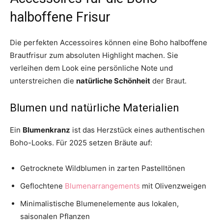
halboffene Frisur
Die perfekten Accessoires können eine Boho halboffene
Brautfrisur zum absoluten Highlight machen. Sie
verleihen dem Look eine persönliche Note und
unterstreichen die
natürliche Schönheit
der Braut.
Blumen und natürliche Materialien
Ein
Blumenkranz
ist das Herzstück eines authentischen
Boho-Looks. Für 2025 setzen Bräute auf:
Getrocknete Wildblumen in zarten Pastelltönen
Geflochtene
Blumenarrangements
mit Olivenzweigen
Minimalistische Blumenelemente aus lokalen,
saisonalen Pflanzen