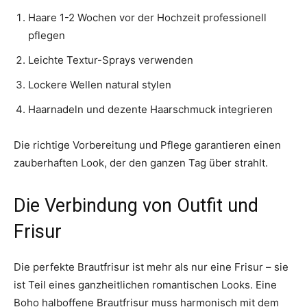
Haare 1-2 Wochen vor der Hochzeit professionell
pflegen
Leichte Textur-Sprays verwenden
Lockere Wellen natural stylen
Haarnadeln und dezente Haarschmuck integrieren
Die richtige Vorbereitung und Pflege garantieren einen
zauberhaften Look, der den ganzen Tag über strahlt.
Die Verbindung von Outfit und
Frisur
Die perfekte Brautfrisur ist mehr als nur eine Frisur – sie
ist Teil eines ganzheitlichen romantischen Looks. Eine
Boho halboffene Brautfrisur muss harmonisch mit dem