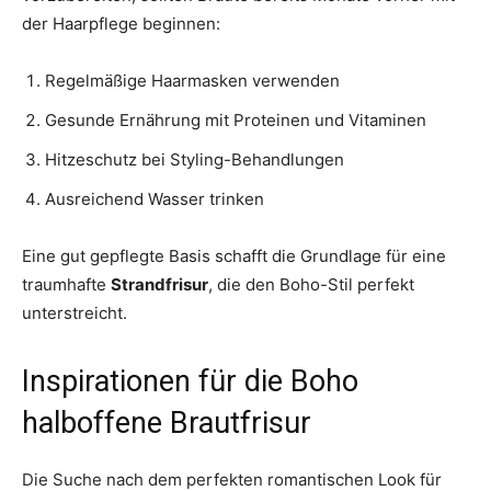
der Haarpflege beginnen:
Regelmäßige Haarmasken verwenden
Gesunde Ernährung mit Proteinen und Vitaminen
Hitzeschutz bei Styling-Behandlungen
Ausreichend Wasser trinken
Eine gut gepflegte Basis schafft die Grundlage für eine
traumhafte
Strandfrisur
, die den Boho-Stil perfekt
unterstreicht.
Inspirationen für die Boho
halboffene Brautfrisur
Die Suche nach dem perfekten romantischen Look für