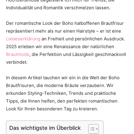
Thema
Individualität und Romantik verschmelzen lassen.
Der romantische Look der Boho halboffenen Brautfrisur
repräsentiert mehr als nur einen Hairstyle – er ist eine
Hochzeit
Liebeserklärung
an Freiheit und persönlichen Ausdruck.
2025 erleben wir eine Renaissance der natürlichen
Brautmode
, die Perfektion und Lässigkeit geschmackvoll
verbindet.
In diesem Artikel tauchen wir ein in die Welt der Boho
Brautfrisuren, die moderne Bräute verzaubern. Wir
erkunden Styling-Techniken, Trends und praktische
Tipps, die Ihnen helfen, den perfekten romantischen
Look für Ihren besonderen Tag zu kreieren.
Das wichtigste im Überblick