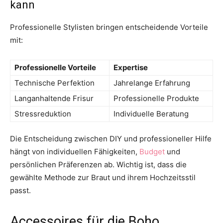
kann
Professionelle Stylisten bringen entscheidende Vorteile
mit:
Professionelle Vorteile
Expertise
Technische Perfektion
Jahrelange Erfahrung
Langanhaltende Frisur
Professionelle Produkte
Stressreduktion
Individuelle Beratung
Die Entscheidung zwischen DIY und professioneller Hilfe
hängt von individuellen Fähigkeiten,
Budget
und
persönlichen Präferenzen ab. Wichtig ist, dass die
gewählte Methode zur Braut und ihrem Hochzeitsstil
passt.
Accessoires für die Boho