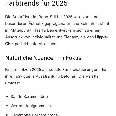
Farbtrends für 2025
Die Brautfrisur im Boho-Stil für 2025 wird von einer
besonderen Ästhetik geprägt: natürliche Schönheit steht
im Mittelpunkt. Haarfarben entwickeln sich zu einem
Ausdruck von Individualität und Eleganz, die den
Hippie-
Chic
perfekt unterstreichen.
Natürliche Nuancen im Fokus
Bräute setzen 2025 auf subtile Farbschattierungen, die
ihre individuelle Ausstrahlung betonen. Die Palette
umfasst:
Sanfte Karamelltöne
Warme Honignuancen
Gedämpfte Bernsteintöne