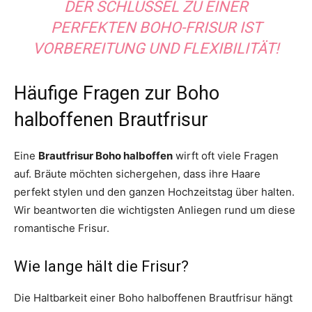
DER SCHLÜSSEL ZU EINER
PERFEKTEN BOHO-FRISUR IST
VORBEREITUNG UND FLEXIBILITÄT!
Häufige Fragen zur Boho
halboffenen Brautfrisur
Eine
Brautfrisur Boho halboffen
wirft oft viele Fragen
auf. Bräute möchten sichergehen, dass ihre Haare
perfekt stylen und den ganzen Hochzeitstag über halten.
Wir beantworten die wichtigsten Anliegen rund um diese
romantische Frisur.
Wie lange hält die Frisur?
Die Haltbarkeit einer Boho halboffenen Brautfrisur hängt