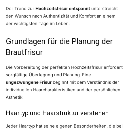
Der Trend zur
Hochzeitsfrisur entspannt
unterstreicht
den Wunsch nach Authentizität und Komfort an einem
der wichtigsten Tage im Leben.
Grundlagen für die Planung der
Brautfrisur
Die Vorbereitung der perfekten Hochzeitsfrisur erfordert
sorgfältige Überlegung und Planung. Eine
ungezwungene Frisur
beginnt mit dem Verständnis der
individuellen Haarcharakteristiken und der persönlichen
Ästhetik.
Haartyp und Haarstruktur verstehen
Jeder Haartyp hat seine eigenen Besonderheiten, die bei