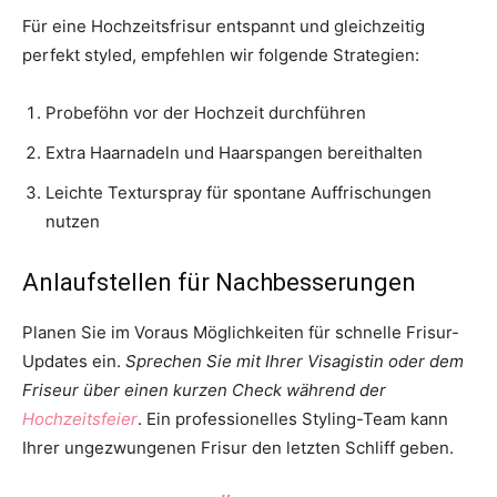
Für eine Hochzeitsfrisur entspannt und gleichzeitig
perfekt styled, empfehlen wir folgende Strategien:
Probeföhn vor der Hochzeit durchführen
Extra Haarnadeln und Haarspangen bereithalten
Leichte Texturspray für spontane Auffrischungen
nutzen
Anlaufstellen für Nachbesserungen
Planen Sie im Voraus Möglichkeiten für schnelle Frisur-
Updates ein.
Sprechen Sie mit Ihrer Visagistin oder dem
Friseur über einen kurzen Check während der
Hochzeitsfeier
. Ein professionelles Styling-Team kann
Ihrer ungezwungenen Frisur den letzten Schliff geben.