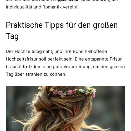
Individualität und Romantik vereint.
Praktische Tipps für den großen
Tag
Der Hochzeitstag naht, und Ihre Boho halboffene
Hochzeitsfrisur soll perfekt sein. Eine entspannte Frisur
braucht trotzdem eine gute Vorbereitung, um den ganzen
Tag über strahlen zu können.