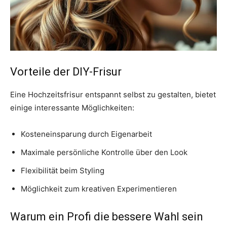
Vorteile der DIY-Frisur
Eine Hochzeitsfrisur entspannt selbst zu gestalten, bietet
einige interessante Möglichkeiten:
Kosteneinsparung durch Eigenarbeit
Maximale persönliche Kontrolle über den Look
Flexibilität beim Styling
Möglichkeit zum kreativen Experimentieren
Warum ein Profi die bessere Wahl sein