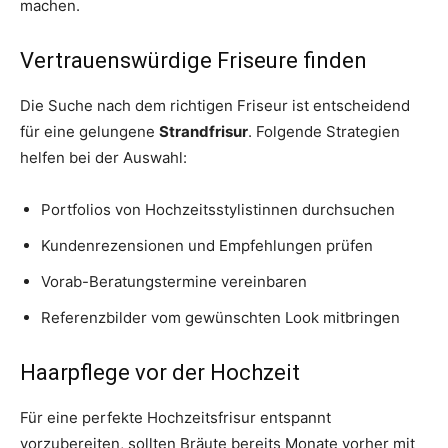
machen.
Vertrauenswürdige Friseure finden
Die Suche nach dem richtigen Friseur ist entscheidend
für eine gelungene
Strandfrisur
. Folgende Strategien
helfen bei der Auswahl:
Portfolios von Hochzeitsstylistinnen durchsuchen
Kundenrezensionen und Empfehlungen prüfen
Vorab-Beratungstermine vereinbaren
Referenzbilder vom gewünschten Look mitbringen
Haarpflege vor der Hochzeit
Für eine perfekte Hochzeitsfrisur entspannt
vorzubereiten, sollten Bräute bereits Monate vorher mit