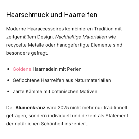
Haarschmuck und Haarreifen
Moderne Haaraccessoires kombinieren Tradition mit
zeitgemäßem Design.
Nachhaltige Materialien
wie
recycelte Metalle oder handgefertigte Elemente sind
besonders gefragt.
Goldene
Haarnadeln mit Perlen
Geflochtene Haarreifen aus Naturmaterialien
Zarte Kämme mit botanischen Motiven
Der
Blumenkranz
wird 2025 nicht mehr nur traditionell
getragen, sondern individuell und dezent als Statement
der natürlichen Schönheit inszeniert.