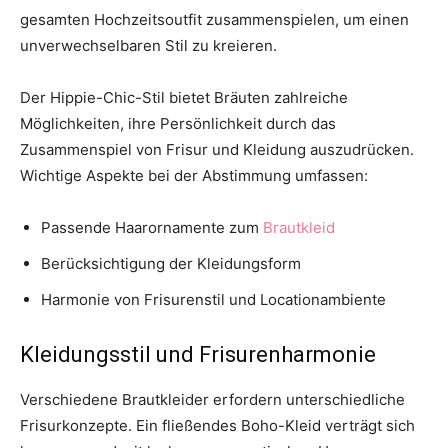
gesamten Hochzeitsoutfit zusammenspielen, um einen
unverwechselbaren Stil zu kreieren.
Der Hippie-Chic-Stil bietet Bräuten zahlreiche
Möglichkeiten, ihre Persönlichkeit durch das
Zusammenspiel von Frisur und Kleidung auszudrücken.
Wichtige Aspekte bei der Abstimmung umfassen:
Passende Haarornamente zum
Brautkleid
Berücksichtigung der Kleidungsform
Harmonie von Frisurenstil und Locationambiente
Kleidungsstil und Frisurenharmonie
Verschiedene Brautkleider erfordern unterschiedliche
Frisurkonzepte. Ein fließendes Boho-Kleid verträgt sich