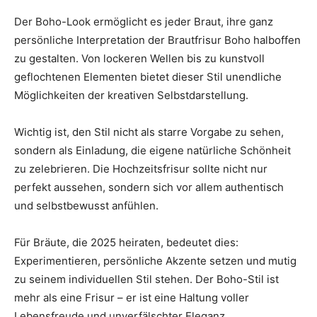
Der Boho-Look ermöglicht es jeder Braut, ihre ganz
persönliche Interpretation der Brautfrisur Boho halboffen
zu gestalten. Von lockeren Wellen bis zu kunstvoll
geflochtenen Elementen bietet dieser Stil unendliche
Möglichkeiten der kreativen Selbstdarstellung.
Wichtig ist, den Stil nicht als starre Vorgabe zu sehen,
sondern als Einladung, die eigene natürliche Schönheit
zu zelebrieren. Die Hochzeitsfrisur sollte nicht nur
perfekt aussehen, sondern sich vor allem authentisch
und selbstbewusst anfühlen.
Für Bräute, die 2025 heiraten, bedeutet dies:
Experimentieren, persönliche Akzente setzen und mutig
zu seinem individuellen Stil stehen. Der Boho-Stil ist
mehr als eine Frisur – er ist eine Haltung voller
Lebensfreude und unverfälschter Eleganz.