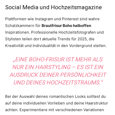
Social Media und Hochzeitsmagazine
Plattformen wie Instagram und Pinterest sind wahre
Schatzkammern für
Brautfrisur Boho halboffen
Inspirationen. Professionelle Hochzeitsfotografen und
Stylisten teilen dort aktuelle Trends für 2025, die
Kreativität und Individualität in den Vordergrund stellen.
„EINE BOHO-FRISUR IST MEHR ALS
NUR EIN HAIRSTYLING – ES IST EIN
AUSDRUCK DEINER PERSÖNLICHKEIT
UND DEINES HOCHZEITSTRAUMS.“
Bei der Auswahl deines romantischen Looks solltest du
auf deine individuellen Vorlieben und deine Haarstruktur
achten. Experimentiere mit verschiedenen Variationen