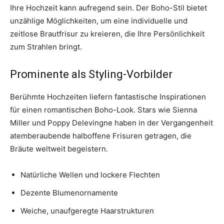
Ihre Hochzeit kann aufregend sein. Der Boho-Stil bietet
unzählige Möglichkeiten, um eine individuelle und
zeitlose Brautfrisur zu kreieren, die Ihre Persönlichkeit
zum Strahlen bringt.
Prominente als Styling-Vorbilder
Berühmte Hochzeiten liefern fantastische Inspirationen
für einen romantischen Boho-Look. Stars wie Sienna
Miller und Poppy Delevingne haben in der Vergangenheit
atemberaubende halboffene Frisuren getragen, die
Bräute weltweit begeistern.
Natürliche Wellen und lockere Flechten
Dezente Blumenornamente
Weiche, unaufgeregte Haarstrukturen