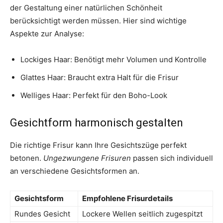
der Gestaltung einer natürlichen Schönheit
berücksichtigt werden müssen. Hier sind wichtige
Aspekte zur Analyse:
Lockiges Haar: Benötigt mehr Volumen und Kontrolle
Glattes Haar: Braucht extra Halt für die Frisur
Welliges Haar: Perfekt für den Boho-Look
Gesichtform harmonisch gestalten
Die richtige Frisur kann Ihre Gesichtszüge perfekt
betonen.
Ungezwungene Frisuren
passen sich individuell
an verschiedene Gesichtsformen an.
Gesichtsform
Empfohlene Frisurdetails
Rundes Gesicht
Lockere Wellen seitlich zugespitzt