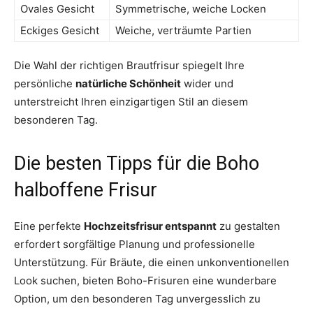
Ovales Gesicht
Symmetrische, weiche Locken
Eckiges Gesicht
Weiche, verträumte Partien
Die Wahl der richtigen Brautfrisur spiegelt Ihre
persönliche
natürliche Schönheit
wider und
unterstreicht Ihren einzigartigen Stil an diesem
besonderen Tag.
Die besten Tipps für die Boho
halboffene Frisur
Eine perfekte
Hochzeitsfrisur entspannt
zu gestalten
erfordert sorgfältige Planung und professionelle
Unterstützung. Für Bräute, die einen unkonventionellen
Look suchen, bieten Boho-Frisuren eine wunderbare
Option, um den besonderen Tag unvergesslich zu