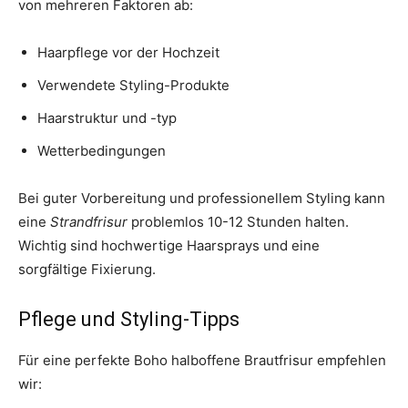
von mehreren Faktoren ab:
Haarpflege vor der Hochzeit
Verwendete Styling-Produkte
Haarstruktur und -typ
Wetterbedingungen
Bei guter Vorbereitung und professionellem Styling kann
eine
Strandfrisur
problemlos 10-12 Stunden halten.
Wichtig sind hochwertige Haarsprays und eine
sorgfältige Fixierung.
Pflege und Styling-Tipps
Für eine perfekte Boho halboffene Brautfrisur empfehlen
wir: