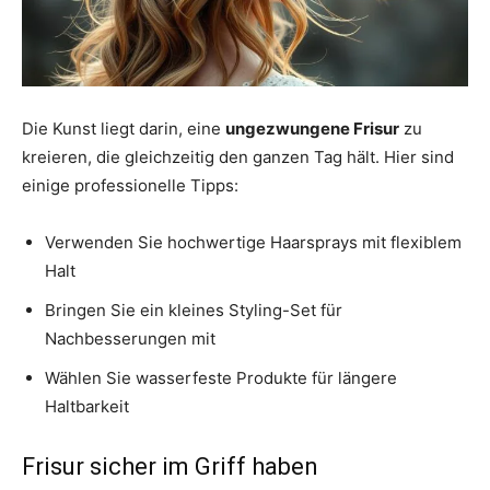
Die Kunst liegt darin, eine
ungezwungene Frisur
zu
kreieren, die gleichzeitig den ganzen Tag hält. Hier sind
einige professionelle Tipps:
Verwenden Sie hochwertige Haarsprays mit flexiblem
Halt
Bringen Sie ein kleines Styling-Set für
Nachbesserungen mit
Wählen Sie wasserfeste Produkte für längere
Haltbarkeit
Frisur sicher im Griff haben