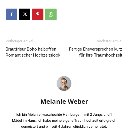
Vorheriger Artikel
Nächster Artikel
Brautfrisur Boho halboffen –
Fertige Eheversprechen kurz
Romantischer Hochzeitslook
für Ihre Traumhochzeit
Melanie Weber
Ich bin Melanie, waschechte Hamburgerin mit 2 Jungs und 1
Mädel im Haus. Ich habe meine eigene Traumhochzeit erfolgreich
gemeistert und bin seit 4 Jahren glücklich verheiratet.