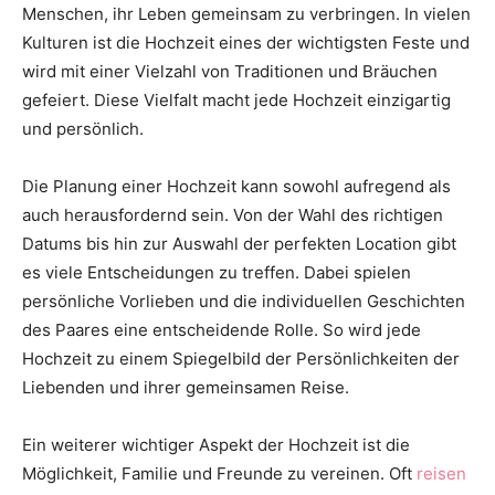
Menschen, ihr Leben gemeinsam zu verbringen. In vielen
Thema
Kulturen ist die Hochzeit eines der wichtigsten Feste und
wird mit einer Vielzahl von Traditionen und Bräuchen
gefeiert. Diese Vielfalt macht jede Hochzeit einzigartig
Hochzeit
und persönlich.
Die Planung einer Hochzeit kann sowohl aufregend als
auch herausfordernd sein. Von der Wahl des richtigen
Datums bis hin zur Auswahl der perfekten Location gibt
es viele Entscheidungen zu treffen. Dabei spielen
persönliche Vorlieben und die individuellen Geschichten
des Paares eine entscheidende Rolle. So wird jede
Hochzeit zu einem Spiegelbild der Persönlichkeiten der
Liebenden und ihrer gemeinsamen Reise.
Ein weiterer wichtiger Aspekt der Hochzeit ist die
Möglichkeit, Familie und Freunde zu vereinen. Oft
reisen