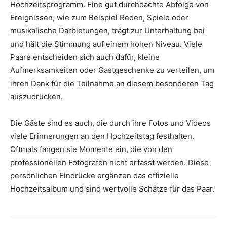
Hochzeitsprogramm. Eine gut durchdachte Abfolge von
Ereignissen, wie zum Beispiel Reden, Spiele oder
musikalische Darbietungen, trägt zur Unterhaltung bei
und hält die Stimmung auf einem hohen Niveau. Viele
Paare entscheiden sich auch dafür, kleine
Aufmerksamkeiten oder Gastgeschenke zu verteilen, um
ihren Dank für die Teilnahme an diesem besonderen Tag
auszudrücken.
Die Gäste sind es auch, die durch ihre Fotos und Videos
viele Erinnerungen an den Hochzeitstag festhalten.
Oftmals fangen sie Momente ein, die von den
professionellen Fotografen nicht erfasst werden. Diese
persönlichen Eindrücke ergänzen das offizielle
Hochzeitsalbum und sind wertvolle Schätze für das Paar.