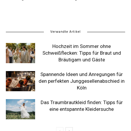
Verwandte Artikel
Hochzeit im Sommer ohne
Schweißflecken: Tipps für Braut und
Bräutigam und Gäste
Spannende Ideen und Anregungen für
den perfekten Junggesellenabschied in
Köln
Das Traumbrautkleid finden: Tipps für
eine entspannte Kleidersuche