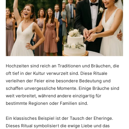
Hochzeiten sind reich an Traditionen und Bräuchen, die
oft tief in der Kultur verwurzelt sind. Diese Rituale
verleihen der Feier eine besondere Bedeutung und
schaffen unvergessliche Momente. Einige Bräuche sind
weit verbreitet, während andere einzigartig für
bestimmte Regionen oder Familien sind.
Ein klassisches Beispiel ist der Tausch der Eheringe.
Dieses Ritual symbolisiert die ewige Liebe und das