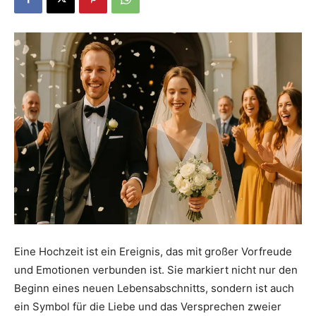
Dein
Portal
rund
um
Eine Hochzeit ist ein Ereignis, das mit großer Vorfreude
das
und Emotionen verbunden ist. Sie markiert nicht nur den
Beginn eines neuen Lebensabschnitts, sondern ist auch
ein Symbol für die Liebe und das Versprechen zweier