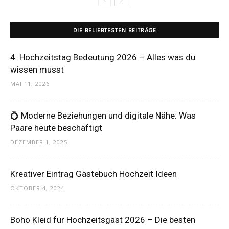
DIE BELIEBTESTEN BEITRÄGE
4. Hochzeitstag Bedeutung 2026 – Alles was du
wissen musst
MAI 11, 2026
💍 Moderne Beziehungen und digitale Nähe: Was
Paare heute beschäftigt
DEZEMBER 1, 2025
Kreativer Eintrag Gästebuch Hochzeit Ideen
OKTOBER 4, 2024
Boho Kleid für Hochzeitsgast 2026 – Die besten