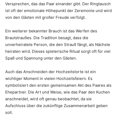
Versprechen, das das Paar einander gibt. Der Ringtausch
ist oft der emotionale Höhepunkt der Zeremonie und wird
von den Gästen mit großer Freude verfolgt.
Ein weiterer bekannter Brauch ist das Werfen des
Brautstraußes. Die Tradition besagt, dass die
unverheiratete Person, die den Strauß fängt, als Nächste
heiraten wird. Dieses spielerische Ritual sorgt oft für viel
Spaß und Spannung unter den Gästen.
Auch das Anschneiden der Hochzeitstorte ist ein
wichtiger Moment in vielen Hochzeitsfeiern. Es
symbolisiert den ersten gemeinsamen Akt des Paares als
Ehepartner. Die Art und Weise, wie das Paar den Kuchen
anschneidet, wird oft genau beobachtet, da sie
Aufschluss über die zukünftige Zusammenarbeit geben
soll.