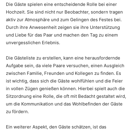
Die Gäste spielen eine entscheidende Rolle bei einer
Hochzeit. Sie sind nicht nur Beobachter, sondern tragen
aktiv zur Atmosphäre und zum Gelingen des Festes bei.
Durch ihre Anwesenheit zeigen sie ihre Unterstützung
und Liebe für das Paar und machen den Tag zu einem
unvergesslichen Erlebnis.
Die Gästeliste zu erstellen, kann eine herausfordernde
Aufgabe sein, da viele Paare versuchen, einen Ausgleich
zwischen Familie, Freunden und Kollegen zu finden. Es
ist wichtig, dass sich die Gäste wohlfühlen und die Feier
in vollen Zügen genießen können. Hierbei spielt auch die
Sitzordnung eine Rolle, die oft mit Bedacht gestaltet wird,
um die Kommunikation und das Wohlbefinden der Gäste
zu fördern.
Ein weiterer Aspekt, den Gäste schätzen, ist das