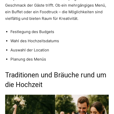
Geschmack der Gäste trifft. Ob ein mehrgängiges Menü,
ein Buffet oder ein Foodtruck – die Möglichkeiten sind
vielfältig und bieten Raum für Kreativität.
Festlegung des Budgets
Wahl des Hochzeitsdatums
Auswahl der Location
Planung des Menüs
Traditionen und Bräuche rund um
die Hochzeit