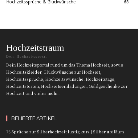
Hochzeitssprüche & Glückwünsche
68
Hochzeitstraum
Dein Hochzeitsportal
Dein Hochzeitsportal rund um das Thema Hochzeit, sowie
Hochzeitskleider, Glückwünsche zur Hochzeit,
Hochzeitssprüche, Hochzeitswünsche, Hochzeitstage,
Hochzeitstorten, Hochzeitseinladungen, Geldgeschenke zur
Hochzeit und vieles mehr...
BELIEBTE ARTIKEL
75 Sprüche zur Silberhochzeit lustig kurz | Silberjubiläum