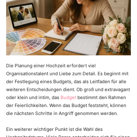
Die Planung einer Hochzeit erfordert viel
Organisationstalent und Liebe zum Detail. Es beginnt mit
der Festlegung eines Budgets, das als Leitfaden für alle
weiteren Entscheidungen dient. Ob groß und extravagant
oder klein und intim, das
Budget
bestimmt den Rahmen
der Feierlichkeiten. Wenn das Budget feststeht, können
die nächsten Schritte in Angriff genommen werden.
Ein weiterer wichtiger Punkt ist die Wahl des