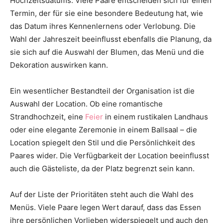
Hochzeitsdatums. Viele Paare entscheiden sich für einen
Termin, der für sie eine besondere Bedeutung hat, wie
das Datum ihres Kennenlernens oder Verlobung. Die
Wahl der Jahreszeit beeinflusst ebenfalls die Planung, da
sie sich auf die Auswahl der Blumen, das Menü und die
Dekoration auswirken kann.
Ein wesentlicher Bestandteil der Organisation ist die
Auswahl der Location. Ob eine romantische
Strandhochzeit, eine
Feier
in einem rustikalen Landhaus
oder eine elegante Zeremonie in einem Ballsaal – die
Location spiegelt den Stil und die Persönlichkeit des
Paares wider. Die Verfügbarkeit der Location beeinflusst
auch die Gästeliste, da der Platz begrenzt sein kann.
Auf der Liste der Prioritäten steht auch die Wahl des
Menüs. Viele Paare legen Wert darauf, dass das Essen
ihre persönlichen Vorlieben widerspiegelt und auch den