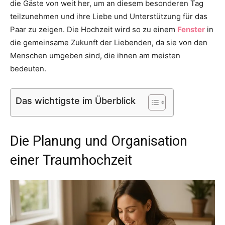
die Gäste von weit her, um an diesem besonderen Tag
teilzunehmen und ihre Liebe und Unterstützung für das
Paar zu zeigen. Die Hochzeit wird so zu einem
Fenster
in
die gemeinsame Zukunft der Liebenden, da sie von den
Menschen umgeben sind, die ihnen am meisten
bedeuten.
Das wichtigste im Überblick
Die Planung und Organisation
einer Traumhochzeit