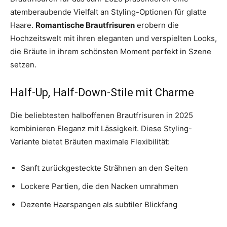
atemberaubende Vielfalt an Styling-Optionen für glatte
Haare.
Romantische Brautfrisuren
erobern die
Hochzeitswelt mit ihren eleganten und verspielten Looks,
die Bräute in ihrem schönsten Moment perfekt in Szene
setzen.
Half-Up, Half-Down-Stile mit Charme
Die beliebtesten halboffenen Brautfrisuren in 2025
kombinieren Eleganz mit Lässigkeit. Diese Styling-
Variante bietet Bräuten maximale Flexibilität:
Sanft zurückgesteckte Strähnen an den Seiten
Lockere Partien, die den Nacken umrahmen
Dezente Haarspangen als subtiler Blickfang