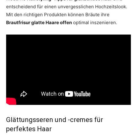
entscheidend für einen unvergesslichen Hochzeitslook.
Mit den richtigen Produkten können Bräute ihre
Brautfrisur glatte Haare offen
optimal inszenieren.
Glättungsseren und -cremes für
perfektes Haar