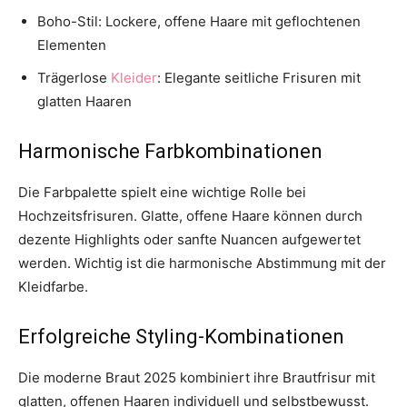
Boho-Stil: Lockere, offene Haare mit geflochtenen
Elementen
Trägerlose
Kleider
: Elegante seitliche Frisuren mit
glatten Haaren
Harmonische Farbkombinationen
Die Farbpalette spielt eine wichtige Rolle bei
Hochzeitsfrisuren. Glatte, offene Haare können durch
dezente Highlights oder sanfte Nuancen aufgewertet
werden. Wichtig ist die harmonische Abstimmung mit der
Kleidfarbe.
Erfolgreiche Styling-Kombinationen
Die moderne Braut 2025 kombiniert ihre Brautfrisur mit
glatten, offenen Haaren individuell und selbstbewusst.