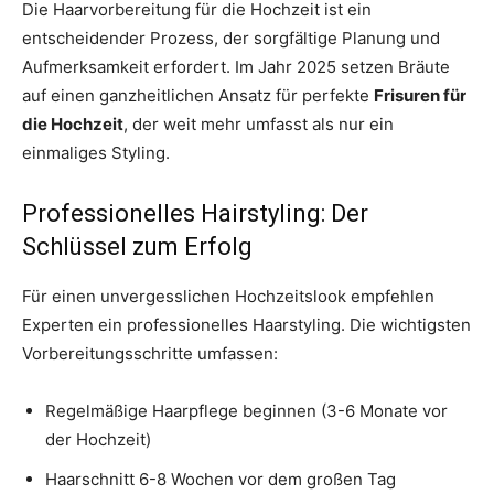
Die Haarvorbereitung für die Hochzeit ist ein
entscheidender Prozess, der sorgfältige Planung und
Aufmerksamkeit erfordert. Im Jahr 2025 setzen Bräute
auf einen ganzheitlichen Ansatz für perfekte
Frisuren für
die Hochzeit
, der weit mehr umfasst als nur ein
einmaliges Styling.
Professionelles Hairstyling: Der
Schlüssel zum Erfolg
Für einen unvergesslichen Hochzeitslook empfehlen
Experten ein professionelles Haarstyling. Die wichtigsten
Vorbereitungsschritte umfassen:
Regelmäßige Haarpflege beginnen (3-6 Monate vor
der Hochzeit)
Haarschnitt 6-8 Wochen vor dem großen Tag