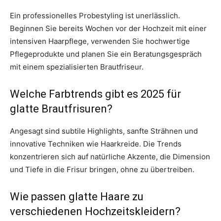
Ein professionelles Probestyling ist unerlässlich.
Beginnen Sie bereits Wochen vor der Hochzeit mit einer
intensiven Haarpflege, verwenden Sie hochwertige
Pflegeprodukte und planen Sie ein Beratungsgespräch
mit einem spezialisierten Brautfriseur.
Welche Farbtrends gibt es 2025 für
glatte Brautfrisuren?
Angesagt sind subtile Highlights, sanfte Strähnen und
innovative Techniken wie Haarkreide. Die Trends
konzentrieren sich auf natürliche Akzente, die Dimension
und Tiefe in die Frisur bringen, ohne zu übertreiben.
Wie passen glatte Haare zu
verschiedenen Hochzeitskleidern?