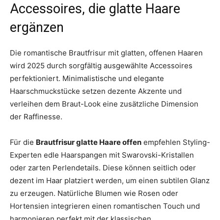
Accessoires, die glatte Haare
ergänzen
Die romantische Brautfrisur mit glatten, offenen Haaren
wird 2025 durch sorgfältig ausgewählte Accessoires
perfektioniert. Minimalistische und elegante
Haarschmuckstücke setzen dezente Akzente und
verleihen dem Braut-Look eine zusätzliche Dimension
der Raffinesse.
Für die
Brautfrisur glatte Haare offen
empfehlen Styling-
Experten edle Haarspangen mit Swarovski-Kristallen
oder zarten Perlendetails. Diese können seitlich oder
dezent im Haar platziert werden, um einen subtilen Glanz
zu erzeugen. Natürliche Blumen wie Rosen oder
Hortensien integrieren einen romantischen Touch und
harmonieren perfekt mit der klassischen