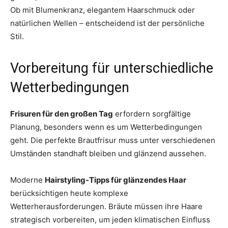
Ob mit Blumenkranz, elegantem Haarschmuck oder
natürlichen Wellen – entscheidend ist der persönliche
Stil.
Vorbereitung für unterschiedliche
Wetterbedingungen
Frisuren für den großen Tag
erfordern sorgfältige
Planung, besonders wenn es um Wetterbedingungen
geht. Die perfekte Brautfrisur muss unter verschiedenen
Umständen standhaft bleiben und glänzend aussehen.
Moderne
Hairstyling-Tipps für glänzendes Haar
berücksichtigen heute komplexe
Wetterherausforderungen. Bräute müssen ihre Haare
strategisch vorbereiten, um jeden klimatischen Einfluss