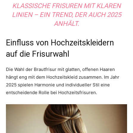
KLASSISCHE FRISUREN MIT KLAREN
LINIEN – EIN TREND, DER AUCH 2025
ANHÄLT.
Einfluss von Hochzeitskleidern
auf die Frisurwahl
Die Wahl der Brautfrisur mit glatten, offenen Haaren
hängt eng mit dem Hochzeitskleid zusammen. Im Jahr
2025 spielen Harmonie und individueller Stil eine
entscheidende Rolle bei Hochzeitsfrisuren.