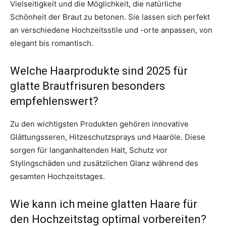
Vielseitigkeit und die Möglichkeit, die natürliche
Schönheit der Braut zu betonen. Sie lassen sich perfekt
an verschiedene Hochzeitsstile und -orte anpassen, von
elegant bis romantisch.
Welche Haarprodukte sind 2025 für
glatte Brautfrisuren besonders
empfehlenswert?
Zu den wichtigsten Produkten gehören innovative
Glättungsseren, Hitzeschutzsprays und Haaröle. Diese
sorgen für langanhaltenden Halt, Schutz vor
Stylingschäden und zusätzlichen Glanz während des
gesamten Hochzeitstages.
Wie kann ich meine glatten Haare für
den Hochzeitstag optimal vorbereiten?