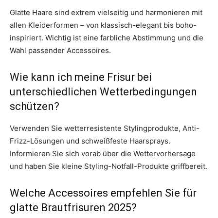
Glatte Haare sind extrem vielseitig und harmonieren mit
allen Kleiderformen – von klassisch-elegant bis boho-
inspiriert. Wichtig ist eine farbliche Abstimmung und die
Wahl passender Accessoires.
Wie kann ich meine Frisur bei
unterschiedlichen Wetterbedingungen
schützen?
Verwenden Sie wetterresistente Stylingprodukte, Anti-
Frizz-Lösungen und schweißfeste Haarsprays.
Informieren Sie sich vorab über die Wettervorhersage
und haben Sie kleine Styling-Notfall-Produkte griffbereit.
Welche Accessoires empfehlen Sie für
glatte Brautfrisuren 2025?