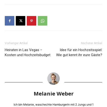
Vorheriger Artikel
Nächster Artikel
Heiraten in Las Vegas –
Idee für ein Hochzeitsspiel:
Kosten und Hochzeitsbudget
Wie gut kennt ihr eure Gäste?
Melanie Weber
Ich bin Melanie, waschechte Hamburgerin mit 2 Jungs und 1