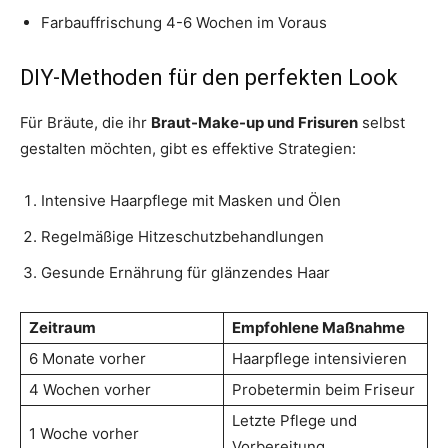
Farbauffrischung 4-6 Wochen im Voraus
DIY-Methoden für den perfekten Look
Für Bräute, die ihr
Braut-Make-up und Frisuren
selbst
gestalten möchten, gibt es effektive Strategien:
Intensive Haarpflege mit Masken und Ölen
Regelmäßige Hitzeschutzbehandlungen
Gesunde Ernährung für glänzendes Haar
Zeitraum
Empfohlene Maßnahme
6 Monate vorher
Haarpflege intensivieren
4 Wochen vorher
Probetermin beim Friseur
Letzte Pflege und
1 Woche vorher
Vorbereitung