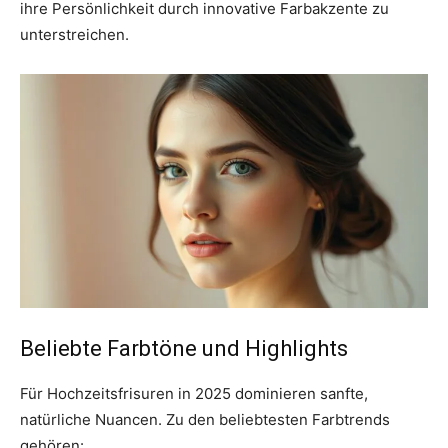
ihre Persönlichkeit durch innovative Farbakzente zu
unterstreichen.
Beliebte Farbtöne und Highlights
Für Hochzeitsfrisuren in 2025 dominieren sanfte,
natürliche Nuancen. Zu den beliebtesten Farbtrends
gehören: