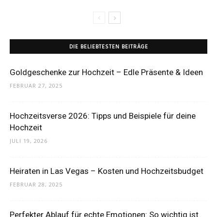
DIE BELIEBTESTEN BEITRÄGE
Goldgeschenke zur Hochzeit – Edle Präsente & Ideen
FEBRUAR 27, 2025
Hochzeitsverse 2026: Tipps und Beispiele für deine
Hochzeit
JULI 19, 2026
Heiraten in Las Vegas – Kosten und Hochzeitsbudget
FEBRUAR 28, 2025
Perfekter Ablauf für echte Emotionen: So wichtig ist