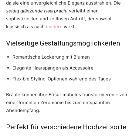
da sie eine unvergleichliche Eleganz ausstrahlen. Die
seidig glänzende Haarpracht
verleiht einen
sophistizierten und zeitlosen Auftritt, der sowohl
klassisch als auch
modern
wirkt.
Vielseitige Gestaltungsmöglichkeiten
Romantische Lockerung mit Blumen
Elegante Haarspangen als Accessoire
Flexible Styling-Optionen während des Tages
Bräute können ihre Frisur mühelos transformieren – von
einer formellen Zeremonie bis zum entspannten
Abendempfang.
Perfekt für verschiedene Hochzeitsorte