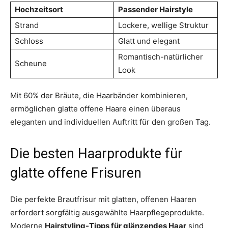
Hochzeitsort
Passender Hairstyle
Strand
Lockere, wellige Struktur
Schloss
Glatt und elegant
Romantisch-natürlicher
Scheune
Look
Mit 60% der Bräute, die Haarbänder kombinieren,
ermöglichen glatte offene Haare einen überaus
eleganten und individuellen Auftritt für den großen Tag.
Die besten Haarprodukte für
glatte offene Frisuren
Die perfekte Brautfrisur mit glatten, offenen Haaren
erfordert sorgfältig ausgewählte Haarpflegeprodukte.
Moderne
Hairstyling-Tipps für glänzendes Haar
sind