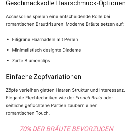
Geschmackvolle Haarschmuck-Optionen
Accessories spielen eine entscheidende Rolle bei
romantischen Brautfrisuren. Moderne Bräute setzen auf:
Filigrane Haarnadeln mit Perlen
Minimalistisch designte Diademe
Zarte Blumenclips
Einfache Zopfvariationen
Zöpfe verleihen glatten Haaren Struktur und Interessanz.
Elegante Flechtechniken wie der
French Braid
oder
seitliche geflochtene Partien zaubern einen
romantischen Touch.
70% DER BRÄUTE BEVORZUGEN