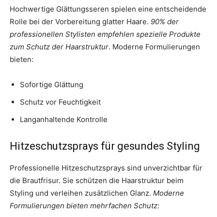
Hochwertige Glättungsseren spielen eine entscheidende
Rolle bei der Vorbereitung glatter Haare.
90% der
professionellen Stylisten empfehlen spezielle Produkte
zum Schutz der Haarstruktur
. Moderne Formulierungen
bieten:
Sofortige Glättung
Schutz vor Feuchtigkeit
Langanhaltende Kontrolle
Hitzeschutzsprays für gesundes Styling
Professionelle Hitzeschutzsprays sind unverzichtbar für
die Brautfrisur. Sie schützen die Haarstruktur beim
Styling und verleihen zusätzlichen Glanz.
Moderne
Formulierungen bieten mehrfachen Schutz
: