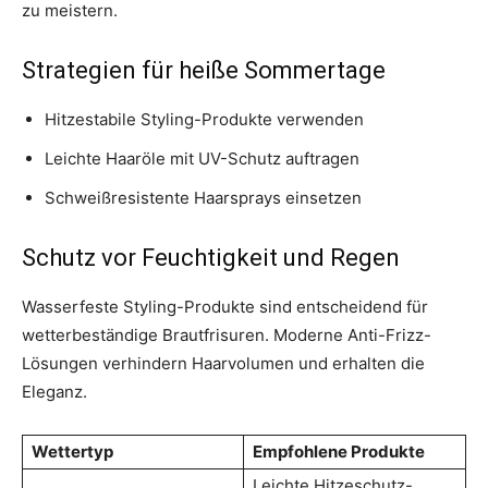
zu meistern.
Strategien für heiße Sommertage
Hitzestabile Styling-Produkte verwenden
Leichte Haaröle mit UV-Schutz auftragen
Schweißresistente Haarsprays einsetzen
Schutz vor Feuchtigkeit und Regen
Wasserfeste Styling-Produkte sind entscheidend für
wetterbeständige Brautfrisuren. Moderne Anti-Frizz-
Lösungen verhindern Haarvolumen und erhalten die
Eleganz.
Wettertyp
Empfohlene Produkte
Leichte Hitzeschutz-