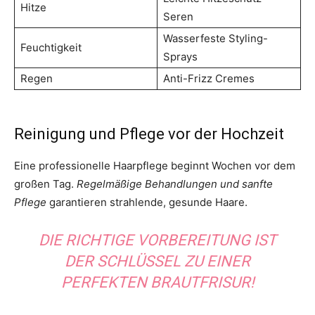
Hitze
Seren
Wasserfeste Styling-
Feuchtigkeit
Sprays
Regen
Anti-Frizz Cremes
Reinigung und Pflege vor der Hochzeit
Eine professionelle Haarpflege beginnt Wochen vor dem
großen Tag.
Regelmäßige Behandlungen und sanfte
Pflege
garantieren strahlende, gesunde Haare.
DIE RICHTIGE VORBEREITUNG IST
DER SCHLÜSSEL ZU EINER
PERFEKTEN BRAUTFRISUR!