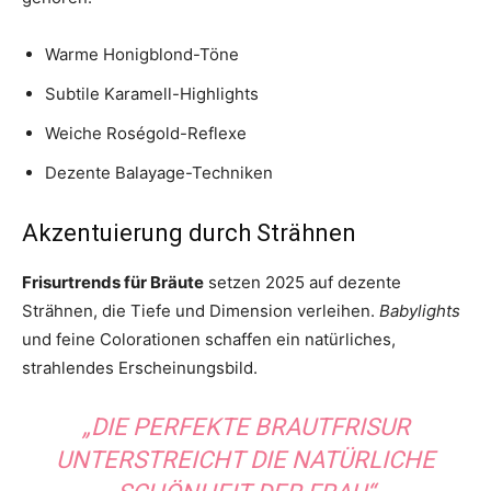
Warme Honigblond-Töne
Subtile Karamell-Highlights
Weiche Roségold-Reflexe
Dezente Balayage-Techniken
Akzentuierung durch Strähnen
Frisurtrends für Bräute
setzen 2025 auf dezente
Strähnen, die Tiefe und Dimension verleihen.
Babylights
und feine Colorationen schaffen ein natürliches,
strahlendes Erscheinungsbild.
„DIE PERFEKTE BRAUTFRISUR
UNTERSTREICHT DIE NATÜRLICHE