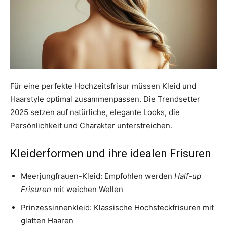
Für eine perfekte Hochzeitsfrisur müssen Kleid und
Haarstyle optimal zusammenpassen. Die Trendsetter
2025 setzen auf natürliche, elegante Looks, die
Persönlichkeit und Charakter unterstreichen.
Kleiderformen und ihre idealen Frisuren
Meerjungfrauen-Kleid: Empfohlen werden
Half-up
Frisuren
mit weichen Wellen
Prinzessinnenkleid: Klassische Hochsteckfrisuren mit
glatten Haaren