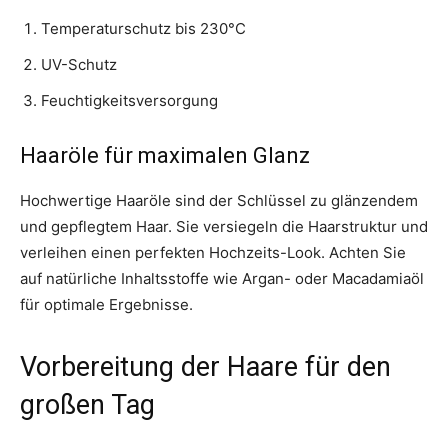
Temperaturschutz bis 230°C
UV-Schutz
Feuchtigkeitsversorgung
Haaröle für maximalen Glanz
Hochwertige Haaröle sind der Schlüssel zu glänzendem
und gepflegtem Haar. Sie versiegeln die Haarstruktur und
verleihen einen perfekten Hochzeits-Look. Achten Sie
auf natürliche Inhaltsstoffe wie Argan- oder Macadamiaöl
für optimale Ergebnisse.
Vorbereitung der Haare für den
großen Tag