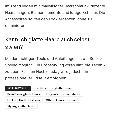
Im Trend liegen minimalistischer Haarschmuck, dezente
Haarspangen, Blumenelemente und luftige Schleier. Die
Accessoires sollten den Look ergänzen, ohne zu
dominieren.
Kann ich glatte Haare auch selbst
stylen?
Mit den richtigen Tools und Anleitungen ist ein Selbst-
Styling möglich. Ein Probestyling vorab hilft, die Technik
zu üben. Für den Hochzeitstag wird jedoch ein
professioneller Friseur empfohlen.
SCHLAGWORTE
Brautfrisur für glatte Haare
Brautfrisur glatte Haare
Elegante Hochzeitsfrisur
Lockere Hochzeitsfrisur
Offene Haare Hochzeit
Styling glatte Haare