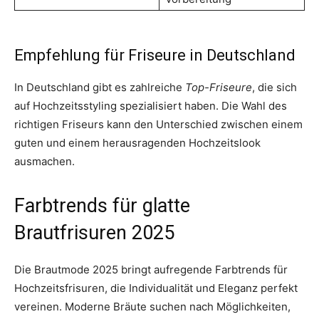
Empfehlung für Friseure in Deutschland
In Deutschland gibt es zahlreiche
Top-Friseure
, die sich
auf Hochzeitsstyling spezialisiert haben. Die Wahl des
richtigen Friseurs kann den Unterschied zwischen einem
guten und einem herausragenden Hochzeitslook
ausmachen.
Farbtrends für glatte
Brautfrisuren 2025
Die Brautmode 2025 bringt aufregende Farbtrends für
Hochzeitsfrisuren, die Individualität und Eleganz perfekt
vereinen. Moderne Bräute suchen nach Möglichkeiten,