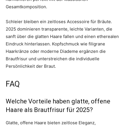
Gesamtkomposition.
Schleier bleiben ein zeitloses Accessoire für Bräute.
2025 dominieren transparente, leichte Varianten, die
sanft über die glatten Haare fallen und einen etherealen
Eindruck hinterlassen. Kopfschmuck wie filigrane
Haarkränze oder moderne Diademe ergänzen die
Brautfrisur und unterstreichen die individuelle
Persönlichkeit der Braut.
FAQ
Welche Vorteile haben glatte, offene
Haare als Brautfrisur für 2025?
Glatte, offene Haare bieten zeitlose Eleganz,