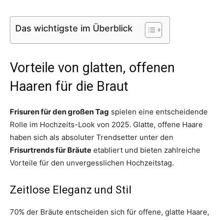
Das wichtigste im Überblick
Vorteile von glatten, offenen
Haaren für die Braut
Frisuren für den großen Tag
spielen eine entscheidende
Rolle im Hochzeits-Look von 2025. Glatte, offene Haare
haben sich als absoluter Trendsetter unter den
Frisurtrends für Bräute
etabliert und bieten zahlreiche
Vorteile für den unvergesslichen Hochzeitstag.
Zeitlose Eleganz und Stil
70% der Bräute entscheiden sich für offene, glatte Haare,