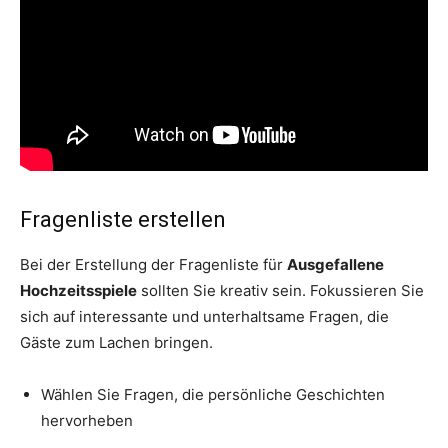
Fragenliste erstellen
Bei der Erstellung der Fragenliste für
Ausgefallene
Hochzeitsspiele
sollten Sie kreativ sein. Fokussieren Sie
sich auf interessante und unterhaltsame Fragen, die
Gäste zum Lachen bringen.
Wählen Sie Fragen, die persönliche Geschichten
hervorheben