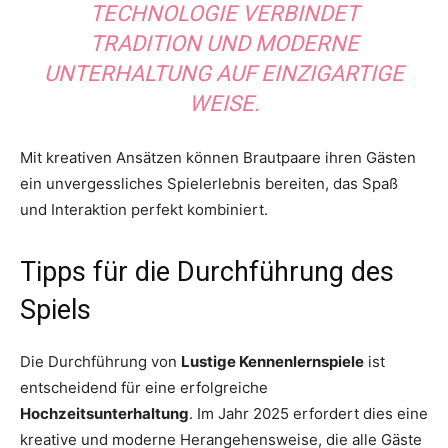
TECHNOLOGIE VERBINDET
TRADITION UND MODERNE
UNTERHALTUNG AUF EINZIGARTIGE
WEISE.
Mit kreativen Ansätzen können Brautpaare ihren Gästen
ein unvergessliches Spielerlebnis bereiten, das Spaß
und Interaktion perfekt kombiniert.
Tipps für die Durchführung des
Spiels
Die Durchführung von
Lustige Kennenlernspiele
ist
entscheidend für eine erfolgreiche
Hochzeitsunterhaltung
. Im Jahr 2025 erfordert dies eine
kreative und moderne Herangehensweise, die alle Gäste