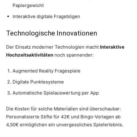
Papiergewicht
Interaktive digitale Fragebögen
Technologische Innovationen
Der Einsatz moderner Technologien macht
Interaktive
Hochzeitsaktivitäten
noch spannender:
Augmented Reality Fragespiele
Digitale Punktesysteme
Automatische Spielauswertung per App
Die Kosten für solche Materialien sind überschaubar:
Personalisierte Stifte für 42€ und Bingo-Vorlagen ab
4,50€ ermöglichen ein unvergessliches Spielerlebnis.