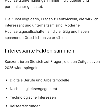
Hochzeitsunterhaltungen immer individueller und
persönlicher gestaltet.
Die Kunst liegt darin, Fragen zu entwickeln, die wirklich
interessant und unterhaltsam sind. Moderne
Hochzeitsgesellschaften sind vielfältig und haben
spannende Geschichten zu erzählen.
Interessante Fakten sammeln
Konzentrieren Sie sich auf Fragen, die den Zeitgeist von
2025 widerspiegeln:
Digitale Berufe und Arbeitsmodelle
Nachhaltigkeitsengagement
Technologische Interessen
Reiseerfahrungen