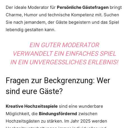
Der ideale Moderator für
Persönliche Gästefragen
bringt
Charme, Humor und technische Kompetenz mit. Suchen
Sie nach jemandem, der Gäste begeistern und das Spiel
lebendig gestalten kann.
EIN GUTER MODERATOR
VERWANDELT EIN EINFACHES SPIEL
IN EIN UNVERGESSLICHES ERLEBNIS!
Fragen zur Beckgrenzung: Wer
sind eure Gäste?
Kreative Hochzeitsspiele
sind eine wunderbare
Möglichkeit, die
Bindungsfördernd
zwischen
Hochzeitsgästen zu stärken. Im Jahr 2025 werden