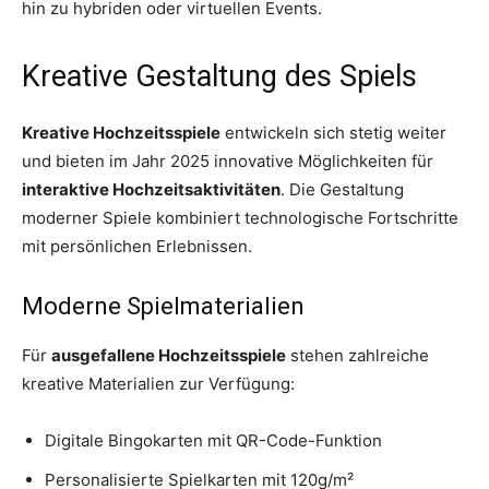
hin zu hybriden oder virtuellen Events.
Kreative Gestaltung des Spiels
Kreative Hochzeitsspiele
entwickeln sich stetig weiter
und bieten im Jahr 2025 innovative Möglichkeiten für
interaktive Hochzeitsaktivitäten
. Die Gestaltung
moderner Spiele kombiniert technologische Fortschritte
mit persönlichen Erlebnissen.
Moderne Spielmaterialien
Für
ausgefallene Hochzeitsspiele
stehen zahlreiche
kreative Materialien zur Verfügung:
Digitale Bingokarten mit QR-Code-Funktion
Personalisierte Spielkarten mit 120g/m²