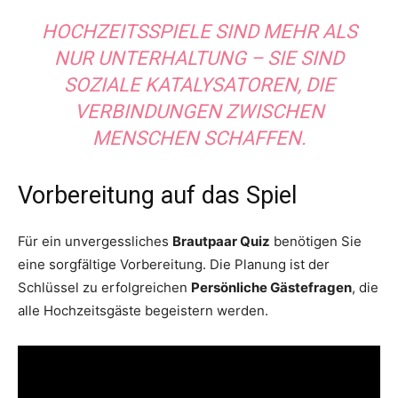
HOCHZEITSSPIELE SIND MEHR ALS
NUR UNTERHALTUNG – SIE SIND
SOZIALE KATALYSATOREN, DIE
VERBINDUNGEN ZWISCHEN
MENSCHEN SCHAFFEN.
Vorbereitung auf das Spiel
Für ein unvergessliches
Brautpaar Quiz
benötigen Sie
eine sorgfältige Vorbereitung. Die Planung ist der
Schlüssel zu erfolgreichen
Persönliche Gästefragen
, die
alle Hochzeitsgäste begeistern werden.