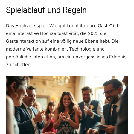
Spielablauf und Regeln
Das Hochzeitsspiel „Wie gut kennt ihr eure Gäste“ ist
eine interaktive Hochzeitsaktivität, die 2025 die
Gästeinteraktion auf eine völlig neue Ebene hebt. Die
moderne Variante kombiniert Technologie und
persönliche Interaktion, um ein unvergessliches Erlebnis
zu schaffen.