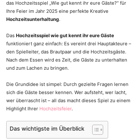
das Hochzeitsspiel „Wie gut kennt ihr eure Gäste?“ für
Thema
Ihre Feier im Jahr 2025 eine perfekte Kreative
Hochzeitsunterhaltung
.
Hochzeit
Das
Hochzeitsspiel wie gut kennt ihr eure Gäste
funktioniert ganz einfach: Es vereint drei Hauptakteure –
den Spielleiter, das Brautpaar und die Hochzeitsgäste.
Nach dem Essen wird es Zeit, die Gäste zu unterhalten
und zum Lachen zu bringen.
Die Grundidee ist simpel: Durch gezielte Fragen lernen
sich die Gäste besser kennen. Wer aufsteht, wer lacht,
wer überrascht ist – all das macht dieses Spiel zu einem
Highlight Ihrer
Hochzeitsfeier
.
Das wichtigste im Überblick