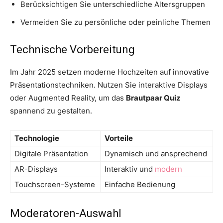
Berücksichtigen Sie unterschiedliche Altersgruppen
Vermeiden Sie zu persönliche oder peinliche Themen
Technische Vorbereitung
Im Jahr 2025 setzen moderne Hochzeiten auf innovative
Präsentationstechniken. Nutzen Sie interaktive Displays
oder Augmented Reality, um das
Brautpaar Quiz
spannend zu gestalten.
Technologie
Vorteile
Digitale Präsentation
Dynamisch und ansprechend
AR-Displays
Interaktiv und
modern
Touchscreen-Systeme
Einfache Bedienung
Moderatoren-Auswahl