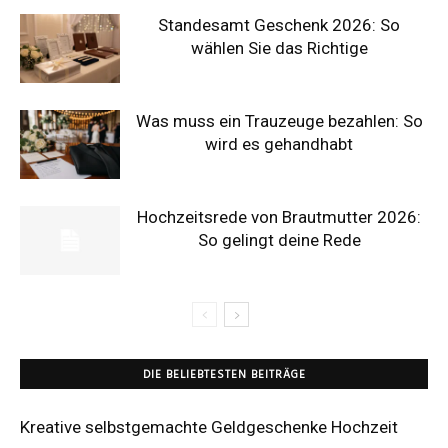
Standesamt Geschenk 2026: So
wählen Sie das Richtige
Was muss ein Trauzeuge bezahlen: So
wird es gehandhabt
Hochzeitsrede von Brautmutter 2026:
So gelingt deine Rede
DIE BELIEBTESTEN BEITRÄGE
Kreative selbstgemachte Geldgeschenke Hochzeit