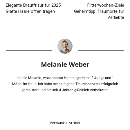
Elegante Brautfrisur für 2025:
Flitterwochen-Ziele
Glatte Haare offen tragen
Geheimtipp: Traumorte für
Verliebte
Melanie Weber
Ich bin Melanie, waschechte Hamburgerin mit 2 Jungs und 1
Mädel im Haus. Ich habe meine eigene Traumhochzeit erfolgreich
gemeistert und bin seit 4 Jahren glücklich verheiratet.
Verwandte Artikel