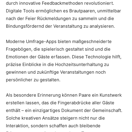
durch innovative Feedbackmethoden revolutioniert.
Digitale Tools ermöglichen es Brautpaaren, unmittelbar
nach der Feier Rückmeldungen zu sammeln und die
Bindungsfördernd der Veranstaltung zu analysieren.
Moderne Umfrage-Apps bieten maßgeschneiderte
Fragebögen, die spielerisch gestaltet sind und die
Emotionen der Gäste erfassen. Diese Technologie hilft,
präzise Einblicke in die Hochzeitsunterhaltung zu
gewinnen und zukünftige Veranstaltungen noch
persönlicher zu gestalten.
Als besondere Erinnerung können Paare ein Kunstwerk
erstellen lassen, das die Fingerabdrücke aller Gäste
enthält – ein einzigartiges Dokument der Gemeinschaft.
Solche kreativen Ansätze steigern nicht nur die
Interaktion, sondern schaffen auch bleibende