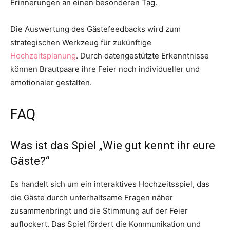
Erinnerungen an einen besonderen Tag.
Die Auswertung des Gästefeedbacks wird zum
strategischen Werkzeug für zukünftige
Hochzeitsplanung
. Durch datengestützte Erkenntnisse
können Brautpaare ihre Feier noch individueller und
emotionaler gestalten.
FAQ
Was ist das Spiel „Wie gut kennt ihr eure
Gäste?“
Es handelt sich um ein interaktives Hochzeitsspiel, das
die Gäste durch unterhaltsame Fragen näher
zusammenbringt und die Stimmung auf der Feier
auflockert. Das Spiel fördert die Kommunikation und