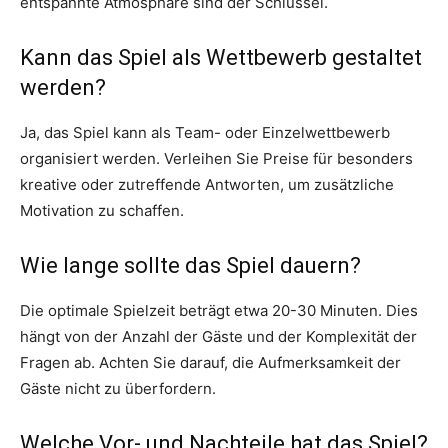
entspannte Atmosphäre sind der Schlüssel.
Kann das Spiel als Wettbewerb gestaltet
werden?
Ja, das Spiel kann als Team- oder Einzelwettbewerb
organisiert werden. Verleihen Sie Preise für besonders
kreative oder zutreffende Antworten, um zusätzliche
Motivation zu schaffen.
Wie lange sollte das Spiel dauern?
Die optimale Spielzeit beträgt etwa 20-30 Minuten. Dies
hängt von der Anzahl der Gäste und der Komplexität der
Fragen ab. Achten Sie darauf, die Aufmerksamkeit der
Gäste nicht zu überfordern.
Welche Vor- und Nachteile hat das Spiel?