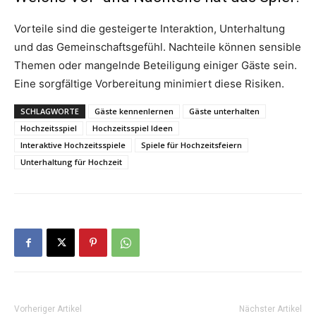
Vorteile sind die gesteigerte Interaktion, Unterhaltung
und das Gemeinschaftsgefühl. Nachteile können sensible
Themen oder mangelnde Beteiligung einiger Gäste sein.
Eine sorgfältige Vorbereitung minimiert diese Risiken.
SCHLAGWORTE
Gäste kennenlernen
Gäste unterhalten
Hochzeitsspiel
Hochzeitsspiel Ideen
Interaktive Hochzeitsspiele
Spiele für Hochzeitsfeiern
Unterhaltung für Hochzeit
Vorheriger Artikel
Nächster Artikel