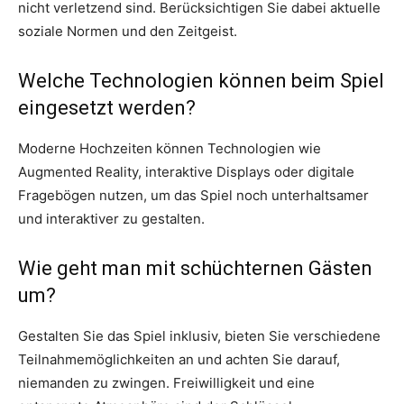
nicht verletzend sind. Berücksichtigen Sie dabei aktuelle
soziale Normen und den Zeitgeist.
Welche Technologien können beim Spiel
eingesetzt werden?
Moderne Hochzeiten können Technologien wie
Augmented Reality, interaktive Displays oder digitale
Fragebögen nutzen, um das Spiel noch unterhaltsamer
und interaktiver zu gestalten.
Wie geht man mit schüchternen Gästen
um?
Gestalten Sie das Spiel inklusiv, bieten Sie verschiedene
Teilnahmemöglichkeiten an und achten Sie darauf,
niemanden zu zwingen. Freiwilligkeit und eine