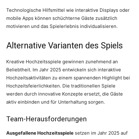
Technologische Hilfsmittel wie interaktive Displays oder
mobile Apps können schüchterne Gäste zusätzlich
motivieren und das Spielerlebnis individualisieren.
Alternative Varianten des Spiels
Kreative Hochzeitsspiele gewinnen zunehmend an
Beliebtheit. Im Jahr 2025 entwickeln sich interaktive
Hochzeitsaktivitäten zu einem spannenden Highlight bei
Hochzeitsfeierlichkeiten. Die traditionellen Spiele
werden durch innovative Konzepte ersetzt, die Gäste
aktiv einbinden und für Unterhaltung sorgen.
Team-Herausforderungen
Ausgefallene Hochzeitsspiele
setzen im Jahr 2025 auf