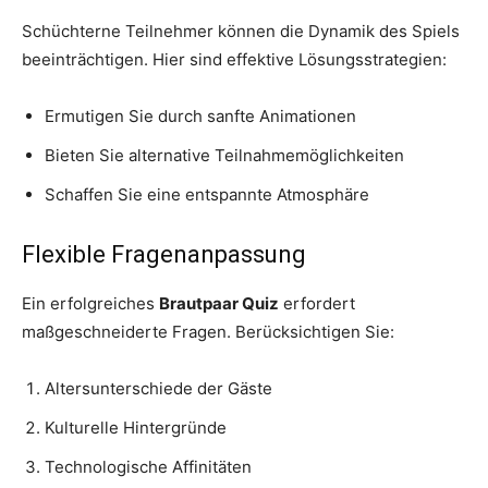
Schüchterne Teilnehmer können die Dynamik des Spiels
beeinträchtigen. Hier sind effektive Lösungsstrategien:
Ermutigen Sie durch sanfte Animationen
Bieten Sie alternative Teilnahmemöglichkeiten
Schaffen Sie eine entspannte Atmosphäre
Flexible Fragenanpassung
Ein erfolgreiches
Brautpaar Quiz
erfordert
maßgeschneiderte Fragen. Berücksichtigen Sie:
Altersunterschiede der Gäste
Kulturelle Hintergründe
Technologische Affinitäten