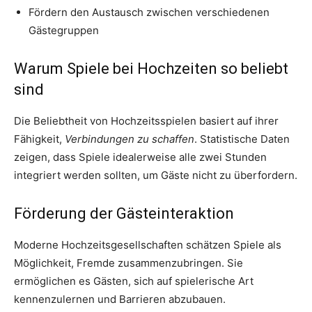
Fördern den Austausch zwischen verschiedenen
Gästegruppen
Warum Spiele bei Hochzeiten so beliebt
sind
Die Beliebtheit von Hochzeitsspielen basiert auf ihrer
Fähigkeit,
Verbindungen zu schaffen
. Statistische Daten
zeigen, dass Spiele idealerweise alle zwei Stunden
integriert werden sollten, um Gäste nicht zu überfordern.
Förderung der Gästeinteraktion
Moderne Hochzeitsgesellschaften schätzen Spiele als
Möglichkeit, Fremde zusammenzubringen. Sie
ermöglichen es Gästen, sich auf spielerische Art
kennenzulernen und Barrieren abzubauen.