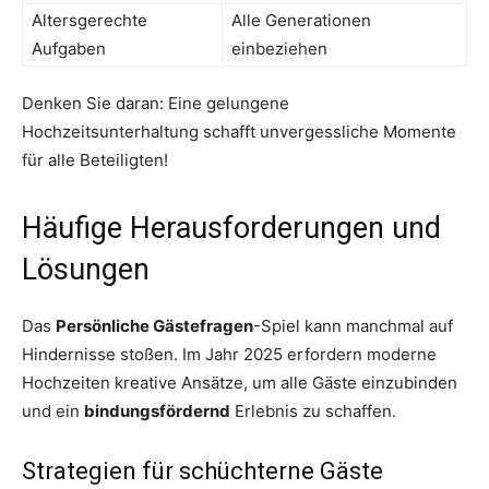
Altersgerechte
Alle Generationen
Aufgaben
einbeziehen
Denken Sie daran: Eine gelungene
Hochzeitsunterhaltung schafft unvergessliche Momente
für alle Beteiligten!
Häufige Herausforderungen und
Lösungen
Das
Persönliche Gästefragen
-Spiel kann manchmal auf
Hindernisse stoßen. Im Jahr 2025 erfordern moderne
Hochzeiten kreative Ansätze, um alle Gäste einzubinden
und ein
bindungsfördernd
Erlebnis zu schaffen.
Strategien für schüchterne Gäste