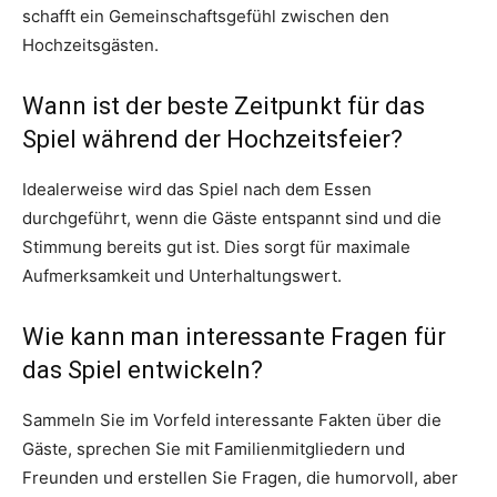
schafft ein Gemeinschaftsgefühl zwischen den
Hochzeitsgästen.
Wann ist der beste Zeitpunkt für das
Spiel während der Hochzeitsfeier?
Idealerweise wird das Spiel nach dem Essen
durchgeführt, wenn die Gäste entspannt sind und die
Stimmung bereits gut ist. Dies sorgt für maximale
Aufmerksamkeit und Unterhaltungswert.
Wie kann man interessante Fragen für
das Spiel entwickeln?
Sammeln Sie im Vorfeld interessante Fakten über die
Gäste, sprechen Sie mit Familienmitgliedern und
Freunden und erstellen Sie Fragen, die humorvoll, aber