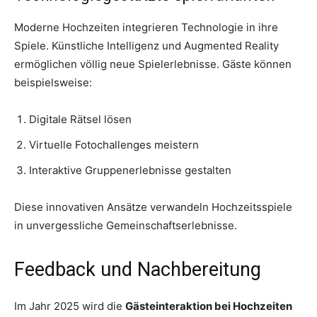
Moderne Hochzeiten integrieren Technologie in ihre
Spiele. Künstliche Intelligenz und Augmented Reality
ermöglichen völlig neue Spielerlebnisse. Gäste können
beispielsweise:
Digitale Rätsel lösen
Virtuelle Fotochallenges meistern
Interaktive Gruppenerlebnisse gestalten
Diese innovativen Ansätze verwandeln Hochzeitsspiele
in unvergessliche Gemeinschaftserlebnisse.
Feedback und Nachbereitung
Im Jahr 2025 wird die
Gästeinteraktion bei Hochzeiten