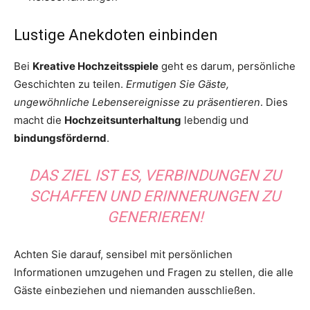
Lustige Anekdoten einbinden
Bei
Kreative Hochzeitsspiele
geht es darum, persönliche
Geschichten zu teilen.
Ermutigen Sie Gäste,
ungewöhnliche Lebensereignisse zu präsentieren
. Dies
macht die
Hochzeitsunterhaltung
lebendig und
bindungsfördernd
.
DAS ZIEL IST ES, VERBINDUNGEN ZU
SCHAFFEN UND ERINNERUNGEN ZU
GENERIEREN!
Achten Sie darauf, sensibel mit persönlichen
Informationen umzugehen und Fragen zu stellen, die alle
Gäste einbeziehen und niemanden ausschließen.