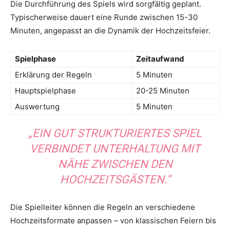
Die Durchführung des Spiels wird sorgfältig geplant.
Typischerweise dauert eine Runde zwischen 15-30
Minuten, angepasst an die Dynamik der Hochzeitsfeier.
Spielphase
Zeitaufwand
Erklärung der Regeln
5 Minuten
Hauptspielphase
20-25 Minuten
Auswertung
5 Minuten
„EIN GUT STRUKTURIERTES SPIEL
VERBINDET UNTERHALTUNG MIT
NÄHE ZWISCHEN DEN
HOCHZEITSGÄSTEN.“
Die Spielleiter können die Regeln an verschiedene
Hochzeitsformate anpassen – von klassischen Feiern bis