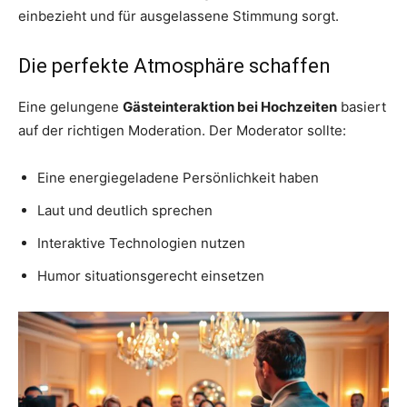
einbezieht und für ausgelassene Stimmung sorgt.
Die perfekte Atmosphäre schaffen
Eine gelungene
Gästeinteraktion bei Hochzeiten
basiert
auf der richtigen Moderation. Der Moderator sollte:
Eine energiegeladene Persönlichkeit haben
Laut und deutlich sprechen
Interaktive Technologien nutzen
Humor situationsgerecht einsetzen