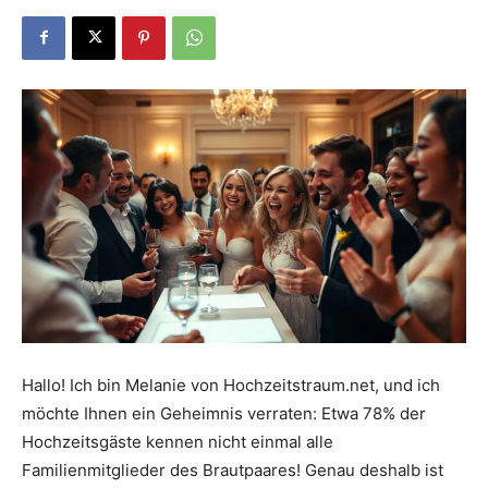
Dein
Portal
rund
um
Hallo! Ich bin Melanie von Hochzeitstraum.net, und ich
möchte Ihnen ein Geheimnis verraten: Etwa 78% der
das
Hochzeitsgäste kennen nicht einmal alle
Familienmitglieder des Brautpaares! Genau deshalb ist