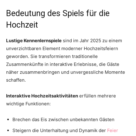
Bedeutung des Spiels für die
Hochzeit
Lustige Kennenlernspiele
sind im Jahr 2025 zu einem
unverzichtbaren Element moderner Hochzeitsfeiern
geworden. Sie transformieren traditionelle
Zusammenkünfte in interaktive Erlebnisse, die Gäste
näher zusammenbringen und unvergessliche Momente
schaffen.
Interaktive Hochzeitsaktivitäten
erfüllen mehrere
wichtige Funktionen:
Brechen das Eis zwischen unbekannten Gästen
Steigern die Unterhaltung und Dynamik der
Feier