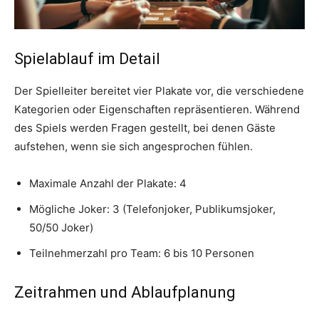
Spielablauf im Detail
Der Spielleiter bereitet vier Plakate vor, die verschiedene
Kategorien oder Eigenschaften repräsentieren. Während
des Spiels werden Fragen gestellt, bei denen Gäste
aufstehen, wenn sie sich angesprochen fühlen.
Maximale Anzahl der Plakate: 4
Mögliche Joker: 3 (Telefonjoker, Publikumsjoker,
50/50 Joker)
Teilnehmerzahl pro Team: 6 bis 10 Personen
Zeitrahmen und Ablaufplanung