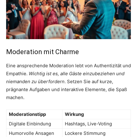
Moderation mit Charme
Eine ansprechende Moderation lebt von Authentizität und
Empathie.
Wichtig ist es, alle Gäste einzubeziehen und
niemanden zu überfordern
. Setzen Sie auf kurze,
prägnante Aufgaben und interaktive Elemente, die Spaß
machen.
Moderationstipp
Wirkung
Digitale Einbindung
Hashtags, Live-Voting
Humorvolle Ansagen
Lockere Stimmung