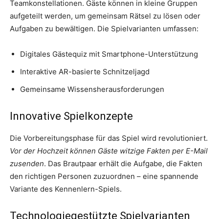
Teamkonstellationen. Gäste können in kleine Gruppen
aufgeteilt werden, um gemeinsam Rätsel zu lösen oder
Aufgaben zu bewältigen. Die Spielvarianten umfassen:
Digitales Gästequiz mit Smartphone-Unterstützung
Interaktive AR-basierte Schnitzeljagd
Gemeinsame Wissensherausforderungen
Innovative Spielkonzepte
Die Vorbereitungsphase für das Spiel wird revolutioniert.
Vor der Hochzeit können Gäste witzige Fakten per E-Mail
zusenden
. Das Brautpaar erhält die Aufgabe, die Fakten
den richtigen Personen zuzuordnen – eine spannende
Variante des Kennenlern-Spiels.
Technologiegestützte Spielvarianten