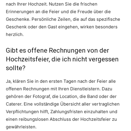
nach Ihrer Hochzeit. Nutzen Sie die frischen
Erinnerungen an die Feier und die Freude über die
Geschenke. Persönliche Zeilen, die auf das spezifische
Geschenk oder den Gast eingehen, wirken besonders
herzlich.
Gibt es offene Rechnungen von der
Hochzeitsfeier, die ich nicht vergessen
sollte?
Ja, klären Sie in den ersten Tagen nach der Feier alle
offenen Rechnungen mit Ihren Dienstleistern. Dazu
gehören der Fotograf, die Location, die Band oder der
Caterer. Eine vollständige Übersicht aller vertraglichen
Verpflichtungen hilft, Zahlungsfristen einzuhalten und
einen reibungslosen Abschluss der Hochzeitsfeier zu
gewährleisten.