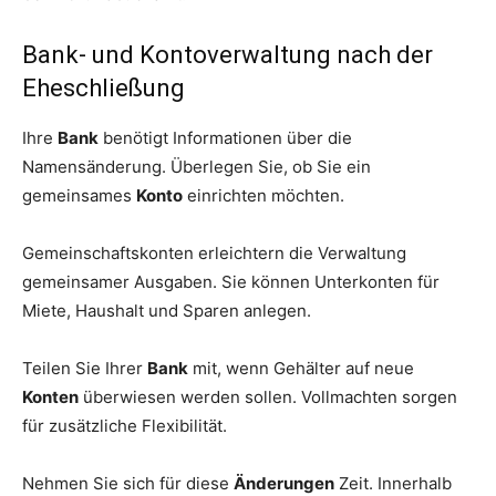
Bank- und Kontoverwaltung nach der
Eheschließung
Ihre
Bank
benötigt Informationen über die
Namensänderung. Überlegen Sie, ob Sie ein
gemeinsames
Konto
einrichten möchten.
Gemeinschaftskonten erleichtern die Verwaltung
gemeinsamer Ausgaben. Sie können Unterkonten für
Miete, Haushalt und Sparen anlegen.
Teilen Sie Ihrer
Bank
mit, wenn Gehälter auf neue
Konten
überwiesen werden sollen. Vollmachten sorgen
für zusätzliche Flexibilität.
Nehmen Sie sich für diese
Änderungen
Zeit. Innerhalb