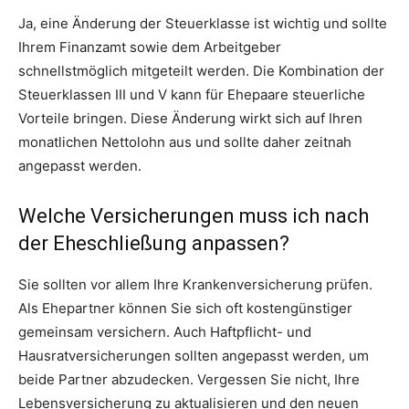
Ja, eine Änderung der Steuerklasse ist wichtig und sollte
Ihrem Finanzamt sowie dem Arbeitgeber
schnellstmöglich mitgeteilt werden. Die Kombination der
Steuerklassen III und V kann für Ehepaare steuerliche
Vorteile bringen. Diese Änderung wirkt sich auf Ihren
monatlichen Nettolohn aus und sollte daher zeitnah
angepasst werden.
Welche Versicherungen muss ich nach
der Eheschließung anpassen?
Sie sollten vor allem Ihre Krankenversicherung prüfen.
Als Ehepartner können Sie sich oft kostengünstiger
gemeinsam versichern. Auch Haftpflicht- und
Hausratversicherungen sollten angepasst werden, um
beide Partner abzudecken. Vergessen Sie nicht, Ihre
Lebensversicherung zu aktualisieren und den neuen