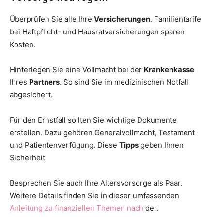
Überprüfen Sie alle Ihre
Versicherungen
. Familientarife
bei Haftpflicht- und Hausratversicherungen sparen
Kosten.
Hinterlegen Sie eine Vollmacht bei der
Krankenkasse
Ihres
Partners
. So sind Sie im medizinischen Notfall
abgesichert.
Für den Ernstfall sollten Sie wichtige Dokumente
erstellen. Dazu gehören Generalvollmacht, Testament
und Patientenverfügung. Diese
Tipps
geben Ihnen
Sicherheit.
Besprechen Sie auch Ihre Altersvorsorge als Paar.
Weitere Details finden Sie in dieser umfassenden
Anleitung zu finanziellen Themen nach
der.