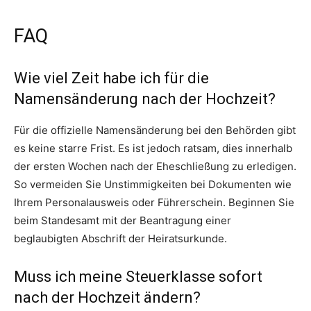
FAQ
Wie viel Zeit habe ich für die
Namensänderung nach der Hochzeit?
Für die offizielle Namensänderung bei den Behörden gibt
es keine starre Frist. Es ist jedoch ratsam, dies innerhalb
der ersten Wochen nach der Eheschließung zu erledigen.
So vermeiden Sie Unstimmigkeiten bei Dokumenten wie
Ihrem Personalausweis oder Führerschein. Beginnen Sie
beim Standesamt mit der Beantragung einer
beglaubigten Abschrift der Heiratsurkunde.
Muss ich meine Steuerklasse sofort
nach der Hochzeit ändern?