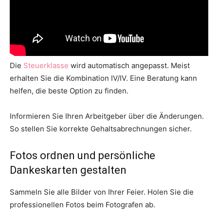
Die
Steuerklasse
wird automatisch angepasst. Meist
erhalten Sie die Kombination IV/IV. Eine Beratung kann
helfen, die beste Option zu finden.
Informieren Sie Ihren Arbeitgeber über die Änderungen.
So stellen Sie korrekte Gehaltsabrechnungen sicher.
Fotos ordnen und persönliche
Dankeskarten gestalten
Sammeln Sie alle Bilder von Ihrer Feier. Holen Sie die
professionellen Fotos beim Fotografen ab.