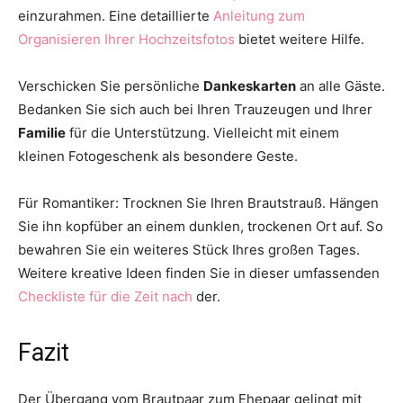
einzurahmen. Eine detaillierte
Anleitung zum
Organisieren Ihrer Hochzeitsfotos
bietet weitere Hilfe.
Verschicken Sie persönliche
Dankeskarten
an alle Gäste.
Bedanken Sie sich auch bei Ihren Trauzeugen und Ihrer
Familie
für die Unterstützung. Vielleicht mit einem
kleinen Fotogeschenk als besondere Geste.
Für Romantiker: Trocknen Sie Ihren Brautstrauß. Hängen
Sie ihn kopfüber an einem dunklen, trockenen Ort auf. So
bewahren Sie ein weiteres Stück Ihres großen Tages.
Weitere kreative Ideen finden Sie in dieser umfassenden
Checkliste für die Zeit nach
der.
Fazit
Der Übergang vom Brautpaar zum Ehepaar gelingt mit