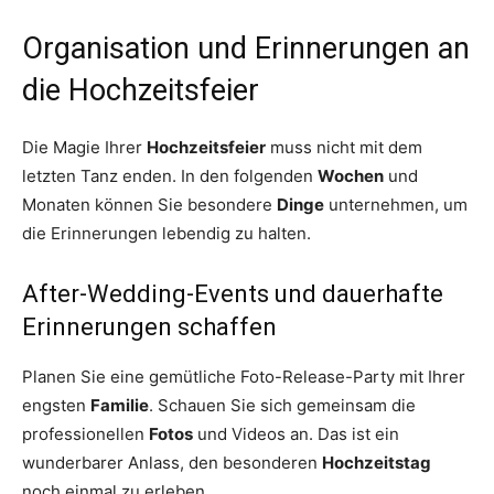
Organisation und Erinnerungen an
die Hochzeitsfeier
Die Magie Ihrer
Hochzeitsfeier
muss nicht mit dem
letzten Tanz enden. In den folgenden
Wochen
und
Monaten können Sie besondere
Dinge
unternehmen, um
die Erinnerungen lebendig zu halten.
After-Wedding-Events und dauerhafte
Erinnerungen schaffen
Planen Sie eine gemütliche Foto-Release-Party mit Ihrer
engsten
Familie
. Schauen Sie sich gemeinsam die
professionellen
Fotos
und Videos an. Das ist ein
wunderbarer Anlass, den besonderen
Hochzeitstag
noch einmal zu erleben.