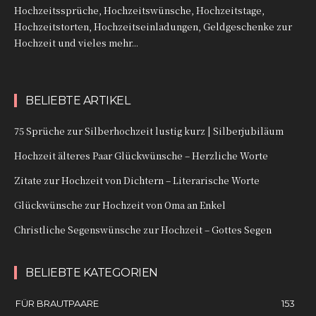
Hochzeitssprüche, Hochzeitswünsche, Hochzeitstage,
Hochzeitstorten, Hochzeitseinladungen, Geldgeschenke zur
Hochzeit und vieles mehr...
BELIEBTE ARTIKEL
75 Sprüche zur Silberhochzeit lustig kurz | Silberjubiläum
Hochzeit älteres Paar Glückwünsche – Herzliche Worte
Zitate zur Hochzeit von Dichtern – Literarische Worte
Glückwünsche zur Hochzeit von Oma an Enkel
Christliche Segenswünsche zur Hochzeit – Gottes Segen
BELIEBTE KATEGORIEN
FÜR BRAUTPAARE
153