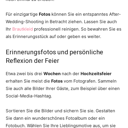
Für einzigartige
Fotos
können Sie ein entspanntes After-
Wedding-Shooting in Betracht ziehen. Lassen Sie auch
Ihr
Brautkleid
professionell reinigen. So bewahren Sie es
als Erinnerungsstück auf oder geben es weiter.
Erinnerungsfotos und persönliche
Reflexion der Feier
Etwa zwei bis drei
Wochen
nach der
Hochzeitsfeier
erhalten Sie meist die
Fotos
vom Fotografen. Sammeln
Sie auch alle Bilder Ihrer Gäste, zum Beispiel über einen
Social-Media-Hashtag.
Sortieren Sie die Bilder und sichern Sie sie. Gestalten
Sie dann ein wunderschönes Fotoalbum oder ein
Fotobuch. Wählen Sie Ihre Lieblingsmotive aus, um sie