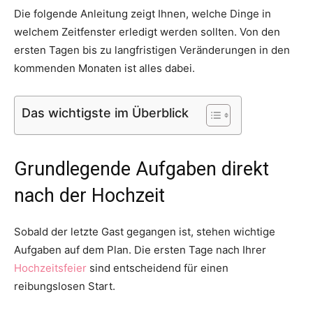
Die folgende Anleitung zeigt Ihnen, welche Dinge in
welchem Zeitfenster erledigt werden sollten. Von den
ersten Tagen bis zu langfristigen Veränderungen in den
kommenden Monaten ist alles dabei.
Das wichtigste im Überblick
Grundlegende Aufgaben direkt
nach der Hochzeit
Sobald der letzte Gast gegangen ist, stehen wichtige
Aufgaben auf dem Plan. Die ersten Tage nach Ihrer
Hochzeitsfeier
sind entscheidend für einen
reibungslosen Start.