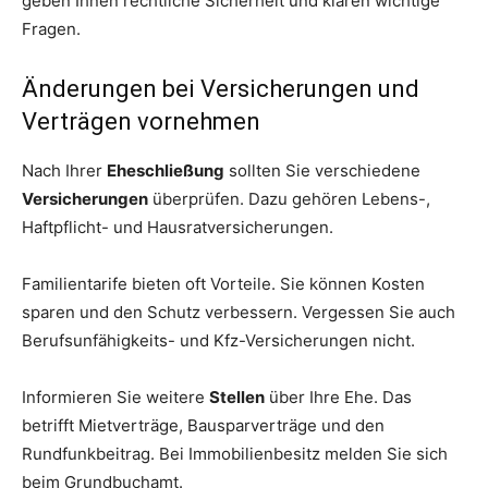
geben Ihnen rechtliche Sicherheit und klären wichtige
Fragen.
Änderungen bei Versicherungen und
Verträgen vornehmen
Nach Ihrer
Eheschließung
sollten Sie verschiedene
Versicherungen
überprüfen. Dazu gehören Lebens-,
Haftpflicht- und Hausratversicherungen.
Familientarife bieten oft Vorteile. Sie können Kosten
sparen und den Schutz verbessern. Vergessen Sie auch
Berufsunfähigkeits- und Kfz-Versicherungen nicht.
Informieren Sie weitere
Stellen
über Ihre Ehe. Das
betrifft Mietverträge, Bausparverträge und den
Rundfunkbeitrag. Bei Immobilienbesitz melden Sie sich
beim Grundbuchamt.