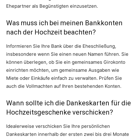
Ehepartner als Begünstigten einzusetzen.
Was muss ich bei meinen Bankkonten
nach der Hochzeit beachten?
Informieren Sie Ihre Bank über die Eheschließung,
insbesondere wenn Sie einen neuen Namen führen. Sie
können überlegen, ob Sie ein gemeinsames Girokonto
einrichten möchten, um gemeinsame Ausgaben wie
Miete oder Einkäufe einfach zu verwalten. Prüfen Sie
auch die Vollmachten auf Ihren bestehenden Konten.
Wann sollte ich die Dankeskarten für die
Hochzeitsgeschenke verschicken?
Idealerweise verschicken Sie Ihre persönlichen
Dankeskarten innerhalb der ersten zwei bis drei Monate