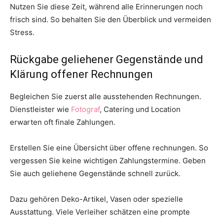
Nutzen Sie diese Zeit, während alle Erinnerungen noch
frisch sind. So behalten Sie den Überblick und vermeiden
Stress.
Rückgabe geliehener Gegenstände und
Klärung offener Rechnungen
Begleichen Sie zuerst alle ausstehenden Rechnungen.
Dienstleister wie
Fotograf
, Catering und Location
erwarten oft finale Zahlungen.
Erstellen Sie eine Übersicht über offene rechnungen. So
vergessen Sie keine wichtigen Zahlungstermine. Geben
Sie auch geliehene Gegenstände schnell zurück.
Dazu gehören Deko-Artikel, Vasen oder spezielle
Ausstattung. Viele Verleiher schätzen eine prompte