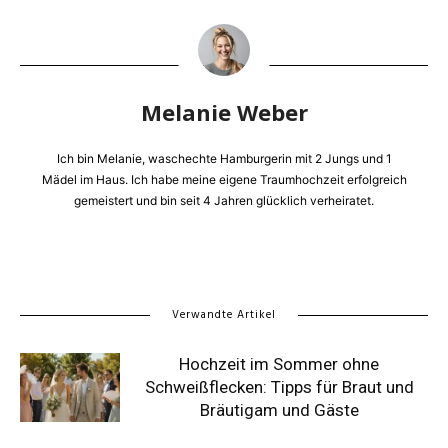
Melanie Weber
Ich bin Melanie, waschechte Hamburgerin mit 2 Jungs und 1
Mädel im Haus. Ich habe meine eigene Traumhochzeit erfolgreich
gemeistert und bin seit 4 Jahren glücklich verheiratet.
Verwandte Artikel
Hochzeit im Sommer ohne
Schweißflecken: Tipps für Braut und
Bräutigam und Gäste