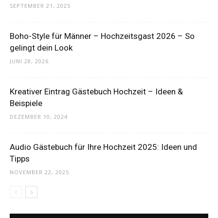
SEPTEMBER 21, 2025
Boho-Style für Männer – Hochzeitsgast 2026 – So
gelingt dein Look
JUNI 28, 2026
Kreativer Eintrag Gästebuch Hochzeit – Ideen &
Beispiele
DEZEMBER 10, 2024
Audio Gästebuch für Ihre Hochzeit 2025: Ideen und
Tipps
NOVEMBER 22, 2025