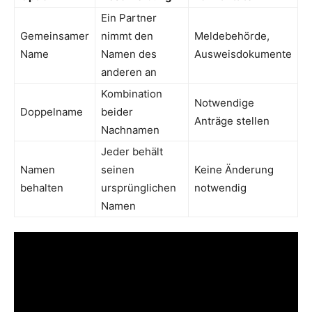
Ein Partner
Gemeinsamer
nimmt den
Meldebehörde,
Name
Namen des
Ausweisdokumente
anderen an
Kombination
Notwendige
Doppelname
beider
Anträge stellen
Nachnamen
Jeder behält
Namen
seinen
Keine Änderung
behalten
ursprünglichen
notwendig
Namen