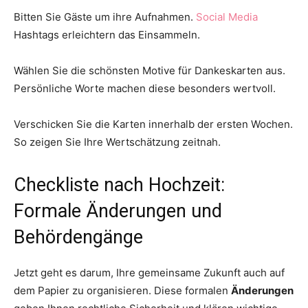
Bitten Sie Gäste um ihre Aufnahmen.
Social Media
Hashtags erleichtern das Einsammeln.
Wählen Sie die schönsten Motive für Dankeskarten aus.
Persönliche Worte machen diese besonders wertvoll.
Verschicken Sie die Karten innerhalb der ersten Wochen.
So zeigen Sie Ihre Wertschätzung zeitnah.
Checkliste nach Hochzeit:
Formale Änderungen und
Behördengänge
Jetzt geht es darum, Ihre gemeinsame Zukunft auch auf
dem Papier zu organisieren. Diese formalen
Änderungen