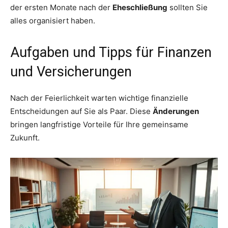
der ersten Monate nach der
Eheschließung
sollten Sie
alles organisiert haben.
Aufgaben und Tipps für Finanzen
und Versicherungen
Nach der Feierlichkeit warten wichtige finanzielle
Entscheidungen auf Sie als Paar. Diese
Änderungen
bringen langfristige Vorteile für Ihre gemeinsame
Zukunft.