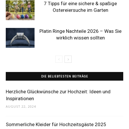
7 Tipps für eine sichere & spaßige
Ostereiersuche im Garten
Platin Ringe Nachteile 2026 – Was Sie
wirklich wissen sollten
DIE BELIEBTESTEN BEITRÄGE
Herzliche Glückwünsche zur Hochzeit: Ideen und
Inspirationen
AUGUST 22, 2024
Sommerliche Kleider für Hochzeitsgäste 2025