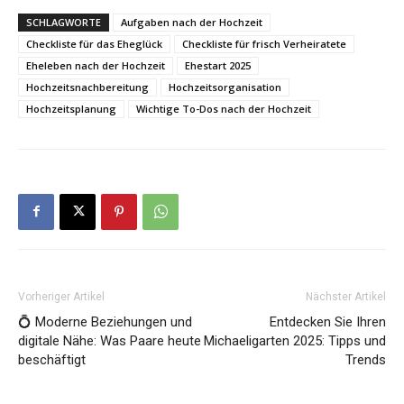
SCHLAGWORTE
Aufgaben nach der Hochzeit
Checkliste für das Eheglück
Checkliste für frisch Verheiratete
Eheleben nach der Hochzeit
Ehestart 2025
Hochzeitsnachbereitung
Hochzeitsorganisation
Hochzeitsplanung
Wichtige To-Dos nach der Hochzeit
Vorheriger Artikel
Nächster Artikel
💍 Moderne Beziehungen und
Entdecken Sie Ihren
digitale Nähe: Was Paare heute
Michaeligarten 2025: Tipps und
beschäftigt
Trends