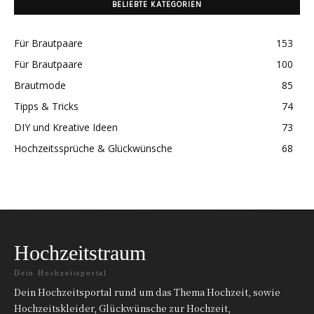
BELIEBTE KATEGORIEN
Für Brautpaare
153
Für Brautpaare
100
Brautmode
85
Tipps & Tricks
74
DIY und Kreative Ideen
73
Hochzeitssprüche & Glückwünsche
68
Hochzeitstraum
Dein Hochzeitsportal
Dein Hochzeitsportal rund um das Thema Hochzeit, sowie
Hochzeitskleider, Glückwünsche zur Hochzeit,