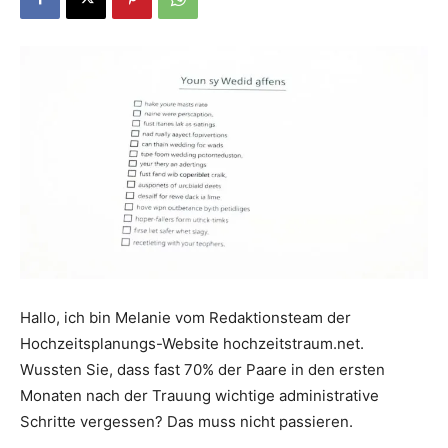
Dein
Portal
rund
um
Hallo, ich bin Melanie vom Redaktionsteam der
Hochzeitsplanungs-Website hochzeitstraum.net.
Wussten Sie, dass fast 70% der Paare in den ersten
das
Monaten nach der Trauung wichtige administrative
Schritte vergessen? Das muss nicht passieren.