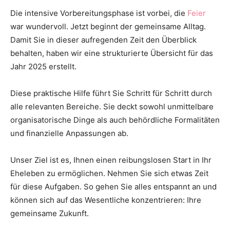
Thema
Die intensive Vorbereitungsphase ist vorbei, die
Feier
war wundervoll. Jetzt beginnt der gemeinsame Alltag.
Damit Sie in dieser aufregenden Zeit den Überblick
behalten, haben wir eine strukturierte Übersicht für das
Hochzeit
Jahr 2025 erstellt.
Diese praktische Hilfe führt Sie Schritt für Schritt durch
alle relevanten Bereiche. Sie deckt sowohl unmittelbare
organisatorische Dinge als auch behördliche Formalitäten
und finanzielle Anpassungen ab.
Unser Ziel ist es, Ihnen einen reibungslosen Start in Ihr
Eheleben zu ermöglichen. Nehmen Sie sich etwas Zeit
für diese Aufgaben. So gehen Sie alles entspannt an und
können sich auf das Wesentliche konzentrieren: Ihre
gemeinsame Zukunft.