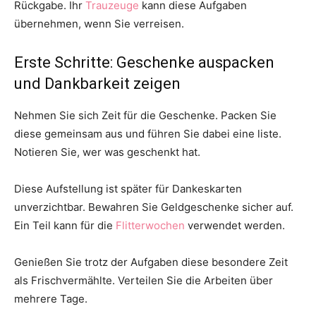
Rückgabe. Ihr
Trauzeuge
kann diese Aufgaben
übernehmen, wenn Sie verreisen.
Erste Schritte: Geschenke auspacken
und Dankbarkeit zeigen
Nehmen Sie sich Zeit für die Geschenke. Packen Sie
diese gemeinsam aus und führen Sie dabei eine liste.
Notieren Sie, wer was geschenkt hat.
Diese Aufstellung ist später für Dankeskarten
unverzichtbar. Bewahren Sie Geldgeschenke sicher auf.
Ein Teil kann für die
Flitterwochen
verwendet werden.
Genießen Sie trotz der Aufgaben diese besondere Zeit
als Frischvermählte. Verteilen Sie die Arbeiten über
mehrere Tage.