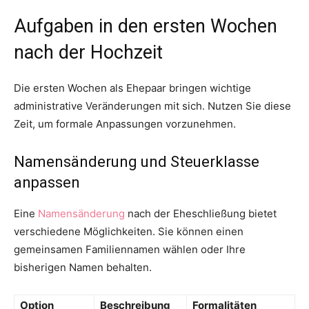
Aufgaben in den ersten Wochen
nach der Hochzeit
Die ersten Wochen als Ehepaar bringen wichtige
administrative Veränderungen mit sich. Nutzen Sie diese
Zeit, um formale Anpassungen vorzunehmen.
Namensänderung und Steuerklasse
anpassen
Eine
Namensänderung
nach der Eheschließung bietet
verschiedene Möglichkeiten. Sie können einen
gemeinsamen Familiennamen wählen oder Ihre
bisherigen Namen behalten.
Option
Beschreibung
Formalitäten