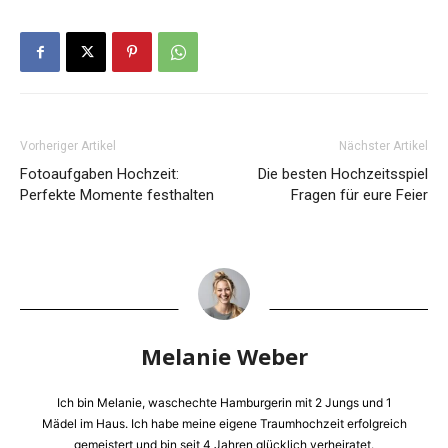
Vorheriger Artikel
Nächster Artikel
Fotoaufgaben Hochzeit:
Die besten Hochzeitsspiel
Perfekte Momente festhalten
Fragen für eure Feier
Melanie Weber
Ich bin Melanie, waschechte Hamburgerin mit 2 Jungs und 1
Mädel im Haus. Ich habe meine eigene Traumhochzeit erfolgreich
gemeistert und bin seit 4 Jahren glücklich verheiratet.