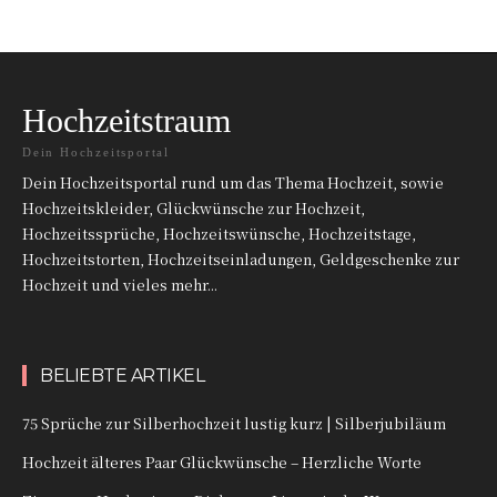
Hochzeitstraum
Dein Hochzeitsportal
Dein Hochzeitsportal rund um das Thema Hochzeit, sowie
Hochzeitskleider, Glückwünsche zur Hochzeit,
Hochzeitssprüche, Hochzeitswünsche, Hochzeitstage,
Hochzeitstorten, Hochzeitseinladungen, Geldgeschenke zur
Hochzeit und vieles mehr...
BELIEBTE ARTIKEL
75 Sprüche zur Silberhochzeit lustig kurz | Silberjubiläum
Hochzeit älteres Paar Glückwünsche – Herzliche Worte