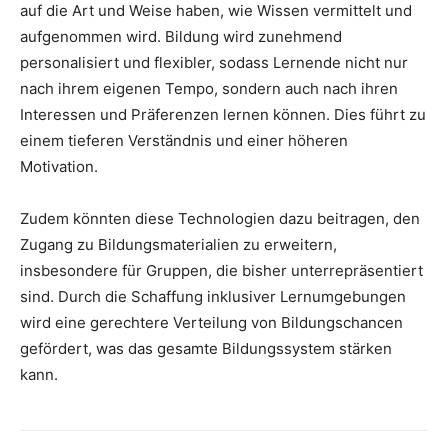
auf die Art und Weise haben, wie Wissen vermittelt und
aufgenommen wird. Bildung wird zunehmend
personalisiert und flexibler, sodass Lernende nicht nur
nach ihrem eigenen Tempo, sondern auch nach ihren
Interessen und Präferenzen lernen können. Dies führt zu
einem tieferen Verständnis und einer höheren
Motivation.
Zudem könnten diese Technologien dazu beitragen, den
Zugang zu Bildungsmaterialien zu erweitern,
insbesondere für Gruppen, die bisher unterrepräsentiert
sind. Durch die Schaffung inklusiver Lernumgebungen
wird eine gerechtere Verteilung von Bildungschancen
gefördert, was das gesamte Bildungssystem stärken
kann.