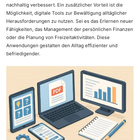
nachhaltig verbessert. Ein zusätzlicher Vorteil ist die
Möglichkeit, digitale Tools zur Bewältigung alltäglicher
Herausforderungen zu nutzen. Sei es das Erlernen neuer
Fähigkeiten, das Management der persönlichen Finanzen
oder die Planung von Freizeitaktivitäten. Diese
Anwendungen gestalten den Alltag effizienter und
befriedigender.