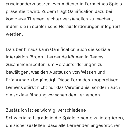
auseinanderzusetzen, wenn dieser in Form eines Spiels
präsentiert wird. Zudem trägt Gamification dazu bei,
komplexe Themen leichter verständlich zu machen,
indem sie in spielerische Herausforderungen integriert
werden.
Darüber hinaus kann Gamification auch die soziale
Interaktion fördern. Lernende können in Teams
zusammenarbeiten, um Herausforderungen zu
bewältigen, was den Austausch von Wissen und
Erfahrungen begünstigt. Diese Form des kooperativen
Lernens stärkt nicht nur das Verständnis, sondern auch
die soziale Bindung zwischen den Lernenden.
Zusätzlich ist es wichtig, verschiedene
Schwierigkeitsgrade in die Spielelemente zu integrieren,
um sicherzustellen, dass alle Lernenden angesprochen