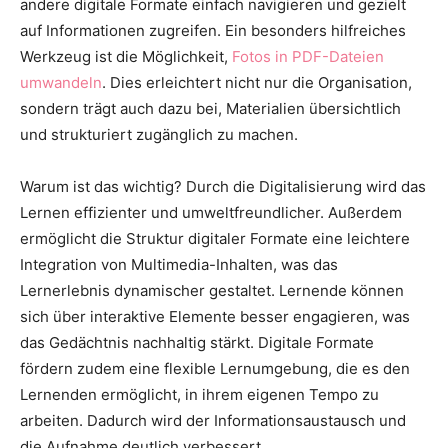
andere digitale Formate einfach navigieren und gezielt
auf Informationen zugreifen. Ein besonders hilfreiches
Werkzeug ist die Möglichkeit,
Fotos in PDF-Dateien
umwandeln
. Dies erleichtert nicht nur die Organisation,
sondern trägt auch dazu bei, Materialien übersichtlich
und strukturiert zugänglich zu machen.
Warum ist das wichtig? Durch die Digitalisierung wird das
Lernen effizienter und umweltfreundlicher. Außerdem
ermöglicht die Struktur digitaler Formate eine leichtere
Integration von Multimedia-Inhalten, was das
Lernerlebnis dynamischer gestaltet. Lernende können
sich über interaktive Elemente besser engagieren, was
das Gedächtnis nachhaltig stärkt. Digitale Formate
fördern zudem eine flexible Lernumgebung, die es den
Lernenden ermöglicht, in ihrem eigenen Tempo zu
arbeiten. Dadurch wird der Informationsaustausch und
die Aufnahme deutlich verbessert.