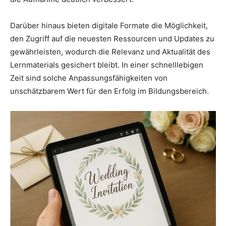
Darüber hinaus bieten digitale Formate die Möglichkeit,
den Zugriff auf die neuesten Ressourcen und Updates zu
gewährleisten, wodurch die Relevanz und Aktualität des
Lernmaterials gesichert bleibt. In einer schnelllebigen
Zeit sind solche Anpassungsfähigkeiten von
unschätzbarem Wert für den Erfolg im Bildungsbereich.