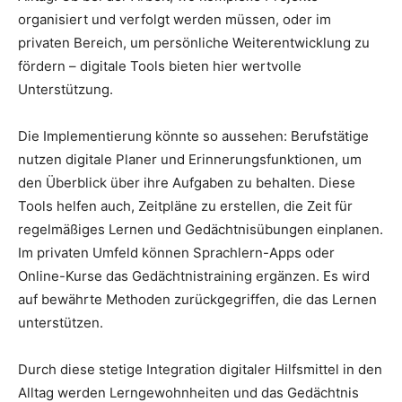
organisiert und verfolgt werden müssen, oder im
privaten Bereich, um persönliche Weiterentwicklung zu
fördern – digitale Tools bieten hier wertvolle
Unterstützung.
Die Implementierung könnte so aussehen: Berufstätige
nutzen digitale Planer und Erinnerungsfunktionen, um
den Überblick über ihre Aufgaben zu behalten. Diese
Tools helfen auch, Zeitpläne zu erstellen, die Zeit für
regelmäßiges Lernen und Gedächtnisübungen einplanen.
Im privaten Umfeld können Sprachlern-Apps oder
Online-Kurse das Gedächtnistraining ergänzen. Es wird
auf bewährte Methoden zurückgegriffen, die das Lernen
unterstützen.
Durch diese stetige Integration digitaler Hilfsmittel in den
Alltag werden Lerngewohnheiten und das Gedächtnis