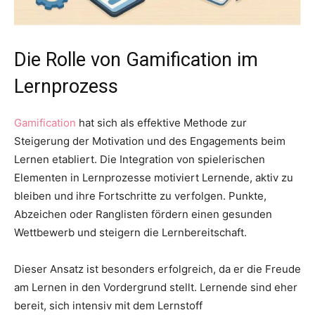
Die Rolle von Gamification im
Lernprozess
Gamification
hat sich als effektive Methode zur
Steigerung der Motivation und des Engagements beim
Lernen etabliert. Die Integration von spielerischen
Elementen in Lernprozesse motiviert Lernende, aktiv zu
bleiben und ihre Fortschritte zu verfolgen. Punkte,
Abzeichen oder Ranglisten fördern einen gesunden
Wettbewerb und steigern die Lernbereitschaft.
Dieser Ansatz ist besonders erfolgreich, da er die Freude
am Lernen in den Vordergrund stellt. Lernende sind eher
bereit, sich intensiv mit dem Lernstoff