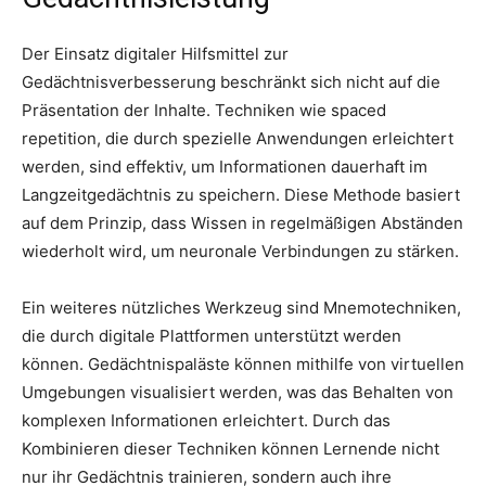
Der Einsatz digitaler Hilfsmittel zur
Gedächtnisverbesserung beschränkt sich nicht auf die
Präsentation der Inhalte. Techniken wie spaced
repetition, die durch spezielle Anwendungen erleichtert
werden, sind effektiv, um Informationen dauerhaft im
Langzeitgedächtnis zu speichern. Diese Methode basiert
auf dem Prinzip, dass Wissen in regelmäßigen Abständen
wiederholt wird, um neuronale Verbindungen zu stärken.
Ein weiteres nützliches Werkzeug sind Mnemotechniken,
die durch digitale Plattformen unterstützt werden
können. Gedächtnispaläste können mithilfe von virtuellen
Umgebungen visualisiert werden, was das Behalten von
komplexen Informationen erleichtert. Durch das
Kombinieren dieser Techniken können Lernende nicht
nur ihr Gedächtnis trainieren, sondern auch ihre