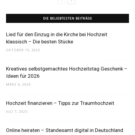
DIE BELIEBTESTEN BEITRÄGE
Lied für den Einzug in die Kirche bei Hochzeit
klassisch – Die besten Stücke
OKTOBER 15, 2025
Kreatives selbstgemachtes Hochzeitstag Geschenk –
Ideen für 2026
MÄRZ 6, 2026
Hochzeit finanzieren – Tipps zur Traumhochzeit
JULI 7, 2025
Online heiraten – Standesamt digital in Deutschland