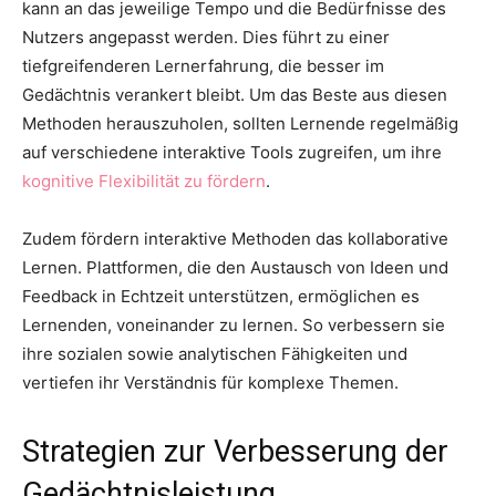
kann an das jeweilige Tempo und die Bedürfnisse des
Nutzers angepasst werden. Dies führt zu einer
tiefgreifenderen Lernerfahrung, die besser im
Gedächtnis verankert bleibt. Um das Beste aus diesen
Methoden herauszuholen, sollten Lernende regelmäßig
auf verschiedene interaktive Tools zugreifen, um ihre
kognitive Flexibilität zu fördern
.
Zudem fördern interaktive Methoden das kollaborative
Lernen. Plattformen, die den Austausch von Ideen und
Feedback in Echtzeit unterstützen, ermöglichen es
Lernenden, voneinander zu lernen. So verbessern sie
ihre sozialen sowie analytischen Fähigkeiten und
vertiefen ihr Verständnis für komplexe Themen.
Strategien zur Verbesserung der
Gedächtnisleistung