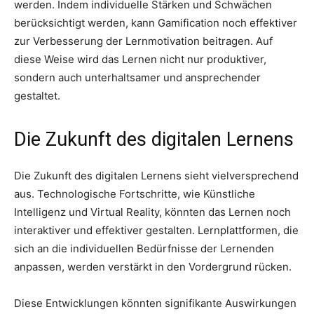
werden. Indem individuelle Stärken und Schwächen
berücksichtigt werden, kann Gamification noch effektiver
zur Verbesserung der Lernmotivation beitragen. Auf
diese Weise wird das Lernen nicht nur produktiver,
sondern auch unterhaltsamer und ansprechender
gestaltet.
Die Zukunft des digitalen Lernens
Die Zukunft des digitalen Lernens sieht vielversprechend
aus. Technologische Fortschritte, wie Künstliche
Intelligenz und Virtual Reality, könnten das Lernen noch
interaktiver und effektiver gestalten. Lernplattformen, die
sich an die individuellen Bedürfnisse der Lernenden
anpassen, werden verstärkt in den Vordergrund rücken.
Diese Entwicklungen könnten signifikante Auswirkungen