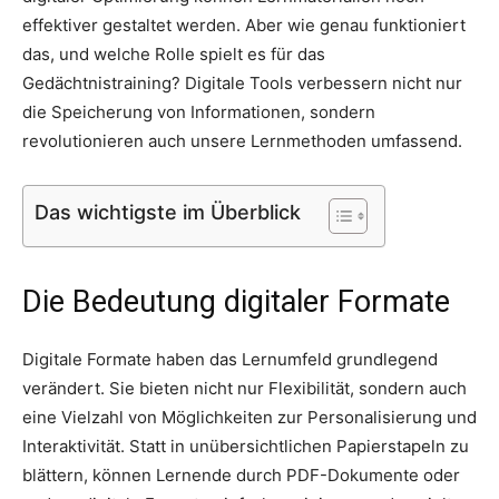
Thema
effektiver gestaltet werden. Aber wie genau funktioniert
das, und welche Rolle spielt es für das
Gedächtnistraining? Digitale Tools verbessern nicht nur
die Speicherung von Informationen, sondern
Hochzeit
revolutionieren auch unsere Lernmethoden umfassend.
Das wichtigste im Überblick
Die Bedeutung digitaler Formate
Digitale Formate haben das Lernumfeld grundlegend
verändert. Sie bieten nicht nur Flexibilität, sondern auch
eine Vielzahl von Möglichkeiten zur Personalisierung und
Interaktivität. Statt in unübersichtlichen Papierstapeln zu
blättern, können Lernende durch PDF-Dokumente oder