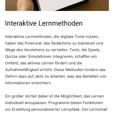
Interaktive Lernmethoden
Interaktive Lernmethoden, die digitale Tools nutzen,
haben das Potenzial, das Gedächtnis zu trainieren und
Wege des Verstehens zu vertiefen. Tools, die Spiele,
Quizze oder Simulationen integrieren, schaffen ein
Umfeld, das aktives Lernen fördert und die
Aufnahmefähigkeit erhöht. Diese Methoden fordern das
Gehirn dazu auf, aktiv zu arbeiten, was das Behalten von
Informationen erleichtert.
Ein großer Vorteil dabei ist die Möglichkeit, das Lernen
individuell anzupassen. Programme bieten Funktionen
zur Erstellung personalisierter Lernpfade. Der Lerninhalt