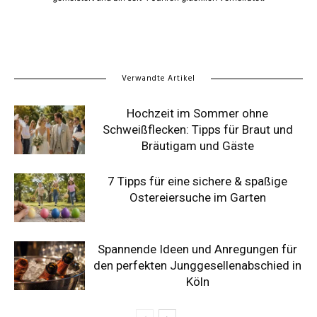
Verwandte Artikel
Hochzeit im Sommer ohne
Schweißflecken: Tipps für Braut und
Bräutigam und Gäste
7 Tipps für eine sichere & spaßige
Ostereiersuche im Garten
Spannende Ideen und Anregungen für
den perfekten Junggesellenabschied in
Köln