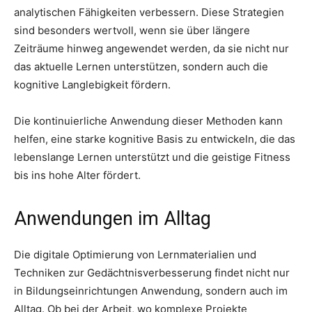
analytischen Fähigkeiten verbessern. Diese Strategien
sind besonders wertvoll, wenn sie über längere
Zeiträume hinweg angewendet werden, da sie nicht nur
das aktuelle Lernen unterstützen, sondern auch die
kognitive Langlebigkeit fördern.
Die kontinuierliche Anwendung dieser Methoden kann
helfen, eine starke kognitive Basis zu entwickeln, die das
lebenslange Lernen unterstützt und die geistige Fitness
bis ins hohe Alter fördert.
Anwendungen im Alltag
Die digitale Optimierung von Lernmaterialien und
Techniken zur Gedächtnisverbesserung findet nicht nur
in Bildungseinrichtungen Anwendung, sondern auch im
Alltag. Ob bei der Arbeit, wo komplexe Projekte