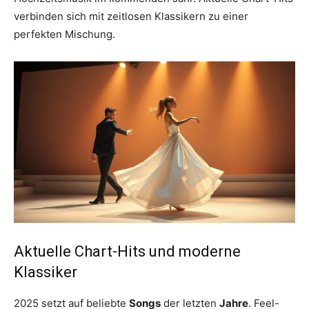
verbinden sich mit zeitlosen Klassikern zu einer
perfekten Mischung.
Aktuelle Chart-Hits und moderne
Klassiker
2025 setzt auf beliebte
Songs
der letzten
Jahre
. Feel-