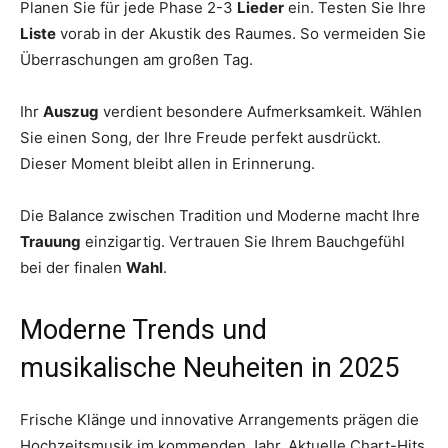
Planen Sie für jede Phase 2-3
Lieder
ein. Testen Sie Ihre
Liste
vorab in der Akustik des Raumes. So vermeiden Sie
Überraschungen am großen Tag.
Ihr
Auszug
verdient besondere Aufmerksamkeit. Wählen
Sie einen Song, der Ihre Freude perfekt ausdrückt.
Dieser Moment bleibt allen in Erinnerung.
Die Balance zwischen Tradition und Moderne macht Ihre
Trauung
einzigartig. Vertrauen Sie Ihrem Bauchgefühl
bei der finalen
Wahl
.
Moderne Trends und
musikalische Neuheiten in 2025
Frische Klänge und innovative Arrangements prägen die
Hochzeitsmusik im kommenden Jahr. Aktuelle Chart-Hits