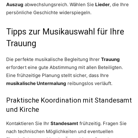
Auszug
abwechslungsreich. Wählen Sie
Lieder
, die Ihre
persönliche Geschichte widerspiegeln.
Tipps zur Musikauswahl für Ihre
Trauung
Die perfekte musikalische Begleitung Ihrer
Trauung
erfordert eine gute Abstimmung mit allen Beteiligten.
Eine frühzeitige Planung stellt sicher, dass Ihre
musikalische Untermalung
reibungslos verläuft.
Praktische Koordination mit Standesamt
und Kirche
Kontaktieren Sie Ihr
Standesamt
frühzeitig. Fragen Sie
nach technischen Möglichkeiten und eventuellen