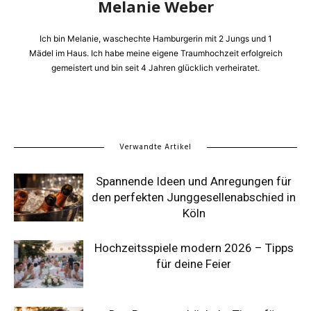
Melanie Weber
Ich bin Melanie, waschechte Hamburgerin mit 2 Jungs und 1
Mädel im Haus. Ich habe meine eigene Traumhochzeit erfolgreich
gemeistert und bin seit 4 Jahren glücklich verheiratet.
Verwandte Artikel
Spannende Ideen und Anregungen für
den perfekten Junggesellenabschied in
Köln
Hochzeitsspiele modern 2026 – Tipps
für deine Feier