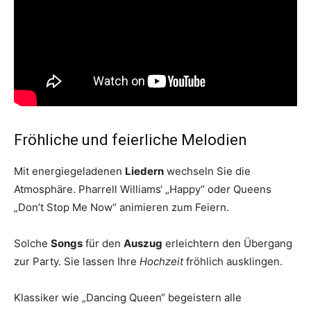
Fröhliche und feierliche Melodien
Mit energiegeladenen
Liedern
wechseln Sie die
Atmosphäre. Pharrell Williams‘ „Happy“ oder Queens
„Don’t Stop Me Now“ animieren zum Feiern.
Solche
Songs
für den
Auszug
erleichtern den Übergang
zur Party. Sie lassen Ihre
Hochzeit
fröhlich ausklingen.
Klassiker wie „Dancing Queen“ begeistern alle