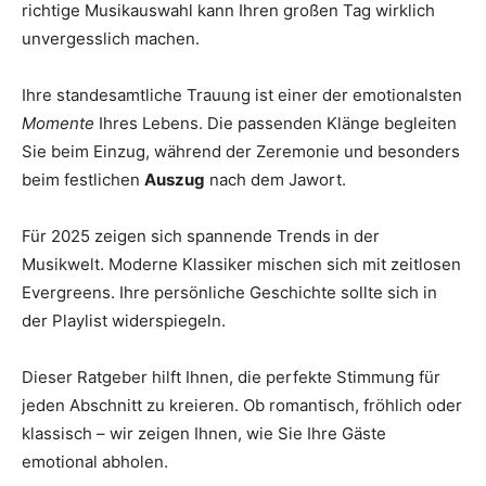
richtige Musikauswahl kann Ihren großen Tag wirklich
Thema
unvergesslich machen.
Ihre standesamtliche Trauung ist einer der emotionalsten
Hochzeit
Momente
Ihres Lebens. Die passenden Klänge begleiten
Sie beim Einzug, während der Zeremonie und besonders
beim festlichen
Auszug
nach dem Jawort.
Für 2025 zeigen sich spannende Trends in der
Musikwelt. Moderne Klassiker mischen sich mit zeitlosen
Evergreens. Ihre persönliche Geschichte sollte sich in
der Playlist widerspiegeln.
Dieser Ratgeber hilft Ihnen, die perfekte Stimmung für
jeden Abschnitt zu kreieren. Ob romantisch, fröhlich oder
klassisch – wir zeigen Ihnen, wie Sie Ihre Gäste
emotional abholen.