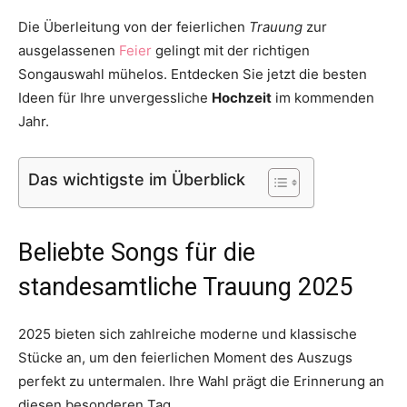
Die Überleitung von der feierlichen
Trauung
zur
ausgelassenen
Feier
gelingt mit der richtigen
Songauswahl mühelos. Entdecken Sie jetzt die besten
Ideen für Ihre unvergessliche
Hochzeit
im kommenden
Jahr.
Das wichtigste im Überblick
Beliebte Songs für die
standesamtliche Trauung 2025
2025 bieten sich zahlreiche moderne und klassische
Stücke an, um den feierlichen Moment des Auszugs
perfekt zu untermalen. Ihre Wahl prägt die Erinnerung an
diesen besonderen Tag.