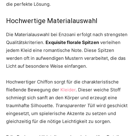
die perfekte Lösung.
Hochwertige Materialauswahl
Die Materialauswahl bei Enzoani erfolgt nach strengsten
Qualitätskriterien.
Exquisite florale Spitzen
verleihen
jedem Kleid eine romantische Note. Diese Spitzen
werden oft in aufwendigen Mustern verarbeitet, die das
Licht auf besondere Weise einfangen.
Hochwertiger Chiffon sorgt für die charakteristische
fließende Bewegung der
Kleider
. Dieser weiche Stoff
schmiegt sich sanft an den Körper und erzeugt eine
traumhafte Silhouette.
Transparenter Tüll
wird geschickt
eingesetzt, um spielerische Akzente zu setzen und
gleichzeitig für die nötige Leichtigkeit zu sorgen.