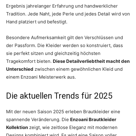
Ergebnis jahrelanger Erfahrung und handwerklicher
Tradition. Jede Naht, jede Perle und jedes Detail wird von
Hand platziert und befestigt.
Besondere Aufmerksamkeit gilt den Verschlüssen und
der Passform. Die Kleider werden so konstruiert, dass
sie perfekt sitzen und gleichzeitig höchsten
Tragekomfort bieten.
Diese Detailverliebtheit macht den
Unterschied
zwischen einem gewöhnlichen Kleid und
einem Enzoani Meisterwerk aus.
Die aktuellen Trends für 2025
Mit der neuen Saison 2025 erleben Brautkleider eine
spannende Veränderung. Die
Enzoani Brautkleider
Kollektion
zeigt, wie zeitlose Eleganz mit modernen
Designs kombiniert wird. Es wird eine Saison voller