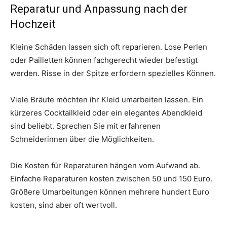
Reparatur und Anpassung nach der
Hochzeit
Kleine Schäden lassen sich oft reparieren. Lose Perlen
oder Pailletten können fachgerecht wieder befestigt
werden. Risse in der Spitze erfordern spezielles Können.
Viele Bräute möchten ihr Kleid umarbeiten lassen. Ein
kürzeres Cocktailkleid oder ein elegantes Abendkleid
sind beliebt. Sprechen Sie mit erfahrenen
Schneiderinnen über die Möglichkeiten.
Die Kosten für Reparaturen hängen vom Aufwand ab.
Einfache Reparaturen kosten zwischen 50 und 150 Euro.
Größere Umarbeitungen können mehrere hundert Euro
kosten, sind aber oft wertvoll.