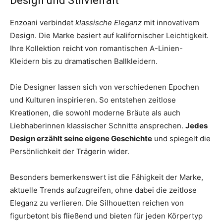
Design und Stilvielfalt
Enzoani verbindet
klassische Eleganz
mit innovativem
Design. Die Marke basiert auf kalifornischer Leichtigkeit.
Ihre Kollektion reicht von romantischen A-Linien-
Kleidern bis zu dramatischen Ballkleidern.
Die Designer lassen sich von verschiedenen Epochen
und Kulturen inspirieren. So entstehen zeitlose
Kreationen, die sowohl moderne Bräute als auch
Liebhaberinnen klassischer Schnitte ansprechen.
Jedes
Design erzählt seine eigene Geschichte
und spiegelt die
Persönlichkeit der Trägerin wider.
Besonders bemerkenswert ist die Fähigkeit der Marke,
aktuelle Trends aufzugreifen, ohne dabei die zeitlose
Eleganz zu verlieren. Die Silhouetten reichen von
figurbetont bis fließend und bieten für jeden Körpertyp