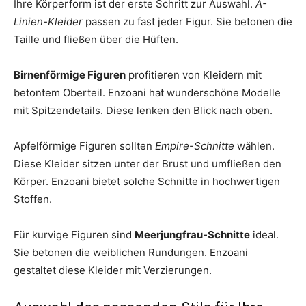
Ihre Körperform ist der erste Schritt zur Auswahl.
A-
Linien-Kleider
passen zu fast jeder Figur. Sie betonen die
Taille und fließen über die Hüften.
Birnenförmige Figuren
profitieren von Kleidern mit
betontem Oberteil. Enzoani hat wunderschöne Modelle
mit Spitzendetails. Diese lenken den Blick nach oben.
Apfelförmige Figuren sollten
Empire-Schnitte
wählen.
Diese Kleider sitzen unter der Brust und umfließen den
Körper. Enzoani bietet solche Schnitte in hochwertigen
Stoffen.
Für kurvige Figuren sind
Meerjungfrau-Schnitte
ideal.
Sie betonen die weiblichen Rundungen. Enzoani
gestaltet diese Kleider mit Verzierungen.