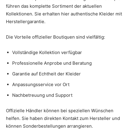
führen das komplette Sortiment der aktuellen
Kollektionen. Sie erhalten hier authentische Kleider mit
Herstellergarantie.
Die Vorteile offizieller Boutiquen sind vielfältig:
Vollständige Kollektion verfügbar
Professionelle Anprobe und Beratung
Garantie auf Echtheit der Kleider
Anpassungsservice vor Ort
Nachbetreuung und Support
Offizielle Händler können bei speziellen Wünschen
helfen. Sie haben direkten Kontakt zum Hersteller und
können Sonderbestellungen arrangieren.