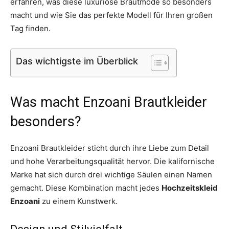
erfahren, was diese luxuriöse Brautmode so besonders
macht und wie Sie das perfekte Modell für Ihren großen
Tag finden.
Das wichtigste im Überblick
Was macht Enzoani Brautkleider
besonders?
Enzoani Brautkleider sticht durch ihre Liebe zum Detail
und hohe Verarbeitungsqualität hervor. Die kalifornische
Marke hat sich durch drei wichtige Säulen einen Namen
gemacht. Diese Kombination macht jedes
Hochzeitskleid
Enzoani
zu einem Kunstwerk.