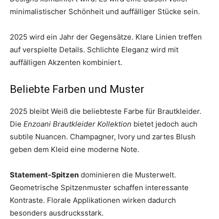
minimalistischer Schönheit und auffälliger Stücke sein.
2025 wird ein Jahr der Gegensätze. Klare Linien treffen
auf verspielte Details. Schlichte Eleganz wird mit
auffälligen Akzenten kombiniert.
Beliebte Farben und Muster
2025 bleibt Weiß die beliebteste Farbe für Brautkleider.
Die
Enzoani Brautkleider Kollektion
bietet jedoch auch
subtile Nuancen. Champagner, Ivory und zartes Blush
geben dem Kleid eine moderne Note.
Statement-Spitzen
dominieren die Musterwelt.
Geometrische Spitzenmuster schaffen interessante
Kontraste. Florale Applikationen wirken dadurch
besonders ausdrucksstark.