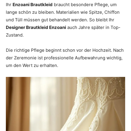
Ihr
Enzoani Brautkleid
braucht besondere Pflege, um
lange schön zu bleiben. Materialien wie Spitze, Chiffon
und Tüll müssen gut behandelt werden. So bleibt Ihr
Designer Brautkleid Enzoani
auch Jahre später in Top-
Zustand.
Die richtige Pflege beginnt schon vor der Hochzeit. Nach
der Zeremonie ist professionelle Aufbewahrung wichtig,
um den Wert zu erhalten.