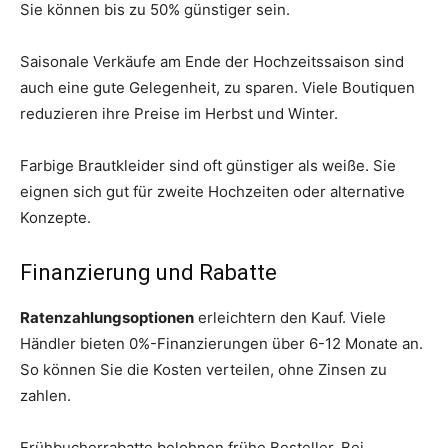
Sie können bis zu 50% günstiger sein.
Saisonale Verkäufe am Ende der Hochzeitssaison sind
auch eine gute Gelegenheit, zu sparen. Viele Boutiquen
reduzieren ihre Preise im Herbst und Winter.
Farbige Brautkleider sind oft günstiger als weiße. Sie
eignen sich gut für zweite Hochzeiten oder alternative
Konzepte.
Finanzierung und Rabatte
Ratenzahlungsoptionen
erleichtern den Kauf. Viele
Händler bieten 0%-Finanzierungen über 6-12 Monate an.
So können Sie die Kosten verteilen, ohne Zinsen zu
zahlen.
Frühbucherrabatte belohnen frühe Besteller. Bei