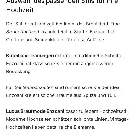
Auswahl des passenden Stils für Ihre
Hochzeit
Der Stil Ihrer Hochzeit bestimmt das Brautkleid. Eine
Strandhochzeit
braucht leichte Stoffe. Enzoani hat
Chiffon- und Seidenkleider für diese Anlässe.
Kirchliche Trauungen
erfordern traditionelle Schnitte.
Enzoani hat klassische Kleider mit angemessener
Bedeckung.
Für
Gartenhochzeiten
sind romantische Kleider ideal.
Enzoani kreiert solche Träume aus Spitze und Tüll.
Luxus Brautmode Enzoani
passt zu jedem Hochzeitsstil.
Moderne Hochzeiten schätzen schlichte Linien. Vintage-
Hochzeiten lieben detailreiche Elemente.