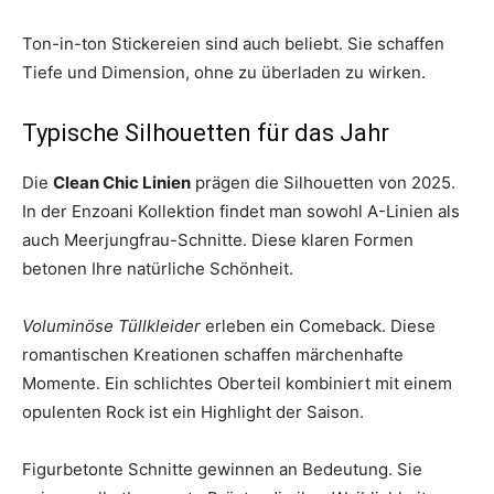
Ton-in-ton Stickereien sind auch beliebt. Sie schaffen
Tiefe und Dimension, ohne zu überladen zu wirken.
Typische Silhouetten für das Jahr
Die
Clean Chic Linien
prägen die Silhouetten von 2025.
In der Enzoani Kollektion findet man sowohl A-Linien als
auch Meerjungfrau-Schnitte. Diese klaren Formen
betonen Ihre natürliche Schönheit.
Voluminöse Tüllkleider
erleben ein Comeback. Diese
romantischen Kreationen schaffen märchenhafte
Momente. Ein schlichtes Oberteil kombiniert mit einem
opulenten Rock ist ein Highlight der Saison.
Figurbetonte Schnitte gewinnen an Bedeutung. Sie