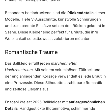
Besonders beeindruckend sind die
Rückendetails
dieser
Modelle. Tiefe V-Ausschnitte, kunstvolle Schnürungen
und transparente Einsätze setzen den Rücken gekonnt in
Szene. Diese Kleider sind perfekt für Bräute, die ihre
Weiblichkeit selbstbewusst zelebrieren möchten.
Romantische Träume
Das Ballkleid erfüllt jeden
märchenhaften
Hochzeitstraum
. Mit seinem voluminösen Tüllrock und
der eng anliegenden Korsage verwandelt es jede Braut in
eine Prinzessin. Diese Silhouette strahlt pure Romantik
und zeitlose Eleganz aus.
Enzoani kreiert 2025 Ballkleider mit
außergewöhnlichen
Details
. Handgestickte Blütenmotive, schimmernde