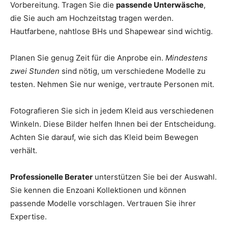
Vorbereitung. Tragen Sie die
passende Unterwäsche
,
die Sie auch am Hochzeitstag tragen werden.
Hautfarbene, nahtlose BHs und Shapewear sind wichtig.
Planen Sie genug Zeit für die Anprobe ein.
Mindestens
zwei Stunden
sind nötig, um verschiedene Modelle zu
testen. Nehmen Sie nur wenige, vertraute Personen mit.
Fotografieren Sie sich in jedem Kleid aus verschiedenen
Winkeln. Diese Bilder helfen Ihnen bei der Entscheidung.
Achten Sie darauf, wie sich das Kleid beim Bewegen
verhält.
Professionelle Berater
unterstützen Sie bei der Auswahl.
Sie kennen die Enzoani Kollektionen und können
passende Modelle vorschlagen. Vertrauen Sie ihrer
Expertise.