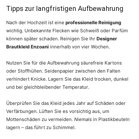
Tipps zur langfristigen Aufbewahrung
Nach der Hochzeit ist eine
professionelle Reinigung
wichtig. Unbekannte Flecken wie Schweiß oder Parfüm
können später schaden. Reinigen Sie Ihr
Designer
Brautkleid Enzoani
innerhalb von vier Wochen.
Nutzen Sie für die Aufbewahrung säurefreie Kartons
oder Stoffhüllen. Seidenpapier zwischen den Falten
verhindert Knicke. Lagern Sie das Kleid trocken, dunkel
und bei gleichbleibender Temperatur.
Überprüfen Sie das Kleid jedes Jahr auf Schäden oder
Verfärbungen. Lüften Sie es vorsichtig aus, um
Mottenschäden zu vermeiden.
Niemals
in Plastikbeuteln
lagern – das führt zu Schimmel.