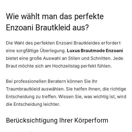
Wie wählt man das perfekte
Enzoani Brautkleid aus?
Die Wahl des perfekten Enzoani Brautkleides erfordert
eine sorgfältige Überlegung.
Luxus Brautmode Enzoani
bietet eine große Auswahl an Stilen und Schnitten. Jede
Braut möchte sich am Hochzeitstag perfekt fühlen.
Bei professionellen Beratern können Sie Ihr
Traumbrautkleid auswählen. Sie helfen Ihnen, die richtige
Entscheidung zu treffen. Wissen Sie, was wichtig ist, wird
die Entscheidung leichter.
Berücksichtigung Ihrer Körperform