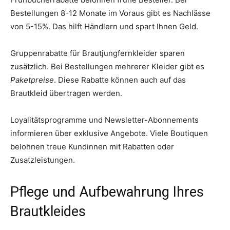
Bestellungen 8-12 Monate im Voraus gibt es Nachlässe
von 5-15%. Das hilft Händlern und spart Ihnen Geld.
Gruppenrabatte für Brautjungfernkleider sparen
zusätzlich. Bei Bestellungen mehrerer Kleider gibt es
Paketpreise
. Diese Rabatte können auch auf das
Brautkleid übertragen werden.
Loyalitätsprogramme und Newsletter-Abonnements
informieren über exklusive Angebote. Viele Boutiquen
belohnen treue Kundinnen mit Rabatten oder
Zusatzleistungen.
Pflege und Aufbewahrung Ihres
Brautkleides