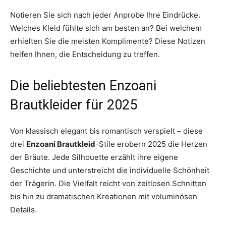
Notieren Sie sich nach jeder Anprobe Ihre Eindrücke.
Welches Kleid fühlte sich am besten an? Bei welchem
erhielten Sie die meisten Komplimente? Diese Notizen
helfen Ihnen, die Entscheidung zu treffen.
Die beliebtesten Enzoani
Brautkleider für 2025
Von klassisch elegant bis romantisch verspielt – diese
drei
Enzoani Brautkleid
-Stile erobern 2025 die Herzen
der Bräute. Jede Silhouette erzählt ihre eigene
Geschichte und unterstreicht die individuelle Schönheit
der Trägerin. Die Vielfalt reicht von zeitlosen Schnitten
bis hin zu dramatischen Kreationen mit voluminösen
Details.