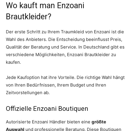
Wo kauft man Enzoani
Brautkleider?
Der erste Schritt zu Ihrem Traumkleid von Enzoani ist die
Wahl des Anbieters. Die Entscheidung beeinflusst Preis,
Qualität der Beratung und Service. In Deutschland gibt es
verschiedene Möglichkeiten, Enzoani Brautkleider zu
kaufen.
Jede Kaufoption hat ihre Vorteile. Die richtige Wahl hängt
von Ihren Bedürfnissen, Ihrem Budget und Ihren
Zeitvorstellungen ab.
Offizielle Enzoani Boutiquen
Autorisierte Enzoani Händler bieten eine
größte
Auswahl
und professionelle Beratung. Diese Boutiquen