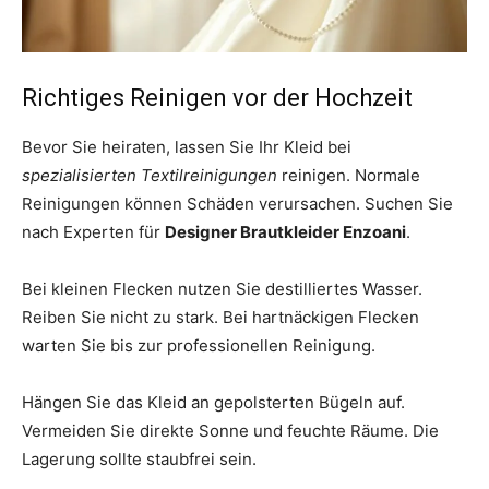
Richtiges Reinigen vor der Hochzeit
Bevor Sie heiraten, lassen Sie Ihr Kleid bei
spezialisierten Textilreinigungen
reinigen. Normale
Reinigungen können Schäden verursachen. Suchen Sie
nach Experten für
Designer Brautkleider Enzoani
.
Bei kleinen Flecken nutzen Sie destilliertes Wasser.
Reiben Sie nicht zu stark. Bei hartnäckigen Flecken
warten Sie bis zur professionellen Reinigung.
Hängen Sie das Kleid an gepolsterten Bügeln auf.
Vermeiden Sie direkte Sonne und feuchte Räume. Die
Lagerung sollte staubfrei sein.