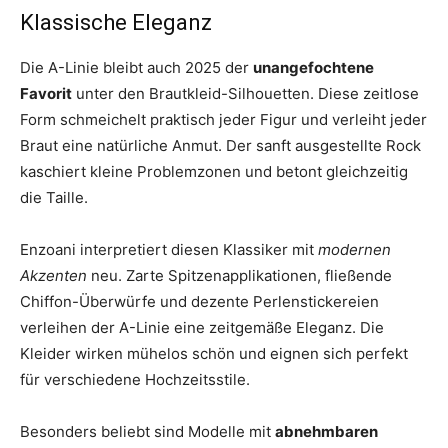
Klassische Eleganz
Die A-Linie bleibt auch 2025 der
unangefochtene
Favorit
unter den Brautkleid-Silhouetten. Diese zeitlose
Form schmeichelt praktisch jeder Figur und verleiht jeder
Braut eine natürliche Anmut. Der sanft ausgestellte Rock
kaschiert kleine Problemzonen und betont gleichzeitig
die Taille.
Enzoani interpretiert diesen Klassiker mit
modernen
Akzenten
neu. Zarte Spitzenapplikationen, fließende
Chiffon-Überwürfe und dezente Perlenstickereien
verleihen der A-Linie eine zeitgemäße Eleganz. Die
Kleider wirken mühelos schön und eignen sich perfekt
für verschiedene Hochzeitsstile.
Besonders beliebt sind Modelle mit
abnehmbaren