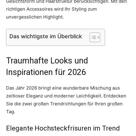
Gesichtsform und Haarstruktur berücksichtigen. Mit den
richtigen Accessoires wird Ihr Styling zum
unvergesslichen Highlight.
Das wichtigste im Überblick
Traumhafte Looks und
Inspirationen für 2026
Das Jahr 2026 bringt eine wunderbare Mischung aus
zeitloser Eleganz und moderner Leichtigkeit. Entdecken
Sie die zwei großen Trendrichtungen für Ihren großen
Tag.
Elegante Hochsteckfrisuren im Trend