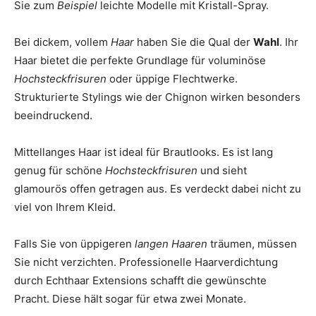
Sie zum
Beispiel
leichte Modelle mit Kristall-Spray.
Bei dickem, vollem
Haar
haben Sie die Qual der
Wahl
. Ihr
Haar bietet die perfekte Grundlage für voluminöse
Hochsteckfrisuren
oder üppige Flechtwerke.
Strukturierte Stylings wie der Chignon wirken besonders
beeindruckend.
Mittellanges Haar ist ideal für Brautlooks. Es ist lang
genug für schöne
Hochsteckfrisuren
und sieht
glamourös offen getragen aus. Es verdeckt dabei nicht zu
viel von Ihrem Kleid.
Falls Sie von üppigeren
langen Haaren
träumen, müssen
Sie nicht verzichten. Professionelle Haarverdichtung
durch Echthaar Extensions schafft die gewünschte
Pracht. Diese hält sogar für etwa zwei Monate.