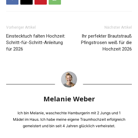
Vorheriger Artikel
Nächster Artikel
Einstecktuch falten Hochzeit:
Ihr perfekter Brautstrauß
Schritt-für-Schritt-Anleitung
Pfingstrosen weiß für die
für 2026
Hochzeit 2026
Melanie Weber
Ich bin Melanie, waschechte Hamburgerin mit 2 Jungs und 1
Mädel im Haus. Ich habe meine eigene Traumhochzeit erfolgreich
gemeistert und bin seit 4 Jahren glücklich verheiratet.