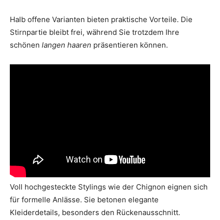
Halb offene Varianten bieten praktische Vorteile. Die
Stirnpartie bleibt frei, während Sie trotzdem Ihre
schönen
langen haaren
präsentieren können.
Voll hochgesteckte Stylings wie der Chignon eignen sich
für formelle Anlässe. Sie betonen elegante
Kleiderdetails, besonders den Rückenausschnitt.