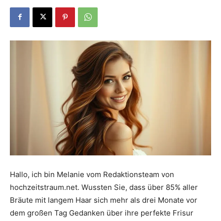
Dein
Portal
rund
um
Hallo, ich bin Melanie vom Redaktionsteam von
hochzeitstraum.net. Wussten Sie, dass über 85% aller
das
Bräute mit langem Haar sich mehr als drei Monate vor
dem großen Tag Gedanken über ihre perfekte Frisur