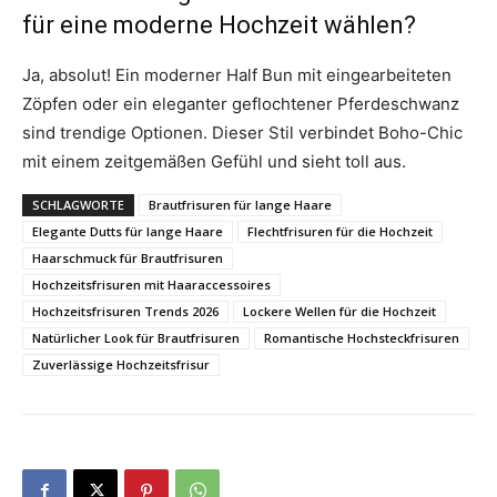
für eine moderne Hochzeit wählen?
Ja, absolut! Ein moderner Half Bun mit eingearbeiteten
Zöpfen oder ein eleganter geflochtener Pferdeschwanz
sind trendige Optionen. Dieser Stil verbindet Boho-Chic
mit einem zeitgemäßen Gefühl und sieht toll aus.
SCHLAGWORTE
Brautfrisuren für lange Haare
Elegante Dutts für lange Haare
Flechtfrisuren für die Hochzeit
Haarschmuck für Brautfrisuren
Hochzeitsfrisuren mit Haaraccessoires
Hochzeitsfrisuren Trends 2026
Lockere Wellen für die Hochzeit
Natürlicher Look für Brautfrisuren
Romantische Hochsteckfrisuren
Zuverlässige Hochzeitsfrisur