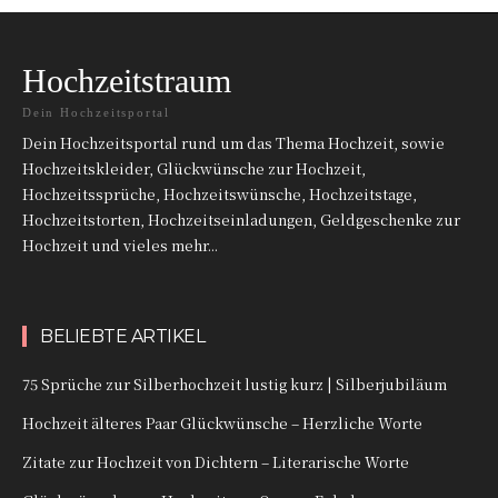
Hochzeitstraum
Dein Hochzeitsportal
Dein Hochzeitsportal rund um das Thema Hochzeit, sowie
Hochzeitskleider, Glückwünsche zur Hochzeit,
Hochzeitssprüche, Hochzeitswünsche, Hochzeitstage,
Hochzeitstorten, Hochzeitseinladungen, Geldgeschenke zur
Hochzeit und vieles mehr...
BELIEBTE ARTIKEL
75 Sprüche zur Silberhochzeit lustig kurz | Silberjubiläum
Hochzeit älteres Paar Glückwünsche – Herzliche Worte
Zitate zur Hochzeit von Dichtern – Literarische Worte