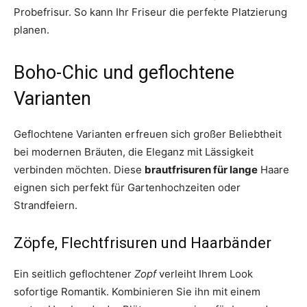
Probefrisur. So kann Ihr Friseur die perfekte Platzierung
planen.
Boho-Chic und geflochtene
Varianten
Geflochtene Varianten erfreuen sich großer Beliebtheit
bei modernen Bräuten, die Eleganz mit Lässigkeit
verbinden möchten. Diese
brautfrisuren für lange
Haare
eignen sich perfekt für Gartenhochzeiten oder
Strandfeiern.
Zöpfe, Flechtfrisuren und Haarbänder
Ein seitlich geflochtener
Zopf
verleiht Ihrem Look
sofortige Romantik. Kombinieren Sie ihn mit einem