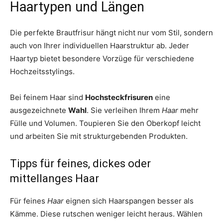
Haartypen und Längen
Die perfekte Brautfrisur hängt nicht nur vom Stil, sondern
auch von Ihrer individuellen Haarstruktur ab. Jeder
Haartyp bietet besondere Vorzüge für verschiedene
Hochzeitsstylings.
Bei feinem Haar sind
Hochsteckfrisuren
eine
ausgezeichnete
Wahl
. Sie verleihen Ihrem
Haar
mehr
Fülle und Volumen. Toupieren Sie den Oberkopf leicht
und arbeiten Sie mit strukturgebenden Produkten.
Tipps für feines, dickes oder
mittellanges Haar
Für feines
Haar
eignen sich Haarspangen besser als
Kämme. Diese rutschen weniger leicht heraus. Wählen