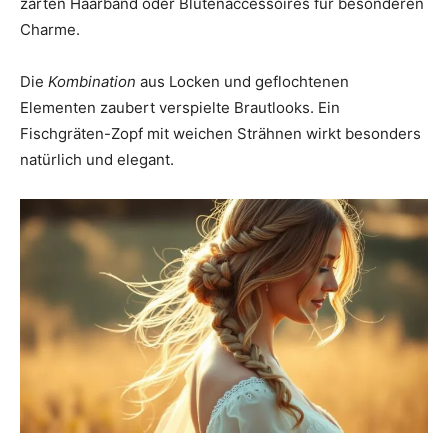
zarten Haarband oder Blütenaccessoires für besonderen
Charme.
Die
Kombination
aus Locken und geflochtenen
Elementen zaubert verspielte Brautlooks. Ein
Fischgräten-Zopf mit weichen Strähnen wirkt besonders
natürlich und elegant.