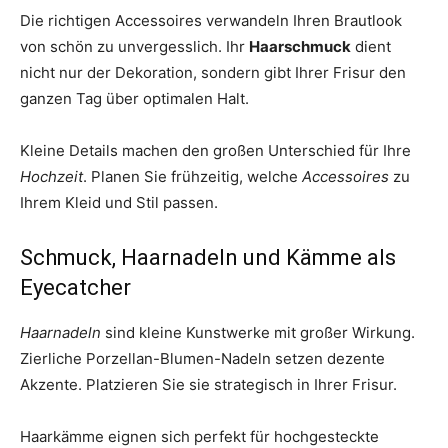
Die richtigen Accessoires verwandeln Ihren Brautlook
von schön zu unvergesslich. Ihr
Haarschmuck
dient
nicht nur der Dekoration, sondern gibt Ihrer Frisur den
ganzen Tag über optimalen Halt.
Kleine Details machen den großen Unterschied für Ihre
Hochzeit
. Planen Sie frühzeitig, welche
Accessoires
zu
Ihrem Kleid und Stil passen.
Schmuck, Haarnadeln und Kämme als
Eyecatcher
Haarnadeln
sind kleine Kunstwerke mit großer Wirkung.
Zierliche Porzellan-Blumen-Nadeln setzen dezente
Akzente. Platzieren Sie sie strategisch in Ihrer Frisur.
Haarkämme eignen sich perfekt für hochgesteckte