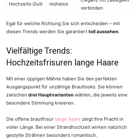
Hochzeits-Dutt
mühelos
verbinden
Egal für welche Richtung Sie sich entscheiden – mit
diesen Trends werden Sie garantiert
toll aussehen
.
Vielfältige Trends:
Hochzeitsfrisuren lange Haare
Mit einer üppigen Mähne haben Sie den perfekten
Ausgangspunkt für unzählige Brautlooks. Sie können
zwischen
drei Hauptvarianten
wählen, die jeweils eine
besondere Stimmung kreieren.
Die offene
brautfrisur
lange haare
zeigt Ihre Pracht in
voller Länge. Bei einer Strandhochzeit wirken natürlich
gestylte Strähnen besonders romantisch.