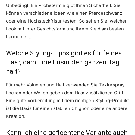
Unbedingt! Ein Probetermin gibt Ihnen Sicherheit. Sie
können verschiedene Ideen wie einen Pferdeschwanz
oder eine Hochsteckfrisur testen. So sehen Sie, welcher
Look mit Ihrer Gesichtsform und Ihrem Kleid am besten
harmoniert.
Welche Styling-Tipps gibt es für feines
Haar, damit die Frisur den ganzen Tag
hält?
Für mehr Volumen und Halt verwenden Sie Texturspray.
Locken oder Wellen geben dem Haar zusätzlichen Griff.
Eine gute Vorbereitung mit dem richtigen Styling-Produkt
ist die Basis für einen stabilen Chignon oder eine andere
Kreation.
Kann ich eine geflochtene Variante auch