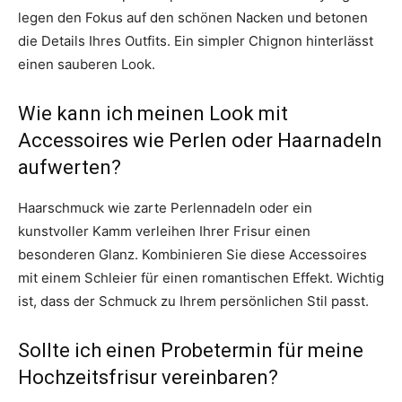
legen den Fokus auf den schönen Nacken und betonen
die Details Ihres Outfits. Ein simpler Chignon hinterlässt
einen sauberen Look.
Wie kann ich meinen Look mit
Accessoires wie Perlen oder Haarnadeln
aufwerten?
Haarschmuck wie zarte Perlennadeln oder ein
kunstvoller Kamm verleihen Ihrer Frisur einen
besonderen Glanz. Kombinieren Sie diese Accessoires
mit einem Schleier für einen romantischen Effekt. Wichtig
ist, dass der Schmuck zu Ihrem persönlichen Stil passt.
Sollte ich einen Probetermin für meine
Hochzeitsfrisur vereinbaren?