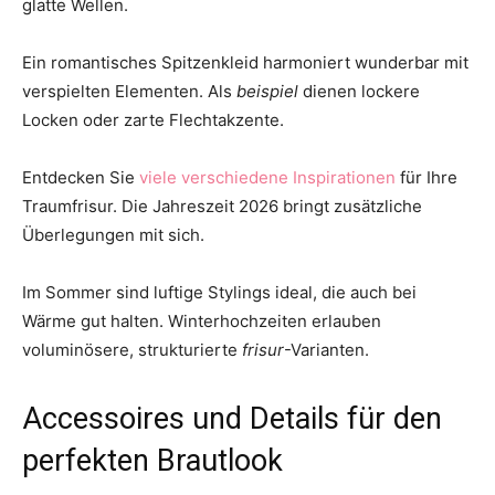
glatte Wellen.
Ein romantisches Spitzenkleid harmoniert wunderbar mit
verspielten Elementen. Als
beispiel
dienen lockere
Locken oder zarte Flechtakzente.
Entdecken Sie
viele verschiedene Inspirationen
für Ihre
Traumfrisur. Die Jahreszeit 2026 bringt zusätzliche
Überlegungen mit sich.
Im Sommer sind luftige Stylings ideal, die auch bei
Wärme gut halten. Winterhochzeiten erlauben
voluminösere, strukturierte
frisur
-Varianten.
Accessoires und Details für den
perfekten Brautlook