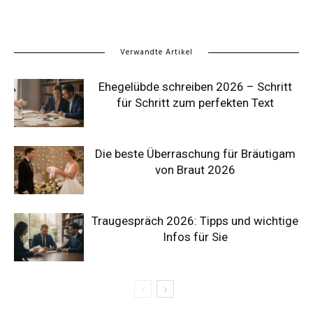
Verwandte Artikel
Ehegelübde schreiben 2026 – Schritt
für Schritt zum perfekten Text
Die beste Überraschung für Bräutigam
von Braut 2026
Traugespräch 2026: Tipps und wichtige
Infos für Sie