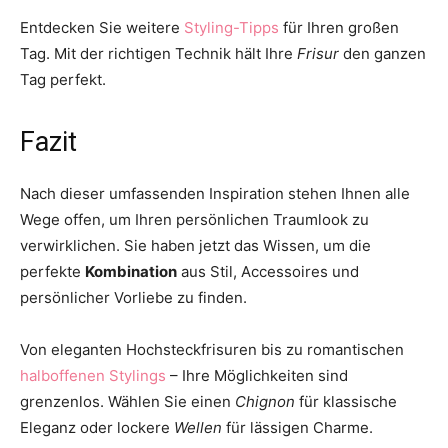
Entdecken Sie weitere
Styling-Tipps
für Ihren großen
Tag. Mit der richtigen Technik hält Ihre
Frisur
den ganzen
Tag perfekt.
Fazit
Nach dieser umfassenden Inspiration stehen Ihnen alle
Wege offen, um Ihren persönlichen Traumlook zu
verwirklichen. Sie haben jetzt das Wissen, um die
perfekte
Kombination
aus Stil, Accessoires und
persönlicher Vorliebe zu finden.
Von eleganten Hochsteckfrisuren bis zu romantischen
halboffenen Stylings
– Ihre Möglichkeiten sind
grenzenlos. Wählen Sie einen
Chignon
für klassische
Eleganz oder lockere
Wellen
für lässigen Charme.