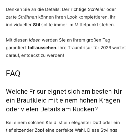
Denken Sie an die Details: Der richtige
Schleier
oder
zarte
Strähnen
können Ihren Look komplettieren. Ihr
individueller
Stil
sollte immer im Mittelpunkt stehen.
Mit diesen
Ideen
werden Sie an Ihrem großen Tag
garantiert
toll aussehen
. Ihre Traumfrisur für 2026 wartet
darauf, entdeckt zu werden!
FAQ
Welche Frisur eignet sich am besten für
ein Brautkleid mit einem hohen Kragen
oder vielen Details am Rücken?
Bei einem solchen Kleid ist ein eleganter Dutt oder ein
tief sitzender Zopf eine perfekte Wahl. Diese Stylings