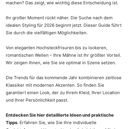
machen? Das zeigt, wie wichtig diese Entscheidung ist.
Thema
Ihr großer Moment rückt näher. Die Suche nach dem
idealen Styling für 2026 beginnt jetzt. Dieser Guide führt
Hochzeit
Sie durch die vielfältigen Möglichkeiten.
Von eleganten Hochsteckfrisuren bis zu lockeren,
romantischen Wellen – Ihre Mähne ist Ihr größter Vorteil.
Wir zeigen Ihnen, wie Sie sie optimal in Szene setzen.
Die Trends für das kommende Jahr kombinieren zeitlose
Klassiker mit modernen Akzenten. So finden Sie
garantiert einen Look, der zu Ihrem Kleid, Ihrer Location
und Ihrer Persönlichkeit passt.
Entdecken Sie hier detaillierte Ideen und praktische
Tipps
. Erfahren Sie, wie Sie Ihre individuelle