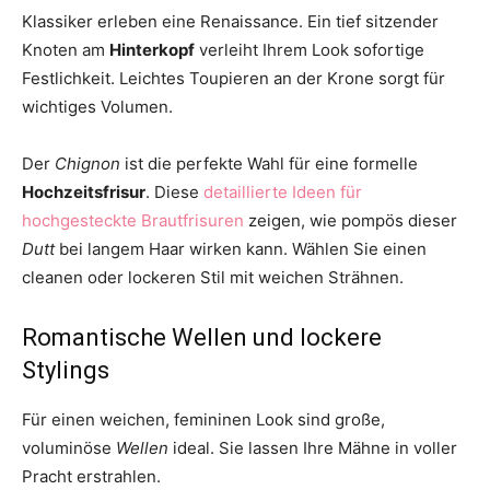
Klassiker erleben eine Renaissance. Ein tief sitzender
Knoten am
Hinterkopf
verleiht Ihrem Look sofortige
Festlichkeit. Leichtes Toupieren an der Krone sorgt für
wichtiges Volumen.
Der
Chignon
ist die perfekte Wahl für eine formelle
Hochzeitsfrisur
. Diese
detaillierte Ideen für
hochgesteckte Brautfrisuren
zeigen, wie pompös dieser
Dutt
bei langem Haar wirken kann. Wählen Sie einen
cleanen oder lockeren Stil mit weichen Strähnen.
Romantische Wellen und lockere
Stylings
Für einen weichen, femininen Look sind große,
voluminöse
Wellen
ideal. Sie lassen Ihre Mähne in voller
Pracht erstrahlen.