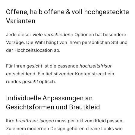
Offene, halb offene & voll hochgesteckte
Varianten
Jede dieser
viele verschiedene
Optionen hat besondere
Vorzüge. Die Wahl hängt von Ihrem persönlichen Stil und
der Hochzeitslocation ab.
Für Ihren
gesicht
ist die passende
hochzeitsfrisur
entscheidend. Ein tief sitzender Knoten streckt ein
rundes
gesicht
optisch.
Individuelle Anpassungen an
Gesichtsformen und Brautkleid
Ihre
brautfrisur langen
muss perfekt zum Kleid passen.
Zu einem modernen Design gehören cleane Looks wie