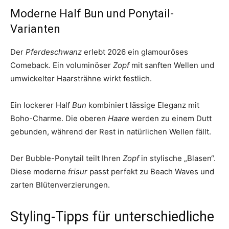
Moderne Half Bun und Ponytail-
Varianten
Der
Pferdeschwanz
erlebt 2026 ein glamouröses
Comeback. Ein voluminöser
Zopf
mit sanften Wellen und
umwickelter Haarsträhne wirkt festlich.
Ein lockerer Half
Bun
kombiniert lässige Eleganz mit
Boho-Charme. Die oberen
Haare
werden zu einem Dutt
gebunden, während der Rest in natürlichen Wellen fällt.
Der Bubble-Ponytail teilt Ihren
Zopf
in stylische „Blasen“.
Diese moderne
frisur
passt perfekt zu Beach Waves und
zarten Blütenverzierungen.
Styling-Tipps für unterschiedliche