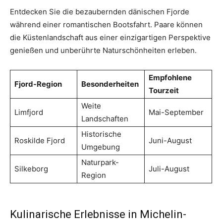
Entdecken Sie die bezaubernden dänischen Fjorde
während einer romantischen Bootsfahrt. Paare können
die Küstenlandschaft aus einer einzigartigen Perspektive
genießen und unberührte Naturschönheiten erleben.
Empfohlene
Fjord-Region
Besonderheiten
Tourzeit
Weite
Limfjord
Mai-September
Landschaften
Historische
Roskilde Fjord
Juni-August
Umgebung
Naturpark-
Silkeborg
Juli-August
Region
Kulinarische Erlebnisse in Michelin-