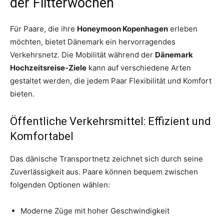
der Flitterwochen
Für Paare, die ihre
Honeymoon Kopenhagen
erleben
möchten, bietet Dänemark ein hervorragendes
Verkehrsnetz. Die Mobilität während der
Dänemark
Hochzeitsreise-Ziele
kann auf verschiedene Arten
gestaltet werden, die jedem Paar Flexibilität und Komfort
bieten.
Öffentliche Verkehrsmittel: Effizient und
Komfortabel
Das dänische Transportnetz zeichnet sich durch seine
Zuverlässigkeit aus. Paare können bequem zwischen
folgenden Optionen wählen:
Moderne Züge mit hoher Geschwindigkeit