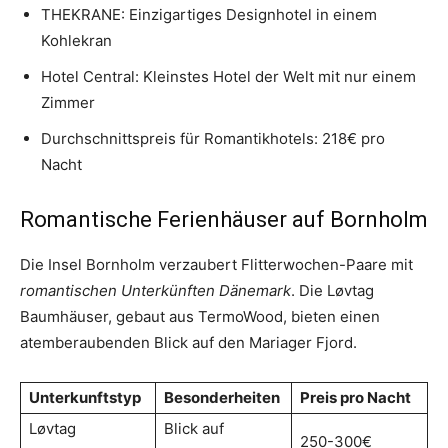
THEKRANE: Einzigartiges Designhotel in einem
Kohlekran
Hotel Central: Kleinstes Hotel der Welt mit nur einem
Zimmer
Durchschnittspreis für Romantikhotels: 218€ pro
Nacht
Romantische Ferienhäuser auf Bornholm
Die Insel Bornholm verzaubert Flitterwochen-Paare mit
romantischen Unterkünften Dänemark
. Die Løvtag
Baumhäuser, gebaut aus TermoWood, bieten einen
atemberaubenden Blick auf den Mariager Fjord.
Unterkunftstyp
Besonderheiten
Preis pro Nacht
Løvtag
Blick auf
250-300€