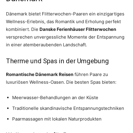
Dänemark bietet Flitterwochen-Paaren ein einzigartiges
Wellness-Erlebnis, das Romantik und Erholung perfekt
kombiniert. Die
Danske Ferienhäuser Flitterwochen
versprechen unvergessliche Momente der Entspannung
in einer atemberaubenden Landschaft.
Therme und Spas in der Umgebung
Romantische Dänemark Reisen
führen Paare zu
luxuriösen Wellness-Oasen. Die besten Spas bieten:
Meerwasser-Behandlungen an der Küste
Traditionelle skandinavische Entspannungstechniken
Paarmassagen mit lokalen Naturprodukten