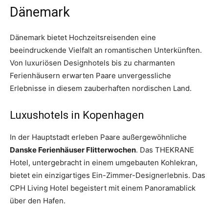
Dänemark
Dänemark bietet Hochzeitsreisenden eine
beeindruckende Vielfalt an romantischen Unterkünften.
Von luxuriösen Designhotels bis zu charmanten
Ferienhäusern erwarten Paare unvergessliche
Erlebnisse in diesem zauberhaften nordischen Land.
Luxushotels in Kopenhagen
In der Hauptstadt erleben Paare außergewöhnliche
Danske Ferienhäuser Flitterwochen
. Das THEKRANE
Hotel, untergebracht in einem umgebauten Kohlekran,
bietet ein einzigartiges Ein-Zimmer-Designerlebnis. Das
CPH Living Hotel begeistert mit einem Panoramablick
über den Hafen.