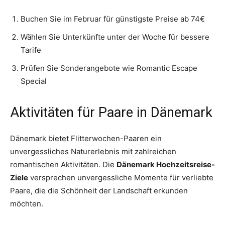
Buchen Sie im Februar für günstigste Preise ab 74€
Wählen Sie Unterkünfte unter der Woche für bessere
Tarife
Prüfen Sie Sonderangebote wie Romantic Escape
Special
Aktivitäten für Paare in Dänemark
Dänemark bietet Flitterwochen-Paaren ein
unvergessliches Naturerlebnis mit zahlreichen
romantischen Aktivitäten. Die
Dänemark Hochzeitsreise-
Ziele
versprechen unvergessliche Momente für verliebte
Paare, die die Schönheit der Landschaft erkunden
möchten.