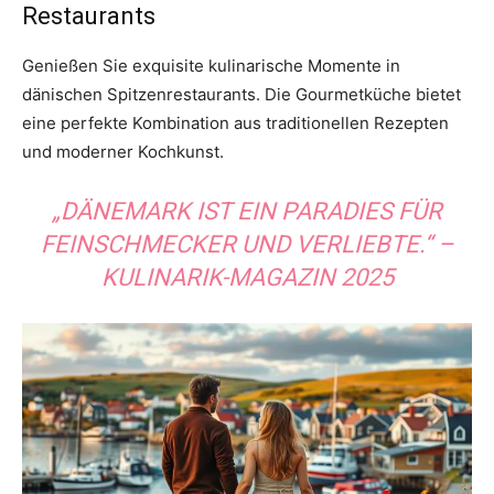
Restaurants
Genießen Sie exquisite kulinarische Momente in
dänischen Spitzenrestaurants. Die Gourmetküche bietet
eine perfekte Kombination aus traditionellen Rezepten
und moderner Kochkunst.
„DÄNEMARK IST EIN PARADIES FÜR
FEINSCHMECKER UND VERLIEBTE.“ –
KULINARIK-MAGAZIN 2025