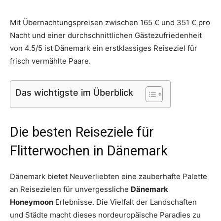
Mit Übernachtungspreisen zwischen 165 € und 351 € pro
Nacht und einer durchschnittlichen Gästezufriedenheit
von 4.5/5 ist Dänemark ein erstklassiges Reiseziel für
frisch vermählte Paare.
Das wichtigste im Überblick
Die besten Reiseziele für
Flitterwochen in Dänemark
Dänemark bietet Neuverliebten eine zauberhafte Palette
an Reisezielen für unvergessliche
Dänemark
Honeymoon
Erlebnisse. Die Vielfalt der Landschaften
und Städte macht dieses nordeuropäische Paradies zu