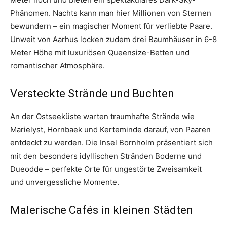
Phänomen. Nachts kann man hier Millionen von Sternen
bewundern – ein magischer Moment für verliebte Paare.
Unweit von Aarhus locken zudem drei Baumhäuser in 6-8
Meter Höhe mit luxuriösen Queensize-Betten und
romantischer Atmosphäre.
Versteckte Strände und Buchten
An der Ostseeküste warten traumhafte Strände wie
Marielyst, Hornbaek und Kerteminde darauf, von Paaren
entdeckt zu werden. Die Insel Bornholm präsentiert sich
mit den besonders idyllischen Stränden Boderne und
Dueodde – perfekte Orte für ungestörte Zweisamkeit
und unvergessliche Momente.
Malerische Cafés in kleinen Städten