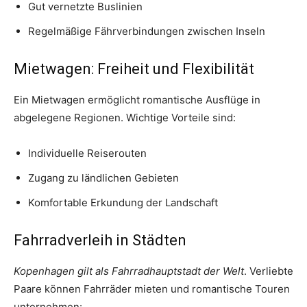
Gut vernetzte Buslinien
Regelmäßige Fährverbindungen zwischen Inseln
Mietwagen: Freiheit und Flexibilität
Ein Mietwagen ermöglicht romantische Ausflüge in
abgelegene Regionen. Wichtige Vorteile sind:
Individuelle Reiserouten
Zugang zu ländlichen Gebieten
Komfortable Erkundung der Landschaft
Fahrradverleih in Städten
Kopenhagen gilt als Fahrradhauptstadt der Welt
. Verliebte
Paare können Fahrräder mieten und romantische Touren
unternehmen: