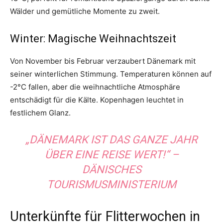
Wälder und gemütliche Momente zu zweit.
Winter: Magische Weihnachtszeit
Von November bis Februar verzaubert Dänemark mit
seiner winterlichen Stimmung. Temperaturen können auf
-2°C fallen, aber die weihnachtliche Atmosphäre
entschädigt für die Kälte. Kopenhagen leuchtet in
festlichem Glanz.
„DÄNEMARK IST DAS GANZE JAHR
ÜBER EINE REISE WERT!“ –
DÄNISCHES
TOURISMUSMINISTERIUM
Unterkünfte für Flitterwochen in