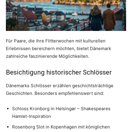
Für Paare, die ihre Flitterwochen mit kulturellen
Erlebnissen bereichern möchten, bietet Dänemark
zahlreiche faszinierende Möglichkeiten.
Besichtigung historischer Schlösser
Dänemarks Schlösser erzählen geschichtsträchtige
Geschichten. Besonders empfehlenswert sind:
Schloss Kronborg in Helsingør – Shakespeares
Hamlet-Inspiration
Rosenborg Slot in Kopenhagen mit königlichen