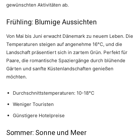
gewünschten Aktivitäten ab.
Frühling: Blumige Aussichten
Von Mai bis Juni erwacht Dänemark zu neuem Leben. Die
Temperaturen steigen auf angenehme 16°C, und die
Landschaft präsentiert sich in zartem Grün. Perfekt für
Paare, die romantische Spaziergänge durch blühende
Gärten und sanfte Küstenlandschaften genießen
möchten.
Durchschnittstemperaturen: 10-18°C
Weniger Touristen
Günstigere Hotelpreise
Sommer: Sonne und Meer