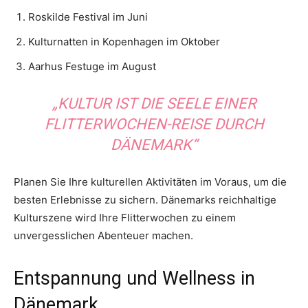
Roskilde Festival im Juni
Kulturnatten in Kopenhagen im Oktober
Aarhus Festuge im August
„KULTUR IST DIE SEELE EINER
FLITTERWOCHEN-REISE DURCH
DÄNEMARK“
Planen Sie Ihre kulturellen Aktivitäten im Voraus, um die
besten Erlebnisse zu sichern. Dänemarks reichhaltige
Kulturszene wird Ihre Flitterwochen zu einem
unvergesslichen Abenteuer machen.
Entspannung und Wellness in
Dänemark