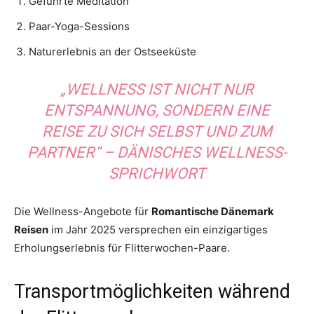
Geführte Meditation
Paar-Yoga-Sessions
Naturerlebnis an der Ostseeküste
„WELLNESS IST NICHT NUR
ENTSPANNUNG, SONDERN EINE
REISE ZU SICH SELBST UND ZUM
PARTNER“ – DÄNISCHES WELLNESS-
SPRICHWORT
Die Wellness-Angebote für
Romantische Dänemark
Reisen
im Jahr 2025 versprechen ein einzigartiges
Erholungserlebnis für Flitterwochen-Paare.
Transportmöglichkeiten während