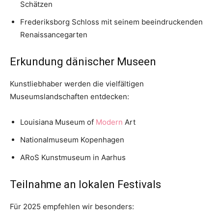
Schätzen
Frederiksborg Schloss mit seinem beeindruckenden
Renaissancegarten
Erkundung dänischer Museen
Kunstliebhaber werden die vielfältigen
Museumslandschaften entdecken:
Louisiana Museum of
Modern
Art
Nationalmuseum Kopenhagen
ARoS Kunstmuseum in Aarhus
Teilnahme an lokalen Festivals
Für 2025 empfehlen wir besonders: