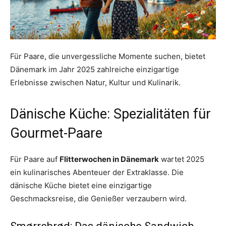
Für Paare, die unvergessliche Momente suchen, bietet
Dänemark im Jahr 2025 zahlreiche einzigartige
Erlebnisse zwischen Natur, Kultur und Kulinarik.
Dänische Küche: Spezialitäten für
Gourmet-Paare
Für Paare auf
Flitterwochen in Dänemark
wartet 2025
ein kulinarisches Abenteuer der Extraklasse. Die
dänische Küche bietet eine einzigartige
Geschmacksreise, die Genießer verzaubern wird.