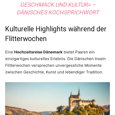
GESCHMACK UND KULTUR« –
DÄNISCHES KOCHSPRICHWORT
Kulturelle Highlights während der
Flitterwochen
Eine
Hochzeitsreise Dänemark
bietet Paaren ein
einzigartiges kulturelles Erlebnis. Die Dänischen Inseln
Flitterwochen versprechen unvergessliche Momente
zwischen Geschichte, Kunst und lebendiger Tradition.