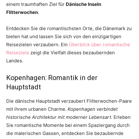
einem traumhaften Ziel für
Dänische Inseln
Flitterwochen
.
Entdecken Sie die romantischsten Orte, die Dänemark zu
bieten hat und lassen Sie sich von den einzigartigen
Reisezielen verzaubern. Ein
Überblick über romantische
Reiseziele
zeigt die Vielfalt dieses bezaubernden
Landes.
Kopenhagen: Romantik in der
Hauptstadt
Die dänische Hauptstadt verzaubert Flitterwochen-Paare
mit ihrem urbanen Charme.
Kopenhagen verbindet
historische Architektur mit moderner Lebensart
. Erleben
Sie romantische Momente bei einem Spaziergang durch
die malerischen Gassen, entdecken Sie bezaubernde