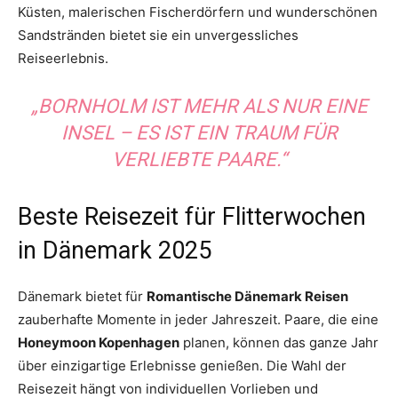
Küsten, malerischen Fischerdörfern und wunderschönen
Sandstränden bietet sie ein unvergessliches
Reiseerlebnis.
„BORNHOLM IST MEHR ALS NUR EINE
INSEL – ES IST EIN TRAUM FÜR
VERLIEBTE PAARE.“
Beste Reisezeit für Flitterwochen
in Dänemark 2025
Dänemark bietet für
Romantische Dänemark Reisen
zauberhafte Momente in jeder Jahreszeit. Paare, die eine
Honeymoon Kopenhagen
planen, können das ganze Jahr
über einzigartige Erlebnisse genießen. Die Wahl der
Reisezeit hängt von individuellen Vorlieben und