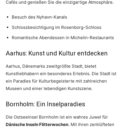
Cafés und genießen Sie die einzigartige Atmosphäre.
Besuch des Nyhavn-Kanals
Schlossbesichtigung im Rosenborg-Schloss
Romantische Abendessen in Michelin-Restaurants
Aarhus: Kunst und Kultur entdecken
Aarhus, Dänemarks zweitgrößte Stadt, bietet
Kunstliebhabern ein besonderes Erlebnis. Die Stadt ist
ein Paradies für Kulturbegeisterte mit zahlreichen
Museen und einer lebendigen Kunstszene.
Bornholm: Ein Inselparadies
Die Ostseeinsel Bornholm ist ein wahres Juwel für
Dänische Inseln Flitterwochen
. Mit ihren zerklüfteten