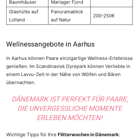
Baumhäuser
Mariager Fjord
Glashütte auf
Panoramablick
200-250€
Lolland
auf Natur
Wellnessangebote in Aarhus
In Aarhus können Paare einzigartige Wellness-Erlebnisse
genießen. Im Scandinavisk Dyrepark können Verliebte in
einem Lavvu-Zelt in der Nähe von Wölfen und Bären
übernachten.
DÄNEMARK IST PERFEKT FÜR PAARE,
DIE UNVERGESSLICHE MOMENTE
ERLEBEN MÖCHTEN!
Wichtige Tipps für Ihre
Flitterwochen in Dänemark
: