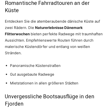
Romantische Fahrradtouren an der
Küste
Entdecken Sie die atemberaubende dänische Küste auf
zwei Rädern. Die
Naturerlebnisse Dänemark
Flitterwochen
bieten perfekte Radwege mit traumhaften
Aussichten. Empfehlenswerte Routen führen durch
malerische Küstendörfer und entlang von weißen
Stränden.
Panoramische Küstenstraßen
Gut ausgebaute Radwege
Mietstationen in allen größeren Städten
Unvergessliche Bootsausflüge in den
Fjorden