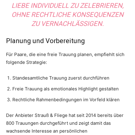
LIEBE INDIVIDUELL ZU ZELEBRIEREN,
OHNE RECHTLICHE KONSEQUENZEN
ZU VERNACHLÄSSIGEN.
Planung und Vorbereitung
Für Paare, die eine freie Trauung planen, empfiehlt sich
folgende Strategie:
Standesamtliche Trauung zuerst durchführen
Freie Trauung als emotionales Highlight gestalten
Rechtliche Rahmenbedingungen im Vorfeld klären
Der Anbieter Strauß & Fliege hat seit 2014 bereits über
800 Trauungen durchgeführt und zeigt damit das
wachsende Interesse an persönlichen