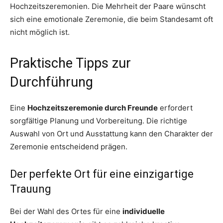
Hochzeitszeremonien. Die Mehrheit der Paare wünscht
sich eine emotionale Zeremonie, die beim Standesamt oft
nicht möglich ist.
Praktische Tipps zur
Durchführung
Eine
Hochzeitszeremonie durch Freunde
erfordert
sorgfältige Planung und Vorbereitung. Die richtige
Auswahl von Ort und Ausstattung kann den Charakter der
Zeremonie entscheidend prägen.
Der perfekte Ort für eine einzigartige
Trauung
Bei der Wahl des Ortes für eine
individuelle