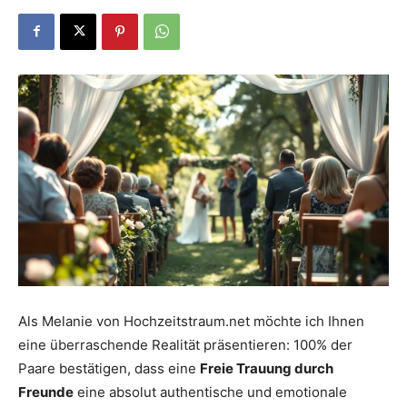
Dein
Portal
rund
um
Als Melanie von Hochzeitstraum.net möchte ich Ihnen
eine überraschende Realität präsentieren: 100% der
das
Paare bestätigen, dass eine
Freie Trauung durch
Freunde
eine absolut authentische und emotionale