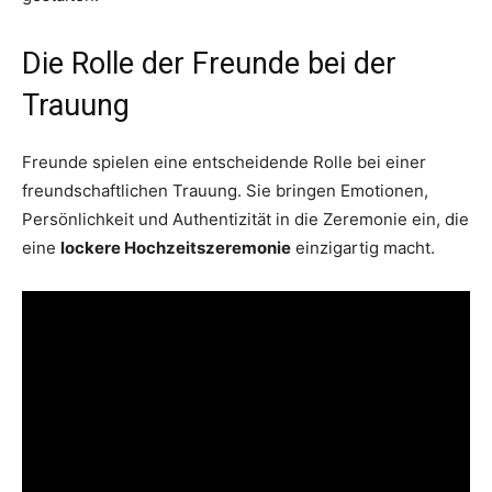
Die Rolle der Freunde bei der
Trauung
Freunde spielen eine entscheidende Rolle bei einer
freundschaftlichen Trauung. Sie bringen Emotionen,
Persönlichkeit und Authentizität in die Zeremonie ein, die
eine
lockere Hochzeitszeremonie
einzigartig macht.