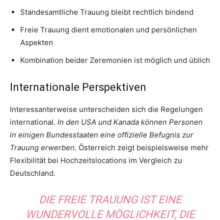
Standesamtliche Trauung bleibt rechtlich bindend
Freie Trauung dient emotionalen und persönlichen
Aspekten
Kombination beider Zeremonien ist möglich und üblich
Internationale Perspektiven
Interessanterweise unterscheiden sich die Regelungen
international.
In den USA und Kanada können Personen
in einigen Bundesstaaten eine offizielle Befugnis zur
Trauung erwerben
. Österreich zeigt beispielsweise mehr
Flexibilität bei Hochzeitslocations im Vergleich zu
Deutschland.
DIE FREIE TRAUUNG IST EINE
WUNDERVOLLE MÖGLICHKEIT, DIE