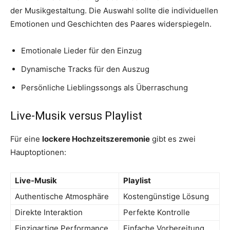
der Musikgestaltung. Die Auswahl sollte die individuellen
Emotionen und Geschichten des Paares widerspiegeln.
Emotionale Lieder für den Einzug
Dynamische Tracks für den Auszug
Persönliche Lieblingssongs als Überraschung
Live-Musik versus Playlist
Für eine
lockere Hochzeitszeremonie
gibt es zwei
Hauptoptionen:
Live-Musik
Playlist
Authentische Atmosphäre
Kostengünstige Lösung
Direkte Interaktion
Perfekte Kontrolle
Einzigartige Performance
Einfache Vorbereitung