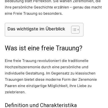
Bedeutung statt Perfektion. Sie wählen Zeremonien, die
ihre persönliche Geschichte erzählen – genau das macht
eine Freie Trauung so besonders.
Das wichtigste im Überblick
Was ist eine freie Trauung?
Eine freie Trauung revolutioniert die traditionelle
Hochzeitszeremonie durch eine persönliche und
individuelle Gestaltung. Im Gegensatz zu klassischen
Trauungen bietet diese moderne Form der Zeremonie
Paaren eine einzigartige Möglichkeit, ihre Liebe zu
zelebrieren.
Definition und Charakteristika