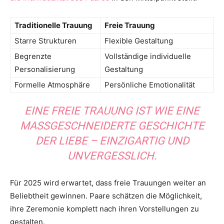
Traditionelle Trauung
Freie Trauung
Starre Strukturen
Flexible Gestaltung
Begrenzte
Vollständige individuelle
Personalisierung
Gestaltung
Formelle Atmosphäre
Persönliche Emotionalität
EINE FREIE TRAUUNG IST WIE EINE
MASSGESCHNEIDERTE GESCHICHTE D
ER LIEBE – EINZIGARTIG UND U
NVERGESSLICH.
Für 2025 wird erwartet, dass freie Trauungen weiter an
Beliebtheit gewinnen. Paare schätzen die Möglichkeit,
ihre Zeremonie komplett nach ihren Vorstellungen zu
gestalten.