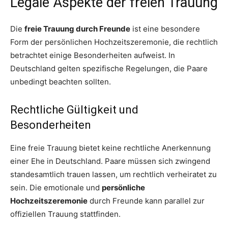
Legale Aspekte der freien Trauung
Die
freie Trauung durch Freunde
ist eine besondere
Form der persönlichen Hochzeitszeremonie, die rechtlich
betrachtet einige Besonderheiten aufweist. In
Deutschland gelten spezifische Regelungen, die Paare
unbedingt beachten sollten.
Rechtliche Gültigkeit und
Besonderheiten
Eine freie Trauung bietet keine rechtliche Anerkennung
einer Ehe in Deutschland. Paare müssen sich zwingend
standesamtlich trauen lassen, um rechtlich verheiratet zu
sein. Die emotionale und
persönliche
Hochzeitszeremonie
durch Freunde kann parallel zur
offiziellen Trauung stattfinden.