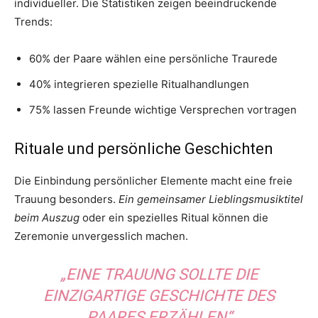
individueller. Die Statistiken zeigen beeindruckende
Trends:
60% der Paare wählen eine persönliche Traurede
40% integrieren spezielle Ritualhandlungen
75% lassen Freunde wichtige Versprechen vortragen
Rituale und persönliche Geschichten
Die Einbindung persönlicher Elemente macht eine freie
Trauung besonders.
Ein gemeinsamer Lieblingsmusiktitel
beim Auszug
oder ein spezielles Ritual können die
Zeremonie unvergesslich machen.
„EINE TRAUUNG SOLLTE DIE
EINZIGARTIGE GESCHICHTE DES
PAARES ERZÄHLEN“