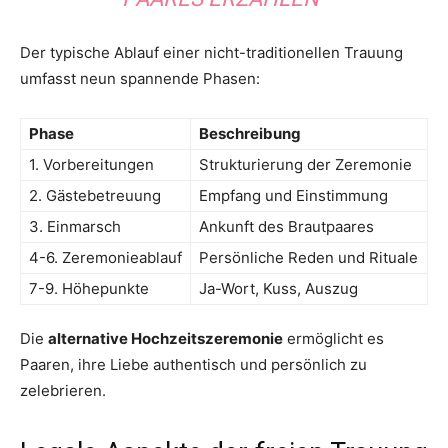
Der typische Ablauf einer nicht-traditionellen Trauung
umfasst neun spannende Phasen:
Phase
Beschreibung
1. Vorbereitungen
Strukturierung der Zeremonie
2. Gästebetreuung
Empfang und Einstimmung
3. Einmarsch
Ankunft des Brautpaares
4-6. Zeremonieablauf
Persönliche Reden und Rituale
7-9. Höhepunkte
Ja-Wort, Kuss, Auszug
Die
alternative Hochzeitszeremonie
ermöglicht es
Paaren, ihre Liebe authentisch und persönlich zu
zelebrieren.