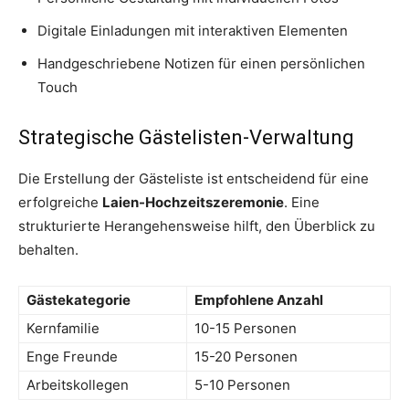
Digitale Einladungen mit interaktiven Elementen
Handgeschriebene Notizen für einen persönlichen
Touch
Strategische Gästelisten-Verwaltung
Die Erstellung der Gästeliste ist entscheidend für eine
erfolgreiche
Laien-Hochzeitszeremonie
. Eine
strukturierte Herangehensweise hilft, den Überblick zu
behalten.
Gästekategorie
Empfohlene Anzahl
Kernfamilie
10-15 Personen
Enge Freunde
15-20 Personen
Arbeitskollegen
5-10 Personen