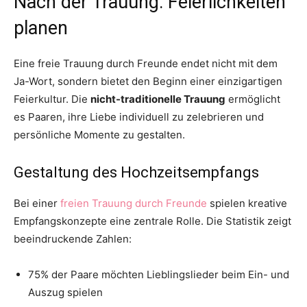
Nach der Trauung: Feierlichkeiten
planen
Eine freie Trauung durch Freunde endet nicht mit dem
Ja-Wort, sondern bietet den Beginn einer einzigartigen
Feierkultur. Die
nicht-traditionelle Trauung
ermöglicht
es Paaren, ihre Liebe individuell zu zelebrieren und
persönliche Momente zu gestalten.
Gestaltung des Hochzeitsempfangs
Bei einer
freien Trauung durch Freunde
spielen kreative
Empfangskonzepte eine zentrale Rolle. Die Statistik zeigt
beeindruckende Zahlen:
75% der Paare möchten Lieblingslieder beim Ein- und
Auszug spielen