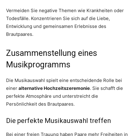
Vermeiden Sie negative Themen wie Krankheiten oder
Todesfälle. Konzentrieren Sie sich auf die Liebe,
Entwicklung und gemeinsamen Erlebnisse des
Brautpaares.
Zusammenstellung eines
Musikprogramms
Die Musikauswahl spielt eine entscheidende Rolle bei
einer
alternative Hochzeitszeremonie
. Sie schafft die
perfekte Atmosphäre und unterstreicht die
Persönlichkeit des Brautpaares.
Die perfekte Musikauswahl treffen
Bei einer freien Trauung haben Paare mehr Freiheiten in