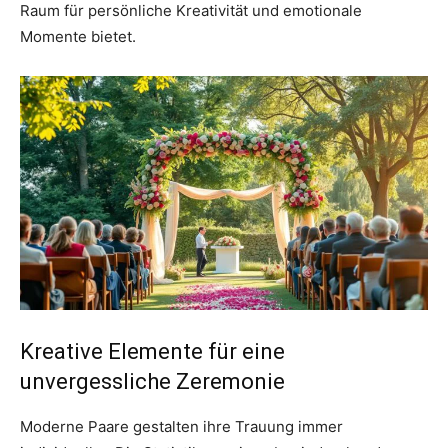
Raum für persönliche Kreativität und emotionale
Momente bietet.
Kreative Elemente für eine
unvergessliche Zeremonie
Moderne Paare gestalten ihre Trauung immer