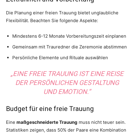
Die Planung einer freien Trauung bietet unglaubliche
Flexibilität. Beachten Sie folgende Aspekte:
Mindestens 6-12 Monate Vorbereitungszeit einplanen
Gemeinsam mit Trauredner die Zeremonie abstimmen
Persönliche Elemente und Rituale auswählen
„EINE FREIE TRAUUNG IST EINE REISE
DER PERSÖNLICHEN GESTALTUNG
UND EMOTION.“
Budget für eine freie Trauung
Eine
maßgeschneiderte Trauung
muss nicht teuer sein.
Statistiken zeigen, dass 50% der Paare eine Kombination