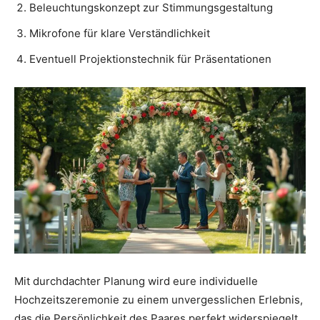
Beleuchtungskonzept zur Stimmungsgestaltung
Mikrofone für klare Verständlichkeit
Eventuell Projektionstechnik für Präsentationen
Mit durchdachter Planung wird eure individuelle
Hochzeitszeremonie zu einem unvergesslichen Erlebnis,
das die Persönlichkeit des Paares perfekt widerspiegelt.