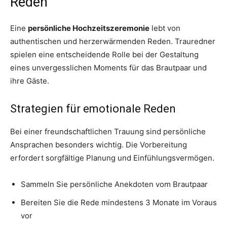
Reden
Eine
persönliche Hochzeitszeremonie
lebt von
authentischen und herzerwärmenden Reden. Trauredner
spielen eine entscheidende Rolle bei der Gestaltung
eines unvergesslichen Moments für das Brautpaar und
ihre Gäste.
Strategien für emotionale Reden
Bei einer freundschaftlichen Trauung sind persönliche
Ansprachen besonders wichtig. Die Vorbereitung
erfordert sorgfältige Planung und Einfühlungsvermögen.
Sammeln Sie persönliche Anekdoten vom Brautpaar
Bereiten Sie die Rede mindestens 3 Monate im Voraus
vor