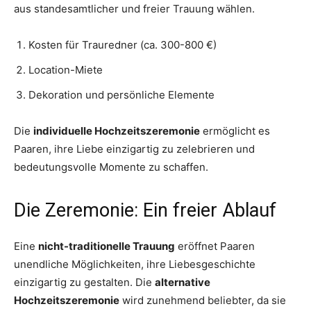
aus standesamtlicher und freier Trauung wählen.
Kosten für Trauredner (ca. 300-800 €)
Location-Miete
Dekoration und persönliche Elemente
Die
individuelle Hochzeitszeremonie
ermöglicht es
Paaren, ihre Liebe einzigartig zu zelebrieren und
bedeutungsvolle Momente zu schaffen.
Die Zeremonie: Ein freier Ablauf
Eine
nicht-traditionelle Trauung
eröffnet Paaren
unendliche Möglichkeiten, ihre Liebesgeschichte
einzigartig zu gestalten. Die
alternative
Hochzeitszeremonie
wird zunehmend beliebter, da sie