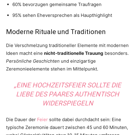
60% bevorzugen gemeinsame Traufragen
95% sehen Eheversprechen als Haupthighlight
Moderne Rituale und Traditionen
Die Verschmelzung traditioneller Elemente mit modernen
Ideen macht eine
nicht-traditionelle Trauung
besonders.
Persönliche Geschichten
und einzigartige
Zeremonieelemente stehen im Mittelpunkt.
„EINE
HOCHZEITSFEIER
SOLLTE DIE
LIEBE DES PAARES AUTHENTISCH
WIDERSPIEGELN
Die Dauer der
Feier
sollte dabei durchdacht sein: Eine
typische Zeremonie dauert zwischen 45 und 60 Minuten,