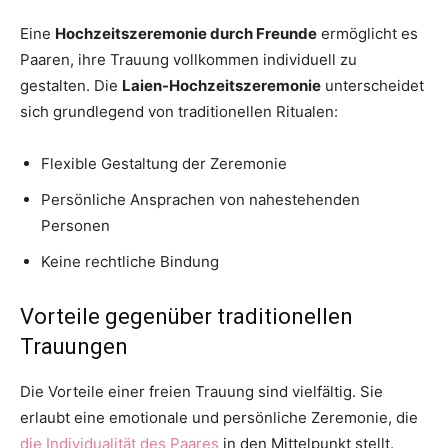
Eine
Hochzeitszeremonie durch Freunde
ermöglicht es
Paaren, ihre Trauung vollkommen individuell zu
gestalten. Die
Laien-Hochzeitszeremonie
unterscheidet
sich grundlegend von traditionellen Ritualen:
Flexible Gestaltung der Zeremonie
Persönliche Ansprachen von nahestehenden
Personen
Keine rechtliche Bindung
Vorteile gegenüber traditionellen
Trauungen
Die Vorteile einer freien Trauung sind vielfältig. Sie
erlaubt eine emotionale und persönliche Zeremonie, die
die Individualität des Paares
in den Mittelpunkt stellt.