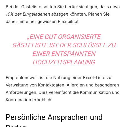
Bei der Gästeliste sollten Sie berücksichtigen, dass etwa
10% der Eingeladenen absagen
könnten. Planen Sie
daher mit einer gewissen Flexibilität.
„EINE GUT ORGANISIERTE
GÄSTELISTE IST DER SCHLÜSSEL ZU
EINER ENTSPANNTEN
HOCHZEITSPLANUNG
Empfehlenswert ist die Nutzung einer Excel-Liste zur
Verwaltung von Kontaktdaten, Allergien und besonderen
Anforderungen. Dies vereinfacht die Kommunikation und
Koordination erheblich.
Persönliche Ansprachen und