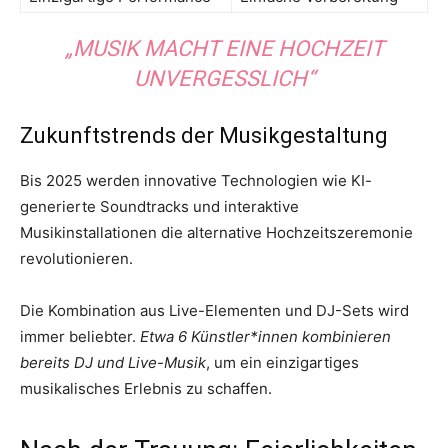
„MUSIK MACHT EINE HOCHZEIT
UNVERGESSLICH“
Zukunftstrends der Musikgestaltung
Bis 2025 werden innovative Technologien wie KI-
generierte Soundtracks und interaktive
Musikinstallationen die alternative Hochzeitszeremonie
revolutionieren.
Die Kombination aus Live-Elementen und DJ-Sets wird
immer beliebter.
Etwa 6 Künstler*innen kombinieren
bereits DJ und Live-Musik
, um ein einzigartiges
musikalisches Erlebnis zu schaffen.