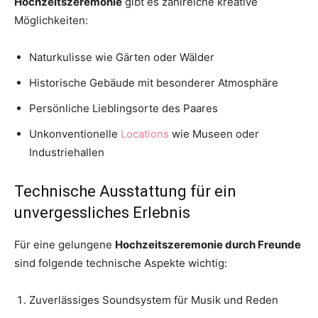
Hochzeitszeremonie
gibt es zahlreiche kreative
Möglichkeiten:
Naturkulisse wie Gärten oder Wälder
Historische Gebäude mit besonderer Atmosphäre
Persönliche Lieblingsorte des Paares
Unkonventionelle
Locations
wie Museen oder
Industriehallen
Technische Ausstattung für ein
unvergessliches Erlebnis
Für eine gelungene
Hochzeitszeremonie durch Freunde
sind folgende technische Aspekte wichtig:
Zuverlässiges Soundsystem für Musik und Reden