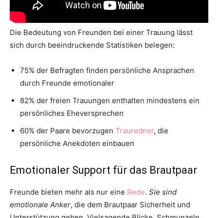
Die Bedeutung von Freunden bei einer Trauung lässt
sich durch beeindruckende Statistiken belegen:
75% der Befragten finden persönliche Ansprachen
durch Freunde emotionaler
82% der freien Trauungen enthalten mindestens ein
persönliches Eheversprechen
60% der Paare bevorzugen
Trauredner
, die
persönliche Anekdoten einbauen
Emotionaler Support für das Brautpaar
Freunde bieten mehr als nur eine
Rede
.
Sie sind
emotionale Anker
, die dem Brautpaar Sicherheit und
Unterstützung geben. Vielsagende Blicke, Schmunzeln