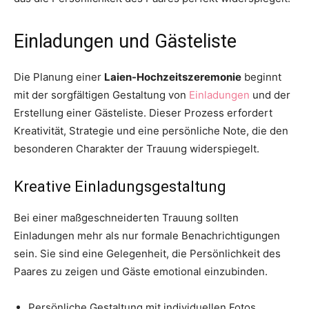
Einladungen und Gästeliste
Die Planung einer
Laien-Hochzeitszeremonie
beginnt
mit der sorgfältigen Gestaltung von
Einladungen
und der
Erstellung einer Gästeliste. Dieser Prozess erfordert
Kreativität, Strategie und eine persönliche Note, die den
besonderen Charakter der Trauung widerspiegelt.
Kreative Einladungsgestaltung
Bei einer maßgeschneiderten Trauung sollten
Einladungen mehr als nur formale Benachrichtigungen
sein. Sie sind eine Gelegenheit, die Persönlichkeit des
Paares zu zeigen und Gäste emotional einzubinden.
Persönliche Gestaltung mit individuellen Fotos