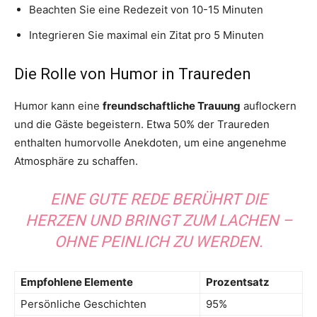
Beachten Sie eine Redezeit von 10-15 Minuten
Integrieren Sie maximal ein Zitat pro 5 Minuten
Die Rolle von Humor in Traureden
Humor kann eine
freundschaftliche Trauung
auflockern
und die Gäste begeistern. Etwa 50% der Traureden
enthalten humorvolle Anekdoten, um eine angenehme
Atmosphäre zu schaffen.
EINE GUTE REDE BERÜHRT DIE
HERZEN UND BRINGT ZUM LACHEN –
OHNE PEINLICH ZU WERDEN.
Empfohlene Elemente
Prozentsatz
Persönliche Geschichten
95%