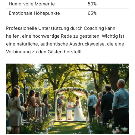
Humorvolle Momente
50%
Emotionale Höhepunkte
65%
Professionelle Unterstützung durch Coaching kann
helfen, eine hochwertige Rede zu gestalten. Wichtig ist
eine natürliche, authentische Ausdrucksweise, die eine
Verbindung zu den Gästen herstellt.