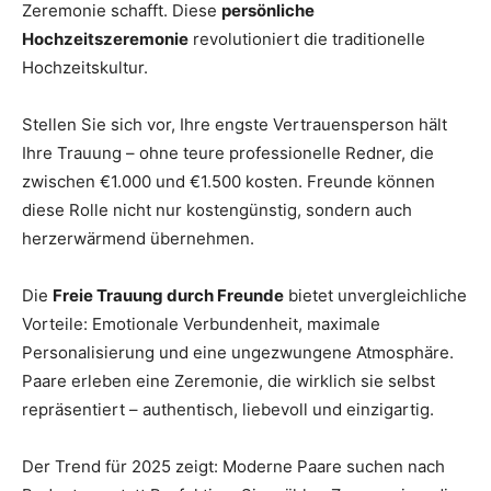
Zeremonie schafft. Diese
persönliche
Thema
Hochzeitszeremonie
revolutioniert die traditionelle
Hochzeitskultur.
Hochzeit
Stellen Sie sich vor, Ihre engste Vertrauensperson hält
Ihre Trauung – ohne teure professionelle Redner, die
zwischen €1.000 und €1.500 kosten. Freunde können
diese Rolle nicht nur kostengünstig, sondern auch
herzerwärmend übernehmen.
Die
Freie Trauung durch Freunde
bietet unvergleichliche
Vorteile: Emotionale Verbundenheit, maximale
Personalisierung und eine ungezwungene Atmosphäre.
Paare erleben eine Zeremonie, die wirklich sie selbst
repräsentiert – authentisch, liebevoll und einzigartig.
Der Trend für 2025 zeigt: Moderne Paare suchen nach