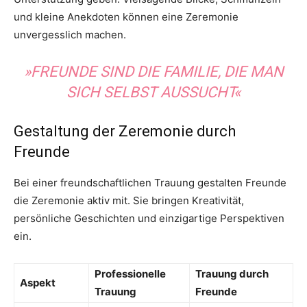
und kleine Anekdoten können eine Zeremonie
unvergesslich machen.
»FREUNDE SIND DIE FAMILIE, DIE MAN
SICH SELBST AUSSUCHT«
Gestaltung der Zeremonie durch
Freunde
Bei einer freundschaftlichen Trauung gestalten Freunde
die Zeremonie aktiv mit. Sie bringen Kreativität,
persönliche Geschichten und einzigartige Perspektiven
ein.
Professionelle
Trauung durch
Aspekt
Trauung
Freunde