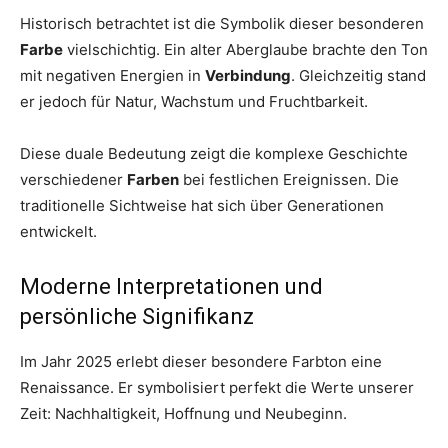
Historisch betrachtet ist die Symbolik dieser besonderen
Farbe
vielschichtig. Ein alter Aberglaube brachte den Ton
mit negativen Energien in
Verbindung
. Gleichzeitig stand
er jedoch für Natur, Wachstum und Fruchtbarkeit.
Diese duale Bedeutung zeigt die komplexe Geschichte
verschiedener
Farben
bei festlichen Ereignissen. Die
traditionelle Sichtweise hat sich über Generationen
entwickelt.
Moderne Interpretationen und
persönliche Signifikanz
Im Jahr 2025 erlebt dieser besondere Farbton eine
Renaissance. Er symbolisiert perfekt die Werte unserer
Zeit: Nachhaltigkeit, Hoffnung und Neubeginn.