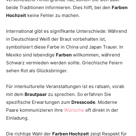
beide Traditionen informieren. Dies hilft, bei den
Farben
Hochzeit
keine Fehler zu machen.
International gibt es signifikante Unterschiede: Während
in Deutschland Weiß der Braut vorbehalten ist,
symbolisiert diese Farbe in China und Japan Trauer. In
Mexiko sind lebendige
Farben
willkommen, während
Schwarz vermieden werden sollte. Griechische Feiern
sehen Rot als Glücksbringer.
Für interkulturelle Veranstaltungen ist es ratsam, vorab
mit dem
Brautpaar
zu sprechen. So erfahren Sie
spezifische Erwartungen zum
Dresscode
. Moderne
Paare kommunizieren ihre
Wünsche
oft direkt in der
Einladung.
Die richtige Wahl der
Farben Hochzeit
zeigt Respekt für