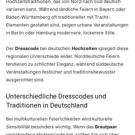
Hochzeitstraditionen, das von Nord nach Süd deutlich
variieren kann. Während ländliche Feiern in Bayern oder
Baden-Württemberg oft traditioneller mit Tracht-
Elementen gestaltet sind, zeigen urbane Veranstaltungen
in Berlin oder Hamburg modernere, lockerere Stile.
Der
Dresscode
bei deutschen
Hochzeiten
spiegelt diese
regionalen Unterschiede wider. Norddeutsche Feiern
tendieren zu schlichter Eleganz, während süddeutsche
Veranstaltungen festlicher und traditionsbewusster
ausgerichtet sind.
Unterschiedliche Dresscodes und
Traditionen in Deutschland
Bei multikulturellen Feierlichkeiten wird kulturelle
Sensibilität besonders wichtig. Wenn das
Brautpaar
verschiedene Hintergründe hat, sollten Sie sich über