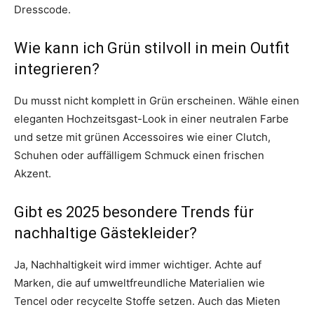
Dresscode.
Wie kann ich Grün stilvoll in mein Outfit
integrieren?
Du musst nicht komplett in Grün erscheinen. Wähle einen
eleganten Hochzeitsgast-Look in einer neutralen Farbe
und setze mit grünen Accessoires wie einer Clutch,
Schuhen oder auffälligem Schmuck einen frischen
Akzent.
Gibt es 2025 besondere Trends für
nachhaltige Gästekleider?
Ja, Nachhaltigkeit wird immer wichtiger. Achte auf
Marken, die auf umweltfreundliche Materialien wie
Tencel oder recycelte Stoffe setzen. Auch das Mieten