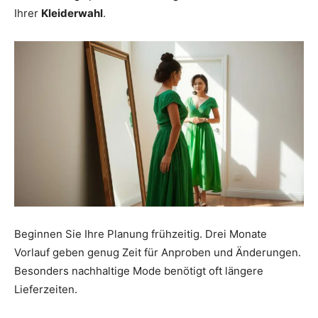
Ihrer
Kleiderwahl
.
Beginnen Sie Ihre Planung frühzeitig. Drei Monate
Vorlauf geben genug Zeit für Anproben und Änderungen.
Besonders nachhaltige Mode benötigt oft längere
Lieferzeiten.