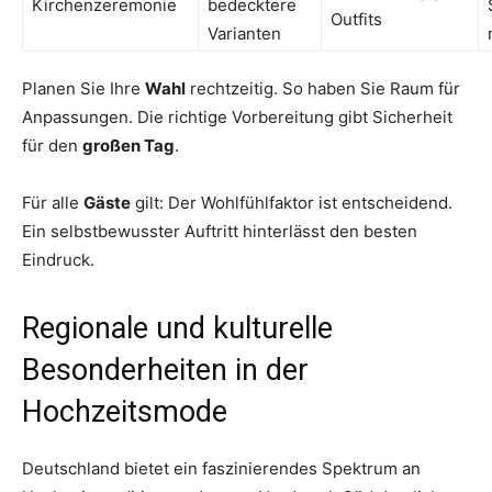
Kirchenzeremonie
bedecktere
Outfits
Varianten
Planen Sie Ihre
Wahl
rechtzeitig. So haben Sie Raum für
Anpassungen. Die richtige Vorbereitung gibt Sicherheit
für den
großen Tag
.
Für alle
Gäste
gilt: Der Wohlfühlfaktor ist entscheidend.
Ein selbstbewusster Auftritt hinterlässt den besten
Eindruck.
Regionale und kulturelle
Besonderheiten in der
Hochzeitsmode
Deutschland bietet ein faszinierendes Spektrum an