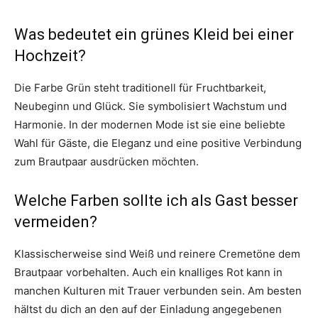
Was bedeutet ein grünes Kleid bei einer
Hochzeit?
Die Farbe Grün steht traditionell für Fruchtbarkeit,
Neubeginn und Glück. Sie symbolisiert Wachstum und
Harmonie. In der modernen Mode ist sie eine beliebte
Wahl für Gäste, die Eleganz und eine positive Verbindung
zum Brautpaar ausdrücken möchten.
Welche Farben sollte ich als Gast besser
vermeiden?
Klassischerweise sind Weiß und reinere Cremetöne dem
Brautpaar vorbehalten. Auch ein knalliges Rot kann in
manchen Kulturen mit Trauer verbunden sein. Am besten
hältst du dich an den auf der Einladung angegebenen