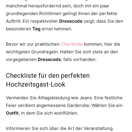
manchmal herausfordernd sein, doch mit ein paar
grundlegenden Richtlinien gelingt Ihnen der perfekte
Auftritt. Ein respektvoller
Dresscode
zeigt, dass Sie den
besonderen
Tag
ernst nehmen.
Bevor wir zur praktischen
Checkliste
kommen, hier die
wichtigsten Grundregeln. Halten Sie sich stets an den
vorgegebenen
Dresscode
, falls vorhanden.
Checkliste für den perfekten
Hochzeitsgast-Look
Vermeiden Sie Alltagskleidung wie Jeans. Eine festliche
Feier verdient angemessene Garderobe. Wählen Sie ein
Outfit
, in dem Sie sich wohlfühlen.
Informieren Sie sich über die Art der Veranstaltung.