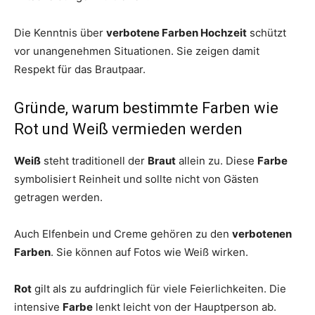
Die Kenntnis über
verbotene Farben Hochzeit
schützt
vor unangenehmen Situationen. Sie zeigen damit
Respekt für das Brautpaar.
Gründe, warum bestimmte Farben wie
Rot und Weiß vermieden werden
Weiß
steht traditionell der
Braut
allein zu. Diese
Farbe
symbolisiert Reinheit und sollte nicht von Gästen
getragen werden.
Auch Elfenbein und Creme gehören zu den
verbotenen
Farben
. Sie können auf Fotos wie Weiß wirken.
Rot
gilt als zu aufdringlich für viele Feierlichkeiten. Die
intensive
Farbe
lenkt leicht von der Hauptperson ab.