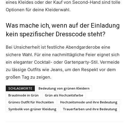
eines Kleides oder der Kauf von Second-Hand sind tolle
Optionen für deine Kleiderwahl.
Was mache ich, wenn auf der Einladung
kein spezifischer Dresscode steht?
Bei Unsicherheit ist festliche Abendgarderobe eine
sichere Wahl. Für eine nachmittägliche Feier eignet sich
ein eleganter Cocktail- oder Gartenparty-Stil. Vermeide
zu lässige Outfits wie Jeans, um den Respekt vor dem
großen Tag zu zeigen.
SCHLAGWORTE
Bedeutung von grünen Kleidern
Brautmode in Grün
Grün als Hochzeitsfarbe
Grünes Outfit für Hochzeiten
Hochzeitsmode und ihre Bedeutung
Symbolik von grüner Kleidung
Trauerfarben und ihre Bedeutung