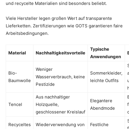
und recycelte Materialien sind besonders beliebt.
Viele Hersteller legen großen Wert auf transparente
Lieferketten. Zertifizierungen wie GOTS garantieren faire
Arbeitsbedingungen.
Typische
Material
Nachhaltigkeitsvorteile
Anwendungen
Weniger
Bio-
Sommerkleider,
Wasserverbrauch, keine
Baumwolle
leichte Outfits
Pestizide
Aus nachhaltiger
Elegantere
Tencel
Holzquelle,
Abendmode
geschlossener Kreislauf
Recyceltes
Wiederverwendung von
Festliche