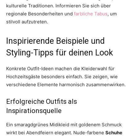
kulturelle Traditionen. Informieren Sie sich über
regionale Besonderheiten und
farbliche Tabus
, um
stilvoll aufzutreten.
Inspirierende Beispiele und
Styling-Tipps für deinen Look
Konkrete Outfit-Ideen machen die Kleiderwahl für
Hochzeitsgäste besonders einfach. Sie zeigen, wie
verschiedene Elemente harmonisch zusammenwirken.
Erfolgreiche Outfits als
Inspirationsquelle
Ein smaragdgrünes Midikleid mit goldenem Schmuck
wirkt bei Abendfeiern elegant. Nude-farbene
Schuhe