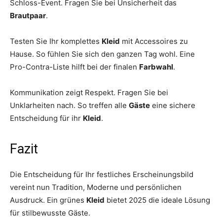
Schloss-Event. Fragen Sie bei Unsicherheit das
Brautpaar
.
Testen Sie Ihr komplettes
Kleid
mit Accessoires zu
Hause. So fühlen Sie sich den ganzen Tag wohl. Eine
Pro-Contra-Liste hilft bei der finalen
Farbwahl
.
Kommunikation zeigt Respekt. Fragen Sie bei
Unklarheiten nach. So treffen alle
Gäste
eine sichere
Entscheidung für ihr
Kleid
.
Fazit
Die Entscheidung für Ihr festliches Erscheinungsbild
vereint nun Tradition, Moderne und persönlichen
Ausdruck. Ein grünes
Kleid
bietet 2025 die ideale Lösung
für stilbewusste Gäste.