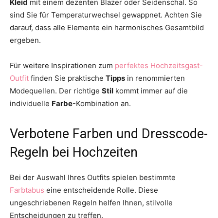
Kleid
mit einem dezenten Blazer oder Seidenschal. So
sind Sie für Temperaturwechsel gewappnet. Achten Sie
darauf, dass alle Elemente ein harmonisches Gesamtbild
ergeben.
Für weitere Inspirationen zum
perfektes Hochzeitsgast-
Outfit
finden Sie praktische
Tipps
in renommierten
Modequellen. Der richtige
Stil
kommt immer auf die
individuelle
Farbe
-Kombination an.
Verbotene Farben und Dresscode-
Regeln bei Hochzeiten
Bei der Auswahl Ihres Outfits spielen bestimmte
Farbtabus
eine entscheidende Rolle. Diese
ungeschriebenen Regeln helfen Ihnen, stilvolle
Entscheidungen zu treffen.