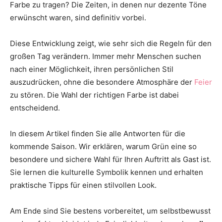
Farbe zu tragen? Die Zeiten, in denen nur dezente Töne
Thema
erwünscht waren, sind definitiv vorbei.
Diese Entwicklung zeigt, wie sehr sich die Regeln für den
Hochzeit
großen Tag verändern. Immer mehr Menschen suchen
nach einer Möglichkeit, ihren persönlichen Stil
auszudrücken, ohne die besondere Atmosphäre der
Feier
zu stören. Die Wahl der richtigen Farbe ist dabei
entscheidend.
In diesem Artikel finden Sie alle Antworten für die
kommende Saison. Wir erklären, warum Grün eine so
besondere und sichere Wahl für Ihren Auftritt als Gast ist.
Sie lernen die kulturelle Symbolik kennen und erhalten
praktische Tipps für einen stilvollen Look.
Am Ende sind Sie bestens vorbereitet, um selbstbewusst