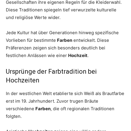
Gesellschaften ihre eigenen Regeln für die Kleiderwahl.
Diese Traditionen spiegeln tief verwurzelte kulturelle
und religiöse Werte wider.
Jede Kultur hat über Generationen hinweg spezifische
Vorlieben für bestimmte
Farben
entwickelt. Diese
Präferenzen zeigen sich besonders deutlich bei
festlichen Anlässen wie einer
Hochzeit
.
Ursprünge der Farbtradition bei
Hochzeiten
In der westlichen Welt etablierte sich Weiß als Brautfarbe
erst im 19. Jahrhundert. Zuvor trugen Bräute
verschiedene
Farben
, die oft regionalen Traditionen
folgten.