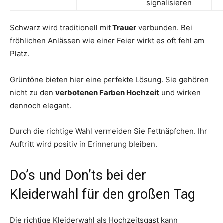
signalisieren
Schwarz wird traditionell mit
Trauer
verbunden. Bei
fröhlichen Anlässen wie einer Feier wirkt es oft fehl am
Platz.
Grüntöne bieten hier eine perfekte Lösung. Sie gehören
nicht zu den
verbotenen Farben Hochzeit
und wirken
dennoch elegant.
Durch die richtige Wahl vermeiden Sie Fettnäpfchen. Ihr
Auftritt wird positiv in Erinnerung bleiben.
Do’s und Don’ts bei der
Kleiderwahl für den großen Tag
Die richtige Kleiderwahl als Hochzeitsgast kann