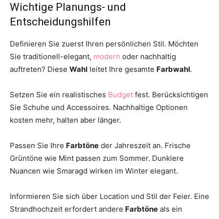
Wichtige Planungs- und
Entscheidungshilfen
Definieren Sie zuerst Ihren persönlichen Stil. Möchten
Sie traditionell-elegant,
modern
oder nachhaltig
auftreten? Diese
Wahl
leitet Ihre gesamte
Farbwahl
.
Setzen Sie ein realistisches
Budget
fest. Berücksichtigen
Sie Schuhe und Accessoires. Nachhaltige Optionen
kosten mehr, halten aber länger.
Passen Sie Ihre
Farbtöne
der Jahreszeit an. Frische
Grüntöne wie Mint passen zum Sommer. Dunklere
Nuancen wie Smaragd wirken im Winter elegant.
Informieren Sie sich über Location und Stil der Feier. Eine
Strandhochzeit erfordert andere
Farbtöne
als ein