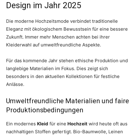
Design im Jahr 2025
Die moderne Hochzeitsmode verbindet traditionelle
Eleganz mit ökologischem Bewusstsein für eine bessere
Zukunft. Immer mehr Menschen achten bei ihrer
Kleiderwahl auf umweltfreundliche Aspekte.
Für das kommende Jahr stehen ethische Produktion und
langlebige Materialien im Fokus. Dies zeigt sich
besonders in den aktuellen Kollektionen für festliche
Anlässe.
Umweltfreundliche Materialien und faire
Produktionsbedingungen
Ein modernes
Kleid
für eine
Hochzeit
wird heute oft aus
nachhaltigen Stoffen gefertigt. Bio-Baumwolle, Leinen