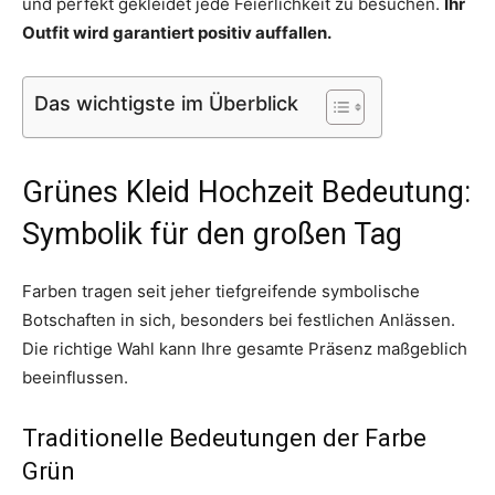
und perfekt gekleidet jede Feierlichkeit zu besuchen.
Ihr
Outfit wird garantiert positiv auffallen.
Das wichtigste im Überblick
Grünes Kleid Hochzeit Bedeutung:
Symbolik für den großen Tag
Farben tragen seit jeher tiefgreifende symbolische
Botschaften in sich, besonders bei festlichen Anlässen.
Die richtige Wahl kann Ihre gesamte Präsenz maßgeblich
beeinflussen.
Traditionelle Bedeutungen der Farbe
Grün