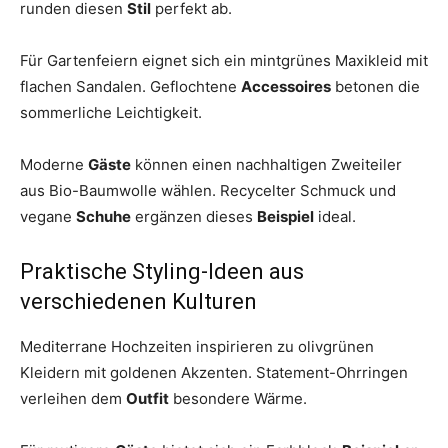
runden diesen
Stil
perfekt ab.
Für Gartenfeiern eignet sich ein mintgrünes Maxikleid mit
flachen Sandalen. Geflochtene
Accessoires
betonen die
sommerliche Leichtigkeit.
Moderne
Gäste
können einen nachhaltigen Zweiteiler
aus Bio-Baumwolle wählen. Recycelter Schmuck und
vegane
Schuhe
ergänzen dieses
Beispiel
ideal.
Praktische Styling-Ideen aus
verschiedenen Kulturen
Mediterrane Hochzeiten inspirieren zu olivgrünen
Kleidern mit goldenen Akzenten. Statement-Ohrringen
verleihen dem
Outfit
besondere Wärme.