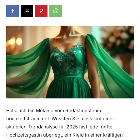
Dein
Portal
rund
um
Hallo, ich bin Melanie vom Redaktionsteam
hochzeitstraum.net. Wussten Sie, dass laut einer
das
aktuellen Trendanalyse für 2025 fast jede fünfte
Hochzeitsgästin überlegt, ein Kleid in einer kräftigen