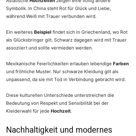
Asiatische
Hochzeiten
zeigen eine völlig andere
Symbolik. In China steht Rot für Glück und Liebe,
während Weiß mit Trauer verbunden wird.
Ein weiteres
Beispiel
findet sich in Griechenland, wo Rot
als Glücksbringer gilt. Schwarz dagegen wird mit Trauer
assoziiert und sollte vermieden werden.
Mexikanische Feierlichkeiten erlauben lebendige
Farben
und fröhliche Muster. Nur schwarze Kleidung gilt als
unpassend, da sie mit Tod in Verbindung gebracht wird.
Diese kulturellen Unterschiede unterstreichen die
Bedeutung von Respekt und Sensibilität bei der
Kleiderwahl für jede
Hochzeit
.
Nachhaltigkeit und modernes