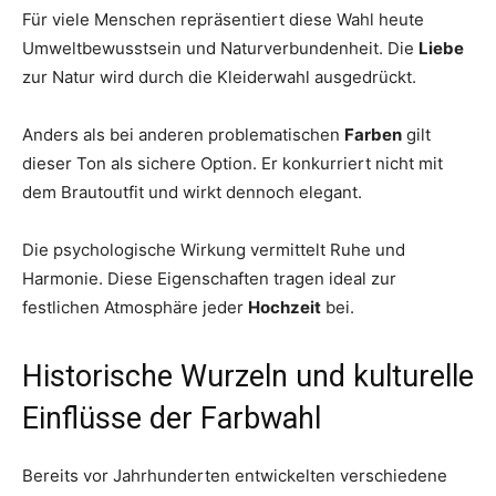
Für viele Menschen repräsentiert diese Wahl heute
Umweltbewusstsein und Naturverbundenheit. Die
Liebe
zur Natur wird durch die Kleiderwahl ausgedrückt.
Anders als bei anderen problematischen
Farben
gilt
dieser Ton als sichere Option. Er konkurriert nicht mit
dem Brautoutfit und wirkt dennoch elegant.
Die psychologische Wirkung vermittelt Ruhe und
Harmonie. Diese Eigenschaften tragen ideal zur
festlichen Atmosphäre jeder
Hochzeit
bei.
Historische Wurzeln und kulturelle
Einflüsse der Farbwahl
Bereits vor Jahrhunderten entwickelten verschiedene