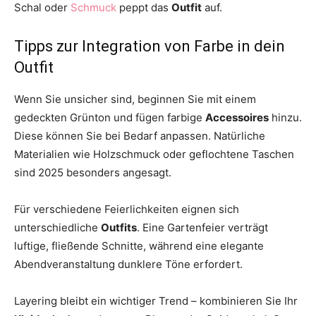
Schal oder
Schmuck
peppt das
Outfit
auf.
Tipps zur Integration von Farbe in dein
Outfit
Wenn Sie unsicher sind, beginnen Sie mit einem
gedeckten Grünton und fügen farbige
Accessoires
hinzu.
Diese können Sie bei Bedarf anpassen. Natürliche
Materialien wie Holzschmuck oder geflochtene Taschen
sind 2025 besonders angesagt.
Für verschiedene Feierlichkeiten eignen sich
unterschiedliche
Outfits
. Eine Gartenfeier verträgt
luftige, fließende Schnitte, während eine elegante
Abendveranstaltung dunklere Töne erfordert.
Layering bleibt ein wichtiger Trend – kombinieren Sie Ihr