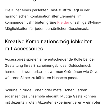
Die Kunst eines perfekten Gast-
Outfits
liegt in der
harmonischen Kombination aller Elemente. Im
kommenden Jahr bieten grüne
Kleider
unzählige Styling-
Möglichkeiten für jeden persönlichen Geschmack.
Kreative Kombinationsmöglichkeiten
mit Accessoires
Accessoires spielen eine entscheidende Rolle bei der
Gestaltung Ihres Erscheinungsbildes. Goldschmuck
harmoniert wunderbar mit warmen Grüntönen wie Olive,
während Silber zu kühleren Nuancen passt.
Schuhe in Nude-Tönen oder metallischen Farben
ergänzen das Ensemble elegant. Mutige Gäste können
mit dezenten roten Akzenten experimentieren – ein roter