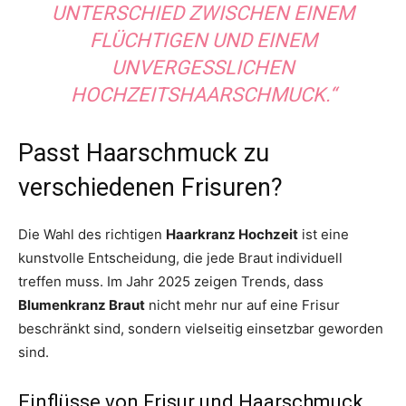
UNTERSCHIED ZWISCHEN EINEM
FLÜCHTIGEN UND EINEM
UNVERGESSLICHEN
HOCHZEITSHAARSCHMUCK.“
Passt Haarschmuck zu
verschiedenen Frisuren?
Die Wahl des richtigen
Haarkranz Hochzeit
ist eine
kunstvolle Entscheidung, die jede Braut individuell
treffen muss. Im Jahr 2025 zeigen Trends, dass
Blumenkranz Braut
nicht mehr nur auf eine Frisur
beschränkt sind, sondern vielseitig einsetzbar geworden
sind.
Einflüsse von Frisur und Haarschmuck