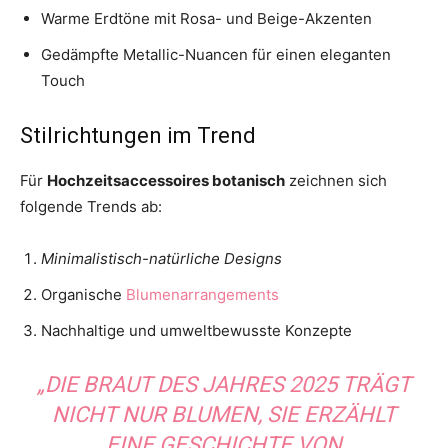
Warme Erdtöne mit Rosa- und Beige-Akzenten
Gedämpfte Metallic-Nuancen für einen eleganten
Touch
Stilrichtungen im Trend
Für
Hochzeitsaccessoires botanisch
zeichnen sich
folgende Trends ab:
Minimalistisch-natürliche Designs
Organische
Blumenarrangements
Nachhaltige und umweltbewusste Konzepte
„DIE BRAUT DES JAHRES 2025 TRÄGT
NICHT NUR BLUMEN, SIE ERZÄHLT
EINE GESCHICHTE VON