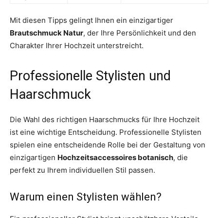
Mit diesen Tipps gelingt Ihnen ein einzigartiger
Brautschmuck Natur
, der Ihre Persönlichkeit und den
Charakter Ihrer Hochzeit unterstreicht.
Professionelle Stylisten und
Haarschmuck
Die Wahl des richtigen Haarschmucks für Ihre Hochzeit
ist eine wichtige Entscheidung. Professionelle Stylisten
spielen eine entscheidende Rolle bei der Gestaltung von
einzigartigen
Hochzeitsaccessoires botanisch
, die
perfekt zu Ihrem individuellen Stil passen.
Warum einen Stylisten wählen?