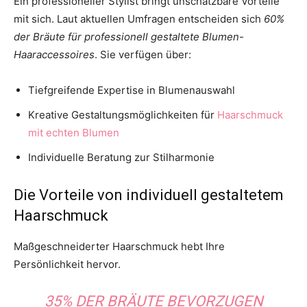
Ein professioneller Stylist bringt unschätzbare Vorteile
mit sich. Laut aktuellen Umfragen entscheiden sich
60%
der Bräute für professionell gestaltete Blumen-
Haaraccessoires
. Sie verfügen über:
Tiefgreifende Expertise in Blumenauswahl
Kreative Gestaltungsmöglichkeiten für
Haarschmuck
mit echten Blumen
Individuelle Beratung zur Stilharmonie
Die Vorteile von individuell gestaltetem
Haarschmuck
Maßgeschneiderter Haarschmuck hebt Ihre
Persönlichkeit hervor.
35% DER BRÄUTE BEVORZUGEN