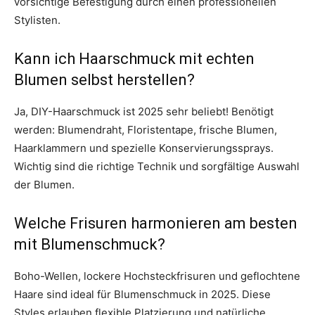
vorsichtige Befestigung durch einen professionellen
Stylisten.
Kann ich Haarschmuck mit echten
Blumen selbst herstellen?
Ja, DIY-Haarschmuck ist 2025 sehr beliebt! Benötigt
werden: Blumendraht, Floristentape, frische Blumen,
Haarklammern und spezielle Konservierungssprays.
Wichtig sind die richtige Technik und sorgfältige Auswahl
der Blumen.
Welche Frisuren harmonieren am besten
mit Blumenschmuck?
Boho-Wellen, lockere Hochsteckfrisuren und geflochtene
Haare sind ideal für Blumenschmuck in 2025. Diese
Styles erlauben flexible Platzierung und natürliche