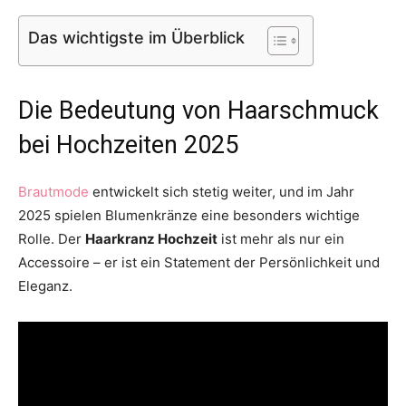
Das wichtigste im Überblick
Die Bedeutung von Haarschmuck
bei Hochzeiten 2025
Brautmode
entwickelt sich stetig weiter, und im Jahr
2025 spielen Blumenkränze eine besonders wichtige
Rolle. Der
Haarkranz Hochzeit
ist mehr als nur ein
Accessoire – er ist ein Statement der Persönlichkeit und
Eleganz.