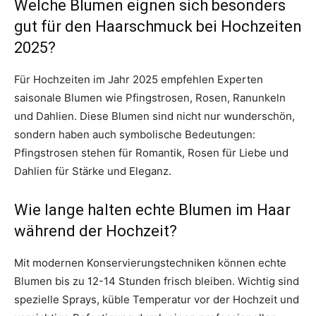
Welche Blumen eignen sich besonders
gut für den Haarschmuck bei Hochzeiten
2025?
Für Hochzeiten im Jahr 2025 empfehlen Experten
saisonale Blumen wie Pfingstrosen, Rosen, Ranunkeln
und Dahlien. Diese Blumen sind nicht nur wunderschön,
sondern haben auch symbolische Bedeutungen:
Pfingstrosen stehen für Romantik, Rosen für Liebe und
Dahlien für Stärke und Eleganz.
Wie lange halten echte Blumen im Haar
während der Hochzeit?
Mit modernen Konservierungstechniken können echte
Blumen bis zu 12-14 Stunden frisch bleiben. Wichtig sind
spezielle Sprays, küble Temperatur vor der Hochzeit und