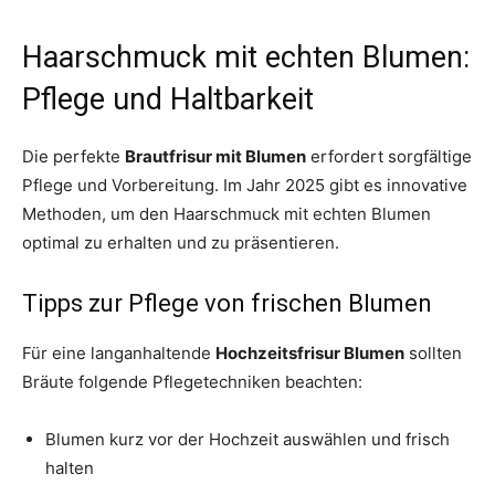
Haarschmuck mit echten Blumen:
Pflege und Haltbarkeit
Die perfekte
Brautfrisur mit Blumen
erfordert sorgfältige
Pflege und Vorbereitung. Im Jahr 2025 gibt es innovative
Methoden, um den Haarschmuck mit echten Blumen
optimal zu erhalten und zu präsentieren.
Tipps zur Pflege von frischen Blumen
Für eine langanhaltende
Hochzeitsfrisur Blumen
sollten
Bräute folgende Pflegetechniken beachten:
Blumen kurz vor der Hochzeit auswählen und frisch
halten