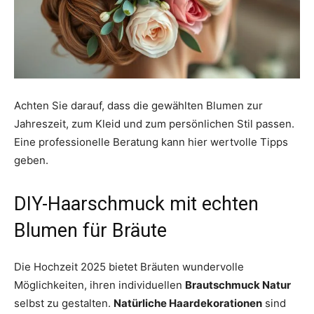
Achten Sie darauf, dass die gewählten Blumen zur
Jahreszeit, zum Kleid und zum persönlichen Stil passen.
Eine professionelle Beratung kann hier wertvolle Tipps
geben.
DIY-Haarschmuck mit echten
Blumen für Bräute
Die Hochzeit 2025 bietet Bräuten wundervolle
Möglichkeiten, ihren individuellen
Brautschmuck Natur
selbst zu gestalten.
Natürliche Haardekorationen
sind