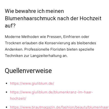
Wie bewahre ich meinen
Blumenhaarschmuck nach der Hochzeit
auf?
Moderne Methoden wie Pressen, Einfrieren oder
Trocknen erlauben die Konservierung als bleibendes
Andenken. Professionelle Floristen bieten spezielle
Techniken zur Langzeiterhaltung an.
Quellenverweise
https://www.giuliblum.de/
https://www.giuliblum.de/blumenkranz-im-haar-
hochzeit/
https://www.brautmagazin.de/fashion/beauty/blumenhaa