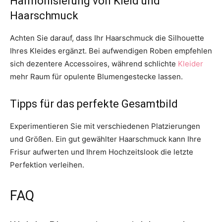
Harmonisierung von Kleid und
Haarschmuck
Achten Sie darauf, dass Ihr Haarschmuck die Silhouette
Ihres Kleides ergänzt. Bei aufwendigen Roben empfehlen
sich dezentere Accessoires, während schlichte
Kleider
mehr Raum für opulente Blumengestecke lassen.
Tipps für das perfekte Gesamtbild
Experimentieren Sie mit verschiedenen Platzierungen
und Größen. Ein gut gewählter Haarschmuck kann Ihre
Frisur aufwerten und Ihrem Hochzeitslook die letzte
Perfektion verleihen.
FAQ