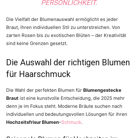
PERSÖNLICHKEIT.
Die Vielfalt der Blumenauswahl ermöglicht es jeder
Braut, ihren individuellen Stil zu unterstreichen. Von
zarten Rosen bis zu exotischen Blüten – der Kreativität
sind keine Grenzen gesetzt.
Die Auswahl der richtigen Blumen
für Haarschmuck
Die Wahl der perfekten Blumen für
Blumengestecke
Braut
ist eine kunstvolle Entscheidung, die 2025 mehr
denn je im Fokus steht. Moderne Bräute suchen nach
individuellen und bedeutungsvollen Lösungen für ihren
Hochzeitsfrisur Blumen
–
Schmuck
.