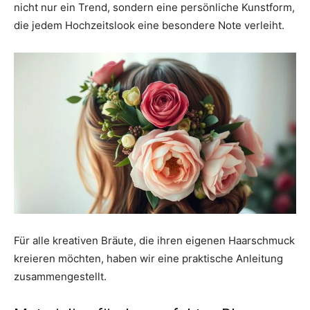
nicht nur ein Trend, sondern eine persönliche Kunstform,
die jedem Hochzeitslook eine besondere Note verleiht.
Für alle kreativen Bräute, die ihren eigenen Haarschmuck
kreieren möchten, haben wir eine praktische Anleitung
zusammengestellt.