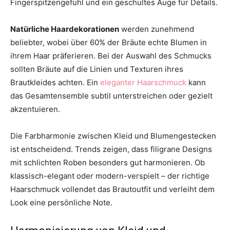
Fingerspitzengefühl und ein geschultes Auge für Details.
Natürliche Haardekorationen
werden zunehmend
beliebter, wobei über 60% der Bräute echte Blumen in
ihrem Haar präferieren. Bei der Auswahl des Schmucks
sollten Bräute auf die Linien und Texturen ihres
Brautkleides achten. Ein
eleganter Haarschmuck
kann
das Gesamtensemble subtil unterstreichen oder gezielt
akzentuieren.
Die Farbharmonie zwischen Kleid und Blumengestecken
ist entscheidend. Trends zeigen, dass filigrane Designs
mit schlichten Roben besonders gut harmonieren. Ob
klassisch-elegant oder modern-verspielt – der richtige
Haarschmuck vollendet das Brautoutfit und verleiht dem
Look eine persönliche Note.