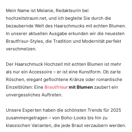
Thema
Mein Name ist Melanie, Redakteurin bei
hochzeitstraum.net, und ich begleite Sie durch die
bezaubernde Welt des Haarschmucks mit echten Blumen.
Hochzeit
In unserer aktuellen Ausgabe erkunden wir die neuesten
Brautfrisur-Styles, die Tradition und Modernität perfekt
verschmelzen.
Der Haarschmuck Hochzeit mit echten Blumen ist mehr
als nur ein Accessoire – er ist eine Kunstform. Ob zarte
Röschen, elegant geflochtene Kränze oder romantische
Einzelblüten: Eine
Brautfrisur
mit Blumen
zaubert ein
unvergessliches Auftreten.
Unsere Experten haben die schönsten Trends für 2025
zusammengetragen – von Boho-Looks bis hin zu
klassischen Varianten, die jede Braut verzaubern werden.