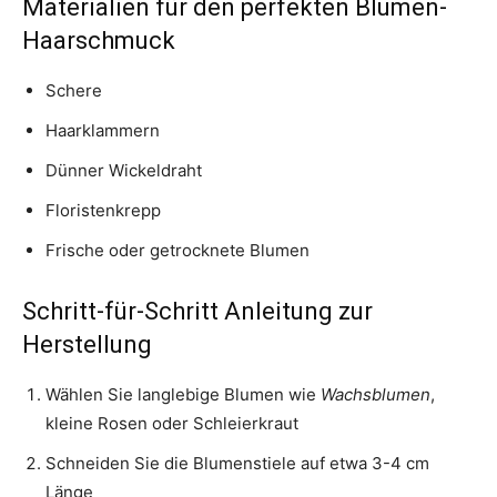
Materialien für den perfekten Blumen-
Haarschmuck
Schere
Haarklammern
Dünner Wickeldraht
Floristenkrepp
Frische oder getrocknete Blumen
Schritt-für-Schritt Anleitung zur
Herstellung
Wählen Sie langlebige Blumen wie
Wachsblumen
,
kleine Rosen oder Schleierkraut
Schneiden Sie die Blumenstiele auf etwa 3-4 cm
Länge