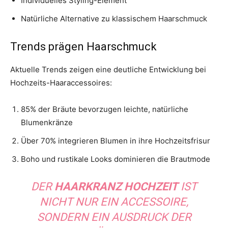
Individuelles Styling-Element
Natürliche Alternative zu klassischem Haarschmuck
Trends prägen Haarschmuck
Aktuelle Trends zeigen eine deutliche Entwicklung bei
Hochzeits-Haaraccessoires:
85% der Bräute bevorzugen leichte, natürliche
Blumenkränze
Über 70% integrieren Blumen in ihre Hochzeitsfrisur
Boho und rustikale Looks dominieren die Brautmode
DER
HAARKRANZ HOCHZEIT
IST
NICHT NUR EIN ACCESSOIRE,
SONDERN EIN AUSDRUCK DER