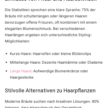
Die Statistiken sprechen eine klare Sprache: 75% der
Bräute mit schulterlangen oder längeren Haaren
bevorzugen offene Frisuren, oft kombiniert mit einem
eleganten Blumenschmuck. Bei verschiedenen
Haarlängen ergeben sich unterschiedliche Styling-
Möglichkeiten:
Kurze Haare: Haarreifen oder kleine Blütenclips
Mittellange Haare: Dezente Haarkämme oder Diademe
Lange Haare
: Aufwendige Blumenkränze oder
Haargestecke
Stilvolle Alternativen zu Haarpflanzen
Moderne Bräute suchen nach kreativen Lösungen. 90%
betonen, dass Haarschmuck den Gesamtlook