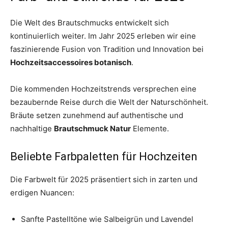
Die Welt des Brautschmucks entwickelt sich
kontinuierlich weiter. Im Jahr 2025 erleben wir eine
faszinierende Fusion von Tradition und Innovation bei
Hochzeitsaccessoires botanisch
.
Die kommenden Hochzeitstrends versprechen eine
bezaubernde Reise durch die Welt der Naturschönheit.
Bräute setzen zunehmend auf authentische und
nachhaltige
Brautschmuck Natur
Elemente.
Beliebte Farbpaletten für Hochzeiten
Die Farbwelt für 2025 präsentiert sich in zarten und
erdigen Nuancen:
Sanfte Pastelltöne wie Salbeigrün und Lavendel