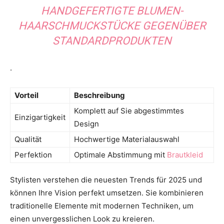
HANDGEFERTIGTE BLUMEN-
HAARSCHMUCKSTÜCKE GEGENÜBER
STANDARDPRODUKTEN
.
Vorteil
Beschreibung
Komplett auf Sie abgestimmtes
Einzigartigkeit
Design
Qualität
Hochwertige Materialauswahl
Perfektion
Optimale Abstimmung mit
Brautkleid
Stylisten verstehen die neuesten Trends für 2025 und
können Ihre Vision perfekt umsetzen. Sie kombinieren
traditionelle Elemente mit modernen Techniken, um
einen unvergesslichen Look zu kreieren.