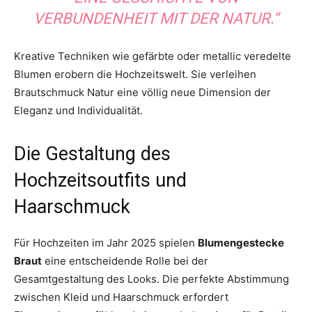
VERBUNDENHEIT MIT DER NATUR.“
Kreative Techniken wie gefärbte oder metallic veredelte
Blumen erobern die Hochzeitswelt. Sie verleihen
Brautschmuck Natur eine völlig neue Dimension der
Eleganz und Individualität.
Die Gestaltung des
Hochzeitsoutfits und
Haarschmuck
Für Hochzeiten im Jahr 2025 spielen
Blumengestecke
Braut
eine entscheidende Rolle bei der
Gesamtgestaltung des Looks. Die perfekte Abstimmung
zwischen Kleid und Haarschmuck erfordert