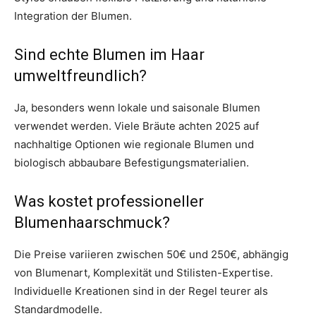
Integration der Blumen.
Sind echte Blumen im Haar
umweltfreundlich?
Ja, besonders wenn lokale und saisonale Blumen
verwendet werden. Viele Bräute achten 2025 auf
nachhaltige Optionen wie regionale Blumen und
biologisch abbaubare Befestigungsmaterialien.
Was kostet professioneller
Blumenhaarschmuck?
Die Preise variieren zwischen 50€ und 250€, abhängig
von Blumenart, Komplexität und Stilisten-Expertise.
Individuelle Kreationen sind in der Regel teurer als
Standardmodelle.