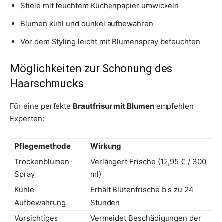
Stiele mit feuchtem Küchenpapier umwickeln
Blumen kühl und dunkel aufbewahren
Vor dem Styling leicht mit Blumenspray befeuchten
Möglichkeiten zur Schonung des
Haarschmucks
Für eine perfekte
Brautfrisur mit Blumen
empfehlen
Experten:
Pflegemethode
Wirkung
Trockenblumen-
Verlängert Frische (12,95 € / 300
Spray
ml)
Kühle
Erhält Blütenfrische bis zu 24
Aufbewahrung
Stunden
Vorsichtiges
Vermeidet Beschädigungen der