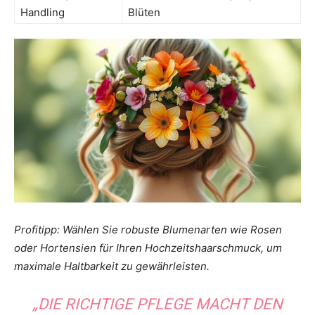
Handling
Blüten
Profitipp: Wählen Sie robuste Blumenarten wie Rosen
oder Hortensien für Ihren Hochzeitshaarschmuck, um
maximale Haltbarkeit zu gewährleisten.
„DIE RICHTIGE PFLEGE MACHT DEN