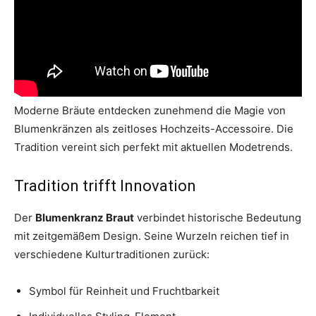
Moderne Bräute entdecken zunehmend die Magie von
Blumenkränzen als zeitloses Hochzeits-Accessoire. Die
Tradition vereint sich perfekt mit aktuellen Modetrends.
Tradition trifft Innovation
Der
Blumenkranz Braut
verbindet historische Bedeutung
mit zeitgemäßem Design. Seine Wurzeln reichen tief in
verschiedene Kulturtraditionen zurück:
Symbol für Reinheit und Fruchtbarkeit