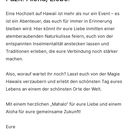
Eine Hochzeit auf Hawaii ist mehr als nur ein Event – es
ist ein Abenteuer, das euch für immer in Erinnerung
bleiben wird. Hier könnt ihr eure Liebe inmitten einer
atemberaubenden Naturkulisse feiern, euch von der
entspannten Inselmentalität anstecken lassen und
Traditionen erleben, die eure Verbindung noch stärker
machen.
Also, worauf wartet ihr noch? Lasst euch von der Magie
Hawaiis verzaubern und erlebt den schönsten Tag eures
Lebens an einem der schönsten Orte der Welt.
Mit einem herzlichen „Mahalo“ für eure Liebe und einem
Aloha für eure gemeinsame Zukunft!
Eure