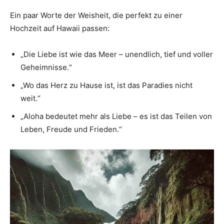
Ein paar Worte der Weisheit, die perfekt zu einer
Hochzeit auf Hawaii passen:
„Die Liebe ist wie das Meer – unendlich, tief und voller
Geheimnisse.“
„Wo das Herz zu Hause ist, ist das Paradies nicht
weit.“
„Aloha bedeutet mehr als Liebe – es ist das Teilen von
Leben, Freude und Frieden.“