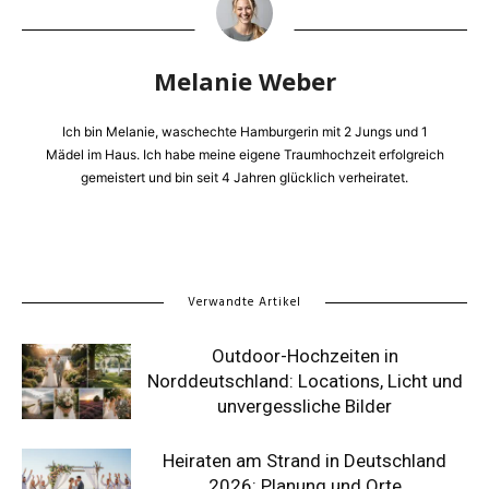
Melanie Weber
Ich bin Melanie, waschechte Hamburgerin mit 2 Jungs und 1
Mädel im Haus. Ich habe meine eigene Traumhochzeit erfolgreich
gemeistert und bin seit 4 Jahren glücklich verheiratet.
Verwandte Artikel
Outdoor-Hochzeiten in
Norddeutschland: Locations, Licht und
unvergessliche Bilder
Heiraten am Strand in Deutschland
2026: Planung und Orte