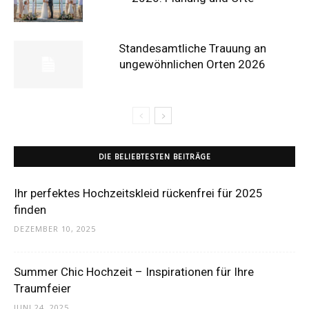
Standesamtliche Trauung an
ungewöhnlichen Orten 2026
DIE BELIEBTESTEN BEITRÄGE
Ihr perfektes Hochzeitskleid rückenfrei für 2025
finden
DEZEMBER 10, 2025
Summer Chic Hochzeit – Inspirationen für Ihre
Traumfeier
JUNI 24, 2025