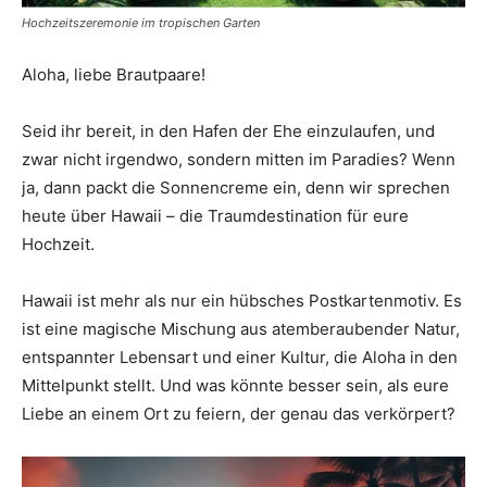
Thema
Hochzeitszeremonie im tropischen Garten
Aloha, liebe Brautpaare!
Hochzeit
Seid ihr bereit, in den Hafen der Ehe einzulaufen, und
zwar nicht irgendwo, sondern mitten im Paradies? Wenn
ja, dann packt die Sonnencreme ein, denn wir sprechen
heute über Hawaii – die Traumdestination für eure
Hochzeit.
Hawaii ist mehr als nur ein hübsches Postkartenmotiv. Es
ist eine magische Mischung aus atemberaubender Natur,
entspannter Lebensart und einer Kultur, die Aloha in den
Mittelpunkt stellt. Und was könnte besser sein, als eure
Liebe an einem Ort zu feiern, der genau das verkörpert?