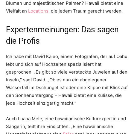
Blumen und majestätischen Palmen? Hawaii bietet eine
Vielfalt an
Locations
, die jedem Traum gerecht werden.
Expertenmeinungen: Das sagen
die Profis
Ich habe mit David Kaleo, einem Fotografen, der auf Oahu
lebt und sich auf Hochzeiten spezialisiert hat,
gesprochen. „Es gibt so viele versteckte Juwelen auf den
Inseln,“ sagt David. „Ob es nun ein abgelegener
Wasserfall im Dschungel ist oder eine Klippe mit Blick auf
den Sonnenuntergang – Hawaii bietet eine Kulisse, die
jede Hochzeit einzigartig macht.“
Auch Luana Mele, eine hawaiianische Kulturexpertin und
Sängerin, teilt ihre Einsichten: „Eine hawaiianische