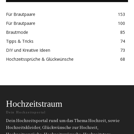
Für Brautpaare
153
Für Brautpaare
100
Brautmode
85
Tipps & Tricks
74
DIY und Kreative Ideen
73
Hochzeitssprüche & Glückwünsche
68
Hochzeitstraum
Dein Hochzeitsportal
Dein Hochzeitsportal rund um das Thema Hochzeit, sowie
Hochzeitskleider, Glückwünsche zur Hochzeit,