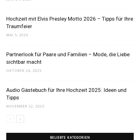
Hochzeit mit Elvis Presley Motto 2026 – Tipps für Ihre
Traumfeier
MAI 5, 2026
Partnerlook für Paare und Familien – Mode, die Liebe
sichtbar macht
OKTOBER 26, 2025
Audio Gästebuch für Ihre Hochzeit 2025: Ideen und
Tipps
NOVEMBER 22, 2025
BELIEBTE KATEGORIEN