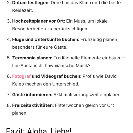
Datum festlegen:
Denkt an das Klima und die beste
Reisezeit.
Hochzeitsplaner vor Ort:
Ein Muss, um lokale
Besonderheiten zu berücksichtigen.
Flüge und Unterkünfte buchen:
Frühzeitig planen,
besonders für eure Gäste.
Zeremonie planen:
Traditionelle Elemente einbauen –
Lei-Austausch, hawaiianische Musik?
Fotograf
und Videograf buchen:
Profis wie David
Kaleo machen den Unterschied.
Gäste informieren:
Akklimatisierungszeit einplanen.
Freizeitaktivitäten:
Flitterwochen gleich vor Ort
planen.
Fazit: Aloha, Liebe!