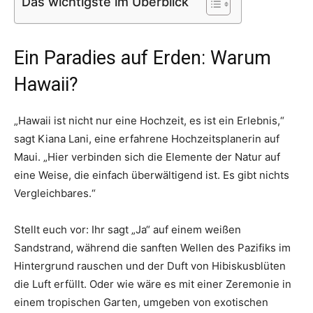
Das wichtigste im Überblick
Ein Paradies auf Erden: Warum
Hawaii?
„Hawaii ist nicht nur eine Hochzeit, es ist ein Erlebnis,“
sagt Kiana Lani, eine erfahrene Hochzeitsplanerin auf
Maui. „Hier verbinden sich die Elemente der Natur auf
eine Weise, die einfach überwältigend ist. Es gibt nichts
Vergleichbares.“
Stellt euch vor: Ihr sagt „Ja“ auf einem weißen
Sandstrand, während die sanften Wellen des Pazifiks im
Hintergrund rauschen und der Duft von Hibiskusblüten
die Luft erfüllt. Oder wie wäre es mit einer Zeremonie in
einem tropischen Garten, umgeben von exotischen