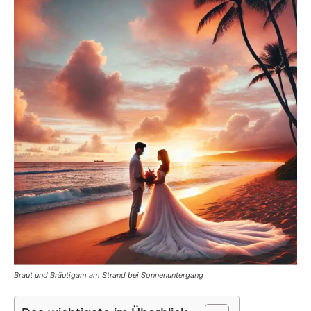
Braut und Bräutigam am Strand bei Sonnenuntergang