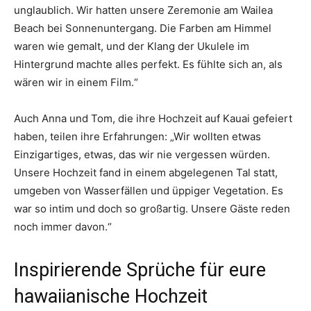
unglaublich. Wir hatten unsere Zeremonie am Wailea
Beach bei Sonnenuntergang. Die Farben am Himmel
waren wie gemalt, und der Klang der Ukulele im
Hintergrund machte alles perfekt. Es fühlte sich an, als
wären wir in einem Film.“
Auch Anna und Tom, die ihre Hochzeit auf Kauai gefeiert
haben, teilen ihre Erfahrungen: „Wir wollten etwas
Einzigartiges, etwas, das wir nie vergessen würden.
Unsere Hochzeit fand in einem abgelegenen Tal statt,
umgeben von Wasserfällen und üppiger Vegetation. Es
war so intim und doch so großartig. Unsere Gäste reden
noch immer davon.“
Inspirierende Sprüche für eure
hawaiianische Hochzeit