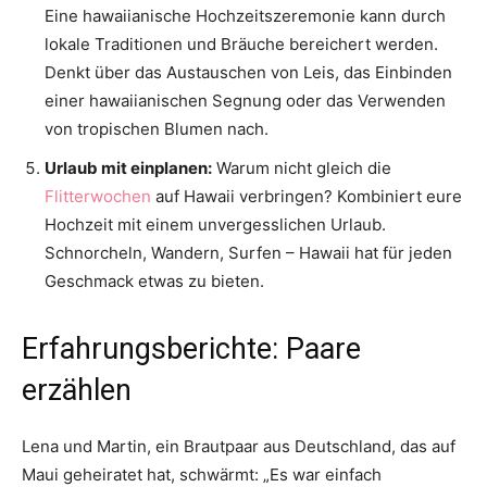
Eine hawaiianische Hochzeitszeremonie kann durch
lokale Traditionen und Bräuche bereichert werden.
Denkt über das Austauschen von Leis, das Einbinden
einer hawaiianischen Segnung oder das Verwenden
von tropischen Blumen nach.
Urlaub mit einplanen:
Warum nicht gleich die
Flitterwochen
auf Hawaii verbringen? Kombiniert eure
Hochzeit mit einem unvergesslichen Urlaub.
Schnorcheln, Wandern, Surfen – Hawaii hat für jeden
Geschmack etwas zu bieten.
Erfahrungsberichte: Paare
erzählen
Lena und Martin, ein Brautpaar aus Deutschland, das auf
Maui geheiratet hat, schwärmt: „Es war einfach