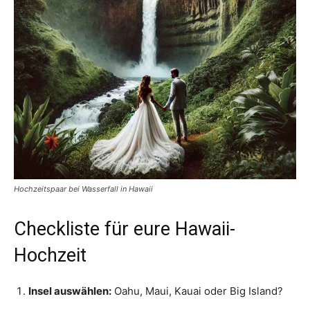
Hochzeitspaar bei Wasserfall in Hawaii
Checkliste für eure Hawaii-
Hochzeit
Insel auswählen:
Oahu, Maui, Kauai oder Big Island?