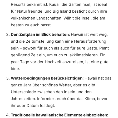
Resorts bekannt ist. Kauai, die Garteninsel, ist ideal
für Naturfreunde, und Big Island besticht durch ihre
vulkanischen Landschaften. Wählt die Insel, die am
besten zu euch passt.
Den Zeitplan im Blick behalten:
Hawaii ist weit weg,
und die Zeitumstellung kann eine Herausforderung
sein – sowohl für euch als auch für eure Gäste. Plant
genügend Zeit ein, um euch zu akklimatisieren. Ein
paar Tage vor der Hochzeit anzureisen, ist eine gute
Idee.
Wetterbedingungen berücksichtigen:
Hawaii hat das
ganze Jahr über schönes Wetter, aber es gibt
Unterschiede zwischen den Inseln und den
Jahreszeiten. Informiert euch über das Klima, bevor
ihr euer Datum festlegt.
Traditionelle hawaiianische Elemente einbeziehen: