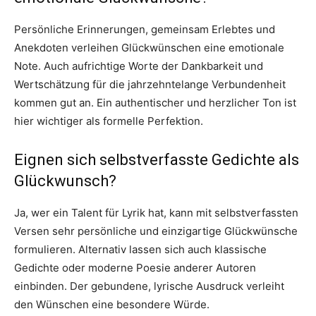
Persönliche Erinnerungen, gemeinsam Erlebtes und
Anekdoten verleihen Glückwünschen eine emotionale
Note. Auch aufrichtige Worte der Dankbarkeit und
Wertschätzung für die jahrzehntelange Verbundenheit
kommen gut an. Ein authentischer und herzlicher Ton ist
hier wichtiger als formelle Perfektion.
Eignen sich selbstverfasste Gedichte als
Glückwunsch?
Ja, wer ein Talent für Lyrik hat, kann mit selbstverfassten
Versen sehr persönliche und einzigartige Glückwünsche
formulieren. Alternativ lassen sich auch klassische
Gedichte oder moderne Poesie anderer Autoren
einbinden. Der gebundene, lyrische Ausdruck verleiht
den Wünschen eine besondere Würde.