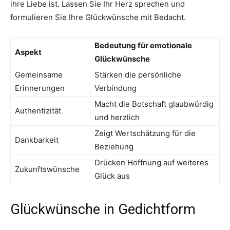
ihre Liebe ist. Lassen Sie Ihr Herz sprechen und
formulieren Sie Ihre Glückwünsche mit Bedacht.
Bedeutung für emotionale
Aspekt
Glückwünsche
Gemeinsame
Stärken die persönliche
Erinnerungen
Verbindung
Macht die Botschaft glaubwürdig
Authentizität
und herzlich
Zeigt Wertschätzung für die
Dankbarkeit
Beziehung
Drücken Hoffnung auf weiteres
Zukunftswünsche
Glück aus
Glückwünsche in Gedichtform