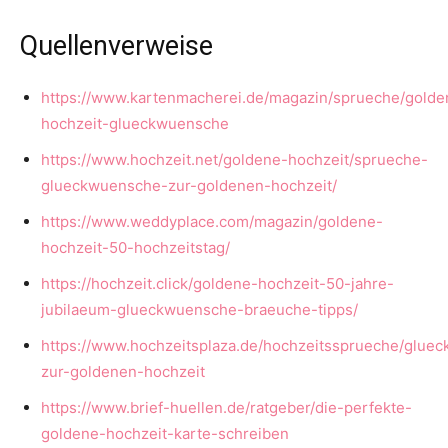
Quellenverweise
https://www.kartenmacherei.de/magazin/sprueche/golde
hochzeit-glueckwuensche
https://www.hochzeit.net/goldene-hochzeit/sprueche-
glueckwuensche-zur-goldenen-hochzeit/
https://www.weddyplace.com/magazin/goldene-
hochzeit-50-hochzeitstag/
https://hochzeit.click/goldene-hochzeit-50-jahre-
jubilaeum-glueckwuensche-braeuche-tipps/
https://www.hochzeitsplaza.de/hochzeitssprueche/glue
zur-goldenen-hochzeit
https://www.brief-huellen.de/ratgeber/die-perfekte-
goldene-hochzeit-karte-schreiben