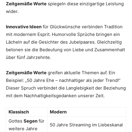
Zeitgemäße Worte
spiegeln diese einzigartige Leistung
wider.
Innovative Ideen
für Glückwünsche verbinden Tradition
mit modernem Esprit. Humorvolle Sprüche bringen ein
Lächeln auf die Gesichter des Jubelpaares. Gleichzeitig
betonen sie die Bedeutung von Liebe und Zusammenhalt
über fünf Jahrzehnte.
Zeitgemäße Worte
greifen aktuelle Themen auf. Ein
Beispiel: „50 Jahre Ehe – nachhaltiger als jeder Trend!“
Dieser Spruch verbindet die Langlebigkeit der Beziehung
mit dem Nachhaltigkeitsgedanken unserer Zeit.
Klassisch
Modern
Gottes
Segen
für
50 Jahre Streaming im Liebeskanal
weitere Jahre