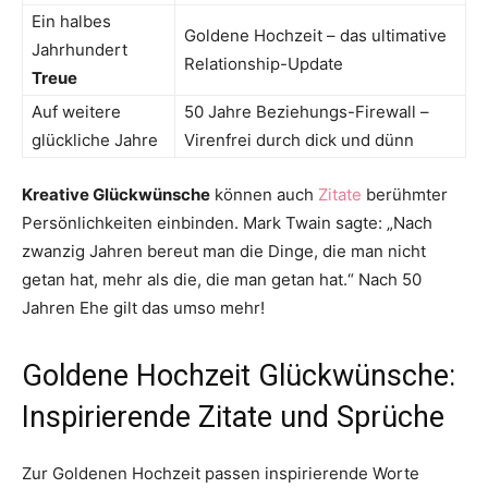
Ein halbes
Goldene Hochzeit – das ultimative
Jahrhundert
Relationship-Update
Treue
Auf weitere
50 Jahre Beziehungs-Firewall –
glückliche Jahre
Virenfrei durch dick und dünn
Kreative Glückwünsche
können auch
Zitate
berühmter
Persönlichkeiten einbinden. Mark Twain sagte: „Nach
zwanzig Jahren bereut man die Dinge, die man nicht
getan hat, mehr als die, die man getan hat.“ Nach 50
Jahren Ehe gilt das umso mehr!
Goldene Hochzeit Glückwünsche:
Inspirierende Zitate und Sprüche
Zur Goldenen Hochzeit passen inspirierende Worte