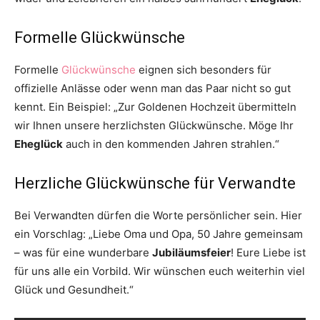
Formelle Glückwünsche
Formelle
Glückwünsche
eignen sich besonders für
offizielle Anlässe oder wenn man das Paar nicht so gut
kennt. Ein Beispiel: „Zur Goldenen Hochzeit übermitteln
wir Ihnen unsere herzlichsten Glückwünsche. Möge Ihr
Eheglück
auch in den kommenden Jahren strahlen.“
Herzliche Glückwünsche für Verwandte
Bei Verwandten dürfen die Worte persönlicher sein. Hier
ein Vorschlag: „Liebe Oma und Opa, 50 Jahre gemeinsam
– was für eine wunderbare
Jubiläumsfeier
! Eure Liebe ist
für uns alle ein Vorbild. Wir wünschen euch weiterhin viel
Glück und Gesundheit.“