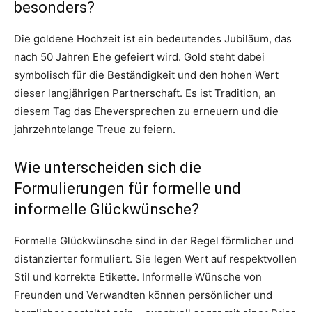
besonders?
Die goldene Hochzeit ist ein bedeutendes Jubiläum, das
nach 50 Jahren Ehe gefeiert wird. Gold steht dabei
symbolisch für die Beständigkeit und den hohen Wert
dieser langjährigen Partnerschaft. Es ist Tradition, an
diesem Tag das Eheversprechen zu erneuern und die
jahrzehntelange Treue zu feiern.
Wie unterscheiden sich die
Formulierungen für formelle und
informelle Glückwünsche?
Formelle Glückwünsche sind in der Regel förmlicher und
distanzierter formuliert. Sie legen Wert auf respektvollen
Stil und korrekte Etikette. Informelle Wünsche von
Freunden und Verwandten können persönlicher und