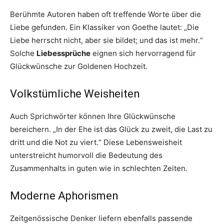
Berühmte Autoren haben oft treffende Worte über die
Liebe gefunden. Ein Klassiker von Goethe lautet: „Die
Liebe herrscht nicht, aber sie bildet; und das ist mehr.“
Solche
Liebessprüche
eignen sich hervorragend für
Glückwünsche zur Goldenen Hochzeit.
Volkstümliche Weisheiten
Auch Sprichwörter können Ihre Glückwünsche
bereichern. „In der Ehe ist das Glück zu zweit, die Last zu
dritt und die Not zu viert.“ Diese Lebensweisheit
unterstreicht humorvoll die Bedeutung des
Zusammenhalts in guten wie in schlechten Zeiten.
Moderne Aphorismen
Zeitgenössische Denker liefern ebenfalls passende