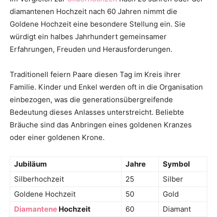
diamantenen Hochzeit nach 60 Jahren nimmt die
Goldene Hochzeit eine besondere Stellung ein. Sie
würdigt ein halbes Jahrhundert gemeinsamer
Erfahrungen, Freuden und Herausforderungen.
Traditionell feiern Paare diesen Tag im Kreis ihrer
Familie. Kinder und Enkel werden oft in die Organisation
einbezogen, was die generationsübergreifende
Bedeutung dieses Anlasses unterstreicht. Beliebte
Bräuche sind das Anbringen eines goldenen Kranzes
oder einer goldenen Krone.
Jubiläum
Jahre
Symbol
Silberhochzeit
25
Silber
Goldene Hochzeit
50
Gold
Diamantene
Hochzeit
60
Diamant