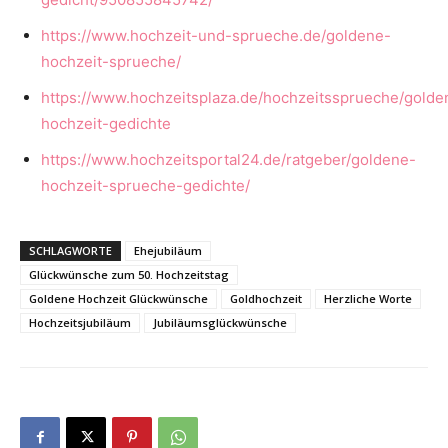
https://www.hochzeit-und-sprueche.de/goldene-
hochzeit-sprueche/
https://www.hochzeitsplaza.de/hochzeitssprueche/golde
hochzeit-gedichte
https://www.hochzeitsportal24.de/ratgeber/goldene-
hochzeit-sprueche-gedichte/
SCHLAGWORTE
Ehejubiläum
Glückwünsche zum 50. Hochzeitstag
Goldene Hochzeit Glückwünsche
Goldhochzeit
Herzliche Worte
Hochzeitsjubiläum
Jubiläumsglückwünsche