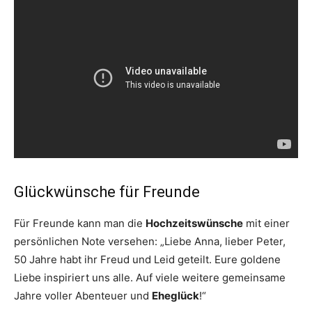
Glückwünsche für Freunde
Für Freunde kann man die
Hochzeitswünsche
mit einer
persönlichen Note versehen: „Liebe Anna, lieber Peter,
50 Jahre habt ihr Freud und Leid geteilt. Eure goldene
Liebe inspiriert uns alle. Auf viele weitere gemeinsame
Jahre voller Abenteuer und
Eheglück
!“