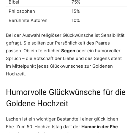
Bibel
75%
Philosophen
15%
Berühmte Autoren
10%
Bei der Auswahl religiöser Glückwünsche ist Sensibilität
gefragt. Sie sollten zur Persönlichkeit des Paares
passen. Ob ein feierlicher
Segen
oder ein humorvoller
Spruch – die Botschaft der Liebe und des Segens steht
im Mittelpunkt jedes Glückwunsches zur Goldenen
Hochzeit.
Humorvolle Glückwünsche für die
Goldene Hochzeit
Lachen ist ein wichtiger Bestandteil einer glücklichen
Ehe. Zum 50. Hochzeitstag darf der
Humor in der Ehe