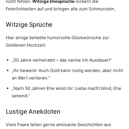
nicht fehlen.
Witzige Ehesprüche
lockern die
Feierlichkeiten auf und bringen alle zum Schmunzeln.
Witzige Sprüche
Hier einige beliebte humorvolle Glückwünsche zur
Goldenen Hochzeit:
„50 Jahre verheiratet – das nenne ich Ausdauer!“
„Ihr beweist: Auch Gold kann rostig werden, aber nicht
an Wert verlieren.“
„Nach 50 Jahren Ehe wisst ihr: Liebe macht blind, Ehe
sehend.“
Lustige Anekdoten
Viele Paare teilen gerne amüsante Geschichten aus