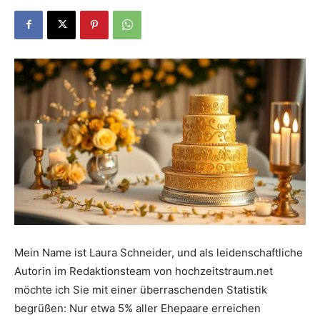
Dein
Portal
rund
um
Mein Name ist Laura Schneider, und als leidenschaftliche
Autorin im Redaktionsteam von hochzeitstraum.net
das
möchte ich Sie mit einer überraschenden Statistik
begrüßen: Nur etwa 5% aller Ehepaare erreichen