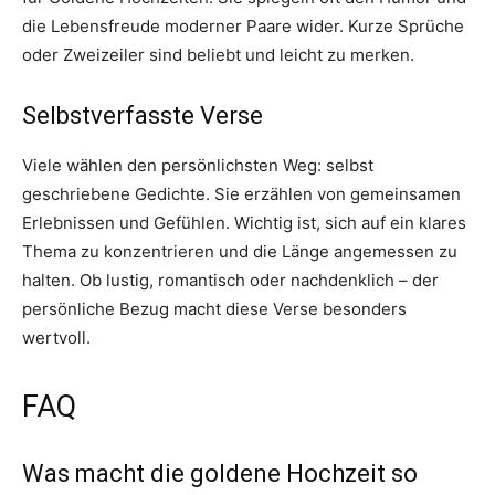
die Lebensfreude moderner Paare wider. Kurze Sprüche
oder Zweizeiler sind beliebt und leicht zu merken.
Selbstverfasste Verse
Viele wählen den persönlichsten Weg: selbst
geschriebene Gedichte. Sie erzählen von gemeinsamen
Erlebnissen und Gefühlen. Wichtig ist, sich auf ein klares
Thema zu konzentrieren und die Länge angemessen zu
halten. Ob lustig, romantisch oder nachdenklich – der
persönliche Bezug macht diese Verse besonders
wertvoll.
FAQ
Was macht die goldene Hochzeit so