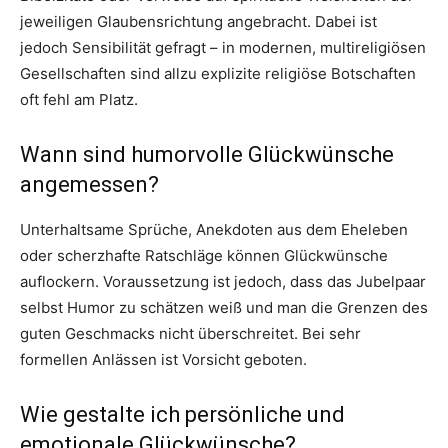
jeweiligen Glaubensrichtung angebracht. Dabei ist
jedoch Sensibilität gefragt – in modernen, multireligiösen
Gesellschaften sind allzu explizite religiöse Botschaften
oft fehl am Platz.
Wann sind humorvolle Glückwünsche
angemessen?
Unterhaltsame Sprüche, Anekdoten aus dem Eheleben
oder scherzhafte Ratschläge können Glückwünsche
auflockern. Voraussetzung ist jedoch, dass das Jubelpaar
selbst Humor zu schätzen weiß und man die Grenzen des
guten Geschmacks nicht überschreitet. Bei sehr
formellen Anlässen ist Vorsicht geboten.
Wie gestalte ich persönliche und
emotionale Glückwünsche?