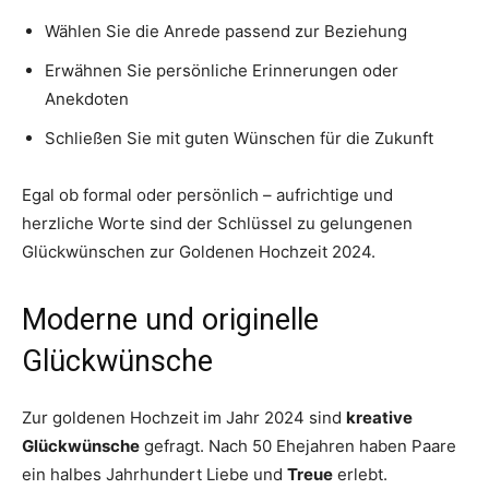
Wählen Sie die Anrede passend zur Beziehung
Erwähnen Sie persönliche Erinnerungen oder
Anekdoten
Schließen Sie mit guten Wünschen für die Zukunft
Egal ob formal oder persönlich – aufrichtige und
herzliche Worte sind der Schlüssel zu gelungenen
Glückwünschen zur Goldenen Hochzeit 2024.
Moderne und originelle
Glückwünsche
Zur goldenen Hochzeit im Jahr 2024 sind
kreative
Glückwünsche
gefragt. Nach 50 Ehejahren haben Paare
ein halbes Jahrhundert Liebe und
Treue
erlebt.