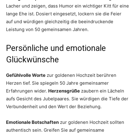
Lacher und zeigen, dass Humor ein wichtiger Kitt für eine
lange Ehe ist. Dosiert eingesetzt, lockern sie die Feier
auf und würdigen gleichzeitig die beeindruckende
Leistung von 50 gemeinsamen Jahren.
Persönliche und emotionale
Glückwünsche
Gefühlvolle Worte
zur goldenen Hochzeit berühren
Herzen tief. Sie spiegeln 50 Jahre gemeinsamer
Erfahrungen wider.
Herzensgrüße
zaubern ein Lächeln
aufs Gesicht des Jubelpaares. Sie würdigen die Tiefe der
Verbundenheit und den Wert der Beziehung.
Emotionale Botschaften
zur goldenen Hochzeit sollten
authentisch sein. Greifen Sie auf gemeinsame