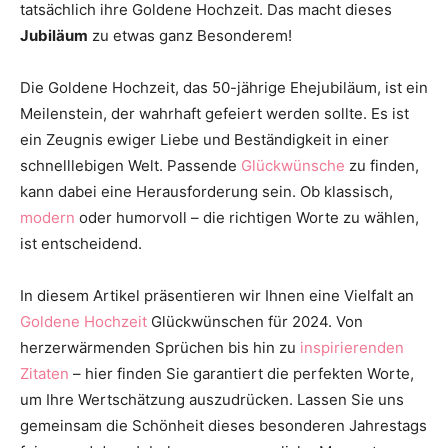
tatsächlich ihre Goldene Hochzeit. Das macht dieses
Thema
Jubiläum
zu etwas ganz Besonderem!
Die Goldene Hochzeit, das 50-jährige Ehejubiläum, ist ein
Hochzeit
Meilenstein, der wahrhaft gefeiert werden sollte. Es ist
ein Zeugnis ewiger Liebe und Beständigkeit in einer
schnelllebigen Welt. Passende
Glückwünsche
zu finden,
kann dabei eine Herausforderung sein. Ob klassisch,
modern
oder humorvoll – die richtigen Worte zu wählen,
ist entscheidend.
In diesem Artikel präsentieren wir Ihnen eine Vielfalt an
Goldene Hochzeit
Glückwünschen für 2024. Von
herzerwärmenden Sprüchen bis hin zu
inspirierenden
Zitaten
– hier finden Sie garantiert die perfekten Worte,
um Ihre Wertschätzung auszudrücken. Lassen Sie uns
gemeinsam die Schönheit dieses besonderen Jahrestags