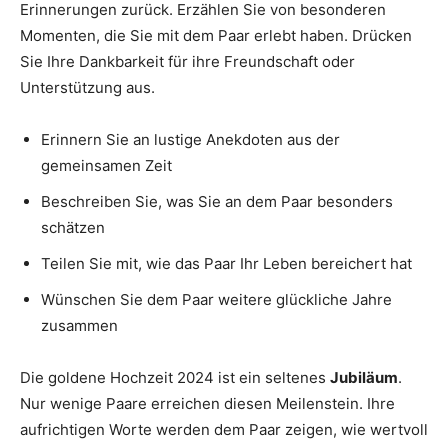
Erinnerungen zurück. Erzählen Sie von besonderen
Momenten, die Sie mit dem Paar erlebt haben. Drücken
Sie Ihre Dankbarkeit für ihre Freundschaft oder
Unterstützung aus.
Erinnern Sie an lustige Anekdoten aus der
gemeinsamen Zeit
Beschreiben Sie, was Sie an dem Paar besonders
schätzen
Teilen Sie mit, wie das Paar Ihr Leben bereichert hat
Wünschen Sie dem Paar weitere glückliche Jahre
zusammen
Die goldene Hochzeit 2024 ist ein seltenes
Jubiläum
.
Nur wenige Paare erreichen diesen Meilenstein. Ihre
aufrichtigen Worte werden dem Paar zeigen, wie wertvoll