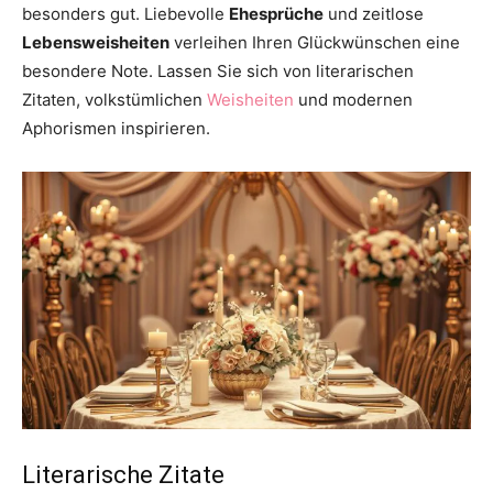
besonders gut. Liebevolle
Ehesprüche
und zeitlose
Lebensweisheiten
verleihen Ihren Glückwünschen eine
besondere Note. Lassen Sie sich von literarischen
Zitaten, volkstümlichen
Weisheiten
und modernen
Aphorismen inspirieren.
Literarische Zitate