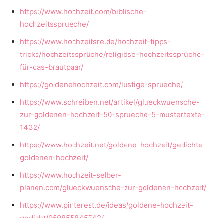
https://www.hochzeit.com/biblische-
hochzeitssprueche/
https://www.hochzeitsre.de/hochzeit-tipps-
tricks/hochzeitssprüche/religiöse-hochzeitssprüche-
für-das-brautpaar/
https://goldenehochzeit.com/lustige-sprueche/
https://www.schreiben.net/artikel/glueckwuensche-
zur-goldenen-hochzeit-50-sprueche-5-mustertexte-
1432/
https://www.hochzeit.net/goldene-hochzeit/gedichte-
goldenen-hochzeit/
https://www.hochzeit-selber-
planen.com/glueckwuensche-zur-goldenen-hochzeit/
https://www.pinterest.de/ideas/goldene-hochzeit-
gedicht/950855845742/