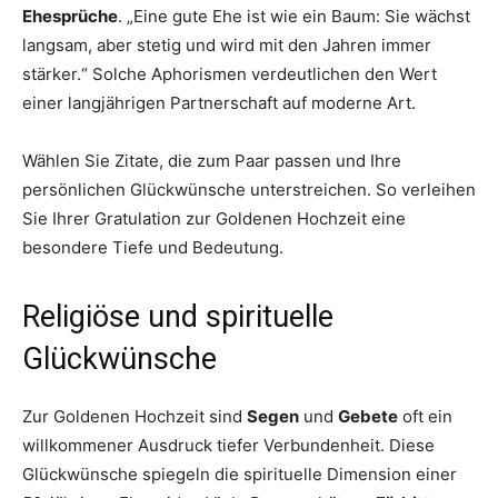
Ehesprüche
. „Eine gute Ehe ist wie ein Baum: Sie wächst
langsam, aber stetig und wird mit den Jahren immer
stärker.“ Solche Aphorismen verdeutlichen den Wert
einer langjährigen Partnerschaft auf moderne Art.
Wählen Sie Zitate, die zum Paar passen und Ihre
persönlichen Glückwünsche unterstreichen. So verleihen
Sie Ihrer Gratulation zur Goldenen Hochzeit eine
besondere Tiefe und Bedeutung.
Religiöse und spirituelle
Glückwünsche
Zur Goldenen Hochzeit sind
Segen
und
Gebete
oft ein
willkommener Ausdruck tiefer Verbundenheit. Diese
Glückwünsche spiegeln die spirituelle Dimension einer