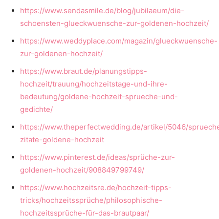
https://www.sendasmile.de/blog/jubilaeum/die-
schoensten-glueckwuensche-zur-goldenen-hochzeit/
https://www.weddyplace.com/magazin/glueckwuensche-
zur-goldenen-hochzeit/
https://www.braut.de/planungstipps-
hochzeit/trauung/hochzeitstage-und-ihre-
bedeutung/goldene-hochzeit-sprueche-und-
gedichte/
https://www.theperfectwedding.de/artikel/5046/spruech
zitate-goldene-hochzeit
https://www.pinterest.de/ideas/sprüche-zur-
goldenen-hochzeit/908849799749/
https://www.hochzeitsre.de/hochzeit-tipps-
tricks/hochzeitssprüche/philosophische-
hochzeitssprüche-für-das-brautpaar/