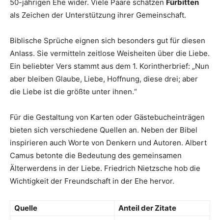
50-jährigen Ehe wider. Viele Paare schätzen
Fürbitten
als Zeichen der Unterstützung ihrer Gemeinschaft.
Biblische Sprüche eignen sich besonders gut für diesen
Anlass. Sie vermitteln zeitlose Weisheiten über die Liebe.
Ein beliebter Vers stammt aus dem 1. Korintherbrief: „Nun
aber bleiben Glaube, Liebe, Hoffnung, diese drei; aber
die Liebe ist die größte unter ihnen.“
Für die Gestaltung von Karten oder Gästebucheinträgen
bieten sich verschiedene Quellen an. Neben der Bibel
inspirieren auch Worte von Denkern und Autoren. Albert
Camus betonte die Bedeutung des gemeinsamen
Älterwerdens in der Liebe. Friedrich Nietzsche hob die
Wichtigkeit der Freundschaft in der Ehe hervor.
Quelle
Anteil der Zitate