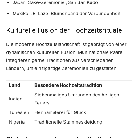
Japan: Sake-Zeremonie „San San Kudo“
Mexiko: „El Lazo“ Blumenband der Verbundenheit
Kulturelle Fusion der Hochzeitsrituale
Die moderne Hochzeitslandschaft ist geprägt von einer
dynamischen kulturellen Fusion. Multinationale Paare
integrieren gerne Traditionen aus verschiedenen
Ländern, um einzigartige Zeremonien zu gestalten.
Land
Besondere Hochzeitstradition
Siebenmaliges Umrunden des heiligen
Indien
Feuers
Tunesien
Hennamalerei für Glück
Nigeria
Traditionelle Stammeskleidung