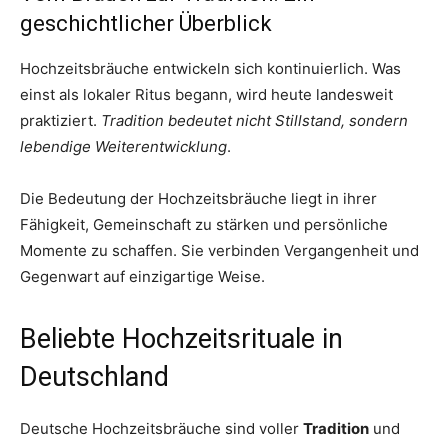
geschichtlicher Überblick
Hochzeitsbräuche entwickeln sich kontinuierlich. Was
einst als lokaler Ritus begann, wird heute landesweit
praktiziert.
Tradition bedeutet nicht Stillstand, sondern
lebendige Weiterentwicklung
.
Die Bedeutung der Hochzeitsbräuche liegt in ihrer
Fähigkeit, Gemeinschaft zu stärken und persönliche
Momente zu schaffen. Sie verbinden Vergangenheit und
Gegenwart auf einzigartige Weise.
Beliebte Hochzeitsrituale in
Deutschland
Deutsche Hochzeitsbräuche sind voller
Tradition
und