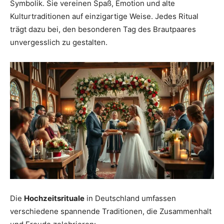
Symbolik. Sie vereinen Spaß, Emotion und alte
Kulturtraditionen auf einzigartige Weise. Jedes Ritual
trägt dazu bei, den besonderen Tag des Brautpaares
unvergesslich zu gestalten.
Die
Hochzeitsrituale
in Deutschland umfassen
verschiedene spannende Traditionen, die Zusammenhalt