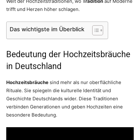
Welt der Hochzeitstraditionen, wo
Tradition
auf Moderne
trifft und Herzen höher schlagen.
Das wichtigste im Überblick
Bedeutung der Hochzeitsbräuche
in Deutschland
Hochzeitsbräuche
sind mehr als nur oberflächliche
Rituale. Sie spiegeln die kulturelle Identität und
Geschichte Deutschlands wider. Diese Traditionen
verbinden Generationen und geben Hochzeiten eine
besondere Bedeutung.