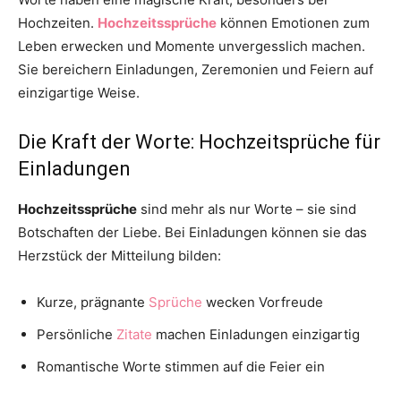
Hochzeiten.
Hochzeitssprüche
können Emotionen zum
Leben erwecken und Momente unvergesslich machen.
Sie bereichern Einladungen, Zeremonien und Feiern auf
einzigartige Weise.
Die Kraft der Worte: Hochzeitsprüche für
Einladungen
Hochzeitssprüche
sind mehr als nur Worte – sie sind
Botschaften der Liebe. Bei Einladungen können sie das
Herzstück der Mitteilung bilden:
Kurze, prägnante
Sprüche
wecken Vorfreude
Persönliche
Zitate
machen Einladungen einzigartig
Romantische Worte stimmen auf die Feier ein