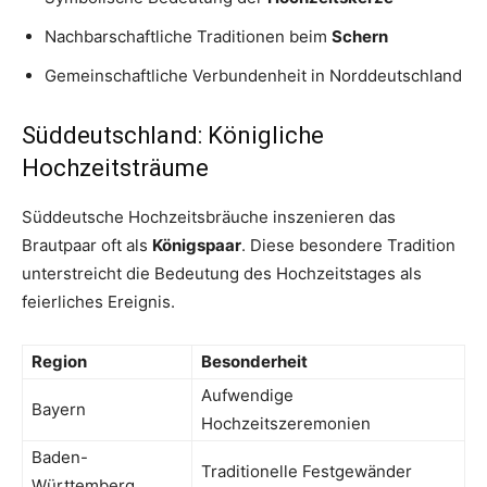
Nachbarschaftliche Traditionen beim
Schern
Gemeinschaftliche Verbundenheit in Norddeutschland
Süddeutschland: Königliche
Hochzeitsträume
Süddeutsche Hochzeitsbräuche inszenieren das
Brautpaar oft als
Königspaar
. Diese besondere Tradition
unterstreicht die Bedeutung des Hochzeitstages als
feierliches Ereignis.
Region
Besonderheit
Aufwendige
Bayern
Hochzeitszeremonien
Baden-
Traditionelle Festgewänder
Württemberg