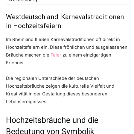
Westdeutschland: Karnevalstraditionen
in Hochzeitsfeiern
Im Rheinland fließen Karnevalstraditionen oft direkt in
Hochzeitsfeiern ein. Diese fröhlichen und ausgelassenen
Bräuche machen die
Feier
zu einem einzigartigen
Erlebnis.
Die regionalen Unterschiede der deutschen
Hochzeitsbräuche zeigen die kulturelle Vielfalt und
Kreativität in der Gestaltung dieses besonderen
Lebensereignisses.
Hochzeitsbräuche und die
Bedeutung von Symbolik