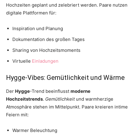
Hochzeiten geplant und zelebriert werden. Paare nutzen
digitale Plattformen für:
Inspiration und Planung
Dokumentation des großen Tages
Sharing von Hochzeitsmoments
Virtuelle
Einladungen
Hygge-Vibes: Gemütlichkeit und Wärme
Der
Hygge
-Trend beeinflusst
moderne
Hochzeitstrends
.
Gemütlichkeit
und warmherzige
Atmosphäre stehen im Mittelpunkt. Paare kreieren intime
Feiern mit:
Warmer Beleuchtung