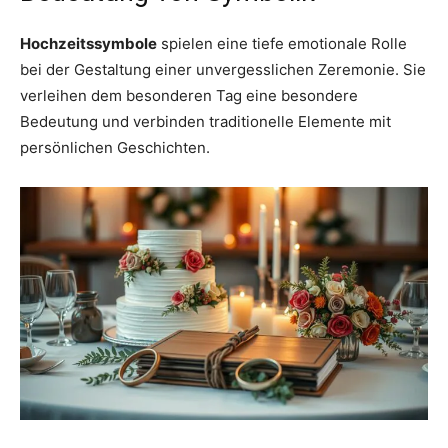
Hochzeitssymbole
spielen eine tiefe emotionale Rolle
bei der Gestaltung einer unvergesslichen Zeremonie. Sie
verleihen dem besonderen Tag eine besondere
Bedeutung und verbinden traditionelle Elemente mit
persönlichen Geschichten.