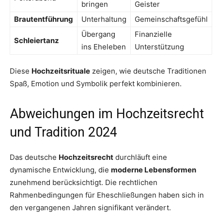
bringen
Geister
Brautentführung
Unterhaltung
Gemeinschaftsgefühl
Übergang
Finanzielle
Schleiertanz
ins Eheleben
Unterstützung
Diese
Hochzeitsrituale
zeigen, wie deutsche Traditionen
Spaß, Emotion und Symbolik perfekt kombinieren.
Abweichungen im Hochzeitsrecht
und Tradition 2024
Das deutsche
Hochzeitsrecht
durchläuft eine
dynamische Entwicklung, die
moderne Lebensformen
zunehmend berücksichtigt. Die rechtlichen
Rahmenbedingungen für Eheschließungen haben sich in
den vergangenen Jahren signifikant verändert.