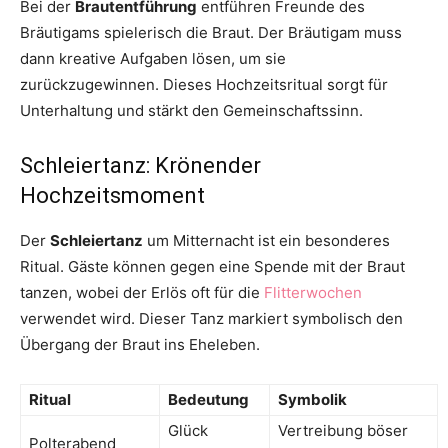
Bei der
Brautentführung
entführen Freunde des
Bräutigams spielerisch die Braut. Der Bräutigam muss
dann kreative Aufgaben lösen, um sie
zurückzugewinnen. Dieses Hochzeitsritual sorgt für
Unterhaltung und stärkt den Gemeinschaftssinn.
Schleiertanz: Krönender
Hochzeitsmoment
Der
Schleiertanz
um Mitternacht ist ein besonderes
Ritual. Gäste können gegen eine Spende mit der Braut
tanzen, wobei der Erlös oft für die
Flitterwochen
verwendet wird. Dieser Tanz markiert symbolisch den
Übergang der Braut ins Eheleben.
Ritual
Bedeutung
Symbolik
Glück
Vertreibung böser
Polterabend