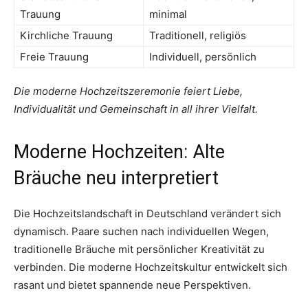
Trauung
minimal
Kirchliche Trauung
Traditionell, religiös
Freie Trauung
Individuell, persönlich
Die moderne Hochzeitszeremonie feiert Liebe,
Individualität und Gemeinschaft in all ihrer Vielfalt.
Moderne Hochzeiten: Alte
Bräuche neu interpretiert
Die Hochzeitslandschaft in Deutschland verändert sich
dynamisch. Paare suchen nach individuellen Wegen,
traditionelle Bräuche mit persönlicher Kreativität zu
verbinden. Die moderne Hochzeitskultur entwickelt sich
rasant und bietet spannende neue Perspektiven.