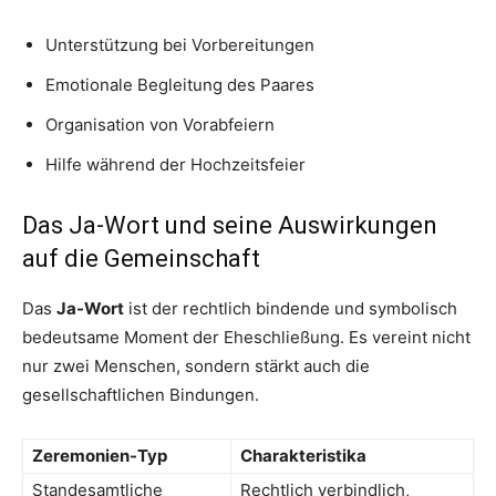
Unterstützung bei Vorbereitungen
Emotionale Begleitung des Paares
Organisation von Vorabfeiern
Hilfe während der Hochzeitsfeier
Das Ja-Wort und seine Auswirkungen
auf die Gemeinschaft
Das
Ja-Wort
ist der rechtlich bindende und symbolisch
bedeutsame Moment der Eheschließung. Es vereint nicht
nur zwei Menschen, sondern stärkt auch die
gesellschaftlichen Bindungen.
Zeremonien-Typ
Charakteristika
Standesamtliche
Rechtlich verbindlich,