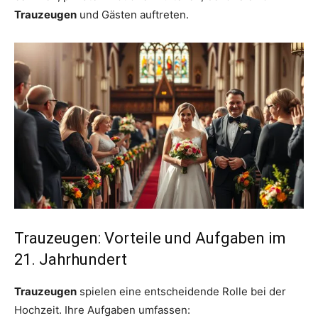
Trauzeugen
und Gästen auftreten.
Trauzeugen: Vorteile und Aufgaben im
21. Jahrhundert
Trauzeugen
spielen eine entscheidende Rolle bei der
Hochzeit. Ihre Aufgaben umfassen: