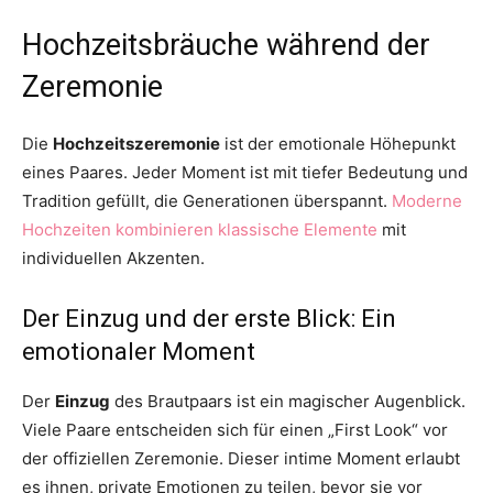
Hochzeitsbräuche während der
Zeremonie
Die
Hochzeitszeremonie
ist der emotionale Höhepunkt
eines Paares. Jeder Moment ist mit tiefer Bedeutung und
Tradition gefüllt, die Generationen überspannt.
Moderne
Hochzeiten kombinieren klassische Elemente
mit
individuellen Akzenten.
Der Einzug und der erste Blick: Ein
emotionaler Moment
Der
Einzug
des Brautpaars ist ein magischer Augenblick.
Viele Paare entscheiden sich für einen „First Look“ vor
der offiziellen Zeremonie. Dieser intime Moment erlaubt
es ihnen, private Emotionen zu teilen, bevor sie vor