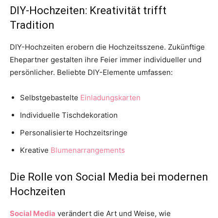
DIY-Hochzeiten: Kreativität trifft
Tradition
DIY-Hochzeiten erobern die Hochzeitsszene. Zukünftige
Ehepartner gestalten ihre Feier immer individueller und
persönlicher. Beliebte DIY-Elemente umfassen:
Selbstgebastelte
Einladungskarten
Individuelle Tischdekoration
Personalisierte Hochzeitsringe
Kreative
Blumenarrangements
Die Rolle von Social Media bei modernen
Hochzeiten
Social Media
verändert die Art und Weise, wie