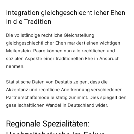
Integration gleichgeschlechtlicher Ehen
in die Tradition
Die vollständige rechtliche Gleichstellung
gleichgeschlechtlicher Ehen markiert einen wichtigen
Meilenstein. Paare können nun alle rechtlichen und
sozialen Aspekte einer traditionellen Ehe in Anspruch
nehmen.
Statistische Daten von Destatis zeigen, dass die
Akzeptanz und rechtliche Anerkennung verschiedener
Partnerschaftsmodelle stetig zunimmt. Dies spiegelt den
gesellschaftlichen Wandel in Deutschland wider.
Regionale Spezialitäten: