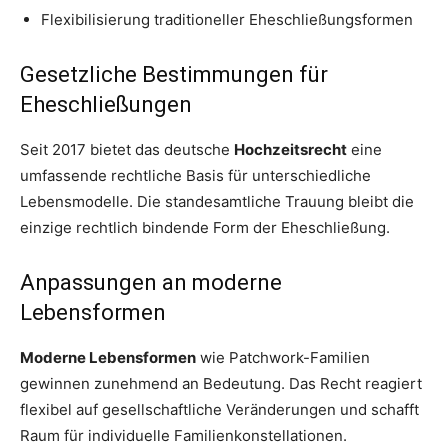
Flexibilisierung traditioneller Eheschließungsformen
Gesetzliche Bestimmungen für
Eheschließungen
Seit 2017 bietet das deutsche
Hochzeitsrecht
eine
umfassende rechtliche Basis für unterschiedliche
Lebensmodelle. Die standesamtliche Trauung bleibt die
einzige rechtlich bindende Form der Eheschließung.
Anpassungen an moderne
Lebensformen
Moderne Lebensformen
wie Patchwork-Familien
gewinnen zunehmend an Bedeutung. Das Recht reagiert
flexibel auf gesellschaftliche Veränderungen und schafft
Raum für individuelle Familienkonstellationen.