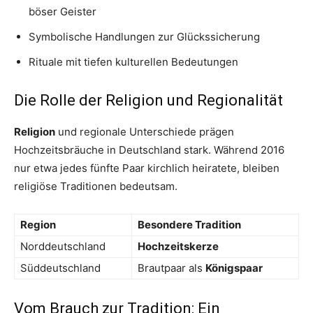
böser Geister
Symbolische Handlungen zur Glückssicherung
Rituale mit tiefen kulturellen Bedeutungen
Die Rolle der Religion und Regionalität
Religion
und regionale Unterschiede prägen
Hochzeitsbräuche in Deutschland stark. Während 2016
nur etwa jedes fünfte Paar kirchlich heiratete, bleiben
religiöse Traditionen bedeutsam.
Region
Besondere Tradition
Norddeutschland
Hochzeitskerze
Süddeutschland
Brautpaar als
Königspaar
Vom Brauch zur Tradition: Ein