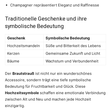
Champagner repräsentiert Eleganz und Raffinesse
Traditionelle Geschenke und ihre
symbolische Bedeutung
Geschenk
Symbolische Bedeutung
Hochzeitsmandeln
Süße und Bitterkeit des Lebens
Kerzen
Gemeinsame Zukunft und Licht
Bäume
Wachstum und Verbundenheit
Der
Brautstrauß
ist nicht nur ein wunderschönes
Accessoire, sondern trägt eine tiefe symbolische
Bedeutung für Fruchtbarkeit und Glück. Diese
Hochzeitssymbole
schaffen eine emotionale Verbindung
zwischen Alt und Neu und machen jede Hochzeit
einzigartig.