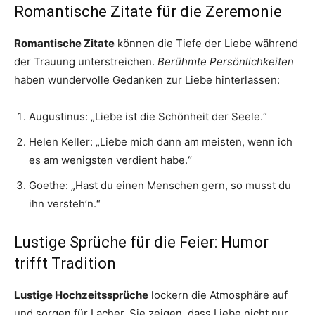
Romantische Zitate für die Zeremonie
Romantische Zitate
können die Tiefe der Liebe während
der Trauung unterstreichen.
Berühmte Persönlichkeiten
haben wundervolle Gedanken zur Liebe hinterlassen:
Augustinus: „Liebe ist die Schönheit der Seele.“
Helen Keller: „Liebe mich dann am meisten, wenn ich
es am wenigsten verdient habe.“
Goethe: „Hast du einen Menschen gern, so musst du
ihn versteh’n.“
Lustige Sprüche für die Feier: Humor
trifft Tradition
Lustige Hochzeitssprüche
lockern die Atmosphäre auf
und sorgen für Lacher. Sie zeigen, dass Liebe nicht nur