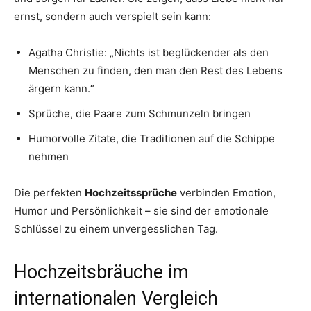
ernst, sondern auch verspielt sein kann:
Agatha Christie: „Nichts ist beglückender als den
Menschen zu finden, den man den Rest des Lebens
ärgern kann.“
Sprüche, die Paare zum Schmunzeln bringen
Humorvolle Zitate, die Traditionen auf die Schippe
nehmen
Die perfekten
Hochzeitssprüche
verbinden Emotion,
Humor und Persönlichkeit – sie sind der emotionale
Schlüssel zu einem unvergesslichen Tag.
Hochzeitsbräuche im
internationalen Vergleich