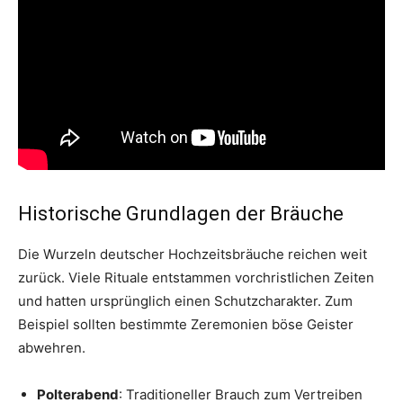
Historische Grundlagen der Bräuche
Die Wurzeln deutscher Hochzeitsbräuche reichen weit
zurück. Viele Rituale entstammen vorchristlichen Zeiten
und hatten ursprünglich einen Schutzcharakter. Zum
Beispiel sollten bestimmte Zeremonien böse Geister
abwehren.
Polterabend
: Traditioneller Brauch zum Vertreiben