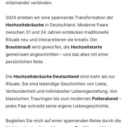
miteinander verbinden.
Thema
2024 erleben wir eine spannende Transformation der
Hochzeitsbräuche
in Deutschland. Moderne Paare
Hochzeit
zwischen 31 und 34 Jahren entdecken traditionelle
Rituale neu und interpretieren sie kreativ. Der
Brautstrauß
wird geworfen, die
Hochzeitstorte
gemeinsam angeschnitten – und das alles mit einer
persönlichen Note.
Die
Hochzeitsbräuche Deutschland
sind mehr als nur
Rituale. Sie sind lebendige Geschichten von Liebe,
Verbundenheit und individueller Lebensgestaltung. Von
klassischen Trauringen bis zum modernen
Polterabend
–
jedes Paar schreibt seine eigene Liebesgeschichte.
Begleiten Sie mich auf einer spannenden Reise durch die