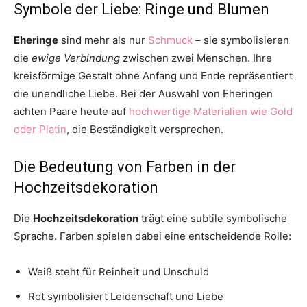
Symbole der Liebe: Ringe und Blumen
Eheringe
sind mehr als nur
Schmuck
– sie symbolisieren
die
ewige Verbindung
zwischen zwei Menschen. Ihre
kreisförmige Gestalt ohne Anfang und Ende repräsentiert
die unendliche Liebe. Bei der Auswahl von Eheringen
achten Paare heute auf
hochwertige Materialien wie Gold
oder Platin
, die Beständigkeit versprechen.
Die Bedeutung von Farben in der
Hochzeitsdekoration
Die
Hochzeitsdekoration
trägt eine subtile symbolische
Sprache. Farben spielen dabei eine entscheidende Rolle:
Weiß steht für Reinheit und Unschuld
Rot symbolisiert Leidenschaft und Liebe