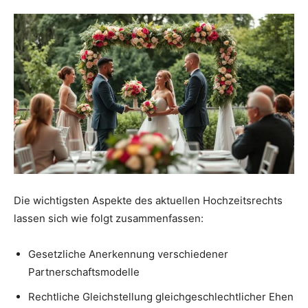
Die wichtigsten Aspekte des aktuellen Hochzeitsrechts
lassen sich wie folgt zusammenfassen:
Gesetzliche Anerkennung verschiedener
Partnerschaftsmodelle
Rechtliche Gleichstellung gleichgeschlechtlicher Ehen