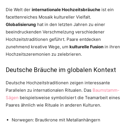
Die Welt der
internationale Hochzeitsbräuche
ist ein
facettenreiches Mosaik kultureller Vielfalt.
Globalisierung
hat in den letzten Jahren zu einer
beeindruckenden Verschmelzung verschiedener
Hochzeitstraditionen geführt. Paare entdecken
zunehmend kreative Wege, um
kulturelle Fusion
in ihren
Hochzeitszeremonien zu zelebrieren.
Deutsche Bräuche im globalen Kontext
Deutsche Hochzeitstraditionen zeigen interessante
Parallelen zu internationalen Ritualen. Das
Baumstamm-
Sägen
beispielsweise symbolisiert die Teamarbeit eines
Paares ähnlich wie Rituale in anderen Kulturen.
Norwegen: Brautkrone mit Metallanhängern