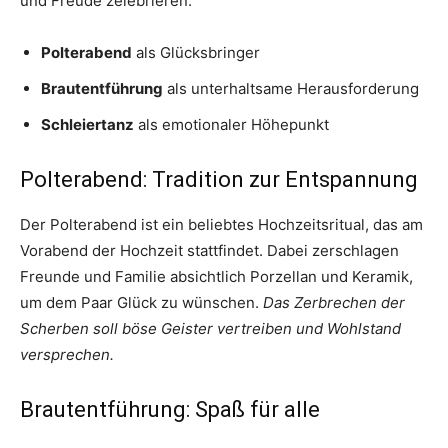
und Freude zelebrieren:
Polterabend
als Glücksbringer
Brautentführung
als unterhaltsame Herausforderung
Schleiertanz
als emotionaler Höhepunkt
Polterabend: Tradition zur Entspannung
Der Polterabend ist ein beliebtes Hochzeitsritual, das am
Vorabend der Hochzeit stattfindet. Dabei zerschlagen
Freunde und Familie absichtlich Porzellan und Keramik,
um dem Paar Glück zu wünschen.
Das Zerbrechen der
Scherben soll böse Geister vertreiben und Wohlstand
versprechen.
Brautentführung: Spaß für alle