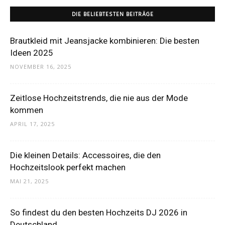
DIE BELIEBTESTEN BEITRÄGE
Brautkleid mit Jeansjacke kombinieren: Die besten
Ideen 2025
NOVEMBER 16, 2025
Zeitlose Hochzeitstrends, die nie aus der Mode
kommen
APRIL 17, 2025
Die kleinen Details: Accessoires, die den
Hochzeitslook perfekt machen
MAI 21, 2025
So findest du den besten Hochzeits DJ 2026 in
Deutschland