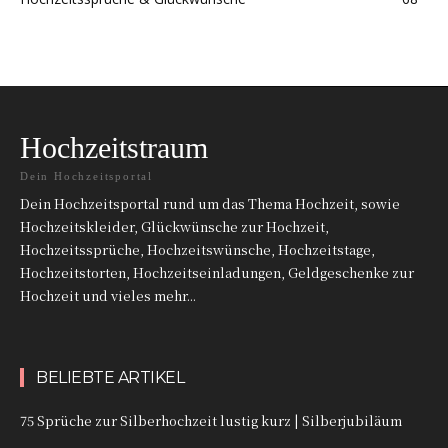
Hochzeitstraum
Dein Hochzeitsportal
Dein Hochzeitsportal rund um das Thema Hochzeit, sowie
Hochzeitskleider, Glückwünsche zur Hochzeit,
Hochzeitssprüche, Hochzeitswünsche, Hochzeitstage,
Hochzeitstorten, Hochzeitseinladungen, Geldgeschenke zur
Hochzeit und vieles mehr...
BELIEBTE ARTIKEL
75 Sprüche zur Silberhochzeit lustig kurz | Silberjubiläum