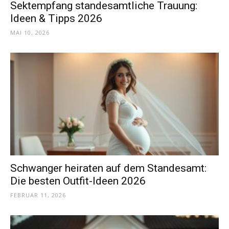
Sektempfang standesamtliche Trauung:
Thema
Ideen & Tipps 2026
MAI 10, 2026
Hochzeit
Schwanger heiraten auf dem Standesamt:
Die besten Outfit-Ideen 2026
FEBRUAR 11, 2026