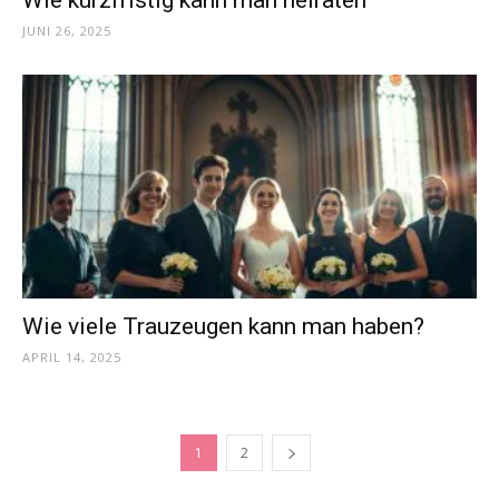
JUNI 26, 2025
Wie viele Trauzeugen kann man haben?
APRIL 14, 2025
1
2