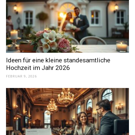
Ideen für eine kleine standesamtliche
Hochzeit im Jahr 2026
FEBRUAR 9, 2026