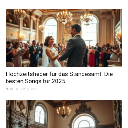
Hochzeitslieder für das Standesamt: Die
besten Songs für 2025
NOVEMBER 7, 2025