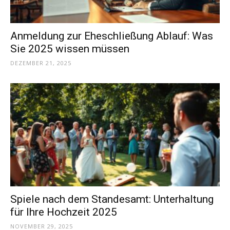
Anmeldung zur Eheschließung Ablauf: Was
Sie 2025 wissen müssen
DEZEMBER 21, 2025
Spiele nach dem Standesamt: Unterhaltung
für Ihre Hochzeit 2025
NOVEMBER 29, 2025