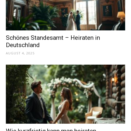
Schönes Standesamt – Heiraten in
Deutschland
AUGUST 4, 2025
Wie kurzfristig kann man heiraten