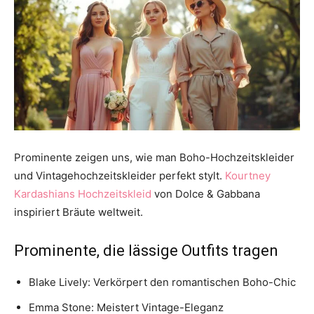
Prominente zeigen uns, wie man Boho-Hochzeitskleider
und Vintagehochzeitskleider perfekt stylt.
Kourtney
Kardashians Hochzeitskleid
von Dolce & Gabbana
inspiriert Bräute weltweit.
Prominente, die lässige Outfits tragen
Blake Lively: Verkörpert den romantischen Boho-Chic
Emma Stone: Meistert Vintage-Eleganz