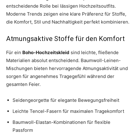
entscheidende Rolle bei lässigen Hochzeitsoutfits.
Moderne Trends zeigen eine klare Präferenz für Stoffe,
die Komfort, Stil und Nachhaltigkeit perfekt kombinieren.
Atmungsaktive Stoffe für den Komfort
Für ein
Boho-Hochzeitskleid
sind leichte, fließende
Materialien absolut entscheidend. Baumwoll-Leinen-
Mischungen bieten hervorragende Atmungsaktivität und
sorgen für angenehmes Tragegefühl während der
gesamten Feier.
Seidengeorgette für elegante Bewegungsfreiheit
Leichte Tencel-Fasern für maximalen Tragekomfort
Baumwoll-Elastan-Kombinationen für flexible
Passform