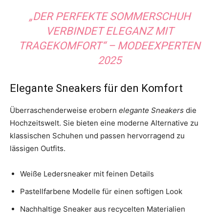
„DER PERFEKTE SOMMERSCHUH
VERBINDET ELEGANZ MIT
TRAGEKOMFORT“ – MODEEXPERTEN
2025
Elegante Sneakers für den Komfort
Überraschenderweise erobern
elegante Sneakers
die
Hochzeitswelt. Sie bieten eine moderne Alternative zu
klassischen Schuhen und passen hervorragend zu
lässigen Outfits.
Weiße Ledersneaker mit feinen Details
Pastellfarbene Modelle für einen softigen Look
Nachhaltige Sneaker aus recycelten Materialien