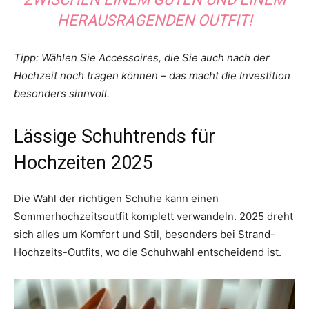
HERAUSRAGENDEN OUTFIT!
Tipp: Wählen Sie Accessoires, die Sie auch nach der
Hochzeit noch tragen können – das macht die Investition
besonders sinnvoll.
Lässige Schuhtrends für
Hochzeiten 2025
Die Wahl der richtigen Schuhe kann einen
Sommerhochzeitsoutfit komplett verwandeln. 2025 dreht
sich alles um Komfort und Stil, besonders bei Strand-
Hochzeits-Outfits, wo die Schuhwahl entscheidend ist.