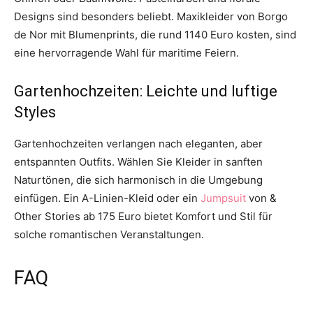
Designs sind besonders beliebt. Maxikleider von Borgo
de Nor mit Blumenprints, die rund 1140 Euro kosten, sind
eine hervorragende Wahl für maritime Feiern.
Gartenhochzeiten: Leichte und luftige
Styles
Gartenhochzeiten verlangen nach eleganten, aber
entspannten Outfits. Wählen Sie Kleider in sanften
Naturtönen, die sich harmonisch in die Umgebung
einfügen. Ein A-Linien-Kleid oder ein
Jumpsuit
von &
Other Stories ab 175 Euro bietet Komfort und Stil für
solche romantischen Veranstaltungen.
FAQ