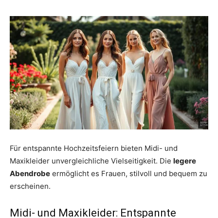
Für entspannte Hochzeitsfeiern bieten Midi- und
Maxikleider unvergleichliche Vielseitigkeit. Die
legere
Abendrobe
ermöglicht es Frauen, stilvoll und bequem zu
erscheinen.
Midi- und Maxikleider: Entspannte