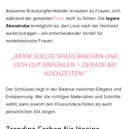
Bequeme Brautjungfernkleider
erlauben es Frauen, sich
während der gesamten
Feier
wohl zu fühlen. Die
legere
Abendrobe
ermöglicht es, den Look nach der Hochzeit
weiterzutragen – ein entscheidender Vorteil für
modebewusste Frauen.
„MODE SOLLTE SPASS MACHEN UND S
ICH GUT ANFÜHLEN – GERADE BEI H
OCHZEITEN!“
Der Schlüssel liegt in der Balance zwischen Eleganz und
Entspannung. Wer die richtigen Materialien und Schnitte
wählt, kann sowohl den Dresscode erfüllen als auch
persönlichen Stil zeigen.