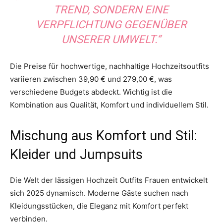
TREND, SONDERN EINE
VERPFLICHTUNG GEGENÜBER
UNSERER UMWELT.“
Die Preise für hochwertige, nachhaltige Hochzeitsoutfits
variieren zwischen 39,90 € und 279,00 €, was
verschiedene Budgets abdeckt. Wichtig ist die
Kombination aus Qualität, Komfort und individuellem Stil.
Mischung aus Komfort und Stil:
Kleider und Jumpsuits
Die Welt der lässigen Hochzeit Outfits Frauen entwickelt
sich 2025 dynamisch. Moderne Gäste suchen nach
Kleidungsstücken, die Eleganz mit Komfort perfekt
verbinden.