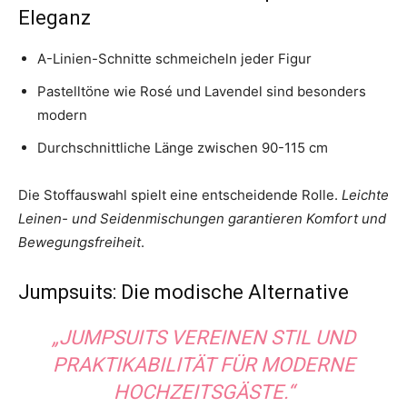
Eleganz
A-Linien-Schnitte schmeicheln jeder Figur
Pastelltöne wie Rosé und Lavendel sind besonders
modern
Durchschnittliche Länge zwischen 90-115 cm
Die Stoffauswahl spielt eine entscheidende Rolle.
Leichte
Leinen- und Seidenmischungen garantieren Komfort und
Bewegungsfreiheit
.
Jumpsuits: Die modische Alternative
„JUMPSUITS VEREINEN STIL UND
PRAKTIKABILITÄT FÜR MODERNE
HOCHZEITSGÄSTE.“