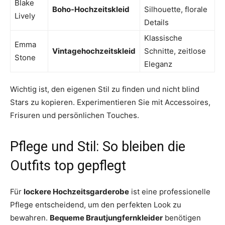
Blake
Boho-Hochzeitskleid
Silhouette, florale
Lively
Details
Klassische
Emma
Vintagehochzeitskleid
Schnitte, zeitlose
Stone
Eleganz
Wichtig ist, den eigenen Stil zu finden und nicht blind
Stars zu kopieren. Experimentieren Sie mit Accessoires,
Frisuren und persönlichen Touches.
Pflege und Stil: So bleiben die
Outfits top gepflegt
Für
lockere Hochzeitsgarderobe
ist eine professionelle
Pflege entscheidend, um den perfekten Look zu
bewahren.
Bequeme Brautjungfernkleider
benötigen