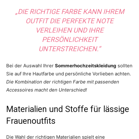
„DIE RICHTIGE FARBE KANN IHREM
OUTFIT DIE PERFEKTE NOTE
VERLEIHEN UND IHRE
PERSÖNLICHKEIT
UNTERSTREICHEN.“
Bei der Auswahl Ihrer
Sommerhochzeitskleidung
sollten
Sie auf Ihre Hautfarbe und persönliche Vorlieben achten.
Die Kombination der richtigen Farbe mit passenden
Accessoires macht den Unterschied!
Materialien und Stoffe für lässige
Frauenoutfits
Die Wahl der richtigen Materialien spielt eine