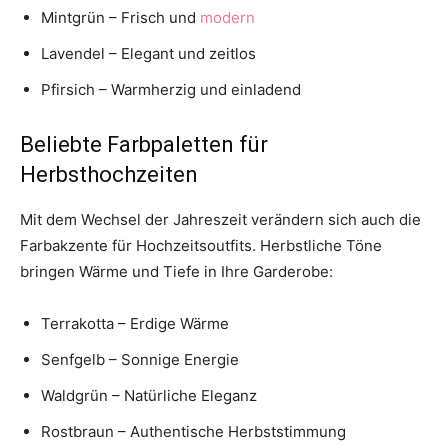
Mintgrün – Frisch und
modern
Lavendel – Elegant und zeitlos
Pfirsich – Warmherzig und einladend
Beliebte Farbpaletten für
Herbsthochzeiten
Mit dem Wechsel der Jahreszeit verändern sich auch die
Farbakzente für Hochzeitsoutfits. Herbstliche Töne
bringen Wärme und Tiefe in Ihre Garderobe:
Terrakotta – Erdige Wärme
Senfgelb – Sonnige Energie
Waldgrün – Natürliche Eleganz
Rostbraun – Authentische Herbststimmung