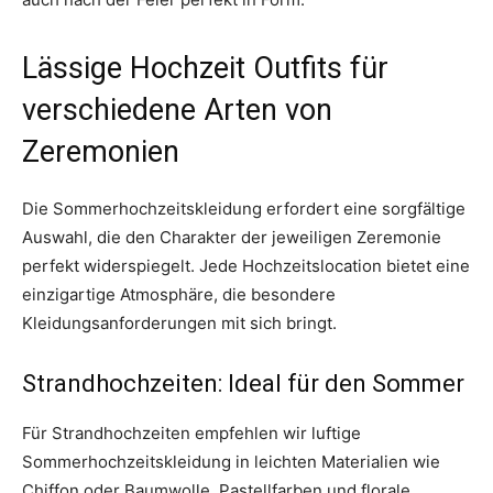
Lässige Hochzeit Outfits für
verschiedene Arten von
Zeremonien
Die Sommerhochzeitskleidung erfordert eine sorgfältige
Auswahl, die den Charakter der jeweiligen Zeremonie
perfekt widerspiegelt. Jede Hochzeitslocation bietet eine
einzigartige Atmosphäre, die besondere
Kleidungsanforderungen mit sich bringt.
Strandhochzeiten: Ideal für den Sommer
Für Strandhochzeiten empfehlen wir luftige
Sommerhochzeitskleidung in leichten Materialien wie
Chiffon oder Baumwolle. Pastellfarben und florale