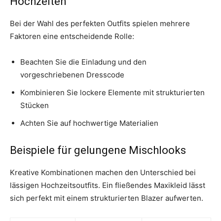
Hochzeiten
Bei der Wahl des perfekten Outfits spielen mehrere
Faktoren eine entscheidende Rolle:
Beachten Sie die Einladung und den
vorgeschriebenen Dresscode
Kombinieren Sie lockere Elemente mit strukturierten
Stücken
Achten Sie auf hochwertige Materialien
Beispiele für gelungene Mischlooks
Kreative Kombinationen machen den Unterschied bei
lässigen Hochzeitsoutfits. Ein fließendes Maxikleid lässt
sich perfekt mit einem strukturierten Blazer aufwerten.