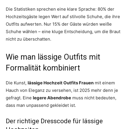
Die Statistiken sprechen eine klare Sprache: 80% der
Hochzeitsgäste legen Wert auf stilvolle Schuhe, die ihre
Outfits aufwerten. Nur 15% der Gäste würden weiße
Schuhe wählen – eine kluge Entscheidung, um die Braut
nicht zu überschatten.
Wie man lässige Outfits mit
Formalität kombiniert
Die Kunst,
lässige Hochzeit Outfits Frauen
mit einem
Hauch von Eleganz zu versehen, ist 2025 mehr denn je
gefragt. Eine
legere Abendrobe
muss nicht bedeuten,
dass man unpassend gekleidet ist.
Der richtige Dresscode für lässige