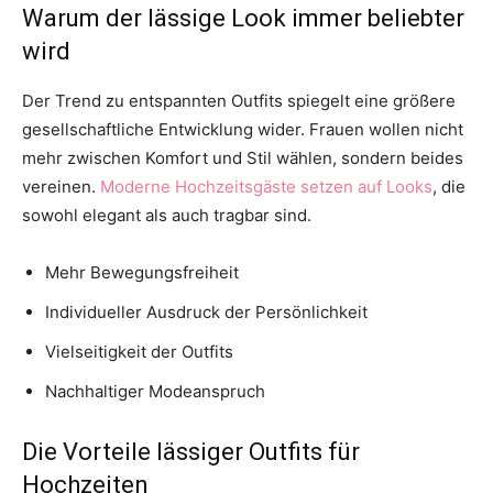
Warum der lässige Look immer beliebter
wird
Der Trend zu entspannten Outfits spiegelt eine größere
gesellschaftliche Entwicklung wider. Frauen wollen nicht
mehr zwischen Komfort und Stil wählen, sondern beides
vereinen.
Moderne Hochzeitsgäste setzen auf Looks
, die
sowohl elegant als auch tragbar sind.
Mehr Bewegungsfreiheit
Individueller Ausdruck der Persönlichkeit
Vielseitigkeit der Outfits
Nachhaltiger Modeanspruch
Die Vorteile lässiger Outfits für
Hochzeiten