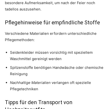
besondere Aufmerksamkeit, um nach der Feier noch
tadellos auszusehen.
Pflegehinweise für empfindliche Stoffe
Verschiedene Materialien erfordern unterschiedliche
Pflegemethoden:
Seidenkleider müssen vorsichtig mit speziellem
Waschmittel gereinigt werden
Spitzenstoffe benötigen Handwäsche oder chemische
Reinigung
Nachhaltige Materialien
verlangen oft spezielle
Pflegetechniken
Tipps für den Transport von