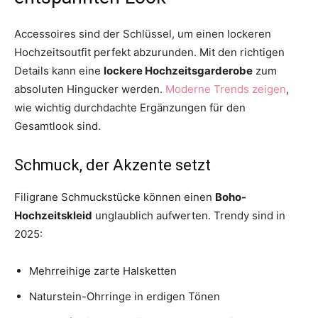
Accessoires sind der Schlüssel, um einen lockeren
Hochzeitsoutfit perfekt abzurunden. Mit den richtigen
Details kann eine
lockere Hochzeitsgarderobe
zum
absoluten Hingucker werden.
Moderne Trends zeigen
,
wie wichtig durchdachte Ergänzungen für den
Gesamtlook sind.
Schmuck, der Akzente setzt
Filigrane Schmuckstücke können einen
Boho-
Hochzeitskleid
unglaublich aufwerten. Trendy sind in
2025:
Mehrreihige zarte Halsketten
Naturstein-Ohrringe in erdigen Tönen