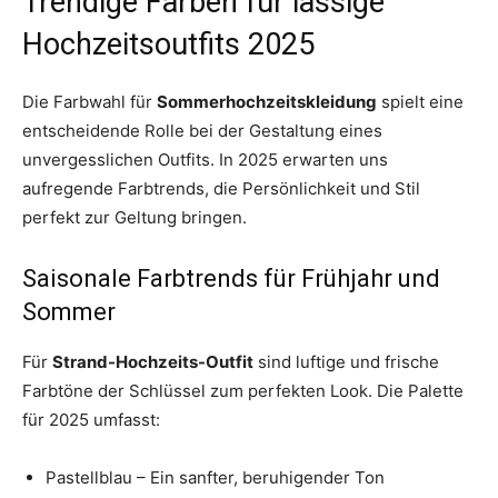
Trendige Farben für lässige
Hochzeitsoutfits 2025
Die Farbwahl für
Sommerhochzeitskleidung
spielt eine
entscheidende Rolle bei der Gestaltung eines
unvergesslichen Outfits. In 2025 erwarten uns
aufregende Farbtrends, die Persönlichkeit und Stil
perfekt zur Geltung bringen.
Saisonale Farbtrends für Frühjahr und
Sommer
Für
Strand-Hochzeits-Outfit
sind luftige und frische
Farbtöne der Schlüssel zum perfekten Look. Die Palette
für 2025 umfasst:
Pastellblau – Ein sanfter, beruhigender Ton