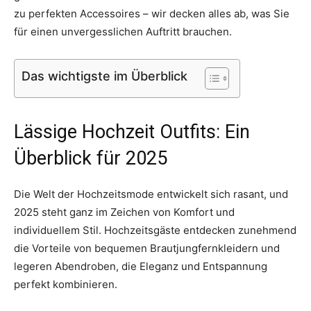
zu perfekten Accessoires – wir decken alles ab, was Sie
für einen unvergesslichen Auftritt brauchen.
Das wichtigste im Überblick
Lässige Hochzeit Outfits: Ein
Überblick für 2025
Die Welt der Hochzeitsmode entwickelt sich rasant, und
2025 steht ganz im Zeichen von Komfort und
individuellem Stil. Hochzeitsgäste entdecken zunehmend
die Vorteile von bequemen Brautjungfernkleidern und
legeren Abendroben, die Eleganz und Entspannung
perfekt kombinieren.