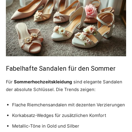
Fabelhafte Sandalen für den Sommer
Für
Sommerhochzeitskleidung
sind elegante Sandalen
der absolute Schlüssel. Die Trends zeigen:
Flache Riemchensandalen mit dezenten Verzierungen
Korkabsatz-Wedges für zusätzlichen Komfort
Metallic-Töne in Gold und Silber