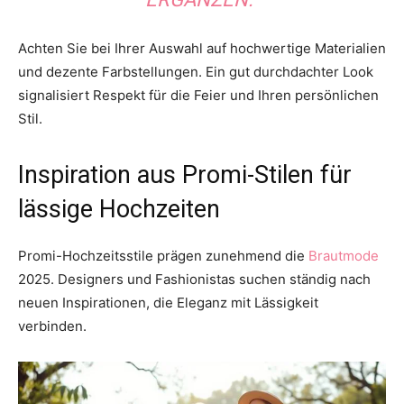
Achten Sie bei Ihrer Auswahl auf hochwertige Materialien
und dezente Farbstellungen. Ein gut durchdachter Look
signalisiert Respekt für die Feier und Ihren persönlichen
Stil.
Inspiration aus Promi-Stilen für
lässige Hochzeiten
Promi-Hochzeitsstile prägen zunehmend die
Brautmode
2025. Designers und Fashionistas suchen ständig nach
neuen Inspirationen, die Eleganz mit Lässigkeit
verbinden.