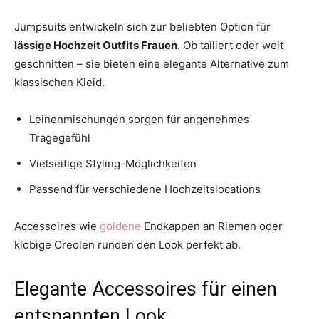
Jumpsuits entwickeln sich zur beliebten Option für
lässige Hochzeit Outfits Frauen
. Ob tailiert oder weit
geschnitten – sie bieten eine elegante Alternative zum
klassischen Kleid.
Leinenmischungen sorgen für angenehmes
Tragegefühl
Vielseitige Styling-Möglichkeiten
Passend für verschiedene Hochzeitslocations
Accessoires wie
goldene
Endkappen an Riemen oder
klobige Creolen runden den Look perfekt ab.
Elegante Accessoires für einen
entspannten Look