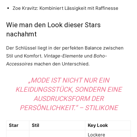
Zoe Kravitz: Kombiniert Lässigkeit mit Raffinesse
Wie man den Look dieser Stars
nachahmt
Der Schlüssel liegt in der perfekten Balance zwischen
Stil und Komfort.
Vintage-Elemente
und
Boho-
Accessoires
machen den Unterschied.
„MODE IST NICHT NUR EIN
KLEIDUNGSSTÜCK, SONDERN EINE
AUSDRUCKSFORM DER
PERSÖNLICHKEIT.“ – STILIKONE
Star
Stil
Key Look
Lockere