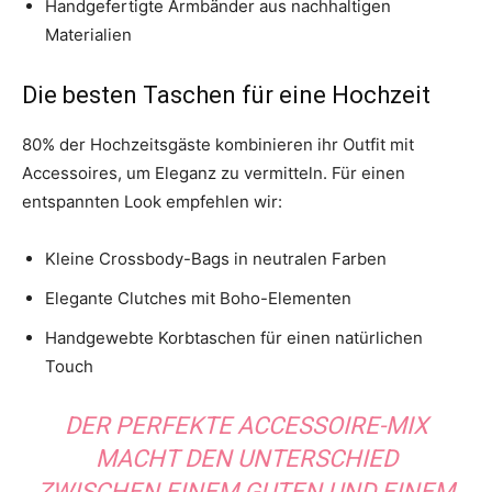
Handgefertigte Armbänder aus nachhaltigen
Materialien
Die besten Taschen für eine Hochzeit
80% der Hochzeitsgäste kombinieren ihr Outfit mit
Accessoires, um Eleganz zu vermitteln. Für einen
entspannten Look empfehlen wir:
Kleine Crossbody-Bags in neutralen Farben
Elegante Clutches mit Boho-Elementen
Handgewebte Korbtaschen für einen natürlichen
Touch
DER PERFEKTE ACCESSOIRE-MIX
MACHT DEN UNTERSCHIED
ZWISCHEN EINEM GUTEN UND EINEM