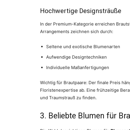
Hochwertige Designsträuße
In der Premium-Kategorie erreichen Brauts
Arrangements zeichnen sich durch:
Seltene und exotische Blumenarten
Aufwendige Designtechniken
Individuelle Maßanfertigungen
Wichtig für Brautpaare: Der finale Preis h
Floristenexpertise ab. Eine frühzeitige Ber
und Traumstrauß zu finden.
3. Beliebte Blumen für Br