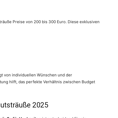
träuße Preise von 200 bis 300 Euro. Diese exklusiven
ängt von individuellen Wünschen und der
atung hilft, das perfekte Verhältnis zwischen Budget
autsträuße 2025