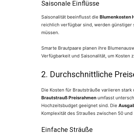
Saisonale Einflüsse
Saisonalität beeinflusst die
Blumenkosten 
reichlich verfügbar sind, werden günstiger 
müssen.
Smarte Brautpaare planen ihre Blumenauswa
Verfügbarkeit und Saisonalität, um Kosten z
2. Durchschnittliche Preis
Die Kosten für Brautsträuße variieren star
Brautstrauß Preisrahmen
umfasst unterschi
Hochzeitsbudget geeignet sind. Die
Ausgab
Komplexität des Straußes zwischen 50 und 
Einfache Sträuße