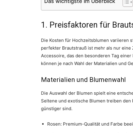
Das wichtigste im Überblick
1. Preisfaktoren für Brau
Die Kosten für Hochzeitsblumen variieren 
perfekter Brautstrauß ist mehr als nur ein
Accessoire, das den besonderen Tag einer B
können je nach Wahl der Materialien und G
Materialien und Blumenwahl
Die Auswahl der Blumen spielt eine entsch
Seltene und exotische Blumen treiben den 
günstiger sind.
Rosen: Premium-Qualität und Farbe beei