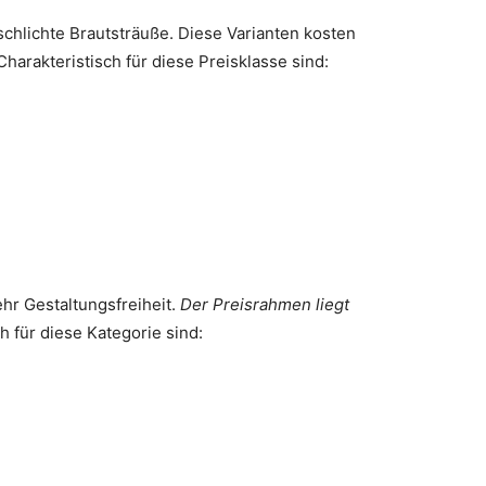
schlichte Brautsträuße. Diese Varianten kosten
harakteristisch für diese Preisklasse sind:
ehr Gestaltungsfreiheit.
Der Preisrahmen liegt
ch für diese Kategorie sind: