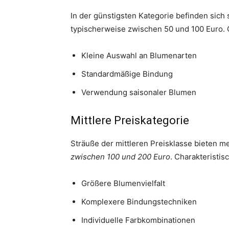
In der günstigsten Kategorie befinden sich 
typischerweise zwischen 50 und 100 Euro. C
Kleine Auswahl an Blumenarten
Standardmäßige Bindung
Verwendung saisonaler Blumen
Mittlere Preiskategorie
Sträuße der mittleren Preisklasse bieten m
zwischen 100 und 200 Euro
. Charakteristis
Größere Blumenvielfalt
Komplexere Bindungstechniken
Individuelle Farbkombinationen