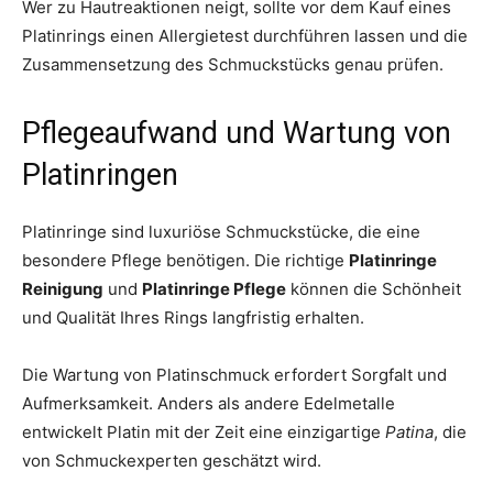
Wer zu Hautreaktionen neigt, sollte vor dem Kauf eines
Platinrings einen Allergietest durchführen lassen und die
Zusammensetzung des Schmuckstücks genau prüfen.
Pflegeaufwand und Wartung von
Platinringen
Platinringe sind luxuriöse Schmuckstücke, die eine
besondere Pflege benötigen. Die richtige
Platinringe
Reinigung
und
Platinringe Pflege
können die Schönheit
und Qualität Ihres Rings langfristig erhalten.
Die Wartung von Platinschmuck erfordert Sorgfalt und
Aufmerksamkeit. Anders als andere Edelmetalle
entwickelt Platin mit der Zeit eine einzigartige
Patina
, die
von Schmuckexperten geschätzt wird.