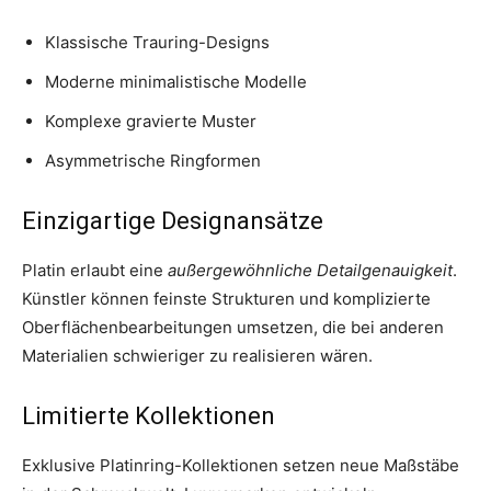
Klassische Trauring-Designs
Moderne minimalistische Modelle
Komplexe gravierte Muster
Asymmetrische Ringformen
Einzigartige Designansätze
Platin erlaubt eine
außergewöhnliche Detailgenauigkeit
.
Künstler können feinste Strukturen und komplizierte
Oberflächenbearbeitungen umsetzen, die bei anderen
Materialien schwieriger zu realisieren wären.
Limitierte Kollektionen
Exklusive Platinring-Kollektionen setzen neue Maßstäbe