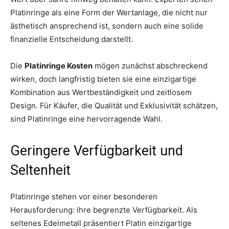
Platinringe als eine Form der Wertanlage, die nicht nur
ästhetisch ansprechend ist, sondern auch eine solide
finanzielle Entscheidung darstellt.
Die
Platinringe Kosten
mögen zunächst abschreckend
wirken, doch langfristig bieten sie eine einzigartige
Kombination aus Wertbeständigkeit und zeitlosem
Design. Für Käufer, die Qualität und Exklusivität schätzen,
sind Platinringe eine hervorragende Wahl.
Geringere Verfügbarkeit und
Seltenheit
Platinringe stehen vor einer besonderen
Herausforderung: ihre begrenzte Verfügbarkeit. Als
seltenes Edelmetall präsentiert Platin einzigartige