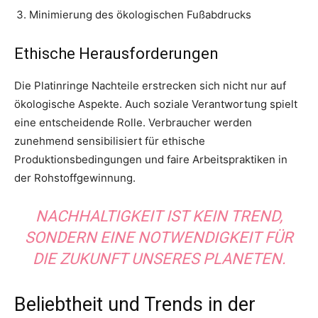
Minimierung des ökologischen Fußabdrucks
Ethische Herausforderungen
Die Platinringe Nachteile erstrecken sich nicht nur auf
ökologische Aspekte. Auch soziale Verantwortung spielt
eine entscheidende Rolle. Verbraucher werden
zunehmend sensibilisiert für ethische
Produktionsbedingungen und faire Arbeitspraktiken in
der Rohstoffgewinnung.
NACHHALTIGKEIT IST KEIN TREND,
SONDERN EINE NOTWENDIGKEIT FÜR
DIE ZUKUNFT UNSERES PLANETEN.
Beliebtheit und Trends in der