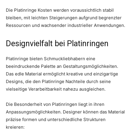
Die Platinringe Kosten werden voraussichtlich stabil
bleiben, mit leichten Steigerungen aufgrund begrenzter
Ressourcen und wachsender industrieller Anwendungen.
Designvielfalt bei Platinringen
Platinringe bieten Schmuckliebhabern eine
beeindruckende Palette an Gestaltungsmöglichkeiten.
Das edle Material ermöglicht kreative und einzigartige
Designs, die den Platinringe Nachteile durch seine
vielseitige Verarbeitbarkeit nahezu ausgleichen.
Die Besonderheit von Platinringen liegt in ihren
Anpassungsmöglichkeiten. Designer können das Material
präzise formen und unterschiedliche Strukturen
kreieren: