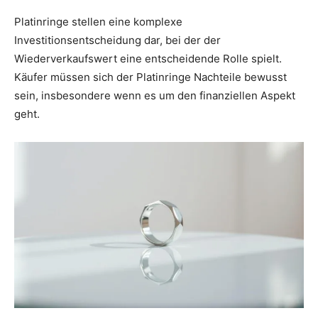
Platinringe stellen eine komplexe
Investitionsentscheidung dar, bei der der
Wiederverkaufswert eine entscheidende Rolle spielt.
Käufer müssen sich der Platinringe Nachteile bewusst
sein, insbesondere wenn es um den finanziellen Aspekt
geht.