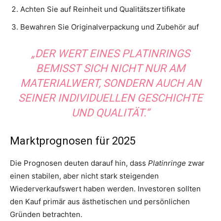
Achten Sie auf Reinheit und Qualitätszertifikate
Bewahren Sie Originalverpackung und Zubehör auf
„DER WERT EINES PLATINRINGS
BEMISST SICH NICHT NUR AM
MATERIALWERT, SONDERN AUCH AN
SEINER INDIVIDUELLEN GESCHICHTE
UND QUALITÄT.“
Marktprognosen für 2025
Die Prognosen deuten darauf hin, dass
Platinringe
zwar
einen stabilen, aber nicht stark steigenden
Wiederverkaufswert haben werden. Investoren sollten
den Kauf primär aus ästhetischen und persönlichen
Gründen betrachten.