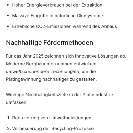
Hoher Energieverbrauch bei der Extraktion
Massive Eingriffe in natürliche Ökosysteme
Erhebliche CO2-Emissionen während des Abbaus
Nachhaltige Fördermethoden
Für das Jahr 2025 zeichnen sich innovative Lösungen ab.
Moderne Bergbauunternehmen entwickeln
umweltschonendere Technologien
, um die
Platingewinnung nachhaltiger zu gestalten.
Wichtige Nachhaltigkeitsziele in der Platinindustrie
umfassen:
Reduzierung von Umweltbelastungen
Verbesserung der Recycling-Prozesse