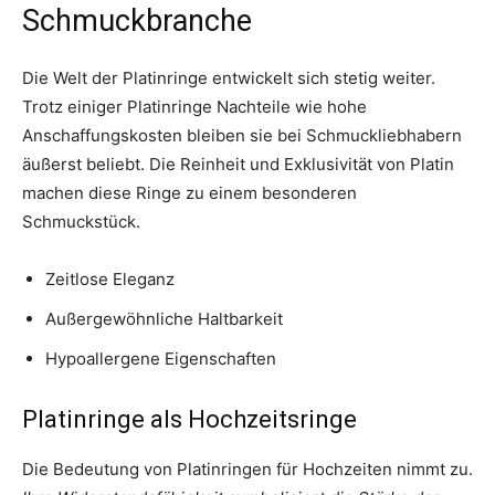
Schmuckbranche
Die Welt der Platinringe entwickelt sich stetig weiter.
Trotz einiger Platinringe Nachteile wie hohe
Anschaffungskosten bleiben sie bei Schmuckliebhabern
äußerst beliebt. Die Reinheit und Exklusivität von Platin
machen diese Ringe zu einem besonderen
Schmuckstück.
Zeitlose Eleganz
Außergewöhnliche Haltbarkeit
Hypoallergene Eigenschaften
Platinringe als Hochzeitsringe
Die Bedeutung von Platinringen für Hochzeiten nimmt zu.