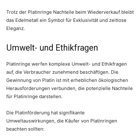
Trotz der Platinringe Nachteile beim Wiederverkauf bleibt
das Edelmetall ein Symbol für Exklusivität und zeitlose
Eleganz.
Umwelt- und Ethikfragen
Platinringe werfen komplexe Umwelt- und Ethikfragen
auf, die Verbraucher zunehmend beschäftigen. Die
Gewinnung von Platin ist mit erheblichen ökologischen
Herausforderungen verbunden, die potenzielle Nachteile
für Platinringe darstellen.
Die Platinförderung hat signifikante
Umweltauswirkungen, die Käufer von Platinringen
beachten sollten: