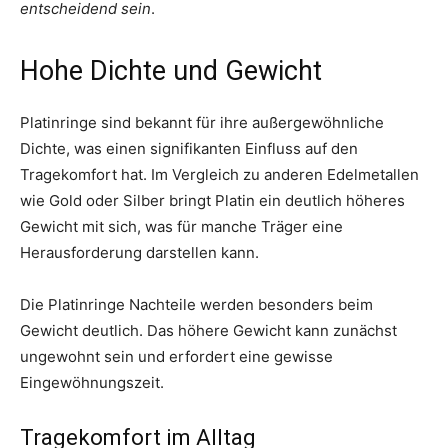
entscheidend sein
.
Hohe Dichte und Gewicht
Platinringe sind bekannt für ihre außergewöhnliche
Dichte, was einen signifikanten Einfluss auf den
Tragekomfort hat. Im Vergleich zu anderen Edelmetallen
wie Gold oder Silber bringt Platin ein deutlich höheres
Gewicht mit sich, was für manche Träger eine
Herausforderung darstellen kann.
Die Platinringe Nachteile werden besonders beim
Gewicht deutlich. Das höhere Gewicht kann zunächst
ungewohnt sein und erfordert eine gewisse
Eingewöhnungszeit.
Tragekomfort im Alltag