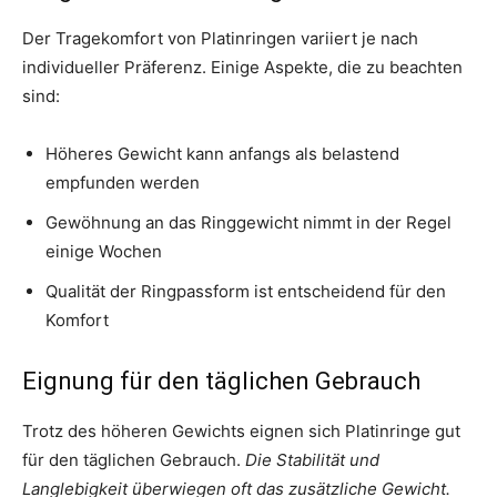
Der Tragekomfort von Platinringen variiert je nach
individueller Präferenz. Einige Aspekte, die zu beachten
sind:
Höheres Gewicht kann anfangs als belastend
empfunden werden
Gewöhnung an das Ringgewicht nimmt in der Regel
einige Wochen
Qualität der Ringpassform ist entscheidend für den
Komfort
Eignung für den täglichen Gebrauch
Trotz des höheren Gewichts eignen sich Platinringe gut
für den täglichen Gebrauch.
Die Stabilität und
Langlebigkeit überwiegen oft das zusätzliche Gewicht.