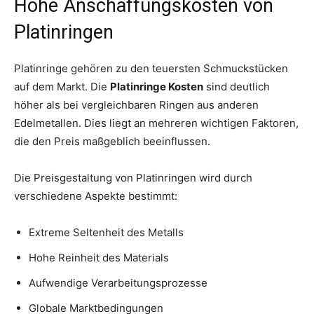
Hohe Anschaffungskosten von
Platinringen
Platinringe gehören zu den teuersten Schmuckstücken
auf dem Markt. Die
Platinringe Kosten
sind deutlich
höher als bei vergleichbaren Ringen aus anderen
Edelmetallen. Dies liegt an mehreren wichtigen Faktoren,
die den Preis maßgeblich beeinflussen.
Die Preisgestaltung von Platinringen wird durch
verschiedene Aspekte bestimmt:
Extreme Seltenheit des Metalls
Hohe Reinheit des Materials
Aufwendige Verarbeitungsprozesse
Globale Marktbedingungen