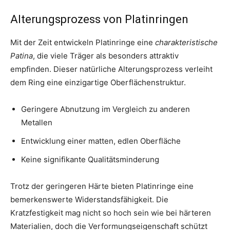
Alterungsprozess von Platinringen
Mit der Zeit entwickeln Platinringe eine
charakteristische
Patina
, die viele Träger als besonders attraktiv
empfinden. Dieser natürliche Alterungsprozess verleiht
dem Ring eine einzigartige Oberflächenstruktur.
Geringere Abnutzung im Vergleich zu anderen
Metallen
Entwicklung einer matten, edlen Oberfläche
Keine signifikante Qualitätsminderung
Trotz der geringeren Härte bieten Platinringe eine
bemerkenswerte Widerstandsfähigkeit. Die
Kratzfestigkeit mag nicht so hoch sein wie bei härteren
Materialien, doch die Verformungseigenschaft schützt