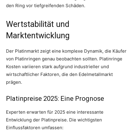
den Ring vor tiefgreifenden Schäden.
Wertstabilität und
Marktentwicklung
Der Platinmarkt zeigt eine komplexe Dynamik, die Käufer
von Platinringen genau beobachten sollten. Platinringe
Kosten variieren stark aufgrund industrieller und
wirtschaftlicher Faktoren, die den Edelmetallmarkt
prägen.
Platinpreise 2025: Eine Prognose
Experten erwarten für 2025 eine interessante
Entwicklung der Platinpreise. Die wichtigsten
Einflussfaktoren umfassen: