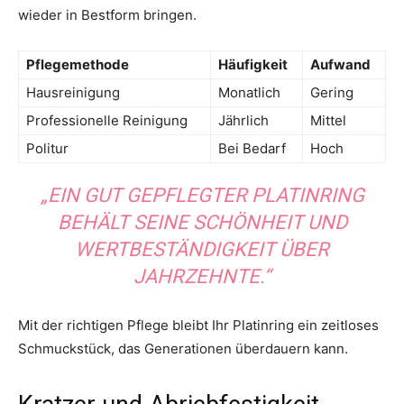
wieder in Bestform bringen.
Pflegemethode
Häufigkeit
Aufwand
Hausreinigung
Monatlich
Gering
Professionelle Reinigung
Jährlich
Mittel
Politur
Bei Bedarf
Hoch
„EIN GUT GEPFLEGTER PLATINRING
BEHÄLT SEINE SCHÖNHEIT UND
WERTBESTÄNDIGKEIT ÜBER
JAHRZEHNTE.“
Mit der richtigen Pflege bleibt Ihr Platinring ein zeitloses
Schmuckstück, das Generationen überdauern kann.