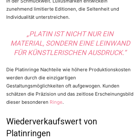
in der Schmuckwelt. Luxusmarken entwickeln
zunehmend limitierte Editionen, die Seltenheit und
Individualität unterstreichen.
„PLATIN IST NICHT NUR EIN
MATERIAL, SONDERN EINE LEINWAND
FÜR KÜNSTLERISCHEN AUSDRUCK.“
Die Platinringe Nachteile wie höhere Produktionskosten
werden durch die einzigartigen
Gestaltungsmöglichkeiten oft aufgewogen. Kunden
schätzen die Präzision und das zeitlose Erscheinungsbild
dieser besonderen
Ringe
.
Wiederverkaufswert von
Platinringen