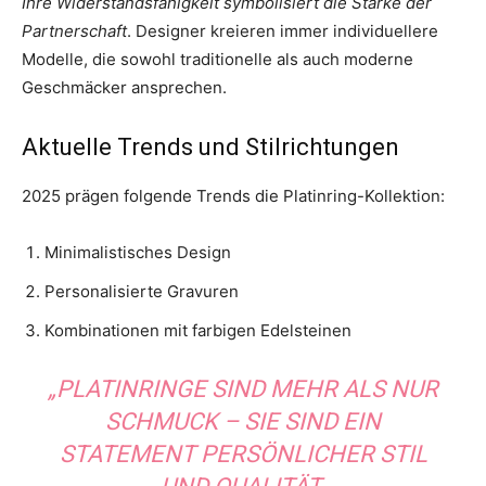
Ihre Widerstandsfähigkeit symbolisiert die Stärke der
Partnerschaft
. Designer kreieren immer individuellere
Modelle, die sowohl traditionelle als auch moderne
Geschmäcker ansprechen.
Aktuelle Trends und Stilrichtungen
2025 prägen folgende Trends die Platinring-Kollektion:
Minimalistisches Design
Personalisierte Gravuren
Kombinationen mit farbigen Edelsteinen
„PLATINRINGE SIND MEHR ALS NUR
SCHMUCK
– SIE SIND EIN
STATEMENT PERSÖNLICHER STIL