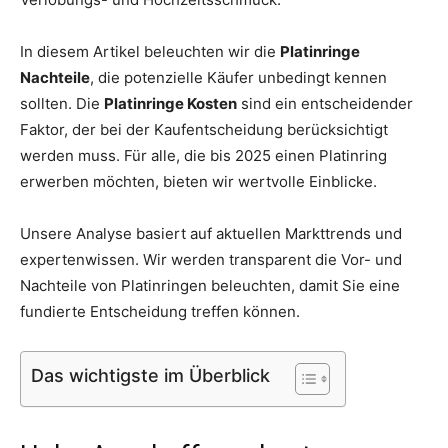
Thema
In diesem Artikel beleuchten wir die
Platinringe
Nachteile
, die potenzielle Käufer unbedingt kennen
sollten. Die
Platinringe Kosten
sind ein entscheidender
Hochzeit
Faktor, der bei der Kaufentscheidung berücksichtigt
werden muss. Für alle, die bis 2025 einen Platinring
erwerben möchten, bieten wir wertvolle Einblicke.
Unsere Analyse basiert auf aktuellen Markttrends und
expertenwissen. Wir werden transparent die Vor- und
Nachteile von Platinringen beleuchten, damit Sie eine
fundierte Entscheidung treffen können.
Das wichtigste im Überblick