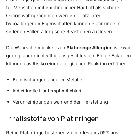
für Menschen mit empfindlicher Haut oft als sichere
Option wahrgenommen werden. Trotz ihrer
hypoallergenen Eigenschaften können Platinringe in
seltenen Fällen allergische Reaktionen auslösen.
Die Wahrscheinlichkeit von
Platinringe Allergien
ist zwar
gering, aber nicht völlig ausgeschlossen. Einige Faktoren
können das Risiko einer allergischen Reaktion erhöhen:
Beimischungen anderer Metalle
Individuelle Hautempfindlichkeit
Verunreinigungen während der Herstellung
Inhaltsstoffe von Platinringen
Reine Platinringe bestehen zu mindestens 95% aus