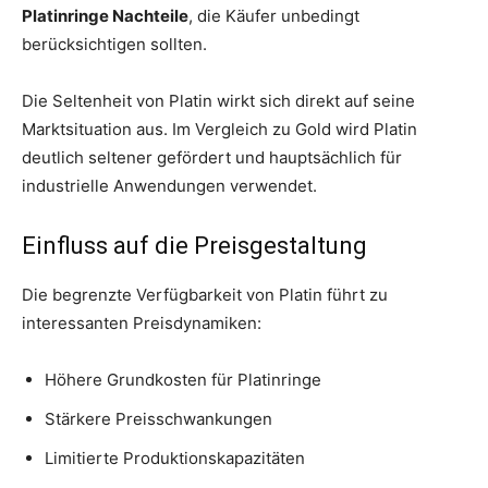
Platinringe Nachteile
, die Käufer unbedingt
berücksichtigen sollten.
Die Seltenheit von Platin wirkt sich direkt auf seine
Marktsituation aus. Im Vergleich zu Gold wird Platin
deutlich seltener gefördert und hauptsächlich für
industrielle Anwendungen verwendet.
Einfluss auf die Preisgestaltung
Die begrenzte Verfügbarkeit von Platin führt zu
interessanten Preisdynamiken:
Höhere Grundkosten für Platinringe
Stärkere Preisschwankungen
Limitierte Produktionskapazitäten