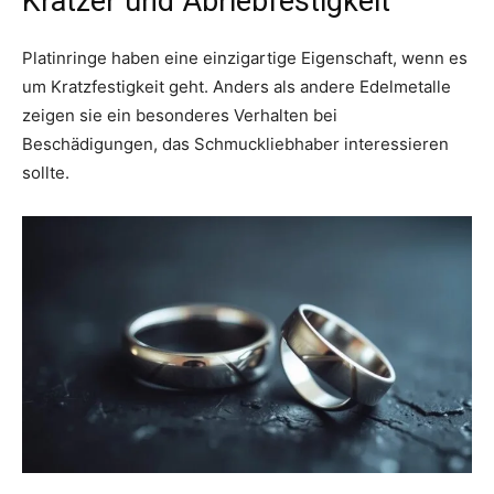
Kratzer und Abriebfestigkeit
Platinringe haben eine einzigartige Eigenschaft, wenn es
um Kratzfestigkeit geht. Anders als andere Edelmetalle
zeigen sie ein besonderes Verhalten bei
Beschädigungen, das Schmuckliebhaber interessieren
sollte.