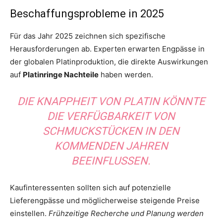
Beschaffungsprobleme in 2025
Für das Jahr 2025 zeichnen sich spezifische
Herausforderungen ab. Experten erwarten Engpässe in
der globalen Platinproduktion, die direkte Auswirkungen
auf
Platinringe Nachteile
haben werden.
DIE KNAPPHEIT VON PLATIN KÖNNTE
DIE VERFÜGBARKEIT VON
SCHMUCKSTÜCKEN IN DEN
KOMMENDEN JAHREN
BEEINFLUSSEN.
Kaufinteressenten sollten sich auf potenzielle
Lieferengpässe und möglicherweise steigende Preise
einstellen.
Frühzeitige Recherche und Planung werden