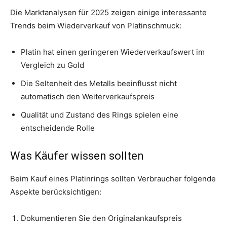
Die Marktanalysen für 2025 zeigen einige interessante
Trends beim Wiederverkauf von Platinschmuck:
Platin hat einen geringeren Wiederverkaufswert im
Vergleich zu Gold
Die Seltenheit des Metalls beeinflusst nicht
automatisch den Weiterverkaufspreis
Qualität und Zustand des Rings spielen eine
entscheidende Rolle
Was Käufer wissen sollten
Beim Kauf eines Platinrings sollten Verbraucher folgende
Aspekte berücksichtigen:
Dokumentieren Sie den Originalankaufspreis