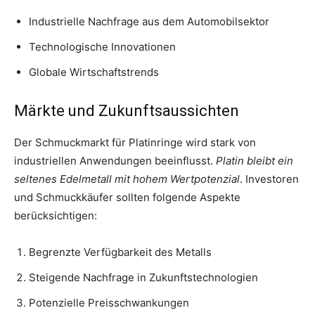
Industrielle Nachfrage aus dem Automobilsektor
Technologische Innovationen
Globale Wirtschaftstrends
Märkte und Zukunftsaussichten
Der Schmuckmarkt für Platinringe wird stark von
industriellen Anwendungen beeinflusst.
Platin bleibt ein
seltenes Edelmetall mit hohem Wertpotenzial
. Investoren
und Schmuckkäufer sollten folgende Aspekte
berücksichtigen:
Begrenzte Verfügbarkeit des Metalls
Steigende Nachfrage in Zukunftstechnologien
Potenzielle Preisschwankungen