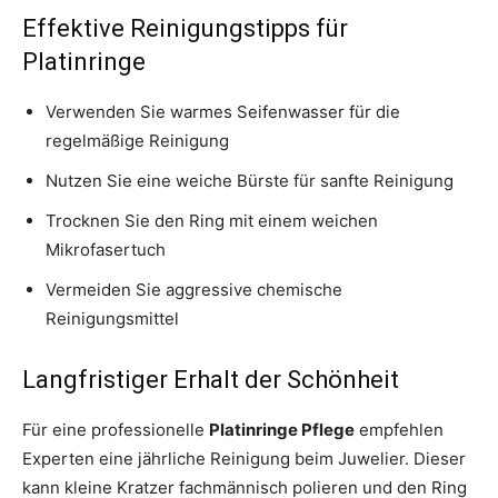
Effektive Reinigungstipps für
Platinringe
Verwenden Sie warmes Seifenwasser für die
regelmäßige Reinigung
Nutzen Sie eine weiche Bürste für sanfte Reinigung
Trocknen Sie den Ring mit einem weichen
Mikrofasertuch
Vermeiden Sie aggressive chemische
Reinigungsmittel
Langfristiger Erhalt der Schönheit
Für eine professionelle
Platinringe Pflege
empfehlen
Experten eine jährliche Reinigung beim Juwelier. Dieser
kann kleine Kratzer fachmännisch polieren und den Ring