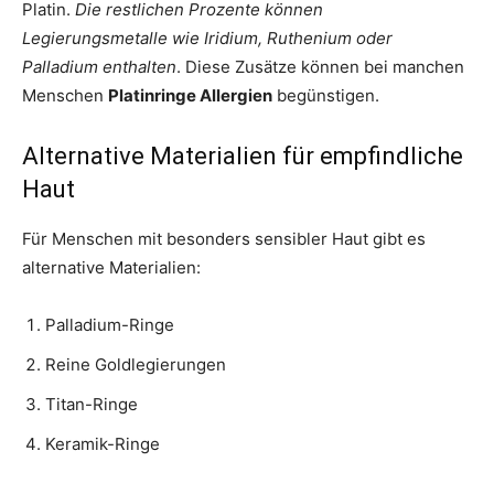
Platin.
Die restlichen Prozente können
Legierungsmetalle wie Iridium, Ruthenium oder
Palladium enthalten
. Diese Zusätze können bei manchen
Menschen
Platinringe Allergien
begünstigen.
Alternative Materialien für empfindliche
Haut
Für Menschen mit besonders sensibler Haut gibt es
alternative Materialien:
Palladium-Ringe
Reine Goldlegierungen
Titan-Ringe
Keramik-Ringe