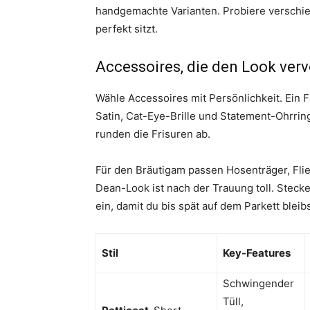
handgemachte Varianten. Probiere verschie
perfekt sitzt.
Accessoires, die den Look verv
Wähle Accessoires mit Persönlichkeit. Ein F
Satin, Cat-Eye-Brille und Statement-Ohrring
runden die Frisuren ab.
Für den Bräutigam passen Hosenträger, Fli
Dean-Look ist nach der Trauung toll. Stecke
ein, damit du bis spät auf dem Parkett bleibs
Stil
Key-Features
Schwingender
Tüll,