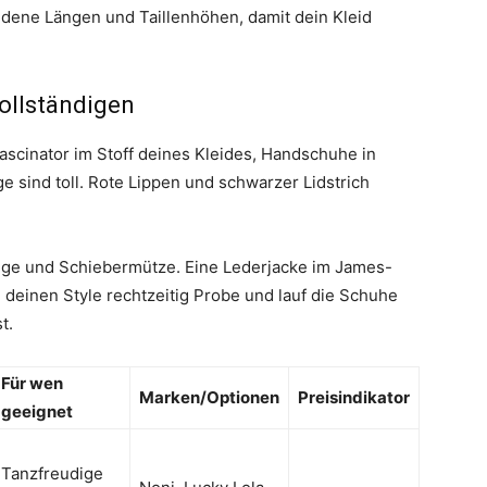
dene Längen und Taillenhöhen, damit dein Kleid
ollständigen
ascinator im Stoff deines Kleides, Handschuhe in
e sind toll. Rote Lippen und schwarzer Lidstrich
ege und Schiebermütze. Eine Lederjacke im James-
 deinen Style rechtzeitig Probe und lauf die Schuhe
t.
Für wen
Marken/Optionen
Preisindikator
geeignet
Tanzfreudige