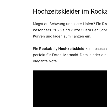
Hochzeitskleider im Rockab
Magst du Schwung und klare Linien? Ein
Ro
besonders. 2025 sind kurze 50er/60er-Schn
Kurven und laden zum Tanzen ein.
Ein
Rockabilly Hochzeitskleid
kann bauschig
perfekt für Fotos. Mermaid-Details oder ein
elegante Note.