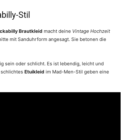
illy-Stil
ckabilly Brautkleid
macht deine
Vintage Hochzeit
itte mit Sanduhrform angesagt. Sie betonen die
 sein oder schlicht. Es ist lebendig, leicht und
 schlichtes
Etuikleid
im Mad-Men-Stil geben eine