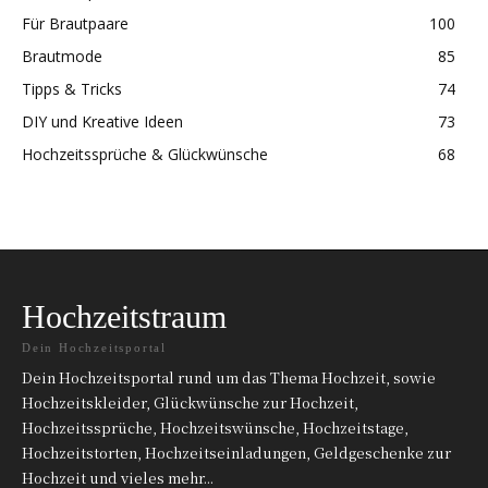
Für Brautpaare
100
Brautmode
85
Tipps & Tricks
74
DIY und Kreative Ideen
73
Hochzeitssprüche & Glückwünsche
68
Hochzeitstraum
Dein Hochzeitsportal
Dein Hochzeitsportal rund um das Thema Hochzeit, sowie
Hochzeitskleider, Glückwünsche zur Hochzeit,
Hochzeitssprüche, Hochzeitswünsche, Hochzeitstage,
Hochzeitstorten, Hochzeitseinladungen, Geldgeschenke zur
Hochzeit und vieles mehr...