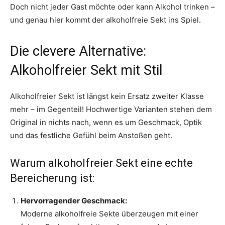
Doch nicht jeder Gast möchte oder kann Alkohol trinken –
und genau hier kommt der alkoholfreie Sekt ins Spiel.
Die clevere Alternative:
Alkoholfreier Sekt mit Stil
Alkoholfreier Sekt ist längst kein Ersatz zweiter Klasse
mehr – im Gegenteil! Hochwertige Varianten stehen dem
Original in nichts nach, wenn es um Geschmack, Optik
und das festliche Gefühl beim Anstoßen geht.
Warum alkoholfreier Sekt eine echte
Bereicherung ist:
Hervorragender Geschmack:
Moderne alkoholfreie Sekte überzeugen mit einer