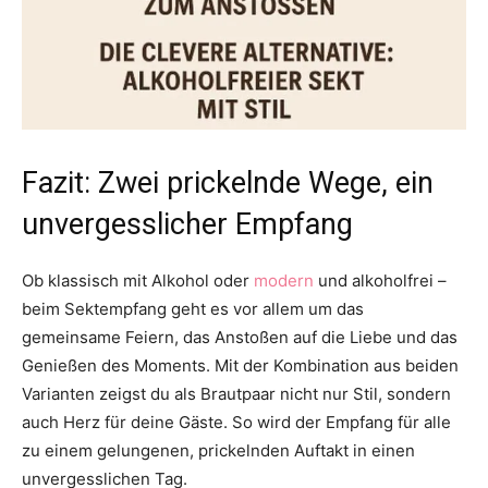
Fazit: Zwei prickelnde Wege, ein
unvergesslicher Empfang
Ob klassisch mit Alkohol oder
modern
und alkoholfrei –
beim Sektempfang geht es vor allem um das
gemeinsame Feiern, das Anstoßen auf die Liebe und das
Genießen des Moments. Mit der Kombination aus beiden
Varianten zeigst du als Brautpaar nicht nur Stil, sondern
auch Herz für deine Gäste. So wird der Empfang für alle
zu einem gelungenen, prickelnden Auftakt in einen
unvergesslichen Tag.