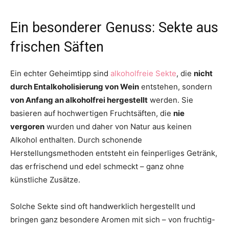
Ein besonderer Genuss: Sekte aus
frischen Säften
Ein echter Geheimtipp sind
alkoholfreie Sekte
, die
nicht
durch Entalkoholisierung von Wein
entstehen, sondern
von Anfang an alkoholfrei hergestellt
werden. Sie
basieren auf hochwertigen Fruchtsäften, die
nie
vergoren
wurden und daher von Natur aus keinen
Alkohol enthalten. Durch schonende
Herstellungsmethoden entsteht ein feinperliges Getränk,
das erfrischend und edel schmeckt – ganz ohne
künstliche Zusätze.
Solche Sekte sind oft handwerklich hergestellt und
bringen ganz besondere Aromen mit sich – von fruchtig-