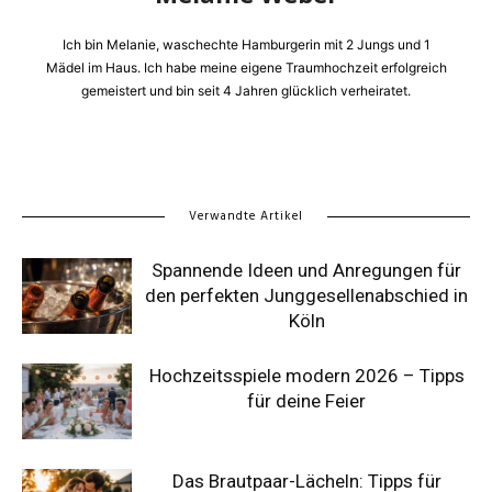
Ich bin Melanie, waschechte Hamburgerin mit 2 Jungs und 1
Mädel im Haus. Ich habe meine eigene Traumhochzeit erfolgreich
gemeistert und bin seit 4 Jahren glücklich verheiratet.
Verwandte Artikel
Spannende Ideen und Anregungen für
den perfekten Junggesellenabschied in
Köln
Hochzeitsspiele modern 2026 – Tipps
für deine Feier
Das Brautpaar-Lächeln: Tipps für