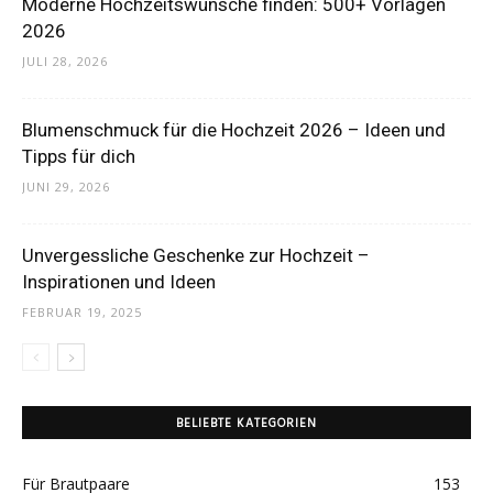
Moderne Hochzeitswünsche finden: 500+ Vorlagen
2026
JULI 28, 2026
Blumenschmuck für die Hochzeit 2026 – Ideen und
Tipps für dich
JUNI 29, 2026
Unvergessliche Geschenke zur Hochzeit –
Inspirationen und Ideen
FEBRUAR 19, 2025
BELIEBTE KATEGORIEN
Für Brautpaare
153