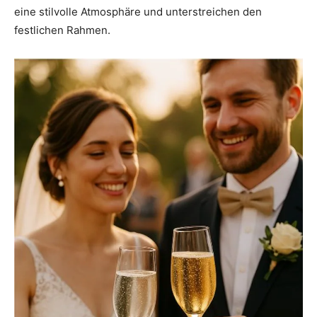
eine stilvolle Atmosphäre und unterstreichen den
festlichen Rahmen.