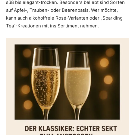
süß bis elegant-trocken. Besonders beliebt sind Sorten
auf Apfel-, Trauben- oder Beerenbasis. Wer möchte,
kann auch alkoholfreie Rosé-Varianten oder „Sparkling
Tea“-Kreationen mit ins Sortiment nehmen.