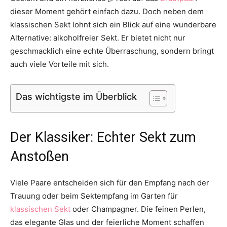
dieser Moment gehört einfach dazu. Doch neben dem
Thema
klassischen Sekt lohnt sich ein Blick auf eine wunderbare
Alternative: alkoholfreier Sekt. Er bietet nicht nur
geschmacklich eine echte Überraschung, sondern bringt
Hochzeit
auch viele Vorteile mit sich.
Das wichtigste im Überblick
Der Klassiker: Echter Sekt zum
Anstoßen
Viele Paare entscheiden sich für den Empfang nach der
Trauung oder beim Sektempfang im Garten für
klassischen Sekt
oder Champagner. Die feinen Perlen,
das elegante Glas und der feierliche Moment schaffen