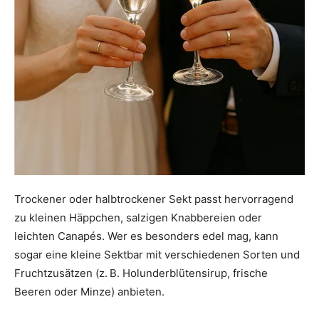
Trockener oder halbtrockener Sekt passt hervorragend
zu kleinen Häppchen, salzigen Knabbereien oder
leichten Canapés. Wer es besonders edel mag, kann
sogar eine kleine Sektbar mit verschiedenen Sorten und
Fruchtzusätzen (z. B. Holunderblütensirup, frische
Beeren oder Minze) anbieten.