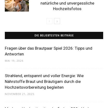
natürliche und unvergessliche
Hochzeitsfotos
DIE BELIEBTESTEN BEITRÄGE
Fragen über das Brautpaar Spiel 2026: Tipps und
Antworten
MAI 19, 2026
Strahlend, entspannt und voller Energie: Wie
Nährstoffe Braut und Bräutigam durch die
Hochzeitsvorbereitung begleiten
NOVEMBER 21, 2025