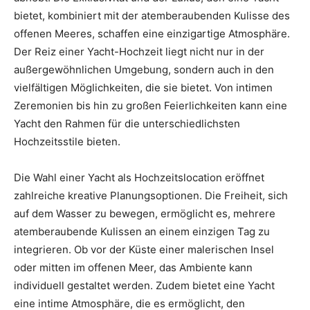
bietet, kombiniert mit der atemberaubenden Kulisse des
Thema
offenen Meeres, schaffen eine einzigartige Atmosphäre.
Der Reiz einer Yacht-Hochzeit liegt nicht nur in der
außergewöhnlichen Umgebung, sondern auch in den
Hochzeit
vielfältigen Möglichkeiten, die sie bietet. Von intimen
Zeremonien bis hin zu großen Feierlichkeiten kann eine
Yacht den Rahmen für die unterschiedlichsten
Hochzeitsstile bieten.
Die Wahl einer Yacht als Hochzeitslocation eröffnet
zahlreiche kreative Planungsoptionen. Die Freiheit, sich
auf dem Wasser zu bewegen, ermöglicht es, mehrere
atemberaubende Kulissen an einem einzigen Tag zu
integrieren. Ob vor der Küste einer malerischen Insel
oder mitten im offenen Meer, das Ambiente kann
individuell gestaltet werden. Zudem bietet eine Yacht
eine intime Atmosphäre, die es ermöglicht, den