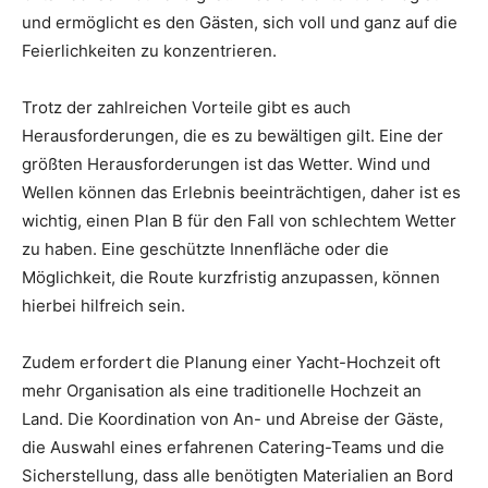
und ermöglicht es den Gästen, sich voll und ganz auf die
Feierlichkeiten zu konzentrieren.
Trotz der zahlreichen Vorteile gibt es auch
Herausforderungen, die es zu bewältigen gilt. Eine der
größten Herausforderungen ist das Wetter. Wind und
Wellen können das Erlebnis beeinträchtigen, daher ist es
wichtig, einen Plan B für den Fall von schlechtem Wetter
zu haben. Eine geschützte Innenfläche oder die
Möglichkeit, die Route kurzfristig anzupassen, können
hierbei hilfreich sein.
Zudem erfordert die Planung einer Yacht-Hochzeit oft
mehr Organisation als eine traditionelle Hochzeit an
Land. Die Koordination von An- und Abreise der Gäste,
die Auswahl eines erfahrenen Catering-Teams und die
Sicherstellung, dass alle benötigten Materialien an Bord