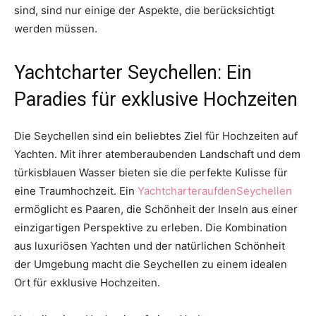
sind, sind nur einige der Aspekte, die berücksichtigt
werden müssen.
Yachtcharter Seychellen: Ein
Paradies für exklusive Hochzeiten
Die Seychellen sind ein beliebtes Ziel für Hochzeiten auf
Yachten. Mit ihrer atemberaubenden Landschaft und dem
türkisblauen Wasser bieten sie die perfekte Kulisse für
eine Traumhochzeit. Ein
YachtcharteraufdenSeychellen
ermöglicht es Paaren, die Schönheit der Inseln aus einer
einzigartigen Perspektive zu erleben. Die Kombination
aus luxuriösen Yachten und der natürlichen Schönheit
der Umgebung macht die Seychellen zu einem idealen
Ort für exklusive Hochzeiten.