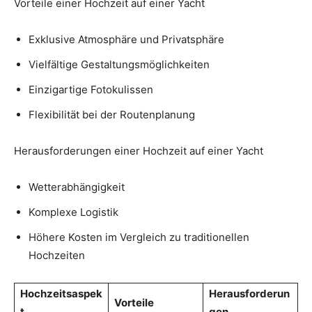
Vorteile einer Hochzeit auf einer Yacht
Exklusive Atmosphäre und Privatsphäre
Vielfältige Gestaltungsmöglichkeiten
Einzigartige Fotokulissen
Flexibilität bei der Routenplanung
Herausforderungen einer Hochzeit auf einer Yacht
Wetterabhängigkeit
Komplexe Logistik
Höhere Kosten im Vergleich zu traditionellen
Hochzeiten
Hochzeitsaspek
Herausforderun
Vorteile
t
gen