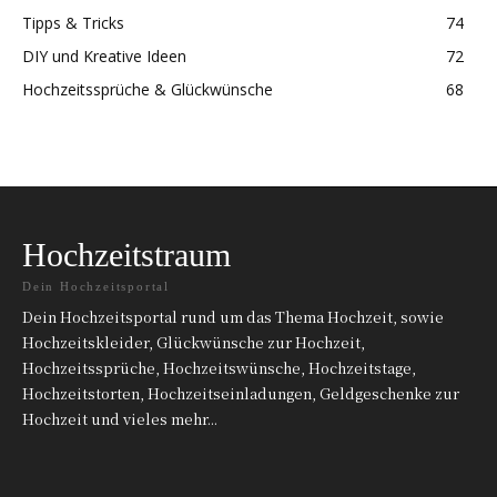
Tipps & Tricks
74
DIY und Kreative Ideen
72
Hochzeitssprüche & Glückwünsche
68
Hochzeitstraum
Dein Hochzeitsportal
Dein Hochzeitsportal rund um das Thema Hochzeit, sowie
Hochzeitskleider, Glückwünsche zur Hochzeit,
Hochzeitssprüche, Hochzeitswünsche, Hochzeitstage,
Hochzeitstorten, Hochzeitseinladungen, Geldgeschenke zur
Hochzeit und vieles mehr...