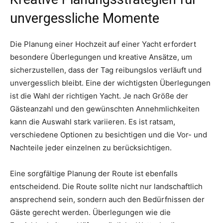
unvergessliche Momente
Die Planung einer Hochzeit auf einer Yacht erfordert
besondere Überlegungen und kreative Ansätze, um
sicherzustellen, dass der Tag reibungslos verläuft und
unvergesslich bleibt. Eine der wichtigsten Überlegungen
ist die Wahl der richtigen Yacht. Je nach Größe der
Gästeanzahl und den gewünschten Annehmlichkeiten
kann die Auswahl stark variieren. Es ist ratsam,
verschiedene Optionen zu besichtigen und die Vor- und
Nachteile jeder einzelnen zu berücksichtigen.
Eine sorgfältige Planung der Route ist ebenfalls
entscheidend. Die Route sollte nicht nur landschaftlich
ansprechend sein, sondern auch den Bedürfnissen der
Gäste gerecht werden. Überlegungen wie die