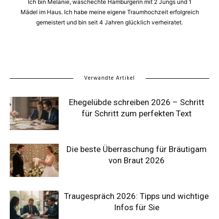
Ich bin Melanie, waschechte Hamburgerin mit 2 Jungs und 1
Mädel im Haus. Ich habe meine eigene Traumhochzeit erfolgreich
gemeistert und bin seit 4 Jahren glücklich verheiratet.
Verwandte Artikel
Ehegelübde schreiben 2026 – Schritt
für Schritt zum perfekten Text
Die beste Überraschung für Bräutigam
von Braut 2026
Traugespräch 2026: Tipps und wichtige
Infos für Sie