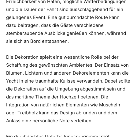
Erreichbarkeit von Häfen, mögliche Wetterbedingungen
und die Dauer der Fahrt sind ausschlaggebend für ein
gelungenes Event. Eine gut durchdachte Route kann
dazu beitragen, dass die Gäste verschiedene
atemberaubende Ausblicke genießen können, während
sie sich an Bord entspannen.
Die Dekoration spielt eine wesentliche Rolle bei der
Schaffung des gewünschten Ambientes. Der Einsatz von
Blumen, Lichtern und anderen Dekorelementen kann die
Yacht in eine traumhafte Kulisse verwandeln. Dabei sollte
die Dekoration auf die Umgebung abgestimmt sein und
das maritime Thema der Hochzeit betonen. Die
Integration von natürlichen Elementen wie Muscheln
oder Treibholz kann das Design abrunden und dem
Anlass eine persönliche Note verleihen.
Ein durchdachtes Unterhaltungsprogramm trägt