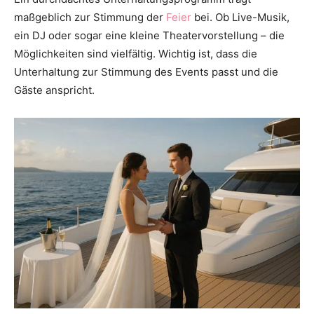
maßgeblich zur Stimmung der
Feier
bei. Ob Live-Musik,
ein DJ oder sogar eine kleine Theatervorstellung – die
Möglichkeiten sind vielfältig. Wichtig ist, dass die
Unterhaltung zur Stimmung des Events passt und die
Gäste anspricht.