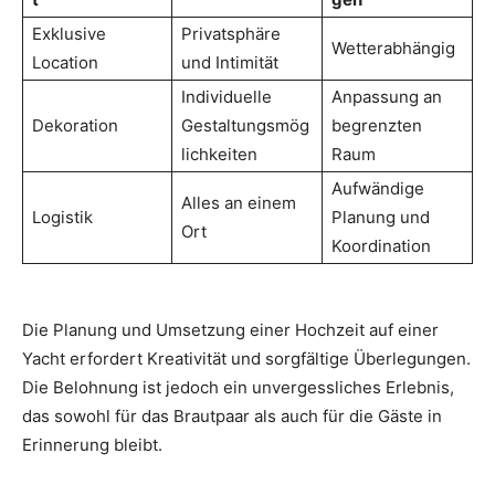
Exklusive
Privatsphäre
Wetterabhängig
Location
und Intimität
Individuelle
Anpassung an
Dekoration
Gestaltungsmög
begrenzten
lichkeiten
Raum
Aufwändige
Alles an einem
Logistik
Planung und
Ort
Koordination
Die Planung und Umsetzung einer Hochzeit auf einer
Yacht erfordert Kreativität und sorgfältige Überlegungen.
Die Belohnung ist jedoch ein unvergessliches Erlebnis,
das sowohl für das Brautpaar als auch für die Gäste in
Erinnerung bleibt.