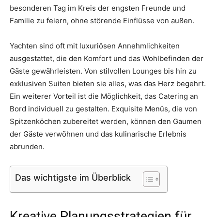
besonderen Tag im Kreis der engsten Freunde und
Familie zu feiern, ohne störende Einflüsse von außen.
Yachten sind oft mit luxuriösen Annehmlichkeiten
ausgestattet, die den Komfort und das Wohlbefinden der
Gäste gewährleisten. Von stilvollen Lounges bis hin zu
exklusiven Suiten bieten sie alles, was das Herz begehrt.
Ein weiterer Vorteil ist die Möglichkeit, das Catering an
Bord individuell zu gestalten. Exquisite Menüs, die von
Spitzenköchen zubereitet werden, können den Gaumen
der Gäste verwöhnen und das kulinarische Erlebnis
abrunden.
Das wichtigste im Überblick
Kreative Planungsstrategien für