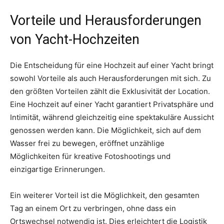
Vorteile und Herausforderungen
von Yacht-Hochzeiten
Die Entscheidung für eine Hochzeit auf einer Yacht bringt
sowohl Vorteile als auch Herausforderungen mit sich. Zu
den größten Vorteilen zählt die Exklusivität der Location.
Eine Hochzeit auf einer Yacht garantiert Privatsphäre und
Intimität, während gleichzeitig eine spektakuläre Aussicht
genossen werden kann. Die Möglichkeit, sich auf dem
Wasser frei zu bewegen, eröffnet unzählige
Möglichkeiten für kreative Fotoshootings und
einzigartige Erinnerungen.
Ein weiterer Vorteil ist die Möglichkeit, den gesamten
Tag an einem Ort zu verbringen, ohne dass ein
Ortswechsel notwendig ist. Dies erleichtert die Logistik