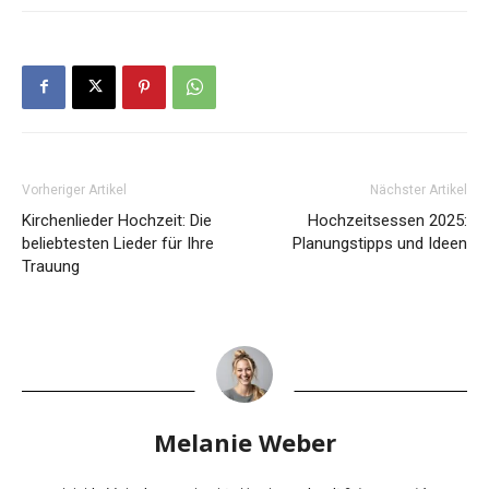
Vorheriger Artikel
Nächster Artikel
Kirchenlieder Hochzeit: Die
Hochzeitsessen 2025:
beliebtesten Lieder für Ihre
Planungstipps und Ideen
Trauung
Melanie Weber