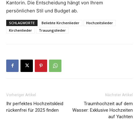
Kantorin. Die Entscheidung hängt von Ihrem
persönlichen Stil und Budget ab.
SCHLAGWORTE
Beliebte Kirchenlieder
Hochzeitslieder
Kirchenlieder
Trauungslieder
Vorheriger Artikel
Nächster Artikel
Ihr perfektes Hochzeitskleid
Traumhochzeit auf dem
rückenfrei für 2025 finden
Wasser: Exklusive Hochzeiten
auf Yachten