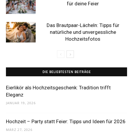
für deine Feier
Das Brautpaar-Lächeln: Tipps für
natürliche und unvergessliche
Hochzeitsfotos
DIE BELIEBTESTEN BEITRÄGE
Eierlikör als Hochzeitsgeschenk: Tradition trifft
Eleganz
JANUAR 19, 2026
Hochzeit – Party statt Feier: Tipps und Ideen für 2026
MÄRZ 27, 2026