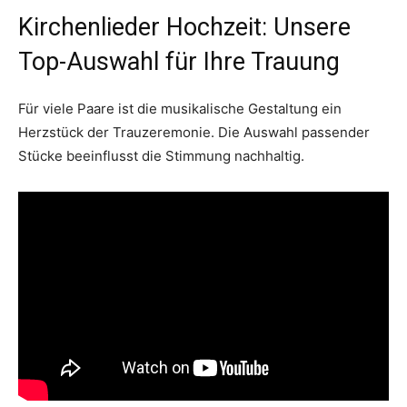
Kirchenlieder Hochzeit: Unsere
Top-Auswahl für Ihre Trauung
Für viele Paare ist die musikalische Gestaltung ein
Herzstück der Trauzeremonie. Die Auswahl passender
Stücke beeinflusst die Stimmung nachhaltig.