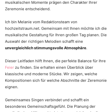
musikalischen Momente prägen den Charakter Ihrer
Thema
Zeremonie entscheidend.
Ich bin Melanie vom Redaktionsteam von
Hochzeit
hochzeitstraum.net. Gemeinsam mit Ihnen möchte ich die
musikalische Gestaltung für Ihren großen Tag planen. Die
Auswahl der richtigen Melodien schafft eine
unvergleichlich stimmungsvolle Atmosphäre
.
Dieser Leitfaden hilft Ihnen, die perfekte Balance für Ihre
Feier
zu finden. Sie erhalten einen Überblick über
klassische und moderne Stücke. Wir zeigen, welche
Kompositionen sich für welche Abschnitte der Zeremonie
eignen.
Gemeinsames Singen verbindet und schafft ein
besonderes Gemeinschaftsgefühl. Die Planung der