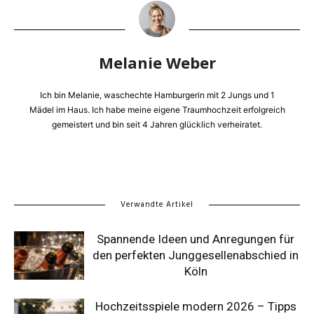
Melanie Weber
Ich bin Melanie, waschechte Hamburgerin mit 2 Jungs und 1
Mädel im Haus. Ich habe meine eigene Traumhochzeit erfolgreich
gemeistert und bin seit 4 Jahren glücklich verheiratet.
Verwandte Artikel
Spannende Ideen und Anregungen für
den perfekten Junggesellenabschied in
Köln
Hochzeitsspiele modern 2026 – Tipps