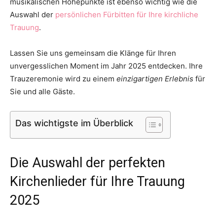
musikalischen Höhepunkte ist ebenso wichtig wie die
Auswahl der
persönlichen Fürbitten für Ihre kirchliche
Trauung
.
Lassen Sie uns gemeinsam die Klänge für Ihren
unvergesslichen Moment im Jahr 2025 entdecken. Ihre
Trauzeremonie wird zu einem
einzigartigen Erlebnis
für
Sie und alle Gäste.
Das wichtigste im Überblick
Die Auswahl der perfekten
Kirchenlieder für Ihre Trauung
2025