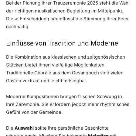
Bei der Planung Ihrer Trauzeremonie 2025 steht die Wahl
der richtigen musikalischen Begleitung im Mittelpunkt.
Diese Entscheidung beeinflusst die Stimmung Ihrer Feier
nachhaltig.
Einflüsse von Tradition und Moderne
Die Kombination aus klassischen und zeitgenössischen
Stücken bietet Ihnen vielfältige Möglichkeiten.
Traditionelle Choräle aus dem Gesangbuch sind vielen
Gästen vertraut und leicht mitsingbar.
Moderne Kompositionen bringen frischen Schwung in
Ihre Zeremonie. Sie erfordern jedoch mehr rhythmisches
Gefühl von der Gemeinde.
Die
Auswahl
sollte Ihre persönliche Geschichte
widerspiegeln. Mischen Sie bekannte
Melodien
mit