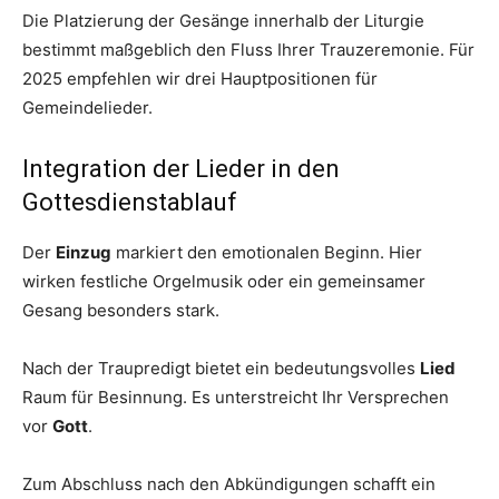
Die Platzierung der Gesänge innerhalb der Liturgie
bestimmt maßgeblich den Fluss Ihrer Trauzeremonie. Für
2025 empfehlen wir drei Hauptpositionen für
Gemeindelieder.
Integration der Lieder in den
Gottesdienstablauf
Der
Einzug
markiert den emotionalen Beginn. Hier
wirken festliche Orgelmusik oder ein gemeinsamer
Gesang besonders stark.
Nach der Traupredigt bietet ein bedeutungsvolles
Lied
Raum für Besinnung. Es unterstreicht Ihr Versprechen
vor
Gott
.
Zum Abschluss nach den Abkündigungen schafft ein