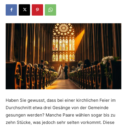
Dein
Portal
rund
um
Haben Sie gewusst, dass bei einer kirchlichen Feier im
Durchschnitt etwa drei Gesänge von der Gemeinde
das
gesungen werden? Manche Paare wählen sogar bis zu
zehn Stücke, was jedoch sehr selten vorkommt. Diese