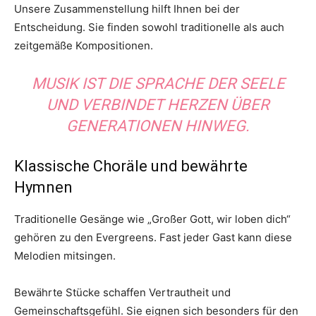
Unsere Zusammenstellung hilft Ihnen bei der
Entscheidung. Sie finden sowohl traditionelle als auch
zeitgemäße Kompositionen.
MUSIK IST DIE SPRACHE DER SEELE
UND VERBINDET HERZEN ÜBER
GENERATIONEN HINWEG.
Klassische Choräle und bewährte
Hymnen
Traditionelle Gesänge wie „Großer Gott, wir loben dich“
gehören zu den Evergreens. Fast jeder Gast kann diese
Melodien mitsingen.
Bewährte Stücke schaffen Vertrautheit und
Gemeinschaftsgefühl. Sie eignen sich besonders für den