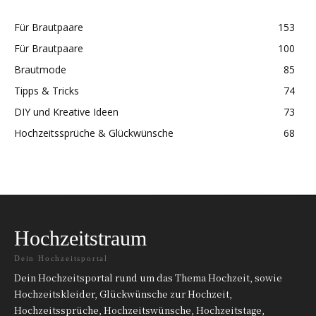
Für Brautpaare
153
Für Brautpaare
100
Brautmode
85
Tipps & Tricks
74
DIY und Kreative Ideen
73
Hochzeitssprüche & Glückwünsche
68
Hochzeitstraum
Dein Hochzeitsportal
Dein Hochzeitsportal rund um das Thema Hochzeit, sowie
Hochzeitskleider, Glückwünsche zur Hochzeit,
Hochzeitssprüche, Hochzeitswünsche, Hochzeitstage,