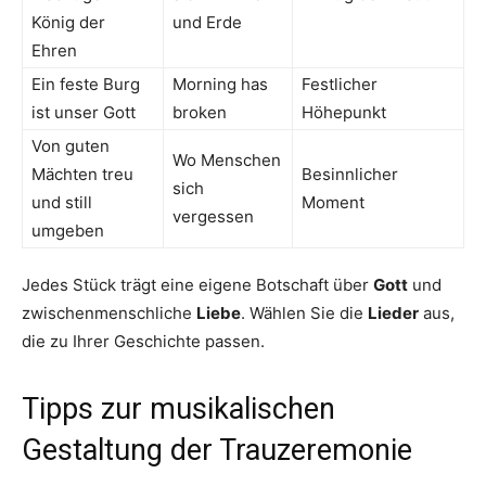
König der
und Erde
Ehren
Ein feste Burg
Morning has
Festlicher
ist unser Gott
broken
Höhepunkt
Von guten
Wo Menschen
Mächten treu
Besinnlicher
sich
und still
Moment
vergessen
umgeben
Jedes Stück trägt eine eigene Botschaft über
Gott
und
zwischenmenschliche
Liebe
. Wählen Sie die
Lieder
aus,
die zu Ihrer Geschichte passen.
Tipps zur musikalischen
Gestaltung der Trauzeremonie