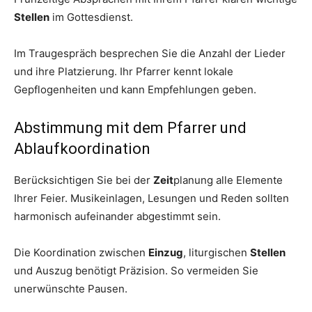
Stellen
im Gottesdienst.
Im Traugespräch besprechen Sie die Anzahl der Lieder
und ihre Platzierung. Ihr Pfarrer kennt lokale
Gepflogenheiten und kann Empfehlungen geben.
Abstimmung mit dem Pfarrer und
Ablaufkoordination
Berücksichtigen Sie bei der
Zeit
planung alle Elemente
Ihrer Feier. Musikeinlagen, Lesungen und Reden sollten
harmonisch aufeinander abgestimmt sein.
Die Koordination zwischen
Einzug
, liturgischen
Stellen
und Auszug benötigt Präzision. So vermeiden Sie
unerwünschte Pausen.