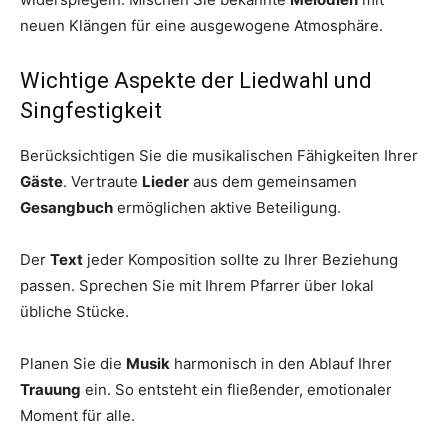
neuen Klängen für eine ausgewogene Atmosphäre.
Wichtige Aspekte der Liedwahl und
Singfestigkeit
Berücksichtigen Sie die musikalischen Fähigkeiten Ihrer
Gäste
. Vertraute
Lieder
aus dem gemeinsamen
Gesangbuch
ermöglichen aktive Beteiligung.
Der
Text
jeder Komposition sollte zu Ihrer Beziehung
passen. Sprechen Sie mit Ihrem Pfarrer über lokal
übliche Stücke.
Planen Sie die
Musik
harmonisch in den Ablauf Ihrer
Trauung
ein. So entsteht ein fließender, emotionaler
Moment für alle.