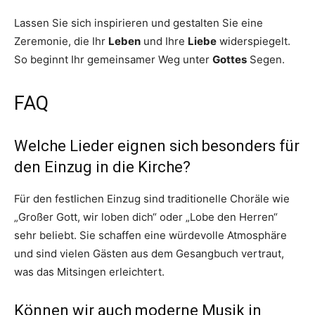
Lassen Sie sich inspirieren und gestalten Sie eine
Zeremonie, die Ihr
Leben
und Ihre
Liebe
widerspiegelt.
So beginnt Ihr gemeinsamer Weg unter
Gottes
Segen.
FAQ
Welche Lieder eignen sich besonders für
den Einzug in die Kirche?
Für den festlichen Einzug sind traditionelle Choräle wie
„Großer Gott, wir loben dich“ oder „Lobe den Herren“
sehr beliebt. Sie schaffen eine würdevolle Atmosphäre
und sind vielen Gästen aus dem Gesangbuch vertraut,
was das Mitsingen erleichtert.
Können wir auch moderne Musik in