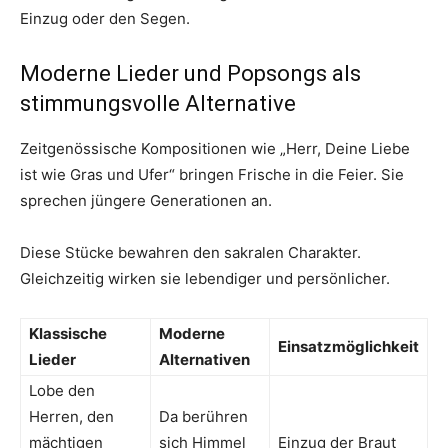
Einzug oder den Segen.
Moderne Lieder und Popsongs als
stimmungsvolle Alternative
Zeitgenössische Kompositionen wie „Herr, Deine Liebe
ist wie Gras und Ufer“ bringen Frische in die Feier. Sie
sprechen jüngere Generationen an.
Diese Stücke bewahren den sakralen Charakter.
Gleichzeitig wirken sie lebendiger und persönlicher.
Klassische
Moderne
Einsatzmöglichkeit
Lieder
Alternativen
Lobe den
Herren, den
Da berühren
mächtigen
sich Himmel
Einzug der Braut