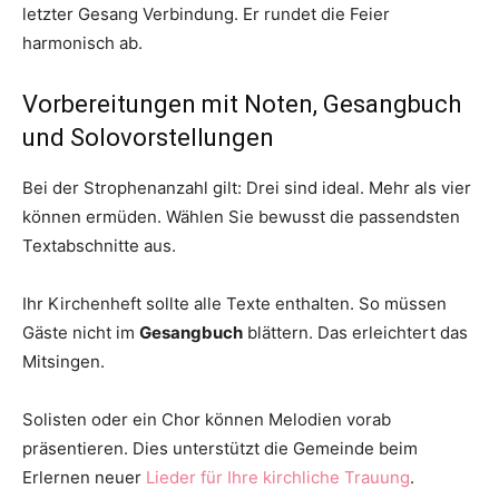
letzter Gesang Verbindung. Er rundet die Feier
harmonisch ab.
Vorbereitungen mit Noten, Gesangbuch
und Solovorstellungen
Bei der Strophenanzahl gilt: Drei sind ideal. Mehr als vier
können ermüden. Wählen Sie bewusst die passendsten
Textabschnitte aus.
Ihr Kirchenheft sollte alle Texte enthalten. So müssen
Gäste nicht im
Gesangbuch
blättern. Das erleichtert das
Mitsingen.
Solisten oder ein Chor können Melodien vorab
präsentieren. Dies unterstützt die Gemeinde beim
Erlernen neuer
Lieder für Ihre kirchliche Trauung
.