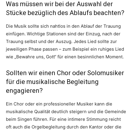
Was müssen wir bei der Auswahl der
Stücke bezüglich des Ablaufs beachten?
Die Musik sollte sich nahtlos in den Ablauf der Trauung
einfügen. Wichtige Stationen sind der Einzug, nach der
Trauung selbst und der Auszug. Jedes Lied sollte zur
jeweiligen Phase passen – zum Beispiel ein ruhiges Lied
wie „Bewahre uns, Gott“ für einen besinnlichen Moment.
Sollten wir einen Chor oder Solomusiker
für die musikalische Begleitung
engagieren?
Ein Chor oder ein professioneller Musiker kann die
musikalische Qualität deutlich steigern und die Gemeinde
beim Singen führen. Für eine intimere Stimmung reicht
oft auch die Orgelbegleitung durch den Kantor oder die