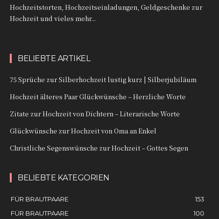
Hochzeitstorten, Hochzeitseinladungen, Geldgeschenke zur
Hochzeit und vieles mehr...
BELIEBTE ARTIKEL
75 Sprüche zur Silberhochzeit lustig kurz | Silberjubiläum
Hochzeit älteres Paar Glückwünsche – Herzliche Worte
Zitate zur Hochzeit von Dichtern – Literarische Worte
Glückwünsche zur Hochzeit von Oma an Enkel
Christliche Segenswünsche zur Hochzeit – Gottes Segen
BELIEBTE KATEGORIEN
FÜR BRAUTPAARE
153
FÜR BRAUTPAARE
100