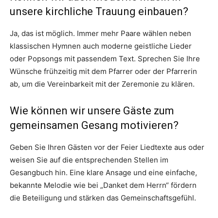
unsere kirchliche Trauung einbauen?
Ja, das ist möglich. Immer mehr Paare wählen neben
klassischen Hymnen auch moderne geistliche Lieder
oder Popsongs mit passendem Text. Sprechen Sie Ihre
Wünsche frühzeitig mit dem Pfarrer oder der Pfarrerin
ab, um die Vereinbarkeit mit der Zeremonie zu klären.
Wie können wir unsere Gäste zum
gemeinsamen Gesang motivieren?
Geben Sie Ihren Gästen vor der Feier Liedtexte aus oder
weisen Sie auf die entsprechenden Stellen im
Gesangbuch hin. Eine klare Ansage und eine einfache,
bekannte Melodie wie bei „Danket dem Herrn“ fördern
die Beteiligung und stärken das Gemeinschaftsgefühl.