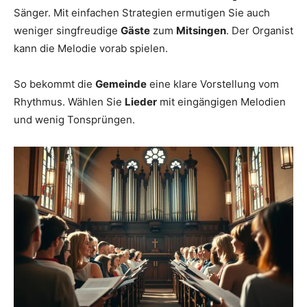
Sänger. Mit einfachen Strategien ermutigen Sie auch
weniger singfreudige
Gäste
zum
Mitsingen
. Der Organist
kann die Melodie vorab spielen.
So bekommt die
Gemeinde
eine klare Vorstellung vom
Rhythmus. Wählen Sie
Lieder
mit eingängigen Melodien
und wenig Tonsprüngen.