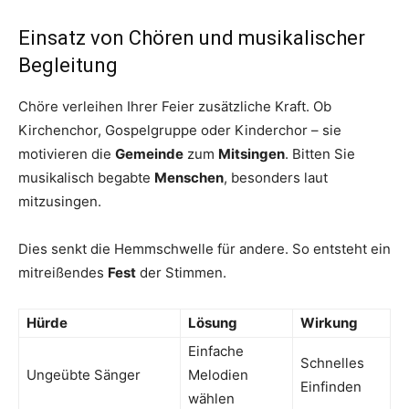
Einsatz von Chören und musikalischer
Begleitung
Chöre verleihen Ihrer Feier zusätzliche Kraft. Ob
Kirchenchor, Gospelgruppe oder Kinderchor – sie
motivieren die
Gemeinde
zum
Mitsingen
. Bitten Sie
musikalisch begabte
Menschen
, besonders laut
mitzusingen.
Dies senkt die Hemmschwelle für andere. So entsteht ein
mitreißendes
Fest
der Stimmen.
Hürde
Lösung
Wirkung
Einfache
Schnelles
Ungeübte Sänger
Melodien
Einfinden
wählen