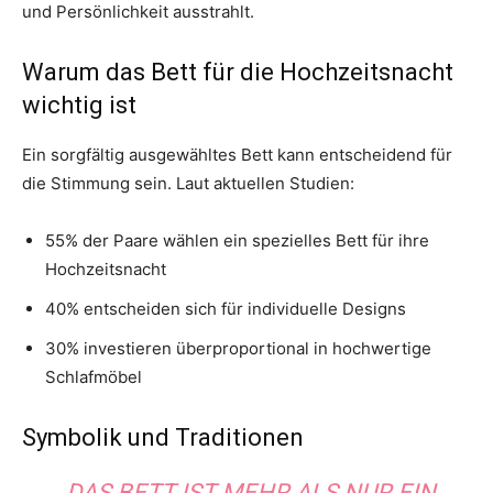
und Persönlichkeit ausstrahlt.
Warum das Bett für die Hochzeitsnacht
wichtig ist
Ein sorgfältig ausgewähltes Bett kann entscheidend für
die Stimmung sein. Laut aktuellen Studien:
55% der Paare wählen ein spezielles Bett für ihre
Hochzeitsnacht
40% entscheiden sich für individuelle Designs
30% investieren überproportional in hochwertige
Schlafmöbel
Symbolik und Traditionen
„DAS BETT IST MEHR ALS NUR EIN