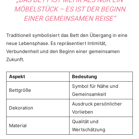
MÖBELSTÜCK – ES IST DER BEGINN
EINER GEMEINSAMEN REISE“
Traditionell symbolisiert das Bett den Übergang in eine
neue Lebensphase. Es repräsentiert Intimität,
Verbundenheit und den Beginn einer gemeinsamen
Zukunft.
Aspekt
Bedeutung
Symbol für Nähe und
Bettgröße
Gemeinsamkeit
Ausdruck persönlicher
Dekoration
Vorlieben
Qualität und
Material
Wertschätzung