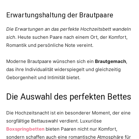
Erwartungshaltung der Brautpaare
Die Erwartungen an das perfekte Hochzeitsbett wandeln
sich
. Heute suchen Paare nach einem Ort, der Komfort,
Romantik und persönliche Note vereint.
Moderne Brautpaare wünschen sich ein
Brautgemach
,
das ihre Individualität widerspiegelt und gleichzeitig
Geborgenheit und Intimität bietet.
Die Auswahl des perfekten Bettes
Die Hochzeitsnacht ist ein besonderer Moment, der eine
sorgfältige Bettauswahl verdient. Luxuriöse
Boxspringbetten
bieten Paaren nicht nur Komfort,
sondern schaffen auch eine romantische Atmosphäre für