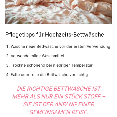
Pflegetipps für Hochzeits-Bettwäsche
Wasche neue Bettwäsche vor der ersten Verwendung
Verwende milde Waschmittel
Trockne schonend bei niedriger Temperatur
Falte oder rolle die Bettwäsche vorsichtig
DIE RICHTIGE BETTWÄSCHE IST
MEHR ALS NUR EIN STÜCK STOFF –
SIE IST DER ANFANG EINER
GEMEINSAMEN REISE.