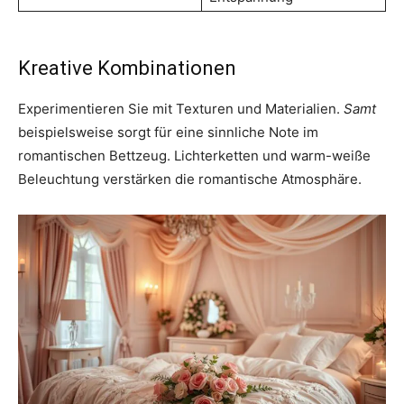
Kreative Kombinationen
Experimentieren Sie mit Texturen und Materialien.
Samt
beispielsweise sorgt für eine sinnliche Note im
romantischen Bettzeug. Lichterketten und warm-weiße
Beleuchtung verstärken die romantische Atmosphäre.