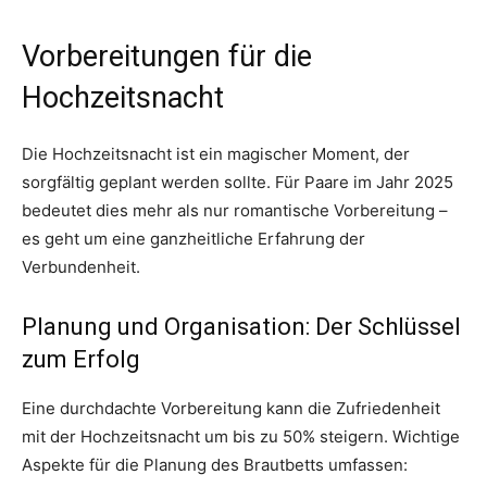
Vorbereitungen für die
Hochzeitsnacht
Die Hochzeitsnacht ist ein magischer Moment, der
sorgfältig geplant werden sollte. Für Paare im Jahr 2025
bedeutet dies mehr als nur romantische Vorbereitung –
es geht um eine ganzheitliche Erfahrung der
Verbundenheit.
Planung und Organisation: Der Schlüssel
zum Erfolg
Eine durchdachte Vorbereitung kann die Zufriedenheit
mit der Hochzeitsnacht um bis zu 50% steigern. Wichtige
Aspekte für die Planung des Brautbetts umfassen: