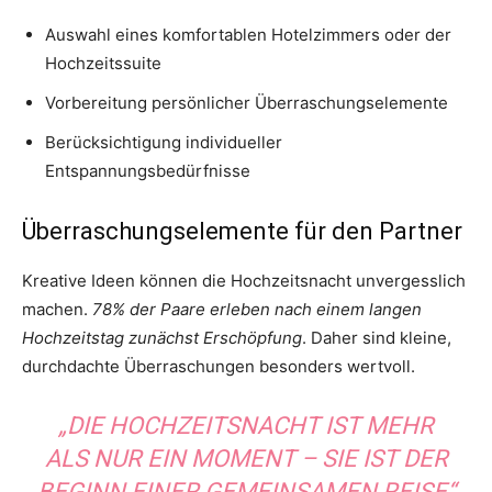
Auswahl eines komfortablen Hotelzimmers oder der
Hochzeitssuite
Vorbereitung persönlicher Überraschungselemente
Berücksichtigung individueller
Entspannungsbedürfnisse
Überraschungselemente für den Partner
Kreative Ideen können die Hochzeitsnacht unvergesslich
machen.
78% der Paare erleben nach einem langen
Hochzeitstag zunächst Erschöpfung
. Daher sind kleine,
durchdachte Überraschungen besonders wertvoll.
„DIE HOCHZEITSNACHT IST MEHR
ALS NUR EIN MOMENT – SIE IST DER
BEGINN EINER GEMEINSAMEN REISE“