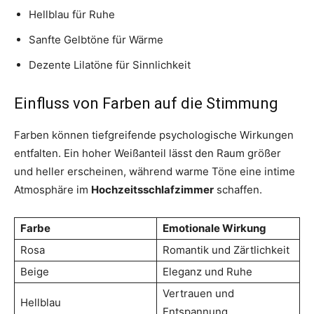
Hellblau für Ruhe
Sanfte Gelbtöne für Wärme
Dezente Lilatöne für Sinnlichkeit
Einfluss von Farben auf die Stimmung
Farben können tiefgreifende psychologische Wirkungen
entfalten. Ein hoher Weißanteil lässt den Raum größer
und heller erscheinen, während warme Töne eine intime
Atmosphäre im
Hochzeitsschlafzimmer
schaffen.
Farbe
Emotionale Wirkung
Rosa
Romantik und Zärtlichkeit
Beige
Eleganz und Ruhe
Vertrauen und
Hellblau
Entspannung