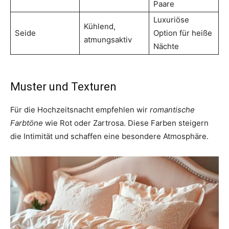
Paare
Luxuriöse
Kühlend,
Seide
Option für heiße
atmungsaktiv
Nächte
Muster und Texturen
Für die Hochzeitsnacht empfehlen wir
romantische
Farbtöne
wie Rot oder Zartrosa. Diese Farben steigern
die Intimität und schaffen eine besondere Atmosphäre.