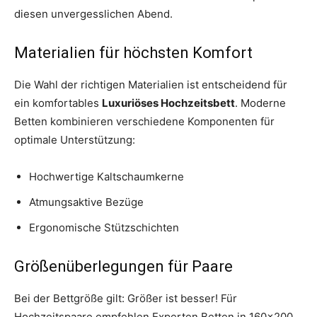
diesen unvergesslichen Abend.
Materialien für höchsten Komfort
Die Wahl der richtigen Materialien ist entscheidend für
ein komfortables
Luxuriöses Hochzeitsbett
. Moderne
Betten kombinieren verschiedene Komponenten für
optimale Unterstützung:
Hochwertige Kaltschaumkerne
Atmungsaktive Bezüge
Ergonomische Stützschichten
Größenüberlegungen für Paare
Bei der Bettgröße gilt: Größer ist besser! Für
Hochzeitspaare empfehlen Experten Betten in 160×200