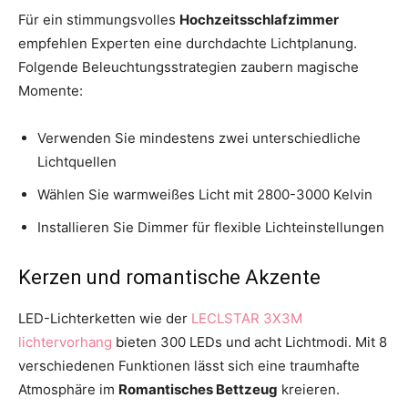
Für ein stimmungsvolles
Hochzeitsschlafzimmer
empfehlen Experten eine durchdachte Lichtplanung.
Folgende Beleuchtungsstrategien zaubern magische
Momente:
Verwenden Sie mindestens zwei unterschiedliche
Lichtquellen
Wählen Sie warmweißes Licht mit 2800-3000 Kelvin
Installieren Sie Dimmer für flexible Lichteinstellungen
Kerzen und romantische Akzente
LED-Lichterketten wie der
LECLSTAR 3X3M
lichtervorhang
bieten 300 LEDs und acht Lichtmodi. Mit 8
verschiedenen Funktionen lässt sich eine traumhafte
Atmosphäre im
Romantisches Bettzeug
kreieren.