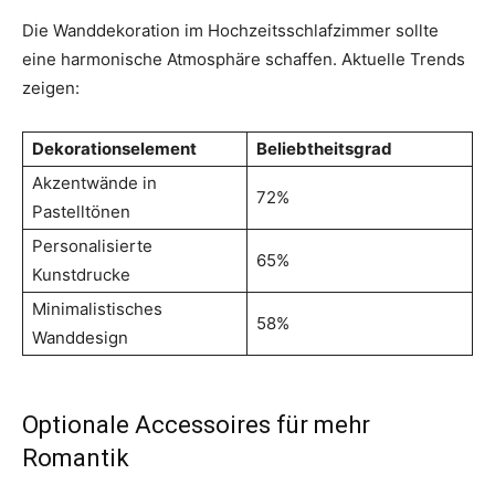
Die Wanddekoration im Hochzeitsschlafzimmer sollte
eine harmonische Atmosphäre schaffen. Aktuelle Trends
zeigen:
Dekorationselement
Beliebtheitsgrad
Akzentwände in
72%
Pastelltönen
Personalisierte
65%
Kunstdrucke
Minimalistisches
58%
Wanddesign
Optionale Accessoires für mehr
Romantik