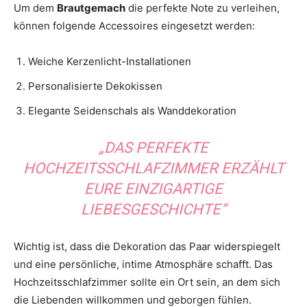
Um dem
Brautgemach
die perfekte Note zu verleihen,
können folgende Accessoires eingesetzt werden:
Weiche Kerzenlicht-Installationen
Personalisierte Dekokissen
Elegante Seidenschals als Wanddekoration
„DAS PERFEKTE
HOCHZEITSSCHLAFZIMMER ERZÄHLT
EURE EINZIGARTIGE
LIEBESGESCHICHTE“
Wichtig ist, dass die Dekoration das Paar widerspiegelt
und eine persönliche, intime Atmosphäre schafft. Das
Hochzeitsschlafzimmer sollte ein Ort sein, an dem sich
die Liebenden willkommen und geborgen fühlen.