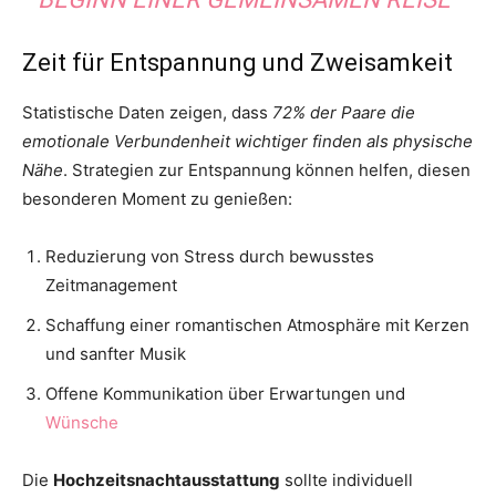
Zeit für Entspannung und Zweisamkeit
Statistische Daten zeigen, dass
72% der Paare die
emotionale Verbundenheit wichtiger finden als physische
Nähe
. Strategien zur Entspannung können helfen, diesen
besonderen Moment zu genießen:
Reduzierung von Stress durch bewusstes
Zeitmanagement
Schaffung einer romantischen Atmosphäre mit Kerzen
und sanfter Musik
Offene Kommunikation über Erwartungen und
Wünsche
Die
Hochzeitsnachtausstattung
sollte individuell