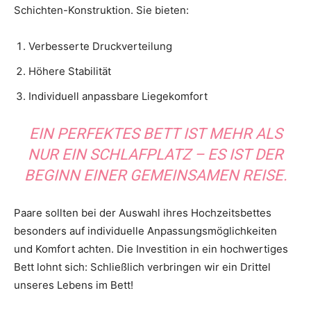
Schichten-Konstruktion. Sie bieten:
Verbesserte Druckverteilung
Höhere Stabilität
Individuell anpassbare Liegekomfort
EIN PERFEKTES BETT IST MEHR ALS
NUR EIN SCHLAFPLATZ – ES IST DER
BEGINN EINER GEMEINSAMEN REISE.
Paare sollten bei der Auswahl ihres Hochzeitsbettes
besonders auf individuelle Anpassungsmöglichkeiten
und Komfort achten. Die Investition in ein hochwertiges
Bett lohnt sich: Schließlich verbringen wir ein Drittel
unseres Lebens im Bett!