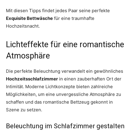
Mit diesen Tipps findet jedes Paar seine perfekte
Exquisite Bettwäsche
für eine traumhafte
Hochzeitsnacht.
Lichteffekte für eine romantische
Atmosphäre
Die perfekte Beleuchtung verwandelt ein gewöhnliches
Hochzeitsschlafzimmer
in einen zauberhaften Ort der
Intimität. Moderne Lichtkonzepte bieten zahlreiche
Möglichkeiten, um eine unvergessliche Atmosphäre zu
schaffen und das romantische Bettzeug gekonnt in
Szene zu setzen.
Beleuchtung im Schlafzimmer gestalten