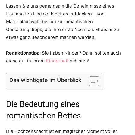
Lassen Sie uns gemeinsam die Geheimnisse eines
traumhaften Hochzeitsbettes entdecken – von
Materialauswahl bis hin zu romantischen
Gestaltungstipps, die Ihre erste Nacht als Ehepaar zu
etwas ganz Besonderem machen werden.
Redaktionstipp:
Sie haben Kinder? Dann sollten auch
diese gut in ihrem
Kinderbett
schlafen!
Das wichtigste im Überblick
Die Bedeutung eines
romantischen Bettes
Die Hochzeitsnacht ist ein magischer Moment voller