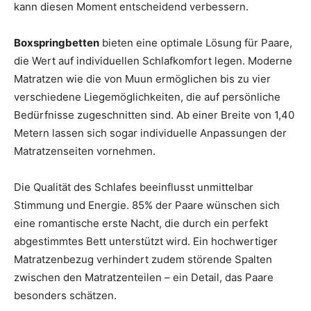
kann diesen Moment entscheidend verbessern.
Boxspringbetten
bieten eine optimale Lösung für Paare,
die Wert auf individuellen Schlafkomfort legen. Moderne
Matratzen wie die von Muun ermöglichen bis zu vier
verschiedene Liegemöglichkeiten, die auf persönliche
Bedürfnisse zugeschnitten sind. Ab einer Breite von 1,40
Metern lassen sich sogar individuelle Anpassungen der
Matratzenseiten vornehmen.
Die Qualität des Schlafes beeinflusst unmittelbar
Stimmung und Energie. 85% der Paare wünschen sich
eine romantische erste Nacht, die durch ein perfekt
abgestimmtes Bett unterstützt wird. Ein hochwertiger
Matratzenbezug verhindert zudem störende Spalten
zwischen den Matratzenteilen – ein Detail, das Paare
besonders schätzen.