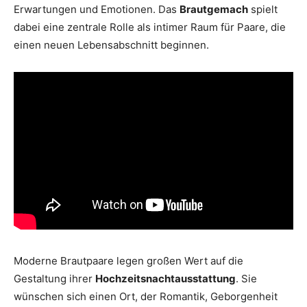
Erwartungen und Emotionen. Das
Brautgemach
spielt
dabei eine zentrale Rolle als intimer Raum für Paare, die
einen neuen Lebensabschnitt beginnen.
Moderne Brautpaare legen großen Wert auf die
Gestaltung ihrer
Hochzeitsnachtausstattung
. Sie
wünschen sich einen Ort, der Romantik, Geborgenheit