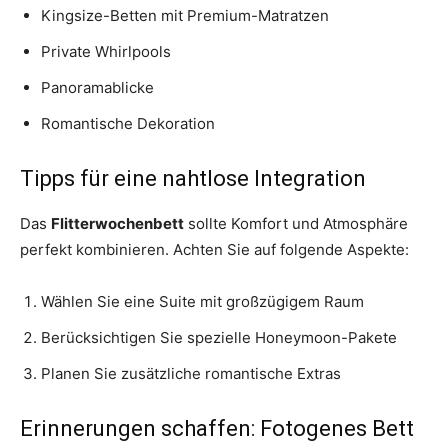
Kingsize-Betten mit Premium-Matratzen
Private Whirlpools
Panoramablicke
Romantische Dekoration
Tipps für eine nahtlose Integration
Das
Flitterwochenbett
sollte Komfort und Atmosphäre
perfekt kombinieren. Achten Sie auf folgende Aspekte:
Wählen Sie eine Suite mit großzügigem Raum
Berücksichtigen Sie spezielle Honeymoon-Pakete
Planen Sie zusätzliche romantische Extras
Erinnerungen schaffen: Fotogenes Bett