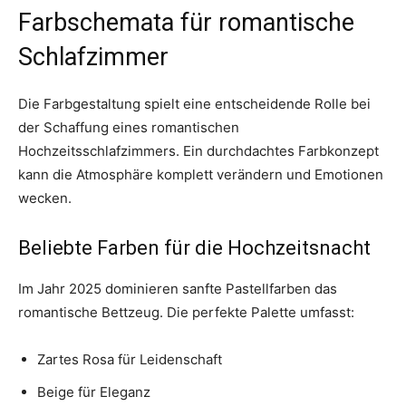
Farbschemata für romantische
Schlafzimmer
Die Farbgestaltung spielt eine entscheidende Rolle bei
der Schaffung eines romantischen
Hochzeitsschlafzimmers. Ein durchdachtes Farbkonzept
kann die Atmosphäre komplett verändern und Emotionen
wecken.
Beliebte Farben für die Hochzeitsnacht
Im Jahr 2025 dominieren sanfte Pastellfarben das
romantische Bettzeug. Die perfekte Palette umfasst:
Zartes Rosa für Leidenschaft
Beige für Eleganz