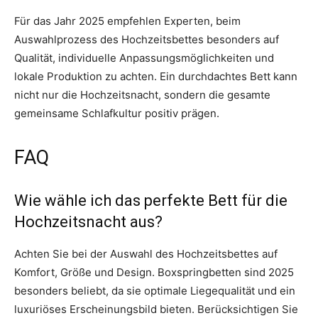
Für das Jahr 2025 empfehlen Experten, beim
Auswahlprozess des Hochzeitsbettes besonders auf
Qualität, individuelle Anpassungsmöglichkeiten und
lokale Produktion zu achten. Ein durchdachtes Bett kann
nicht nur die Hochzeitsnacht, sondern die gesamte
gemeinsame Schlafkultur positiv prägen.
FAQ
Wie wähle ich das perfekte Bett für die
Hochzeitsnacht aus?
Achten Sie bei der Auswahl des Hochzeitsbettes auf
Komfort, Größe und Design. Boxspringbetten sind 2025
besonders beliebt, da sie optimale Liegequalität und ein
luxuriöses Erscheinungsbild bieten. Berücksichtigen Sie