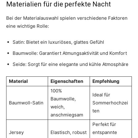
Materialien für die perfekte Nacht
Bei der Materialauswahl spielen verschiedene Faktoren
eine wichtige Rolle:
Satin: Bietet ein luxuriöses, glattes Gefühl
Baumwolle: Garantiert Atmungsaktivität und Komfort
Seide: Sorgt für eine elegante und kühle Atmosphäre
Material
Eigenschaften
Empfehlung
100%
Ideal für
Baumwolle,
Baumwoll-Satin
Sommerhochzei
weich,
ten
anschmiegsam
Perfekt für
Jersey
Elastisch, robust
entspannte