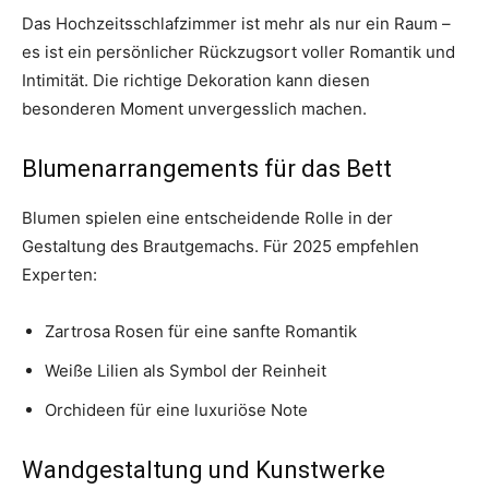
Das Hochzeitsschlafzimmer ist mehr als nur ein Raum –
es ist ein persönlicher Rückzugsort voller Romantik und
Intimität. Die richtige Dekoration kann diesen
besonderen Moment unvergesslich machen.
Blumenarrangements für das Bett
Blumen spielen eine entscheidende Rolle in der
Gestaltung des Brautgemachs. Für 2025 empfehlen
Experten:
Zartrosa Rosen für eine sanfte Romantik
Weiße Lilien als Symbol der Reinheit
Orchideen für eine luxuriöse Note
Wandgestaltung und Kunstwerke