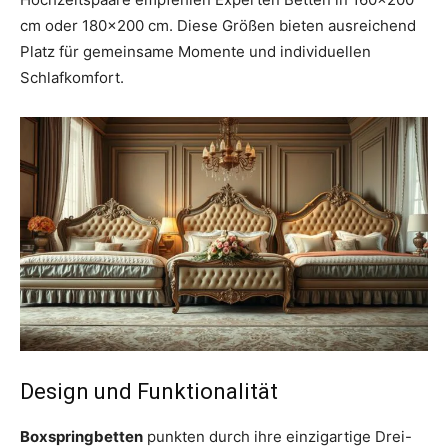
cm oder 180×200 cm. Diese Größen bieten ausreichend
Platz für gemeinsame Momente und individuellen
Schlafkomfort.
Design und Funktionalität
Boxspringbetten
punkten durch ihre einzigartige Drei-