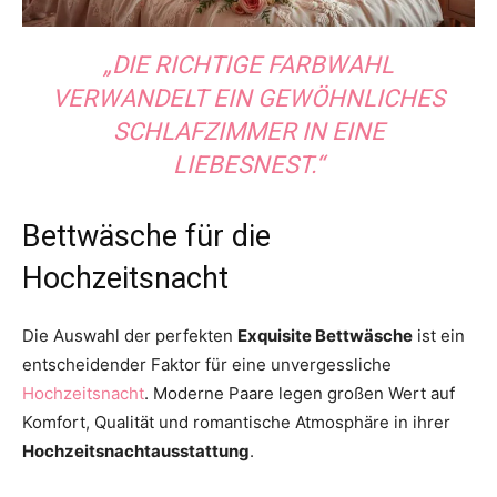
„DIE RICHTIGE FARBWAHL
VERWANDELT EIN GEWÖHNLICHES
SCHLAFZIMMER IN EINE
LIEBESNEST.“
Bettwäsche für die
Hochzeitsnacht
Die Auswahl der perfekten
Exquisite Bettwäsche
ist ein
entscheidender Faktor für eine unvergessliche
Hochzeitsnacht
. Moderne Paare legen großen Wert auf
Komfort, Qualität und romantische Atmosphäre in ihrer
Hochzeitsnachtausstattung
.