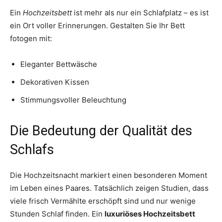
Ein
Hochzeitsbett
ist mehr als nur ein Schlafplatz – es ist
ein Ort voller Erinnerungen. Gestalten Sie Ihr Bett
fotogen mit:
Eleganter Bettwäsche
Dekorativen Kissen
Stimmungsvoller Beleuchtung
Die Bedeutung der Qualität des
Schlafs
Die Hochzeitsnacht markiert einen besonderen Moment
im Leben eines Paares. Tatsächlich zeigen Studien, dass
viele frisch Vermählte erschöpft sind und nur wenige
Stunden Schlaf finden. Ein
luxuriöses Hochzeitsbett