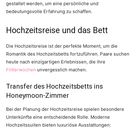
gestaltet werden, um eine persönliche und
bedeutungsvolle Erfahrung zu schaffen.
Hochzeitsreise und das Bett
Die Hochzeitsreise ist der perfekte Moment, um die
Romantik des Hochzeitsbetts fortzuführen. Paare suchen
heute nach einzigartigen Erlebnissen, die ihre
Flitterwochen
unvergesslich machen.
Transfer des Hochzeitsbetts ins
Honeymoon-Zimmer
Bei der Planung der Hochzeitsreise spielen besondere
Unterkünfte eine entscheidende Rolle. Moderne
Hochzeitssuiten bieten luxuriöse Ausstattungen: