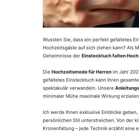
Wussten Sie, dass ein perfekt gefaltetes E
Hochzeitsgäste auf sich ziehen kann? Als M
Geheimnisse der
Einstecktuch falten Hoch
Die
Hochzeitsmode für Herren
im Jahr 2025
gefaltetes Einstecktuch kann Ihren gesamte
spektakulär verwandeln. Unsere
Anleitunge
minimaler Mühe maximale Wirkung erzielen
Ich werde Ihnen exklusive Einblicke geben,
persönlichen Stil unterstreichen. Von der k
Kronenfaltung – jede Technik erzählt eine 