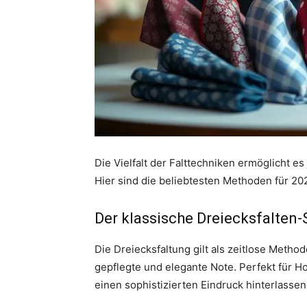
Die Vielfalt der Falttechniken ermöglicht es
Hier sind die beliebtesten Methoden für 20
Der klassische Dreiecksfalten-S
Die Dreiecksfaltung gilt als zeitlose Method
gepflegte und elegante Note. Perfekt für H
einen sophistizierten Eindruck hinterlasse