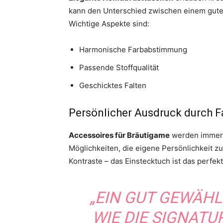
kann den Unterschied zwischen einem gut
Wichtige Aspekte sind:
Harmonische Farbabstimmung
Passende Stoffqualität
Geschicktes Falten
Persönlicher Ausdruck durch 
Accessoires für Bräutigame
werden immer i
Möglichkeiten, die eigene Persönlichkeit z
Kontraste – das Einstecktuch ist das perfekt
„EIN GUT GEWÄHL
WIE DIE SIGNATU