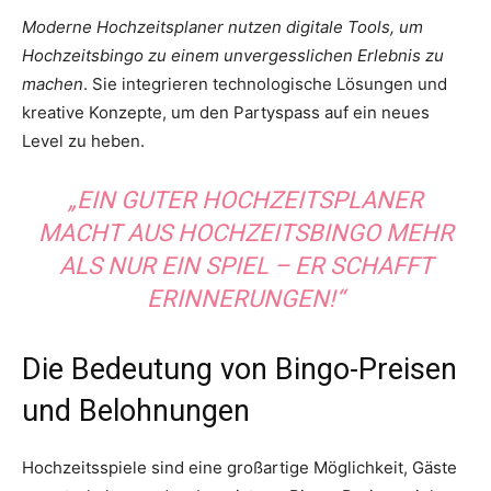
Moderne Hochzeitsplaner nutzen digitale Tools, um
Hochzeitsbingo zu einem unvergesslichen Erlebnis zu
machen
. Sie integrieren technologische Lösungen und
kreative Konzepte, um den Partyspass auf ein neues
Level zu heben.
„EIN GUTER HOCHZEITSPLANER
MACHT AUS HOCHZEITSBINGO MEHR
ALS NUR EIN SPIEL – ER SCHAFFT
ERINNERUNGEN!“
Die Bedeutung von Bingo-Preisen
und Belohnungen
Hochzeitsspiele sind eine großartige Möglichkeit, Gäste