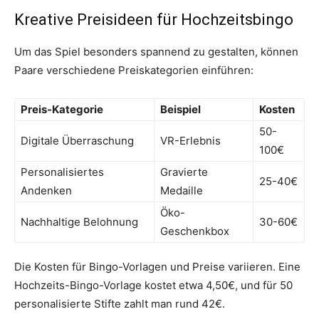
Kreative Preisideen für Hochzeitsbingo
Um das Spiel besonders spannend zu gestalten, können
Paare verschiedene Preiskategorien einführen:
Preis-Kategorie
Beispiel
Kosten
50-
Digitale Überraschung
VR-Erlebnis
100€
Personalisiertes
Gravierte
25-40€
Andenken
Medaille
Öko-
Nachhaltige Belohnung
30-60€
Geschenkbox
Die Kosten für Bingo-Vorlagen und Preise variieren. Eine
Hochzeits-Bingo-Vorlage kostet etwa 4,50€, und für 50
personalisierte Stifte zahlt man rund 42€.