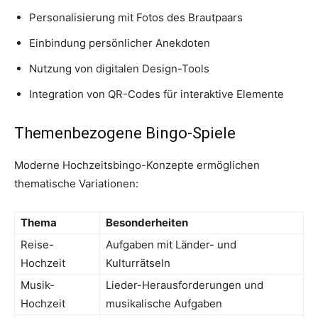
Personalisierung mit Fotos des Brautpaars
Einbindung persönlicher Anekdoten
Nutzung von digitalen Design-Tools
Integration von QR-Codes für interaktive Elemente
Themenbezogene Bingo-Spiele
Moderne Hochzeitsbingo-Konzepte ermöglichen
thematische Variationen:
Thema
Besonderheiten
Reise-
Aufgaben mit Länder- und
Hochzeit
Kulturrätseln
Musik-
Lieder-Herausforderungen und
Hochzeit
musikalische Aufgaben