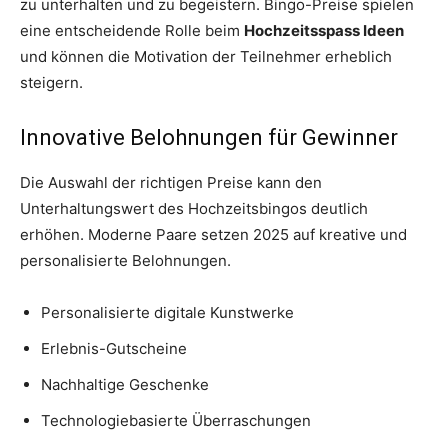
zu unterhalten und zu begeistern. Bingo-Preise spielen
eine entscheidende Rolle beim
Hochzeitsspass Ideen
und können die Motivation der Teilnehmer erheblich
steigern.
Innovative Belohnungen für Gewinner
Die Auswahl der richtigen Preise kann den
Unterhaltungswert des Hochzeitsbingos deutlich
erhöhen. Moderne Paare setzen 2025 auf kreative und
personalisierte Belohnungen.
Personalisierte digitale Kunstwerke
Erlebnis-Gutscheine
Nachhaltige Geschenke
Technologiebasierte Überraschungen