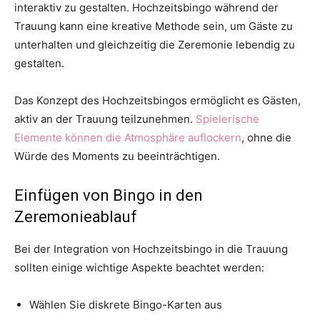
interaktiv zu gestalten. Hochzeitsbingo während der
Trauung kann eine kreative Methode sein, um Gäste zu
unterhalten und gleichzeitig die Zeremonie lebendig zu
gestalten.
Das Konzept des Hochzeitsbingos ermöglicht es Gästen,
aktiv an der Trauung teilzunehmen.
Spielerische
Elemente können die Atmosphäre auflockern
, ohne die
Würde des Moments zu beeinträchtigen.
Einfügen von Bingo in den
Zeremonieablauf
Bei der Integration von Hochzeitsbingo in die Trauung
sollten einige wichtige Aspekte beachtet werden:
Wählen Sie diskrete Bingo-Karten aus