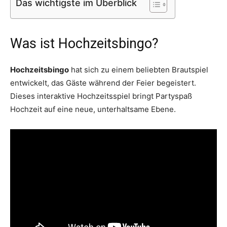
Das wichtigste im Überblick
Was ist Hochzeitsbingo?
Hochzeitsbingo
hat sich zu einem beliebten Brautspiel
entwickelt, das Gäste während der Feier begeistert.
Dieses interaktive Hochzeitsspiel bringt Partyspaß
Hochzeit auf eine neue, unterhaltsame Ebene.