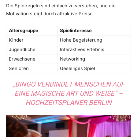
Die Spielregeln sind einfach zu verstehen, und die
Motivation steigt durch attraktive Preise.
Altersgruppe
Spielinteresse
Kinder
Hohe Begeisterung
Jugendliche
Interaktives Erlebnis
Erwachsene
Networking
Senioren
Geselliges Spiel
„BINGO VERBINDET MENSCHEN AUF
EINE MAGISCHE ART UND WEISE“ –
HOCHZEITSPLANER BERLIN