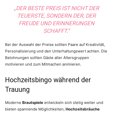
„DER BESTE PREIS IST NICHT DER
TEUERSTE, SONDERN DER, DER
FREUDE UND ERINNERUNGEN
SCHAFFT.“
Bei der Auswahl der Preise sollten Paare auf Kreativität,
Personalisierung und den Unterhaltungswert achten. Die
Belohnungen sollten Gäste aller Altersgruppen
motivieren und zum Mitmachen animieren.
Hochzeitsbingo während der
Trauung
Moderne
Brautspiele
entwickeln sich stetig weiter und
bieten spannende Möglichkeiten,
Hochzeitsbräuche