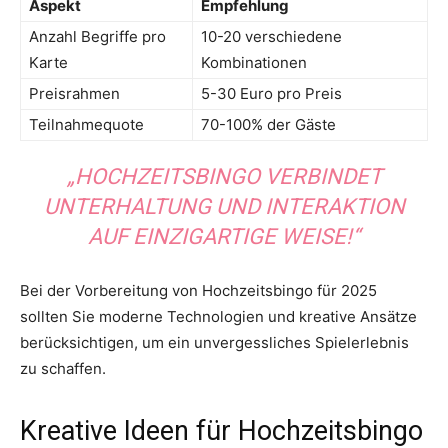
Aspekt
Empfehlung
Anzahl Begriffe pro
10-20 verschiedene
Karte
Kombinationen
Preisrahmen
5-30 Euro pro Preis
Teilnahmequote
70-100% der Gäste
„HOCHZEITSBINGO VERBINDET
UNTERHALTUNG UND INTERAKTION
AUF EINZIGARTIGE WEISE!“
Bei der Vorbereitung von Hochzeitsbingo für 2025
sollten Sie moderne Technologien und kreative Ansätze
berücksichtigen, um ein unvergessliches Spielerlebnis
zu schaffen.
Kreative Ideen für Hochzeitsbingo