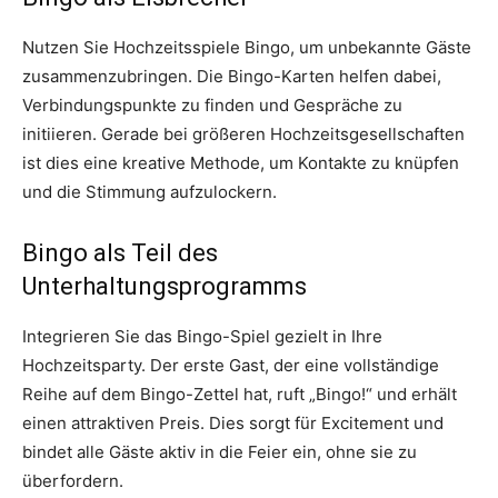
Nutzen Sie Hochzeitsspiele Bingo, um unbekannte Gäste
zusammenzubringen. Die Bingo-Karten helfen dabei,
Verbindungspunkte zu finden und Gespräche zu
initiieren. Gerade bei größeren Hochzeitsgesellschaften
ist dies eine kreative Methode, um Kontakte zu knüpfen
und die Stimmung aufzulockern.
Bingo als Teil des
Unterhaltungsprogramms
Integrieren Sie das Bingo-Spiel gezielt in Ihre
Hochzeitsparty. Der erste Gast, der eine vollständige
Reihe auf dem Bingo-Zettel hat, ruft „Bingo!“ und erhält
einen attraktiven Preis. Dies sorgt für Excitement und
bindet alle Gäste aktiv in die Feier ein, ohne sie zu
überfordern.