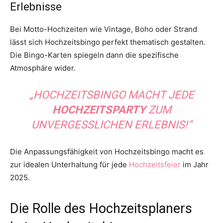
Erlebnisse
Bei Motto-Hochzeiten wie Vintage, Boho oder Strand
lässt sich Hochzeitsbingo perfekt thematisch gestalten.
Die Bingo-Karten spiegeln dann die spezifische
Atmosphäre wider.
„HOCHZEITSBINGO MACHT JEDE
HOCHZEITSPARTY
ZUM
UNVERGESSLICHEN ERLEBNIS!“
Die Anpassungsfähigkeit von Hochzeitsbingo macht es
zur idealen Unterhaltung für jede
Hochzeitsfeier
im Jahr
2025.
Die Rolle des Hochzeitsplaners