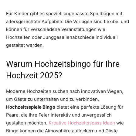
Für Kinder gibt es speziell angepasste Spielbögen mit
altersgerechten Aufgaben. Die Vorlagen sind flexibel und
können für verschiedene Veranstaltungen wie
Hochzeiten oder Junggesellenabschiede individuell
gestaltet werden.
Warum Hochzeitsbingo für Ihre
Hochzeit 2025?
Moderne Hochzeiten suchen nach innovativen Wegen,
um Gäste zu unterhalten und zu verbinden.
Hochzeitsspiele Bingo
bietet eine perfekte Lösung für
Paare, die ihre Feier interaktiv und unvergesslich
gestalten möchten.
Kreative Hochzeitsspass Ideen
wie
Bingo können die Atmosphäre auflockern und Gäste