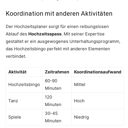
Koordination mit anderen Aktivitäten
Der Hochzeitsplaner sorgt für einen reibungslosen
Ablauf des
Hochzeitsspass
. Mit seiner Expertise
gestaltet er ein ausgewogenes Unterhaltungsprogramm,
das Hochzeitsbingo perfekt mit anderen Elementen
verbindet.
Aktivität
Zeitrahmen
Koordinationsaufwand
60-90
Hochzeitsbingo
Mittel
Minuten
120
Tanz
Hoch
Minuten
30-45
Spiele
Niedrig
Minuten