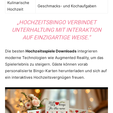
Kulinarische
Geschmacks- und Kochaufgaben
Hochzeit
„HOCHZEITSBINGO VERBINDET
UNTERHALTUNG MIT INTERAKTION
AUF EINZIGARTIGE WEISE.“
Die besten
Hochzeitsspiele Downloads
integrieren
moderne Technologien wie Augmented Reality, um das
Spielerlebnis zu steigern. Gäste können vorab
personalisierte Bingo-Karten herunterladen und sich auf
ein interaktives Hochzeitsvergnügen freuen.