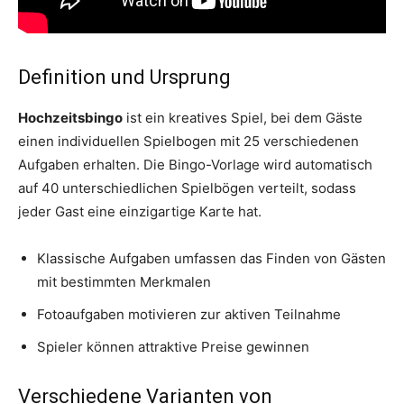
Definition und Ursprung
Hochzeitsbingo
ist ein kreatives Spiel, bei dem Gäste
einen individuellen Spielbogen mit 25 verschiedenen
Aufgaben erhalten. Die Bingo-Vorlage wird automatisch
auf 40 unterschiedlichen Spielbögen verteilt, sodass
jeder Gast eine einzigartige Karte hat.
Klassische Aufgaben umfassen das Finden von Gästen
mit bestimmten Merkmalen
Fotoaufgaben motivieren zur aktiven Teilnahme
Spieler können attraktive Preise gewinnen
Verschiedene Varianten von