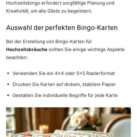
Hochzeitsbingo erfordert sorgfältige Planung und
Kreativität, um alle Gäste zu begeistern.
Auswahl der perfekten Bingo-Karten
Bei der Erstellung von Bingo-Karten für
Hochzeitsbräuche
sollten Sie einige wichtige Aspekte
beachten:
Verwenden Sie ein 4×4 oder 5×5 Rasterformat
Drucken Sie Karten auf dickem, stabilem Papier
Gestalten Sie individuelle Begriffe für jede Karte