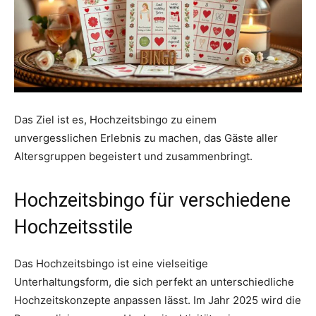
Das Ziel ist es, Hochzeitsbingo zu einem
unvergesslichen Erlebnis zu machen, das Gäste aller
Altersgruppen begeistert und zusammenbringt.
Hochzeitsbingo für verschiedene
Hochzeitsstile
Das Hochzeitsbingo ist eine vielseitige
Unterhaltungsform, die sich perfekt an unterschiedliche
Hochzeitskonzepte anpassen lässt. Im Jahr 2025 wird die