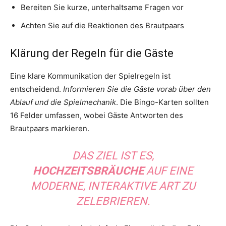
Bereiten Sie kurze, unterhaltsame Fragen vor
Achten Sie auf die Reaktionen des Brautpaars
Klärung der Regeln für die Gäste
Eine klare Kommunikation der Spielregeln ist
entscheidend.
Informieren Sie die Gäste vorab über den
Ablauf und die Spielmechanik
. Die Bingo-Karten sollten
16 Felder umfassen, wobei Gäste Antworten des
Brautpaars markieren.
DAS ZIEL IST ES,
HOCHZEITSBRÄUCHE
AUF EINE
MODERNE, INTERAKTIVE ART ZU
ZELEBRIEREN.