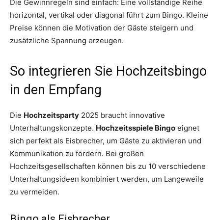
Die Gewinnregeln sind einfach: Eine vollständige Reihe
horizontal, vertikal oder diagonal führt zum Bingo. Kleine
Preise können die Motivation der Gäste steigern und
zusätzliche Spannung erzeugen.
So integrieren Sie Hochzeitsbingo
in den Empfang
Die
Hochzeitsparty
2025 braucht innovative
Unterhaltungskonzepte.
Hochzeitsspiele Bingo
eignet
sich perfekt als Eisbrecher, um Gäste zu aktivieren und
Kommunikation zu fördern. Bei großen
Hochzeitsgesellschaften können bis zu 10 verschiedene
Unterhaltungsideen kombiniert werden, um Langeweile
zu vermeiden.
Bingo als Eisbrecher