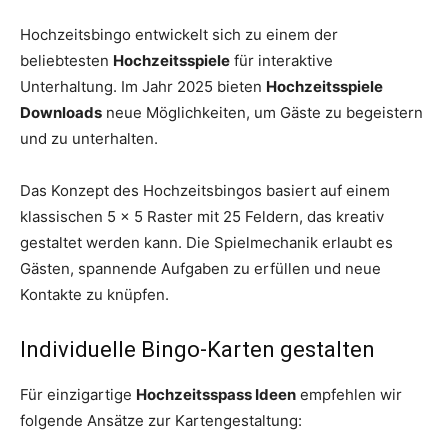
Hochzeitsbingo entwickelt sich zu einem der
beliebtesten
Hochzeitsspiele
für interaktive
Unterhaltung. Im Jahr 2025 bieten
Hochzeitsspiele
Downloads
neue Möglichkeiten, um Gäste zu begeistern
und zu unterhalten.
Das Konzept des Hochzeitsbingos basiert auf einem
klassischen 5 x 5 Raster mit 25 Feldern, das kreativ
gestaltet werden kann. Die Spielmechanik erlaubt es
Gästen, spannende Aufgaben zu erfüllen und neue
Kontakte zu knüpfen.
Individuelle Bingo-Karten gestalten
Für einzigartige
Hochzeitsspass Ideen
empfehlen wir
folgende Ansätze zur Kartengestaltung: