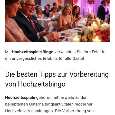
Mit
Hochzeitsspiele Bingo
verwandeln Sie Ihre Feier in
ein unvergessliches Erlebnis für alle Gäste!
Die besten Tipps zur Vorbereitung
von Hochzeitsbingo
Hochzeitsspiele
gehören mittlerweile zu den
beliebtesten Unterhaltungsaktivitäten moderner
Hochzeitsveranstaltungen. Die Vorbereitung von