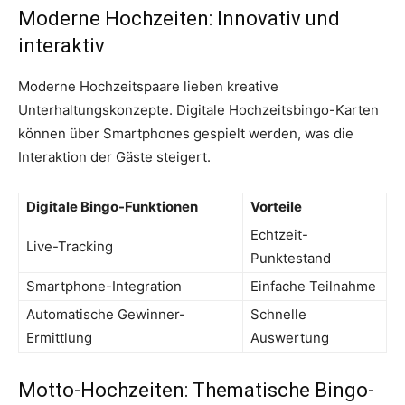
Moderne Hochzeiten: Innovativ und
interaktiv
Moderne Hochzeitspaare lieben kreative
Unterhaltungskonzepte. Digitale Hochzeitsbingo-Karten
können über Smartphones gespielt werden, was die
Interaktion der Gäste steigert.
Digitale Bingo-Funktionen
Vorteile
Echtzeit-
Live-Tracking
Punktestand
Smartphone-Integration
Einfache Teilnahme
Automatische Gewinner-
Schnelle
Ermittlung
Auswertung
Motto-Hochzeiten: Thematische Bingo-