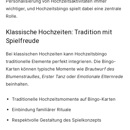
Personalisierung von Hochzeitsaktivitäten immer
wichtiger, und Hochzeitsbingo spielt dabei eine zentrale
Rolle.
Klassische Hochzeiten: Tradition mit
Spielfreude
Bei klassischen Hochzeiten kann Hochzeitsbingo
traditionelle Elemente perfekt integrieren. Die Bingo-
Karten können typische Momente wie
Brautwurf des
Blumenstraußes
,
Erster Tanz
oder
Emotionale Elternrede
beinhalten.
Traditionelle Hochzeitsmomente auf Bingo-Karten
Einbindung familiärer Rituale
Respektvolle Gestaltung des Spielkonzepts