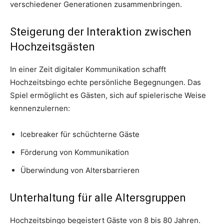
verschiedener Generationen zusammenbringen.
Steigerung der Interaktion zwischen
Hochzeitsgästen
In einer Zeit digitaler Kommunikation schafft
Hochzeitsbingo echte persönliche Begegnungen. Das
Spiel ermöglicht es Gästen, sich auf spielerische Weise
kennenzulernen:
Icebreaker für schüchterne Gäste
Förderung von Kommunikation
Überwindung von Altersbarrieren
Unterhaltung für alle Altersgruppen
Hochzeitsbingo begeistert Gäste von 8 bis 80 Jahren.