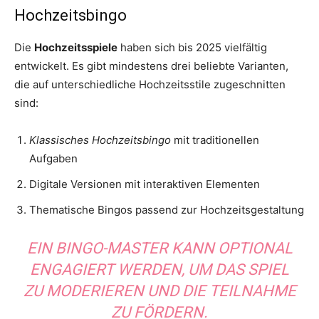
Hochzeitsbingo
Die
Hochzeitsspiele
haben sich bis 2025 vielfältig
entwickelt. Es gibt mindestens drei beliebte Varianten,
die auf unterschiedliche Hochzeitsstile zugeschnitten
sind:
Klassisches Hochzeitsbingo
mit traditionellen
Aufgaben
Digitale Versionen mit interaktiven Elementen
Thematische Bingos passend zur Hochzeitsgestaltung
EIN BINGO-MASTER KANN OPTIONAL
ENGAGIERT WERDEN, UM DAS SPIEL
ZU MODERIEREN UND DIE TEILNAHME
ZU FÖRDERN.