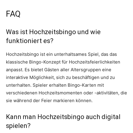
FAQ
Was ist Hochzeitsbingo und wie
funktioniert es?
Hochzeitsbingo ist ein unterhaltsames Spiel, das das
klassische Bingo-Konzept für Hochzeitsfeierlichkeiten
anpasst. Es bietet Gästen aller Altersgruppen eine
interaktive Möglichkeit, sich zu beschäftigen und zu
unterhalten. Spieler erhalten Bingo-Karten mit
verschiedenen Hochzeitsmomenten oder -aktivitäten, die
sie während der Feier markieren können.
Kann man Hochzeitsbingo auch digital
spielen?