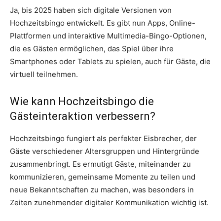
Ja, bis 2025 haben sich digitale Versionen von
Hochzeitsbingo entwickelt. Es gibt nun Apps, Online-
Plattformen und interaktive Multimedia-Bingo-Optionen,
die es Gästen ermöglichen, das Spiel über ihre
Smartphones oder Tablets zu spielen, auch für Gäste, die
virtuell teilnehmen.
Wie kann Hochzeitsbingo die
Gästeinteraktion verbessern?
Hochzeitsbingo fungiert als perfekter Eisbrecher, der
Gäste verschiedener Altersgruppen und Hintergründe
zusammenbringt. Es ermutigt Gäste, miteinander zu
kommunizieren, gemeinsame Momente zu teilen und
neue Bekanntschaften zu machen, was besonders in
Zeiten zunehmender digitaler Kommunikation wichtig ist.