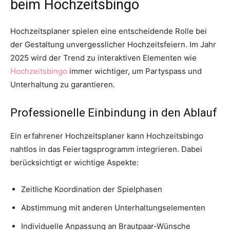
beim Hochzeitsbingo
Hochzeitsplaner spielen eine entscheidende Rolle bei
der Gestaltung unvergesslicher Hochzeitsfeiern. Im Jahr
2025 wird der Trend zu interaktiven Elementen wie
Hochzeitsbingo
immer wichtiger, um Partyspass und
Unterhaltung zu garantieren.
Professionelle Einbindung in den Ablauf
Ein erfahrener Hochzeitsplaner kann Hochzeitsbingo
nahtlos in das Feiertagsprogramm integrieren. Dabei
berücksichtigt er wichtige Aspekte:
Zeitliche Koordination der Spielphasen
Abstimmung mit anderen Unterhaltungselementen
Individuelle Anpassung an Brautpaar-Wünsche