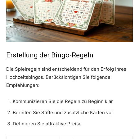
Erstellung der Bingo-Regeln
Die Spielregeln sind entscheidend für den Erfolg Ihres
Hochzeitsbingos. Berücksichtigen Sie folgende
Empfehlungen:
Kommunizieren Sie die Regeln zu Beginn klar
Bereiten Sie Stifte und zusätzliche Karten vor
Definieren Sie attraktive Preise