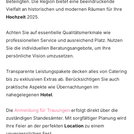
Beteiligten. Die Region bietet eine beeindruckende
Vielfalt an historischen und modernen Räumen für Ihre
Hochzeit
2025.
Achten Sie auf essentielle Qualitätsmerkmale wie
professionellen Service und ausreichend Platz. Nutzen
Sie die individuellen Beratungsangebote, um Ihre
persönliche Vision umzusetzen.
Transparente Leistungspakete decken alles von Catering
bis zu exklusiven Extras ab. Berücksichtigen Sie auch
praktische Aspekte wie Übernachtungen im
nahegelegenen
Hotel
.
Die
Anmeldung für Trauungen
erfolgt direkt über die
zuständigen Standesämter. Mit sorgfältiger Planung wird
Ihre Feier an der perfekten
Location
zu einem
unvergesslichen Fest.