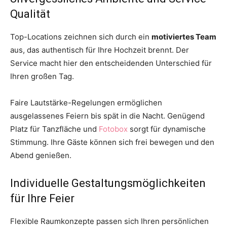
Qualität
Top-Locations zeichnen sich durch ein
motiviertes Team
aus, das authentisch für Ihre Hochzeit brennt. Der
Service macht hier den entscheidenden Unterschied für
Ihren großen Tag.
Faire Lautstärke-Regelungen ermöglichen
ausgelassenes Feiern bis spät in die Nacht. Genügend
Platz für Tanzfläche und
Fotobox
sorgt für dynamische
Stimmung. Ihre Gäste können sich frei bewegen und den
Abend genießen.
Individuelle Gestaltungsmöglichkeiten
für Ihre Feier
Flexible Raumkonzepte passen sich Ihren persönlichen