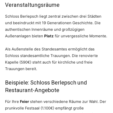
Veranstaltungsräume
Schloss Berlepsch liegt zentral zwischen drei Städten
und beeindruckt mit 19 Generationen Geschichte. Die
authentischen Innenräume und großzügigen
Außenanlagen bieten
Platz
für unvergessliche Momente.
Als Außenstelle des Standesamtes ermöglicht das
Schloss standesamtliche Trauungen. Die renovierte
Kapelle (590€) steht auch für kirchliche und freie
Trauungen bereit.
Beispiele: Schloss Berlepsch und
Restaurant-Angebote
Für Ihre
Feier
stehen verschiedene Räume zur Wahl. Der
prunkvolle Festsaal (1.100€) empfängt große