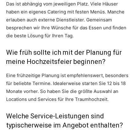
Das ist abhängig vom jeweiligen Platz. Viele Häuser
haben ein eigenes Catering mit festen Menüs. Manche
erlauben auch externe Dienstleister. Gemeinsam
besprechen wir Ihre Wünsche für das Essen und finden
die beste Lösung für Ihren Tag.
Wie früh sollte ich mit der Planung für
meine Hochzeitsfeier beginnen?
Eine frühzeitige Planung ist empfehlenswert, besonders
für beliebte Termine. Idealerweise starten Sie 12 bis 18
Monate vorher. So haben Sie die größte Auswahl an
Locations und Services für Ihre Traumhochzeit.
Welche Service-Leistungen sind
typischerweise im Angebot enthalten?