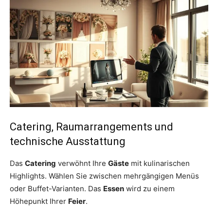
Catering, Raumarrangements und
technische Ausstattung
Das
Catering
verwöhnt Ihre
Gäste
mit kulinarischen
Highlights. Wählen Sie zwischen mehrgängigen Menüs
oder Buffet-Varianten. Das
Essen
wird zu einem
Höhepunkt Ihrer
Feier
.