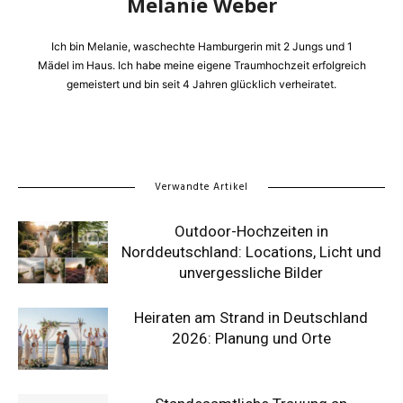
Melanie Weber
Ich bin Melanie, waschechte Hamburgerin mit 2 Jungs und 1
Mädel im Haus. Ich habe meine eigene Traumhochzeit erfolgreich
gemeistert und bin seit 4 Jahren glücklich verheiratet.
Verwandte Artikel
Outdoor-Hochzeiten in
Norddeutschland: Locations, Licht und
unvergessliche Bilder
Heiraten am Strand in Deutschland
2026: Planung und Orte