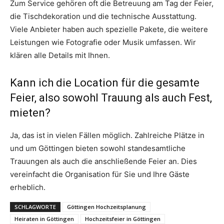
Zum Service gehören oft die Betreuung am Tag der Feier,
die Tischdekoration und die technische Ausstattung.
Viele Anbieter haben auch spezielle Pakete, die weitere
Leistungen wie Fotografie oder Musik umfassen. Wir
klären alle Details mit Ihnen.
Kann ich die Location für die gesamte
Feier, also sowohl Trauung als auch Fest,
mieten?
Ja, das ist in vielen Fällen möglich. Zahlreiche Plätze in
und um Göttingen bieten sowohl standesamtliche
Trauungen als auch die anschließende Feier an. Dies
vereinfacht die Organisation für Sie und Ihre Gäste
erheblich.
SCHLAGWORTE
Göttingen Hochzeitsplanung
Heiraten in Göttingen
Hochzeitsfeier in Göttingen