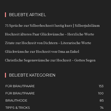
BELIEBTE ARTIKEL
75 Sprüche zur Silberhochzeit lustig kurz | Silberjubiläum
Hochzeit älteres Paar Glückwünsche – Herzliche Worte
Zitate zur Hochzeit von Dichtern – Literarische Worte
Glückwünsche zur Hochzeit von Oma an Enkel
Christliche Segenswünsche zur Hochzeit – Gottes Segen
BELIEBTE KATEGORIEN
FÜR BRAUTPAARE
153
FÜR BRAUTPAARE
100
BRAUTMODE
85
TIPPS & TRICKS
74