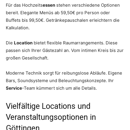
Für das Hochzeits
essen
stehen verschiedene Optionen
bereit. Elegante Menüs ab 59,50€ pro Person oder
Buffets bis 99,50€. Getränkepauschalen erleichtern die
Kalkulation.
Die
Location
bietet flexible Raumarrangements. Diese
passen sich Ihrer Gästezahl an. Vom intimen Kreis bis zur
großen Gesellschaft.
Moderne Technik sorgt für reibungslose Abläufe. Eigene
Bars, Soundsysteme und Beleuchtungskonzepte. Ihr
Service
-Team kümmert sich um alle Details.
Vielfältige Locations und
Veranstaltungsoptionen in
Göttingen