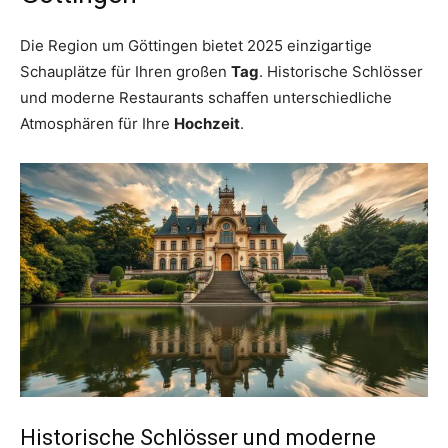
Die Region um Göttingen bietet 2025 einzigartige
Schauplätze für Ihren großen
Tag
. Historische Schlösser
und moderne Restaurants schaffen unterschiedliche
Atmosphären für Ihre
Hochzeit
.
Historische Schlösser und moderne