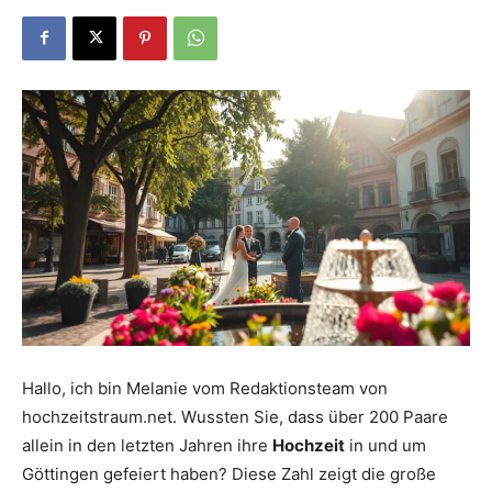
Dein
Portal
rund
um
Hallo, ich bin Melanie vom Redaktionsteam von
hochzeitstraum.net. Wussten Sie, dass über 200 Paare
das
allein in den letzten Jahren ihre
Hochzeit
in und um
Göttingen gefeiert haben? Diese Zahl zeigt die große