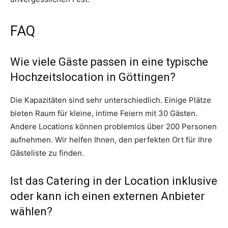
FAQ
Wie viele Gäste passen in eine typische
Hochzeitslocation in Göttingen?
Die Kapazitäten sind sehr unterschiedlich. Einige Plätze
bieten Raum für kleine, intime Feiern mit 30 Gästen.
Andere Locations können problemlos über 200 Personen
aufnehmen. Wir helfen Ihnen, den perfekten Ort für Ihre
Gästeliste zu finden.
Ist das Catering in der Location inklusive
oder kann ich einen externen Anbieter
wählen?