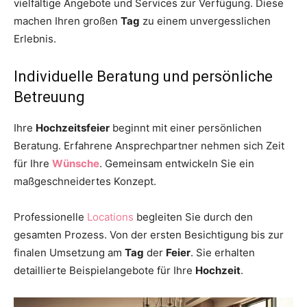
vielfältige Angebote und Services zur Verfügung. Diese
machen Ihren großen
Tag
zu einem unvergesslichen
Erlebnis.
Individuelle Beratung und persönliche
Betreuung
Ihre
Hochzeitsfeier
beginnt mit einer persönlichen
Beratung. Erfahrene Ansprechpartner nehmen sich Zeit
für Ihre
Wünsche
. Gemeinsam entwickeln Sie ein
maßgeschneidertes Konzept.
Professionelle
Locations
begleiten Sie durch den
gesamten Prozess. Von der ersten Besichtigung bis zur
finalen Umsetzung am
Tag
der
Feier
. Sie erhalten
detaillierte Beispielangebote für Ihre
Hochzeit
.