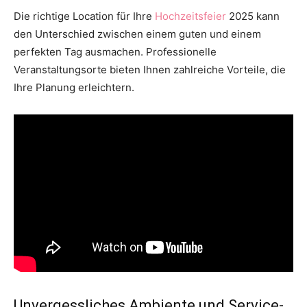
Die richtige Location für Ihre
Hochzeitsfeier
2025 kann
den Unterschied zwischen einem guten und einem
perfekten Tag ausmachen. Professionelle
Veranstaltungsorte bieten Ihnen zahlreiche Vorteile, die
Ihre Planung erleichtern.
Unvergessliches Ambiente und Service-