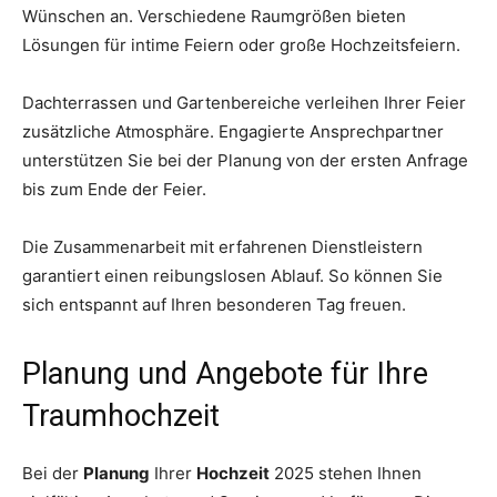
Wünschen an. Verschiedene Raumgrößen bieten
Lösungen für intime Feiern oder große Hochzeitsfeiern.
Dachterrassen und Gartenbereiche verleihen Ihrer Feier
zusätzliche Atmosphäre. Engagierte Ansprechpartner
unterstützen Sie bei der Planung von der ersten Anfrage
bis zum Ende der Feier.
Die Zusammenarbeit mit erfahrenen Dienstleistern
garantiert einen reibungslosen Ablauf. So können Sie
sich entspannt auf Ihren besonderen Tag freuen.
Planung und Angebote für Ihre
Traumhochzeit
Bei der
Planung
Ihrer
Hochzeit
2025 stehen Ihnen