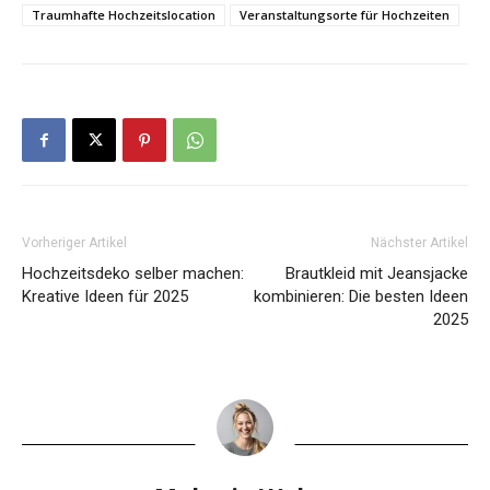
Traumhafte Hochzeitslocation
Veranstaltungsorte für Hochzeiten
Vorheriger Artikel
Nächster Artikel
Hochzeitsdeko selber machen:
Brautkleid mit Jeansjacke
Kreative Ideen für 2025
kombinieren: Die besten Ideen
2025