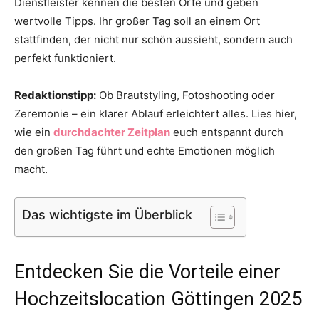
Dienstleister kennen die besten Orte und geben
wertvolle Tipps. Ihr großer Tag soll an einem Ort
stattfinden, der nicht nur schön aussieht, sondern auch
perfekt funktioniert.
Redaktionstipp:
Ob Brautstyling, Fotoshooting oder
Zeremonie – ein klarer Ablauf erleichtert alles. Lies hier,
wie ein
durchdachter Zeitplan
euch entspannt durch
den großen Tag führt und echte Emotionen möglich
macht.
Das wichtigste im Überblick
Entdecken Sie die Vorteile einer
Hochzeitslocation Göttingen 2025