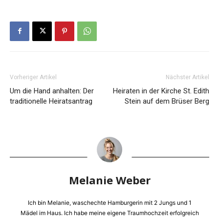
Vorheriger Artikel
Nächster Artikel
Um die Hand anhalten: Der
Heiraten in der Kirche St. Edith
traditionelle Heiratsantrag
Stein auf dem Brüser Berg
Melanie Weber
Ich bin Melanie, waschechte Hamburgerin mit 2 Jungs und 1
Mädel im Haus. Ich habe meine eigene Traumhochzeit erfolgreich