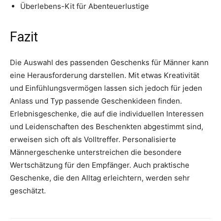
Überlebens-Kit für Abenteuerlustige
Fazit
Die Auswahl des passenden Geschenks für Männer kann
eine Herausforderung darstellen. Mit etwas Kreativität
und Einfühlungsvermögen lassen sich jedoch für jeden
Anlass und Typ passende Geschenkideen finden.
Erlebnisgeschenke, die auf die individuellen Interessen
und Leidenschaften des Beschenkten abgestimmt sind,
erweisen sich oft als Volltreffer. Personalisierte
Männergeschenke unterstreichen die besondere
Wertschätzung für den Empfänger. Auch praktische
Geschenke, die den Alltag erleichtern, werden sehr
geschätzt.