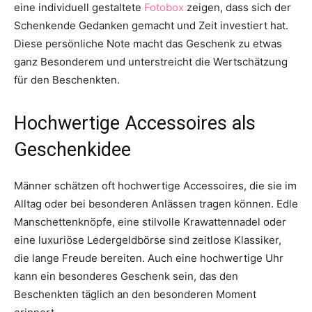
eine individuell gestaltete
Fotobox
zeigen, dass sich der
Schenkende Gedanken gemacht und Zeit investiert hat.
Diese persönliche Note macht das Geschenk zu etwas
ganz Besonderem und unterstreicht die Wertschätzung
für den Beschenkten.
Hochwertige Accessoires als
Geschenkidee
Männer schätzen oft hochwertige Accessoires, die sie im
Alltag oder bei besonderen Anlässen tragen können. Edle
Manschettenknöpfe, eine stilvolle Krawattennadel oder
eine luxuriöse Ledergeldbörse sind zeitlose Klassiker,
die lange Freude bereiten. Auch eine hochwertige Uhr
kann ein besonderes Geschenk sein, das den
Beschenkten täglich an den besonderen Moment