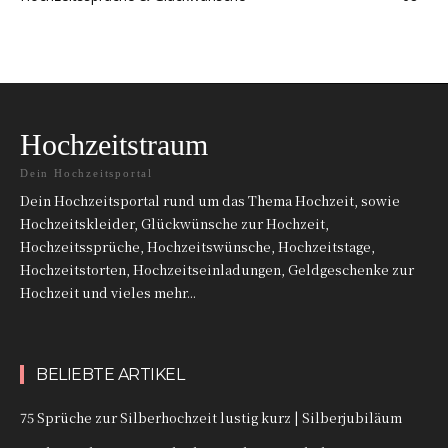
Hochzeitstraum
Dein Hochzeitsportal
Dein Hochzeitsportal rund um das Thema Hochzeit, sowie
Hochzeitskleider, Glückwünsche zur Hochzeit,
Hochzeitssprüche, Hochzeitswünsche, Hochzeitstage,
Hochzeitstorten, Hochzeitseinladungen, Geldgeschenke zur
Hochzeit und vieles mehr...
BELIEBTE ARTIKEL
75 Sprüche zur Silberhochzeit lustig kurz | Silberjubiläum