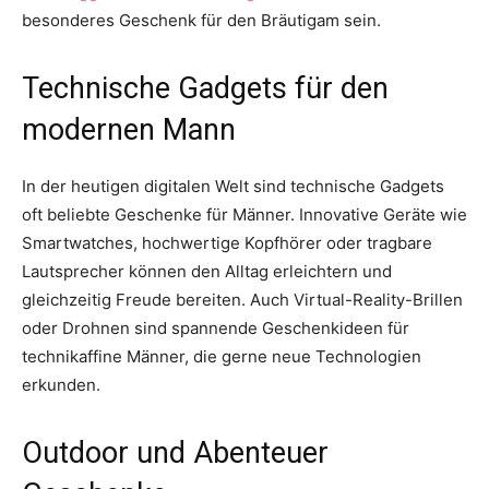
besonderes Geschenk für den Bräutigam sein.
Technische Gadgets für den
modernen Mann
In der heutigen digitalen Welt sind technische Gadgets
oft beliebte Geschenke für Männer. Innovative Geräte wie
Smartwatches, hochwertige Kopfhörer oder tragbare
Lautsprecher können den Alltag erleichtern und
gleichzeitig Freude bereiten. Auch Virtual-Reality-Brillen
oder Drohnen sind spannende Geschenkideen für
technikaffine Männer, die gerne neue Technologien
erkunden.
Outdoor und Abenteuer