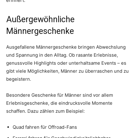
erinnert.
Außergewöhnliche
Männergeschenke
Ausgefallene Männergeschenke bringen Abwechslung
und Spannung in den Alltag. Ob rasante Erlebnisse,
genussvolle Highlights oder unterhaltsame Events – es
gibt viele Möglichkeiten, Männer zu überraschen und zu
begeistern.
Besondere Geschenke für Männer sind vor allem
Erlebnisgeschenke, die eindrucksvolle Momente
schaffen. Dazu zählen zum Beispiel:
Quad fahren für Offroad-Fans