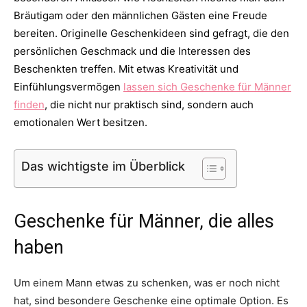
Bräutigam oder den männlichen Gästen eine Freude
Thema
bereiten. Originelle Geschenkideen sind gefragt, die den
persönlichen Geschmack und die Interessen des
Beschenkten treffen. Mit etwas Kreativität und
Hochzeit
Einfühlungsvermögen
lassen sich Geschenke für Männer
finden
, die nicht nur praktisch sind, sondern auch
emotionalen Wert besitzen.
Das wichtigste im Überblick
Geschenke für Männer, die alles
haben
Um einem Mann etwas zu schenken, was er noch nicht
hat, sind besondere Geschenke eine optimale Option. Es