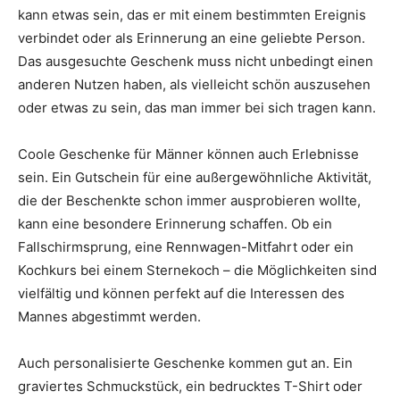
kann etwas sein, das er mit einem bestimmten Ereignis
verbindet oder als Erinnerung an eine geliebte Person.
Das ausgesuchte Geschenk muss nicht unbedingt einen
anderen Nutzen haben, als vielleicht schön auszusehen
oder etwas zu sein, das man immer bei sich tragen kann.
Coole Geschenke für Männer können auch Erlebnisse
sein. Ein Gutschein für eine außergewöhnliche Aktivität,
die der Beschenkte schon immer ausprobieren wollte,
kann eine besondere Erinnerung schaffen. Ob ein
Fallschirmsprung, eine Rennwagen-Mitfahrt oder ein
Kochkurs bei einem Sternekoch – die Möglichkeiten sind
vielfältig und können perfekt auf die Interessen des
Mannes abgestimmt werden.
Auch personalisierte Geschenke kommen gut an. Ein
graviertes Schmuckstück, ein bedrucktes T-Shirt oder