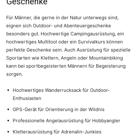
Geschenke
Für Männer, die gerne in der Natur unterwegs sind,
eignen sich Outdoor- und Abenteuergeschenke
besonders gut. Hochwertige Campingausrüstung, ein
hochwertiges Multitool oder ein Survivalkurs können
perfekte Geschenke sein. Auch Ausrüstung für spezielle
Sportarten wie Klettern, Angeln oder Mountainbiking
kann bei sportbegeisterten Männern für Begeisterung
sorgen.
Hochwertiges Wanderrucksack für Outdoor-
Enthusiasten
GPS-Gerät für Orientierung in der Wildnis
Professionelle Angelausrüstung für Hobbyangler
Kletterausrüstung für Adrenalin-Junkies