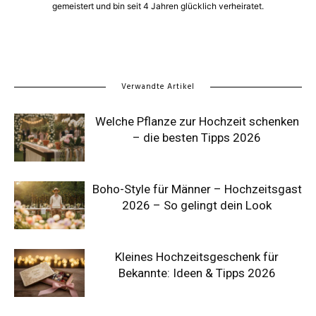
gemeistert und bin seit 4 Jahren glücklich verheiratet.
Verwandte Artikel
Welche Pflanze zur Hochzeit schenken
– die besten Tipps 2026
Boho-Style für Männer – Hochzeitsgast
2026 – So gelingt dein Look
Kleines Hochzeitsgeschenk für
Bekannte: Ideen & Tipps 2026