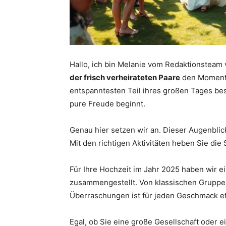
Hallo, ich bin Melanie vom Redaktionsteam
der frisch verheirateten Paare
den Moment 
entspanntesten Teil ihres großen Tages besch
pure Freude beginnt.
Genau hier setzen wir an. Dieser Augenblic
Mit den richtigen Aktivitäten heben Sie di
Für Ihre Hochzeit im Jahr 2025 haben wir ei
zusammengestellt. Von klassischen Gruppe
Überraschungen ist für jeden Geschmack e
Egal, ob Sie eine große Gesellschaft oder e