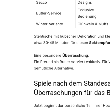
Secco
Designs
Exklusive
Butler-Service
Bedienung
Winter-Variante
Glühwein & Muffs
Stehtische mit hübscher Dekoration und kle
etwa 30-45 Minuten für diesen
Sektempfa
Eine besondere
Überraschung
:
Ein Freund als Butler serviert exklusiv. F
gemütliche Alternative.
Spiele nach dem Standes
Überraschungen für das B
Jetzt beginnt der persönliche Teil Ihrer Ho