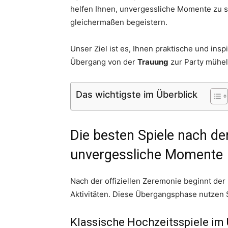
helfen Ihnen, unvergessliche Momente zu sc
gleichermaßen begeistern.
Unser Ziel ist es, Ihnen praktische und in
Übergang von der
Trauung
zur Party mühel
Das wichtigste im Überblick
Die besten Spiele nach d
unvergessliche Momente
Nach der offiziellen Zeremonie beginnt der 
Aktivitäten. Diese Übergangsphase nutzen 
Klassische Hochzeitsspiele im 