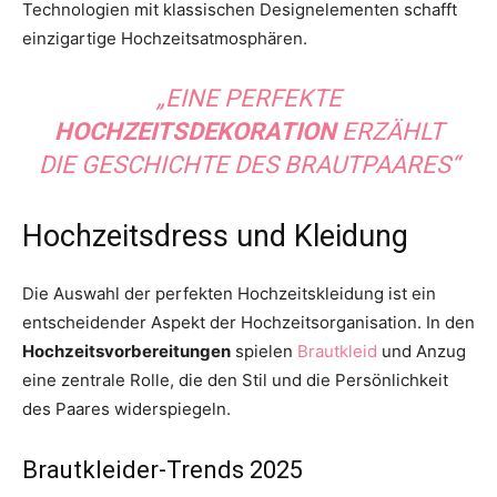
Technologien mit klassischen Designelementen schafft
einzigartige Hochzeitsatmosphären.
„EINE PERFEKTE
HOCHZEITSDEKORATION
ERZÄHLT
DIE GESCHICHTE DES BRAUTPAARES“
Hochzeitsdress und Kleidung
Die Auswahl der perfekten Hochzeitskleidung ist ein
entscheidender Aspekt der Hochzeitsorganisation. In den
Hochzeitsvorbereitungen
spielen
Brautkleid
und Anzug
eine zentrale Rolle, die den Stil und die Persönlichkeit
des Paares widerspiegeln.
Brautkleider-Trends 2025