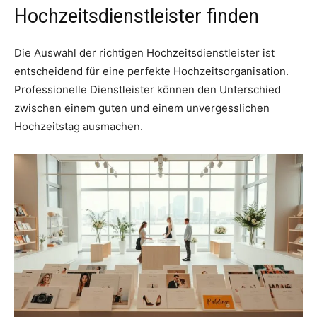
Hochzeitsdienstleister finden
Die Auswahl der richtigen Hochzeitsdienstleister ist
entscheidend für eine perfekte Hochzeitsorganisation.
Professionelle Dienstleister können den Unterschied
zwischen einem guten und einem unvergesslichen
Hochzeitstag ausmachen.