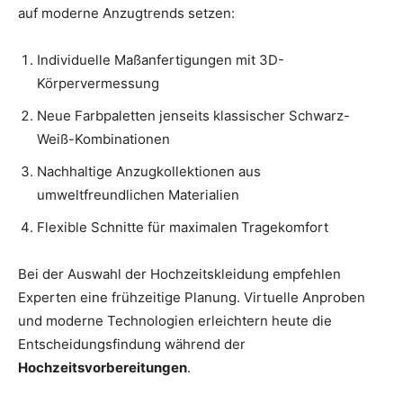
auf moderne Anzugtrends setzen:
Individuelle Maßanfertigungen mit 3D-
Körpervermessung
Neue Farbpaletten jenseits klassischer Schwarz-
Weiß-Kombinationen
Nachhaltige Anzugkollektionen aus
umweltfreundlichen Materialien
Flexible Schnitte für maximalen Tragekomfort
Bei der Auswahl der Hochzeitskleidung empfehlen
Experten eine frühzeitige Planung. Virtuelle Anproben
und moderne Technologien erleichtern heute die
Entscheidungsfindung während der
Hochzeitsvorbereitungen
.