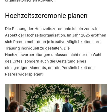
organisatorischen Aufwand.
Hochzeitszeremonie planen
Die Planung der Hochzeitszeremonie ist ein zentraler
Aspekt der Hochzeitsorganisation. Im Jahr 2025 eröffnen
sich Paaren mehr denn je kreative Möglichkeiten, ihre
Trauung individuell zu gestalten. Die
Hochzeitsvorbereitungen umfassen nicht nur die Wahl
des Ortes, sondern auch die Gestaltung eines
einzigartigen Moments, der die Persönlichkeit des
Paares widerspiegelt.