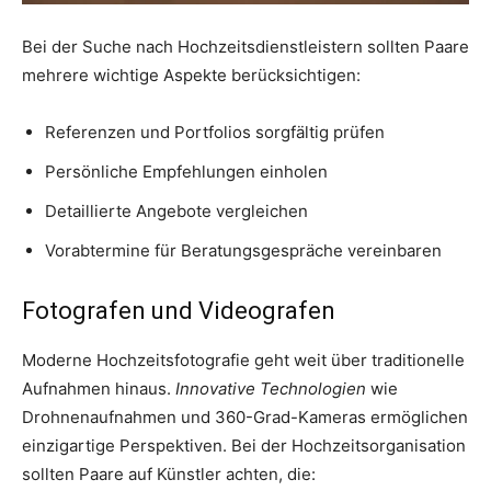
Bei der Suche nach Hochzeitsdienstleistern sollten Paare
mehrere wichtige Aspekte berücksichtigen:
Referenzen und Portfolios sorgfältig prüfen
Persönliche Empfehlungen einholen
Detaillierte Angebote vergleichen
Vorabtermine für Beratungsgespräche vereinbaren
Fotografen und Videografen
Moderne Hochzeitsfotografie geht weit über traditionelle
Aufnahmen hinaus.
Innovative Technologien
wie
Drohnenaufnahmen und 360-Grad-Kameras ermöglichen
einzigartige Perspektiven. Bei der Hochzeitsorganisation
sollten Paare auf Künstler achten, die: