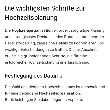
Die wichtigsten Schritte zur
Hochzeitsplanung
Die
Hochzeitsorganisation
erfordert sorgfältige Planung
und strategisches Denken. Jedes Brautpaar steht vor der
Herausforderung, zahlreiche Details zu koordinieren und
wichtige Entscheidungen zu treffen. Dieser Abschnitt
erklärt die grundlegenden Schritte, die für eine
erfolgreiche Hochzeitsplanung unerlässlich sind.
Festlegung des Datums
Die Wahl des richtigen Hochzeitsdatums ist entscheidend
für eine gelungene
Hochzeitsorganisation
.
Berücksichtigen Sie dabei folgende Aspekte: