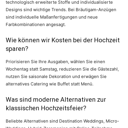
technologisch erweiterte Stoffe und individualisierte
Designs sind wichtige Trends. Bei Bräutigam-Anzügen
sind individuelle Maßanfertigungen und neue
Farbkombinationen angesagt.
Wie können wir Kosten bei der Hochzeit
sparen?
Priorisieren Sie Ihre Ausgaben, wählen Sie einen
Wochentag statt Samstag, reduzieren Sie die Gästezahl,
nutzen Sie saisonale Dekoration und erwägen Sie
alternatives Catering wie Buffet statt Menü.
Was sind moderne Alternativen zur
klassischen Hochzeitsfeier?
Beliebte Alternativen sind Destination Weddings, Micro-