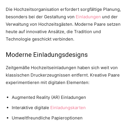
Die Hochzeitsorganisation erfordert sorgfältige Planung,
besonders bei der Gestaltung von
Einladungen
und der
Verwaltung von Hochzeitsgästen. Moderne Paare setzen
heute auf innovative Ansätze, die Tradition und
Technologie geschickt verbinden.
Moderne Einladungsdesigns
Zeitgemäße Hochzeitseinladungen haben sich weit von
klassischen Druckerzeugnissen entfernt. Kreative Paare
experimentieren mit digitalen Elementen:
Augmented Reality (AR) Einladungen
Interaktive digitale
Einladungskarten
Umweltfreundliche Papieroptionen