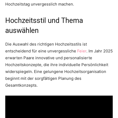
Hochzeitstag unvergesslich machen.
Hochzeitsstil und Thema
auswählen
Die Auswahl des richtigen Hochzeitsstils ist
entscheidend für eine unvergessliche
Feier
. Im Jahr 2025
erwarten Paare innovative und personalisierte
Hochzeitskonzepte, die ihre individuelle Persönlichkeit
widerspiegeln. Eine gelungene Hochzeitsorganisation
beginnt mit der sorgfältigen Planung des
Gesamtkonzepts.