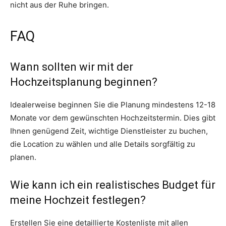
nicht aus der Ruhe bringen.
FAQ
Wann sollten wir mit der
Hochzeitsplanung beginnen?
Idealerweise beginnen Sie die Planung mindestens 12-18
Monate vor dem gewünschten Hochzeitstermin. Dies gibt
Ihnen genügend Zeit, wichtige Dienstleister zu buchen,
die Location zu wählen und alle Details sorgfältig zu
planen.
Wie kann ich ein realistisches Budget für
meine Hochzeit festlegen?
Erstellen Sie eine detaillierte Kostenliste mit allen