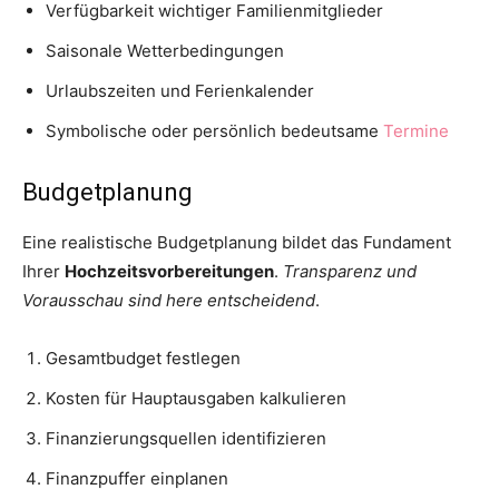
Verfügbarkeit wichtiger Familienmitglieder
Saisonale Wetterbedingungen
Urlaubszeiten und Ferienkalender
Symbolische oder persönlich bedeutsame
Termine
Budgetplanung
Eine realistische Budgetplanung bildet das Fundament
Ihrer
Hochzeitsvorbereitungen
.
Transparenz und
Vorausschau sind here entscheidend
.
Gesamtbudget festlegen
Kosten für Hauptausgaben kalkulieren
Finanzierungsquellen identifizieren
Finanzpuffer einplanen