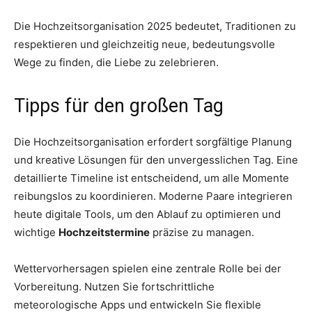
Die Hochzeitsorganisation 2025 bedeutet, Traditionen zu
respektieren und gleichzeitig neue, bedeutungsvolle
Wege zu finden, die Liebe zu zelebrieren.
Tipps für den großen Tag
Die Hochzeitsorganisation erfordert sorgfältige Planung
und kreative Lösungen für den unvergesslichen Tag. Eine
detaillierte Timeline ist entscheidend, um alle Momente
reibungslos zu koordinieren. Moderne Paare integrieren
heute digitale Tools, um den Ablauf zu optimieren und
wichtige
Hochzeitstermine
präzise zu managen.
Wettervorhersagen spielen eine zentrale Rolle bei der
Vorbereitung. Nutzen Sie fortschrittliche
meteorologische Apps und entwickeln Sie flexible