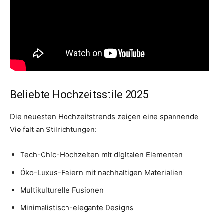
Beliebte Hochzeitsstile 2025
Die neuesten Hochzeitstrends zeigen eine spannende
Vielfalt an Stilrichtungen:
Tech-Chic-Hochzeiten mit digitalen Elementen
Öko-Luxus-Feiern mit nachhaltigen Materialien
Multikulturelle Fusionen
Minimalistisch-elegante Designs