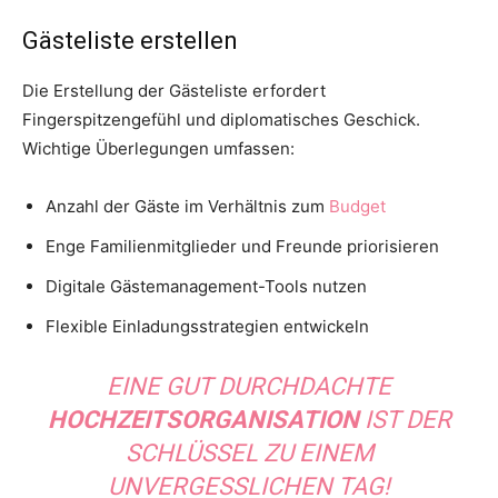
Gästeliste erstellen
Die Erstellung der Gästeliste erfordert
Fingerspitzengefühl und diplomatisches Geschick.
Wichtige Überlegungen umfassen:
Anzahl der Gäste im Verhältnis zum
Budget
Enge Familienmitglieder und Freunde priorisieren
Digitale Gästemanagement-Tools nutzen
Flexible Einladungsstrategien entwickeln
EINE GUT DURCHDACHTE
HOCHZEITSORGANISATION
IST DER
SCHLÜSSEL ZU EINEM
UNVERGESSLICHEN TAG!