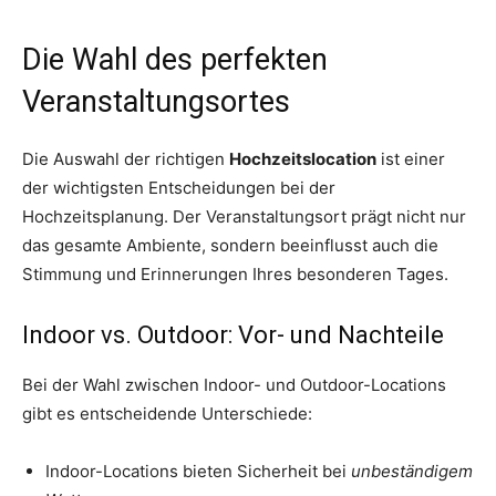
Die Wahl des perfekten
Veranstaltungsortes
Die Auswahl der richtigen
Hochzeitslocation
ist einer
der wichtigsten Entscheidungen bei der
Hochzeitsplanung. Der Veranstaltungsort prägt nicht nur
das gesamte Ambiente, sondern beeinflusst auch die
Stimmung und Erinnerungen Ihres besonderen Tages.
Indoor vs. Outdoor: Vor- und Nachteile
Bei der Wahl zwischen Indoor- und Outdoor-Locations
gibt es entscheidende Unterschiede:
Indoor-Locations bieten Sicherheit bei
unbeständigem