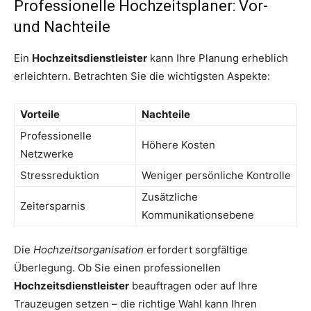
Professionelle Hochzeitsplaner: Vor-
und Nachteile
Ein
Hochzeitsdienstleister
kann Ihre Planung erheblich
erleichtern. Betrachten Sie die wichtigsten Aspekte:
Vorteile
Nachteile
Professionelle
Höhere Kosten
Netzwerke
Stressreduktion
Weniger persönliche Kontrolle
Zusätzliche
Zeitersparnis
Kommunikationsebene
Die
Hochzeitsorganisation
erfordert sorgfältige
Überlegung. Ob Sie einen professionellen
Hochzeitsdienstleister
beauftragen oder auf Ihre
Trauzeugen setzen – die richtige Wahl kann Ihren