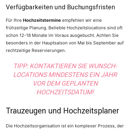
Verfügbarkeiten und Buchungsfristen
Für Ihre
Hochzeitstermine
empfehlen wir eine
frühzeitige Planung. Beliebte Hochzeitslocations sind oft
schon 12-18 Monate im Voraus ausgebucht. Achten Sie
besonders in der Hauptsaison von Mai bis September auf
rechtzeitige Reservierungen.
TIPP: KONTAKTIEREN SIE WUNSCH-
LOCATIONS MINDESTENS EIN JAHR
VOR DEM GEPLANTEN
HOCHZEITSDATUM!
Trauzeugen und Hochzeitsplaner
Die Hochzeitsorganisation ist ein komplexer Prozess, der