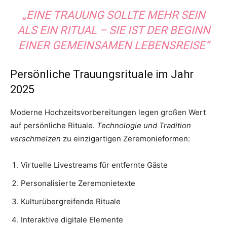
„EINE TRAUUNG SOLLTE MEHR SEIN
ALS EIN RITUAL – SIE IST DER BEGINN
EINER GEMEINSAMEN LEBENSREISE“
Persönliche Trauungsrituale im Jahr
2025
Moderne Hochzeitsvorbereitungen legen großen Wert
auf persönliche Rituale.
Technologie und Tradition
verschmelzen
zu einzigartigen Zeremonieformen:
Virtuelle Livestreams für entfernte Gäste
Personalisierte Zeremonietexte
Kulturübergreifende Rituale
Interaktive digitale Elemente