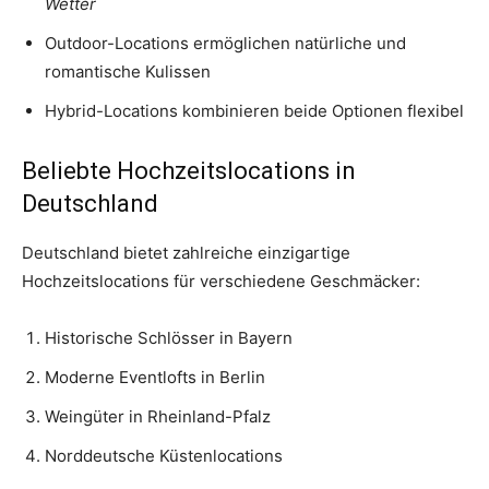
Wetter
Outdoor-Locations ermöglichen natürliche und
romantische Kulissen
Hybrid-Locations kombinieren beide Optionen flexibel
Beliebte Hochzeitslocations in
Deutschland
Deutschland bietet zahlreiche einzigartige
Hochzeitslocations für verschiedene Geschmäcker:
Historische Schlösser in Bayern
Moderne Eventlofts in Berlin
Weingüter in Rheinland-Pfalz
Norddeutsche Küstenlocations