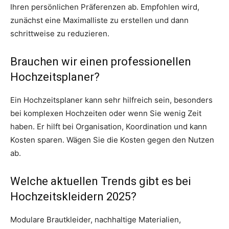
Ihren persönlichen Präferenzen ab. Empfohlen wird,
zunächst eine Maximalliste zu erstellen und dann
schrittweise zu reduzieren.
Brauchen wir einen professionellen
Hochzeitsplaner?
Ein Hochzeitsplaner kann sehr hilfreich sein, besonders
bei komplexen Hochzeiten oder wenn Sie wenig Zeit
haben. Er hilft bei Organisation, Koordination und kann
Kosten sparen. Wägen Sie die Kosten gegen den Nutzen
ab.
Welche aktuellen Trends gibt es bei
Hochzeitskleidern 2025?
Modulare Brautkleider, nachhaltige Materialien,