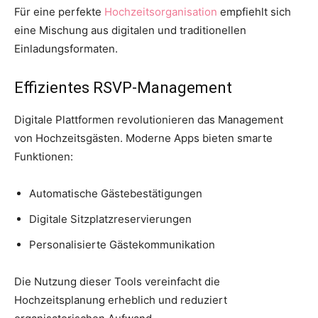
Für eine perfekte
Hochzeitsorganisation
empfiehlt sich
eine Mischung aus digitalen und traditionellen
Einladungsformaten.
Effizientes RSVP-Management
Digitale Plattformen revolutionieren das Management
von Hochzeitsgästen. Moderne Apps bieten smarte
Funktionen:
Automatische Gästebestätigungen
Digitale Sitzplatzreservierungen
Personalisierte Gästekommunikation
Die Nutzung dieser Tools vereinfacht die
Hochzeitsplanung erheblich und reduziert