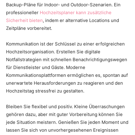
Backup-Pläne für Indoor- und Outdoor-Szenarien. Ein
professioneller
Hochzeitsplaner kann zusätzliche
Sicherheit bieten
, indem er alternative Locations und
Zeitpläne vorbereitet.
Kommunikation ist der Schlüssel zu einer erfolgreichen
Hochzeitsorganisation. Erstellen Sie digitale
Notfallstrategien mit schnellen Benachrichtigungswegen
für Dienstleister und Gäste. Moderne
Kommunikationsplattformen ermöglichen es, spontan auf
unerwartete Herausforderungen zu reagieren und den
Hochzeitstag stressfrei zu gestalten.
Bleiben Sie flexibel und positiv. Kleine Überraschungen
gehören dazu, aber mit guter Vorbereitung können Sie
jede Situation meistern. Genießen Sie jeden Moment und
lassen Sie sich von unvorhergesehenen Ereignissen