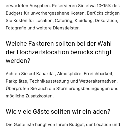
erwarteten Ausgaben. Reservieren Sie etwa 10-15% des
Budgets für unvorhergesehene Kosten. Berücksichtigen
Sie Kosten für Location, Catering, Kleidung, Dekoration,
Fotografie und weitere Dienstleister.
Welche Faktoren sollten bei der Wahl
der Hochzeitslocation berücksichtigt
werden?
Achten Sie auf Kapazität, Atmosphäre, Erreichbarkeit,
Parkplätze, Technikausstattung und Wetteralternativen.
Überprüfen Sie auch die Stornierungsbedingungen und
mögliche Zusatzkosten.
Wie viele Gäste sollten wir einladen?
Die Gästeliste hängt von Ihrem Budget, der Location und