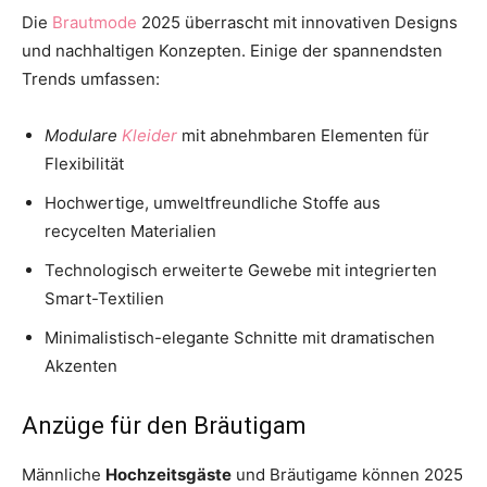
Die
Brautmode
2025 überrascht mit innovativen Designs
und nachhaltigen Konzepten. Einige der spannendsten
Trends umfassen:
Modulare
Kleider
mit abnehmbaren Elementen für
Flexibilität
Hochwertige, umweltfreundliche Stoffe aus
recycelten Materialien
Technologisch erweiterte Gewebe mit integrierten
Smart-Textilien
Minimalistisch-elegante Schnitte mit dramatischen
Akzenten
Anzüge für den Bräutigam
Männliche
Hochzeitsgäste
und Bräutigame können 2025