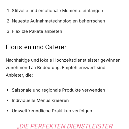
Stilvolle und emotionale Momente einfangen
Neueste Aufnahmetechnologien beherrschen
Flexible Pakete anbieten
Floristen und Caterer
Nachhaltige und lokale Hochzeitsdienstleister gewinnen
zunehmend an Bedeutung. Empfehlenswert sind
Anbieter, die:
Saisonale und regionale Produkte verwenden
Individuelle Menüs kreieren
Umweltfreundliche Praktiken verfolgen
„DIE PERFEKTEN DIENSTLEISTER