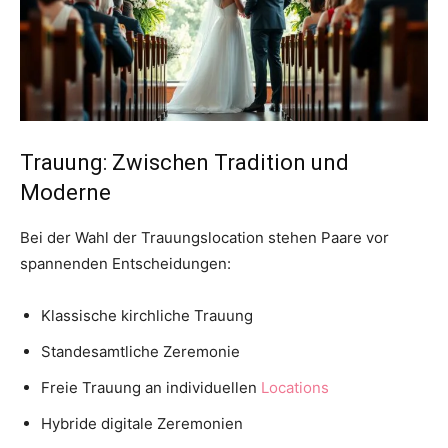
Trauung: Zwischen Tradition und
Moderne
Bei der Wahl der Trauungslocation stehen Paare vor
spannenden Entscheidungen:
Klassische kirchliche Trauung
Standesamtliche Zeremonie
Freie Trauung an individuellen
Locations
Hybride digitale Zeremonien