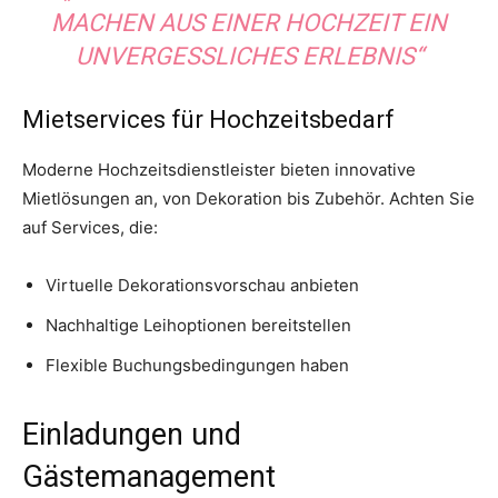
MACHEN AUS EINER HOCHZEIT EIN
UNVERGESSLICHES ERLEBNIS“
Mietservices für Hochzeitsbedarf
Moderne Hochzeitsdienstleister bieten innovative
Mietlösungen an, von Dekoration bis Zubehör. Achten Sie
auf Services, die:
Virtuelle Dekorationsvorschau anbieten
Nachhaltige Leihoptionen bereitstellen
Flexible Buchungsbedingungen haben
Einladungen und
Gästemanagement