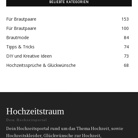
BELIEBTE KATEGORIEN
Für Brautpaare
153
Für Brautpaare
100
Brautmode
84
Tipps & Tricks
74
DIY und Kreative Ideen
73
Hochzeitssprüche & Glückwünsche
68
Hochzeitstraum
Dein Hochzeitsportal
Dein Hochzeitsportal rund um das Thema Hochzeit, sowie
Hochzeitskleider, Glückwünsche zur Hochzeit,