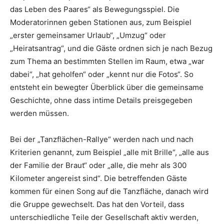
das Leben des Paares“ als Bewegungsspiel. Die
Moderatorinnen geben Stationen aus, zum Beispiel
„erster gemeinsamer Urlaub“, „Umzug“ oder
„Heiratsantrag“, und die Gäste ordnen sich je nach Bezug
zum Thema an bestimmten Stellen im Raum, etwa „war
dabei“, „hat geholfen“ oder „kennt nur die Fotos“. So
entsteht ein bewegter Überblick über die gemeinsame
Geschichte, ohne dass intime Details preisgegeben
werden müssen.
Bei der „Tanzflächen-Rallye“ werden nach und nach
Kriterien genannt, zum Beispiel „alle mit Brille“, „alle aus
der Familie der Braut“ oder „alle, die mehr als 300
Kilometer angereist sind“. Die betreffenden Gäste
kommen für einen Song auf die Tanzfläche, danach wird
die Gruppe gewechselt. Das hat den Vorteil, dass
unterschiedliche Teile der Gesellschaft aktiv werden,