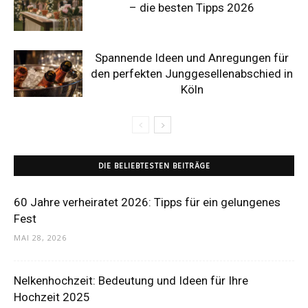
– die besten Tipps 2026
Spannende Ideen und Anregungen für
den perfekten Junggesellenabschied in
Köln
DIE BELIEBTESTEN BEITRÄGE
60 Jahre verheiratet 2026: Tipps für ein gelungenes
Fest
MAI 28, 2026
Nelkenhochzeit: Bedeutung und Ideen für Ihre
Hochzeit 2025