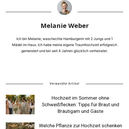
Melanie Weber
Ich bin Melanie, waschechte Hamburgerin mit 2 Jungs und 1
Mädel im Haus. Ich habe meine eigene Traumhochzeit erfolgreich
gemeistert und bin seit 4 Jahren glücklich verheiratet.
Verwandte Artikel
Hochzeit im Sommer ohne
Schweißflecken: Tipps für Braut und
Bräutigam und Gäste
Welche Pflanze zur Hochzeit schenken