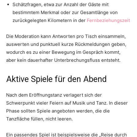
Schätzfragen, etwa zur Anzahl der Gäste mit
bestimmtem Merkmal oder zur Gesamtlänge von
zurückgelegten Kilometern in der
Fernbeziehungszeit​
Die Moderation kann Antworten pro Tisch einsammeln,
auswerten und punktuell kurze Rückmeldungen geben,
wodurch es zu einer Bewegung im Gespräch kommt,
aber kein dauerhafter Unterbrechungsfluss entsteht.
Aktive Spiele für den Abend
Nach dem Eröffnungstanz verlagert sich der
Schwerpunkt vieler Feiern auf Musik und Tanz. In dieser
Phase sollten Spiele angeboten werden, die die
Tanzfläche füllen, nicht leeren.
Ein passendes Spiel ist beispielsweise die „Reise durch