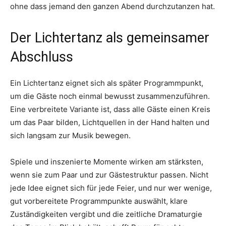
ohne dass jemand den ganzen Abend durchzutanzen hat.
Der Lichtertanz als gemeinsamer
Abschluss
Ein Lichtertanz eignet sich als später Programmpunkt,
um die Gäste noch einmal bewusst zusammenzuführen.
Eine verbreitete Variante ist, dass alle Gäste einen Kreis
um das Paar bilden, Lichtquellen in der Hand halten und
sich langsam zur Musik bewegen.
Spiele und inszenierte Momente wirken am stärksten,
wenn sie zum Paar und zur Gästestruktur passen. Nicht
jede Idee eignet sich für jede Feier, und nur wer wenige,
gut vorbereitete Programmpunkte auswählt, klare
Zuständigkeiten vergibt und die zeitliche Dramaturgie