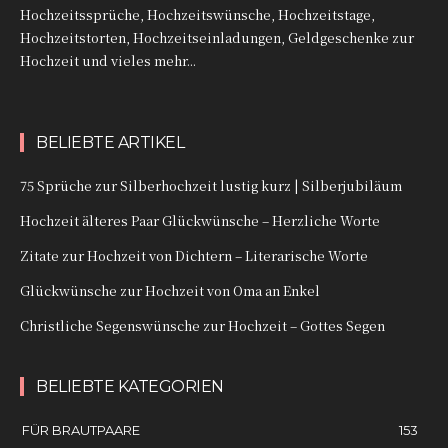
Hochzeitssprüche, Hochzeitswünsche, Hochzeitstage,
Hochzeitstorten, Hochzeitseinladungen, Geldgeschenke zur
Hochzeit und vieles mehr...
BELIEBTE ARTIKEL
75 Sprüche zur Silberhochzeit lustig kurz | Silberjubiläum
Hochzeit älteres Paar Glückwünsche – Herzliche Worte
Zitate zur Hochzeit von Dichtern – Literarische Worte
Glückwünsche zur Hochzeit von Oma an Enkel
Christliche Segenswünsche zur Hochzeit – Gottes Segen
BELIEBTE KATEGORIEN
FÜR BRAUTPAARE
153