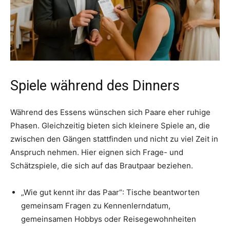
Spiele während des Dinners
Während des Essens wünschen sich Paare eher ruhige
Phasen. Gleichzeitig bieten sich kleinere Spiele an, die
zwischen den Gängen stattfinden und nicht zu viel Zeit in
Anspruch nehmen. Hier eignen sich Frage- und
Schätzspiele, die sich auf das Brautpaar beziehen.
„Wie gut kennt ihr das Paar“: Tische beantworten
gemeinsam Fragen zu Kennenlerndatum,
gemeinsamen Hobbys oder Reisegewohnheiten