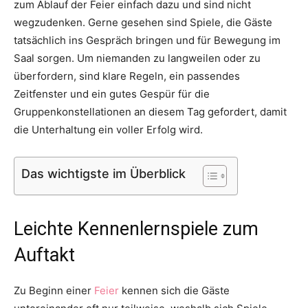
zum Ablauf der Feier einfach dazu und sind nicht
Thema
wegzudenken. Gerne gesehen sind Spiele, die Gäste
tatsächlich ins Gespräch bringen und für Bewegung im
Saal sorgen. Um niemanden zu langweilen oder zu
überfordern, sind klare Regeln, ein passendes
Hochzeit
Zeitfenster und ein gutes Gespür für die
Gruppenkonstellationen an diesem Tag gefordert, damit
die Unterhaltung ein voller Erfolg wird.
Das wichtigste im Überblick
Leichte Kennenlernspiele zum
Auftakt
Zu Beginn einer
Feier
kennen sich die Gäste