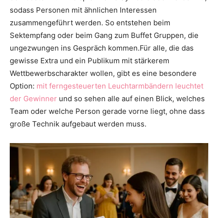
sodass Personen mit ähnlichen Interessen
zusammengeführt werden. So entstehen beim
Sektempfang oder beim Gang zum Buffet Gruppen, die
ungezwungen ins Gespräch kommen.Für alle, die das
gewisse Extra und ein Publikum mit stärkerem
Wettbewerbscharakter wollen, gibt es eine besondere
Option:
mit ferngesteuerten Leuchtarmbändern leuchtet
der Gewinner
und so sehen alle auf einen Blick, welches
Team oder welche Person gerade vorne liegt, ohne dass
große Technik aufgebaut werden muss.​