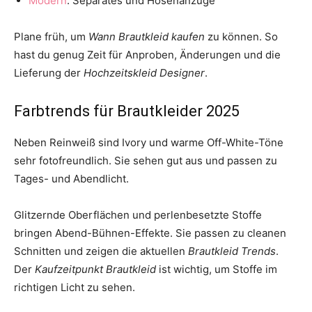
Modern
: Separates und Hosenanzüge
Plane früh, um
Wann Brautkleid kaufen
zu können. So
hast du genug Zeit für Anproben, Änderungen und die
Lieferung der
Hochzeitskleid Designer
.
Farbtrends für Brautkleider 2025
Neben Reinweiß sind Ivory und warme Off-White-Töne
sehr fotofreundlich. Sie sehen gut aus und passen zu
Tages- und Abendlicht.
Glitzernde Oberflächen und perlenbesetzte Stoffe
bringen Abend-Bühnen-Effekte. Sie passen zu cleanen
Schnitten und zeigen die aktuellen
Brautkleid Trends
.
Der
Kaufzeitpunkt Brautkleid
ist wichtig, um Stoffe im
richtigen Licht zu sehen.