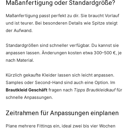
Maßanfertigung oder Standardgröße?
Maßanfertigung passt perfekt zu dir. Sie braucht Vorlauf
und ist teurer. Bei besonderen Details wie Spitze steigt
der Aufwand.
Standardgrößen sind schneller verfügbar. Du kannst sie
anpassen lassen. Änderungen kosten etwa 300–500 €, je
nach Material.
Kürzlich gekaufte Kleider lassen sich leicht anpassen.
Samples oder Second-Hand sind auch eine Option. Im
Brautkleid Geschäft
fragen nach
Tipps Brautkleidkauf
für
schnelle Anpassungen.
Zeitrahmen für Anpassungen einplanen
Plane mehrere Fittings ein, ideal zwei bis vier Wochen