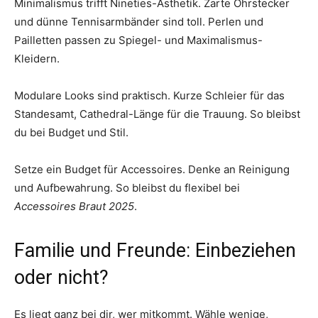
Minimalismus trifft Nineties-Ästhetik. Zarte Ohrstecker
und dünne Tennisarmbänder sind toll. Perlen und
Pailletten passen zu Spiegel- und Maximalismus-
Kleidern.
Modulare Looks sind praktisch. Kurze Schleier für das
Standesamt, Cathedral-Länge für die Trauung. So bleibst
du bei Budget und Stil.
Setze ein Budget für Accessoires. Denke an Reinigung
und Aufbewahrung. So bleibst du flexibel bei
Accessoires Braut 2025
.
Familie und Freunde: Einbeziehen
oder nicht?
Es liegt ganz bei dir, wer mitkommt. Wähle wenige,