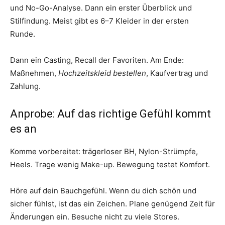
und No-Go-Analyse. Dann ein erster Überblick und
Stilfindung. Meist gibt es 6–7 Kleider in der ersten
Runde.
Dann ein Casting, Recall der Favoriten. Am Ende:
Maßnehmen,
Hochzeitskleid bestellen
, Kaufvertrag und
Zahlung.
Anprobe: Auf das richtige Gefühl kommt
es an
Komme vorbereitet: trägerloser BH, Nylon-Strümpfe,
Heels. Trage wenig Make-up. Bewegung testet Komfort.
Höre auf dein Bauchgefühl. Wenn du dich schön und
sicher fühlst, ist das ein Zeichen. Plane genügend Zeit für
Änderungen ein. Besuche nicht zu viele Stores.