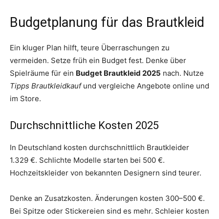
Budgetplanung für das Brautkleid
Ein kluger Plan hilft, teure Überraschungen zu
vermeiden. Setze früh ein Budget fest. Denke über
Spielräume für ein
Budget Brautkleid 2025
nach. Nutze
Tipps Brautkleidkauf
und vergleiche Angebote online und
im Store.
Durchschnittliche Kosten 2025
In Deutschland kosten durchschnittlich Brautkleider
1.329 €. Schlichte Modelle starten bei 500 €.
Hochzeitskleider von bekannten Designern sind teurer.
Denke an Zusatzkosten. Änderungen kosten 300–500 €.
Bei Spitze oder Stickereien sind es mehr. Schleier kosten