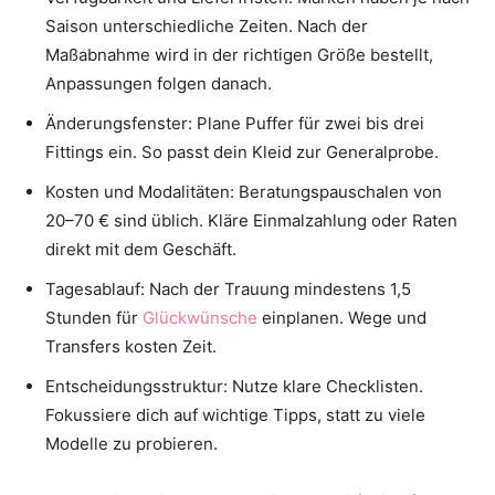
Saison unterschiedliche Zeiten. Nach der
Maßabnahme wird in der richtigen Größe bestellt,
Anpassungen folgen danach.
Änderungsfenster: Plane Puffer für zwei bis drei
Fittings ein. So passt dein Kleid zur Generalprobe.
Kosten und Modalitäten: Beratungspauschalen von
20–70 € sind üblich. Kläre Einmalzahlung oder Raten
direkt mit dem Geschäft.
Tagesablauf: Nach der Trauung mindestens 1,5
Stunden für
Glückwünsche
einplanen. Wege und
Transfers kosten Zeit.
Entscheidungsstruktur: Nutze klare Checklisten.
Fokussiere dich auf wichtige Tipps, statt zu viele
Modelle zu probieren.