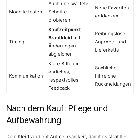
Auch unerwartete
Neue Favoriten
Modelle testen
Schnitte
entdecken
probieren
Kaufzeitpunkt
Reibungslose
Brautkleid
mit
Timing
Anprobe- und
Änderungen
Lieferkette
abgleichen
Klare Bitte um
Sachliche,
ehrliches,
Kommunikation
hilfreiche
respektvolles
Rückmeldungen
Feedback
Nach dem Kauf: Pflege und
Aufbewahrung
Dein Kleid verdient Aufmerksamkeit, damit es strahlt –