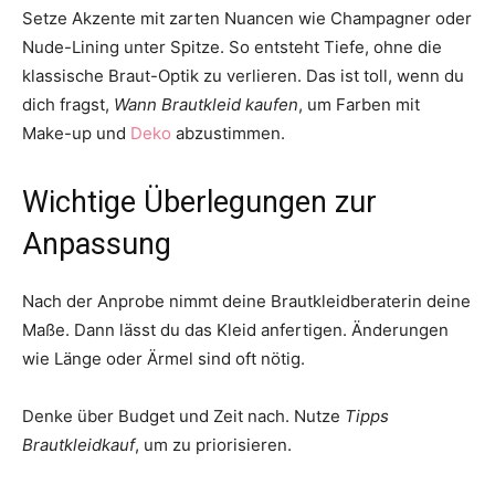
Setze Akzente mit zarten Nuancen wie Champagner oder
Nude-Lining unter Spitze. So entsteht Tiefe, ohne die
klassische Braut-Optik zu verlieren. Das ist toll, wenn du
dich fragst,
Wann Brautkleid kaufen
, um Farben mit
Make-up und
Deko
abzustimmen.
Wichtige Überlegungen zur
Anpassung
Nach der Anprobe nimmt deine Brautkleidberaterin deine
Maße. Dann lässt du das Kleid anfertigen. Änderungen
wie Länge oder Ärmel sind oft nötig.
Denke über Budget und Zeit nach. Nutze
Tipps
Brautkleidkauf
, um zu priorisieren.