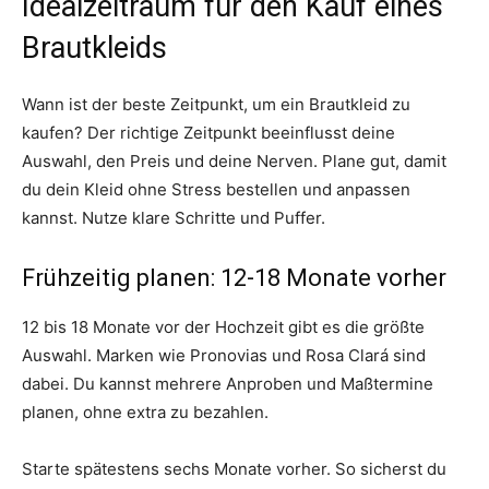
Idealzeitraum für den Kauf eines
Brautkleids
Wann ist der beste Zeitpunkt, um ein Brautkleid zu
kaufen? Der richtige Zeitpunkt beeinflusst deine
Auswahl, den Preis und deine Nerven. Plane gut, damit
du dein Kleid ohne Stress bestellen und anpassen
kannst. Nutze klare Schritte und Puffer.
Frühzeitig planen: 12-18 Monate vorher
12 bis 18 Monate vor der Hochzeit gibt es die größte
Auswahl. Marken wie Pronovias und Rosa Clará sind
dabei. Du kannst mehrere Anproben und Maßtermine
planen, ohne extra zu bezahlen.
Starte spätestens sechs Monate vorher. So sicherst du