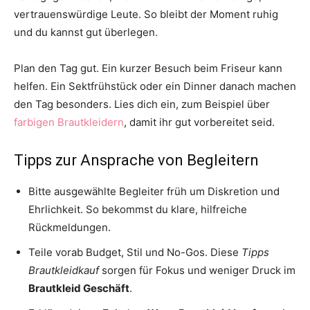
vertrauenswürdige Leute. So bleibt der Moment ruhig
und du kannst gut überlegen.
Plan den Tag gut. Ein kurzer Besuch beim Friseur kann
helfen. Ein Sektfrühstück oder ein Dinner danach machen
den Tag besonders. Lies dich ein, zum Beispiel über
farbigen Brautkleidern
, damit ihr gut vorbereitet seid.
Tipps zur Ansprache von Begleitern
Bitte ausgewählte Begleiter früh um Diskretion und
Ehrlichkeit. So bekommst du klare, hilfreiche
Rückmeldungen.
Teile vorab Budget, Stil und No-Gos. Diese
Tipps
Brautkleidkauf
sorgen für Fokus und weniger Druck im
Brautkleid Geschäft
.