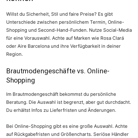
Willst du Sicherheit, Stil und faire Preise? Es gibt
Unterschiede zwischen persönlichem Termin, Online-
Shopping und Second-Hand-Funden. Nutze Social-Media
für eine Vorauswahl. Achte auf Marken wie Rosa Clará
oder Aire Barcelona und ihre Verfügbarkeit in deiner
Region.
Brautmodengeschäfte vs. Online-
Shopping
Im Brautmodengeschäft bekommst du persönliche
Beratung. Die Auswahl ist begrenzt, aber gut durchdacht.
Du erhältst Infos zu Lieferfristen und Änderungen.
Bei Online-Shopping gibt es eine große Auswahl. Achte
auf Rückgabefristen und Größencharts. Seriöse Händler