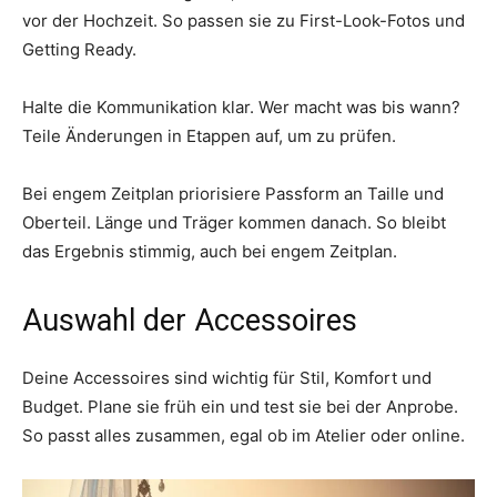
vor der Hochzeit. So passen sie zu First-Look-Fotos und
Getting Ready.
Halte die Kommunikation klar. Wer macht was bis wann?
Teile Änderungen in Etappen auf, um zu prüfen.
Bei engem Zeitplan priorisiere Passform an Taille und
Oberteil. Länge und Träger kommen danach. So bleibt
das Ergebnis stimmig, auch bei engem Zeitplan.
Auswahl der Accessoires
Deine Accessoires sind wichtig für Stil, Komfort und
Budget. Plane sie früh ein und test sie bei der Anprobe.
So passt alles zusammen, egal ob im Atelier oder online.