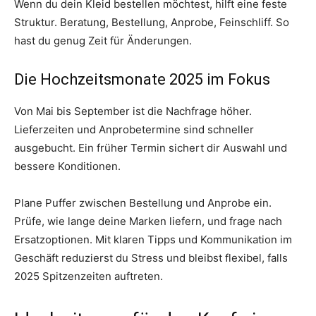
Wenn du dein Kleid bestellen möchtest, hilft eine feste
Struktur. Beratung, Bestellung, Anprobe, Feinschliff. So
hast du genug Zeit für Änderungen.
Die Hochzeitsmonate 2025 im Fokus
Von Mai bis September ist die Nachfrage höher.
Lieferzeiten und Anprobetermine sind schneller
ausgebucht. Ein früher Termin sichert dir Auswahl und
bessere Konditionen.
Plane Puffer zwischen Bestellung und Anprobe ein.
Prüfe, wie lange deine Marken liefern, und frage nach
Ersatzoptionen. Mit klaren Tipps und Kommunikation im
Geschäft reduzierst du Stress und bleibst flexibel, falls
2025 Spitzenzeiten auftreten.