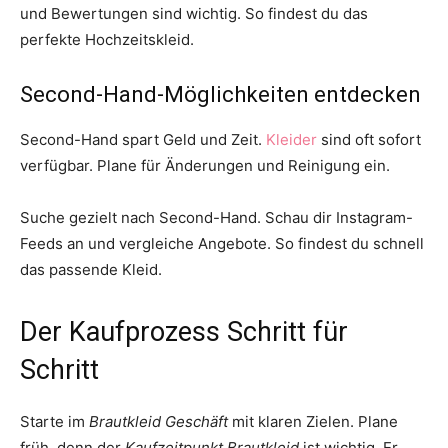
und Bewertungen sind wichtig. So findest du das
perfekte Hochzeitskleid.
Second-Hand-Möglichkeiten entdecken
Second-Hand spart Geld und Zeit.
Kleider
sind oft sofort
verfügbar. Plane für Änderungen und Reinigung ein.
Suche gezielt nach Second-Hand. Schau dir Instagram-
Feeds an und vergleiche Angebote. So findest du schnell
das passende Kleid.
Der Kaufprozess Schritt für
Schritt
Starte im
Brautkleid Geschäft
mit klaren Zielen. Plane
früh, denn der
Kaufzeitpunkt Brautkleid
ist wichtig. Er