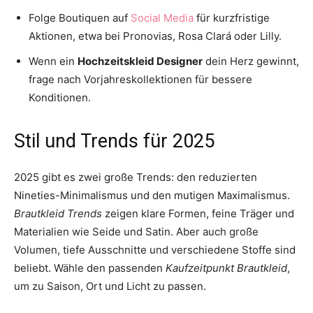
Folge Boutiquen auf
Social Media
für kurzfristige
Aktionen, etwa bei Pronovias, Rosa Clará oder Lilly.
Wenn ein
Hochzeitskleid Designer
dein Herz gewinnt,
frage nach Vorjahreskollektionen für bessere
Konditionen.
Stil und Trends für 2025
2025 gibt es zwei große Trends: den reduzierten
Nineties-Minimalismus und den mutigen Maximalismus.
Brautkleid Trends
zeigen klare Formen, feine Träger und
Materialien wie Seide und Satin. Aber auch große
Volumen, tiefe Ausschnitte und verschiedene Stoffe sind
beliebt. Wähle den passenden
Kaufzeitpunkt Brautkleid
,
um zu Saison, Ort und Licht zu passen.