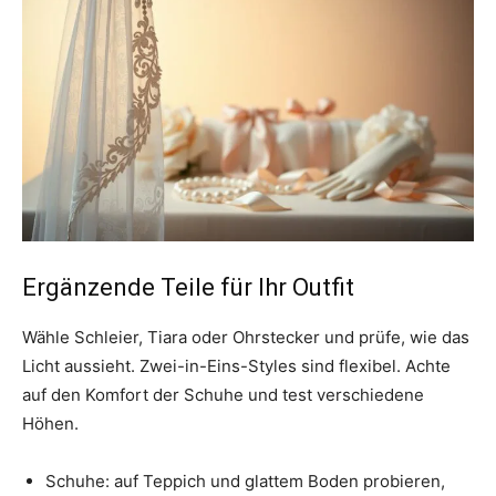
Ergänzende Teile für Ihr Outfit
Wähle Schleier, Tiara oder Ohrstecker und prüfe, wie das
Licht aussieht. Zwei-in-Eins-Styles sind flexibel. Achte
auf den Komfort der Schuhe und test verschiedene
Höhen.
Schuhe: auf Teppich und glattem Boden probieren,