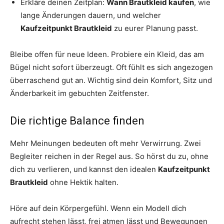
Erkläre deinen Zeitplan:
Wann Brautkleid kaufen
, wie
lange Änderungen dauern, und welcher
Kaufzeitpunkt Brautkleid
zu eurer Planung passt.
Bleibe offen für neue Ideen. Probiere ein Kleid, das am
Bügel nicht sofort überzeugt. Oft fühlt es sich angezogen
überraschend gut an. Wichtig sind dein Komfort, Sitz und
Änderbarkeit im gebuchten Zeitfenster.
Die richtige Balance finden
Mehr Meinungen bedeuten oft mehr Verwirrung. Zwei
Begleiter reichen in der Regel aus. So hörst du zu, ohne
dich zu verlieren, und kannst den idealen
Kaufzeitpunkt
Brautkleid
ohne Hektik halten.
Höre auf dein Körpergefühl. Wenn ein Modell dich
aufrecht stehen lässt, frei atmen lässt und Bewegungen