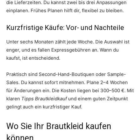
die Lieferzeiten. Du kannst zwei bis drei Anpassungen
einplanen. Frühes Planen hilft dir, flexibel zu bleiben.
Kurzfristige Käufe: Vor- und Nachteile
Unter sechs Monaten zählt jede Woche. Die Auswahl ist
enger, und es fallen Expressgebühren an. Wann du
kaufst, ist entscheidend.
Praktisch sind Second-Hand-Boutiquen oder Sample-
Sales. Du kannst sofort mitnehmen. Plane 2–4 Wochen
für Änderungen ein. Die Kosten liegen bei 300–500 €. Mit
klaren
Tipps Brautkleidkauf
und einem guten Zeitpunkt
gelingt auch ein kurzfristiger Kauf.
Wo Sie Ihr Brautkleid kaufen
können