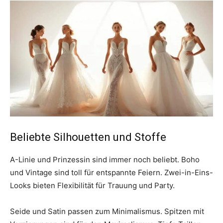
Beliebte Silhouetten und Stoffe
A-Linie und Prinzessin sind immer noch beliebt. Boho
und Vintage sind toll für entspannte Feiern. Zwei-in-Eins-
Looks bieten Flexibilität für Trauung und Party.
Seide und Satin passen zum Minimalismus. Spitzen mit