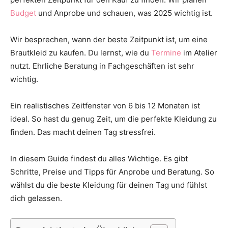
Thema
Budget
und Anprobe und schauen, was 2025 wichtig ist.
Wir besprechen, wann der beste Zeitpunkt ist, um eine
Brautkleid zu kaufen. Du lernst, wie du
Termine
im Atelier
Hochzeit
nutzt. Ehrliche Beratung in Fachgeschäften ist sehr
wichtig.
Ein realistisches Zeitfenster von 6 bis 12 Monaten ist
ideal. So hast du genug Zeit, um die perfekte Kleidung zu
finden. Das macht deinen Tag stressfrei.
In diesem Guide findest du alles Wichtige. Es gibt
Schritte, Preise und Tipps für Anprobe und Beratung. So
wählst du die beste Kleidung für deinen Tag und fühlst
dich gelassen.