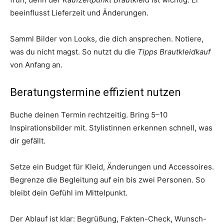
beeinflusst Lieferzeit und Änderungen.
Samml Bilder von Looks, die dich ansprechen. Notiere,
was du nicht magst. So nutzt du die
Tipps Brautkleidkauf
von Anfang an.
Beratungstermine effizient nutzen
Buche deinen Termin rechtzeitig. Bring 5–10
Inspirationsbilder mit. Stylistinnen erkennen schnell, was
dir gefällt.
Setze ein Budget für Kleid, Änderungen und Accessoires.
Begrenze die Begleitung auf ein bis zwei Personen. So
bleibt dein Gefühl im Mittelpunkt.
Der Ablauf ist klar: Begrüßung, Fakten-Check, Wunsch-