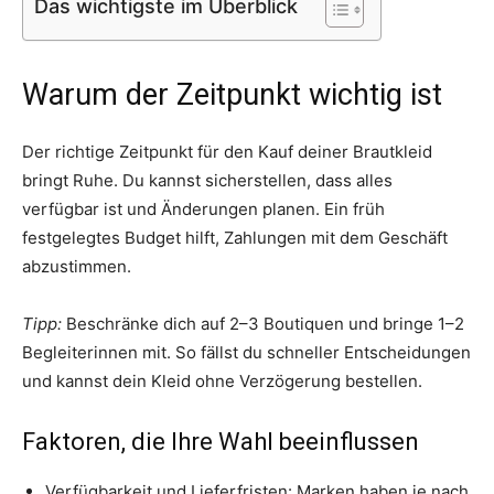
Das wichtigste im Überblick
Warum der Zeitpunkt wichtig ist
Der richtige Zeitpunkt für den Kauf deiner Brautkleid
bringt Ruhe. Du kannst sicherstellen, dass alles
verfügbar ist und Änderungen planen. Ein früh
festgelegtes Budget hilft, Zahlungen mit dem Geschäft
abzustimmen.
Tipp:
Beschränke dich auf 2–3 Boutiquen und bringe 1–2
Begleiterinnen mit. So fällst du schneller Entscheidungen
und kannst dein Kleid ohne Verzögerung bestellen.
Faktoren, die Ihre Wahl beeinflussen
Verfügbarkeit und Lieferfristen: Marken haben je nach