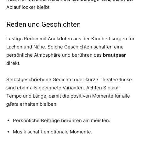
Ablauf locker bleibt.
Reden und Geschichten
Lustige Reden mit Anekdoten aus der Kindheit sorgen für
Lachen und Nähe. Solche Geschichten schaffen eine
persönliche Atmosphäre und berühren das
brautpaar
direkt.
Selbstgeschriebene Gedichte oder kurze Theaterstücke
sind ebenfalls geeignete Varianten. Achten Sie auf
Tempo und Länge, damit die positiven Momente für alle
gäste
erhalten bleiben.
Persönliche Beiträge berühren am meisten.
Musik schafft emotionale Momente.