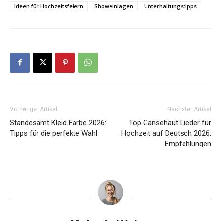
Ideen für Hochzeitsfeiern
Showeinlagen
Unterhaltungstipps
Vorheriger Artikel
Nächster Artikel
Standesamt Kleid Farbe 2026:
Top Gänsehaut Lieder für
Tipps für die perfekte Wahl
Hochzeit auf Deutsch 2026:
Empfehlungen