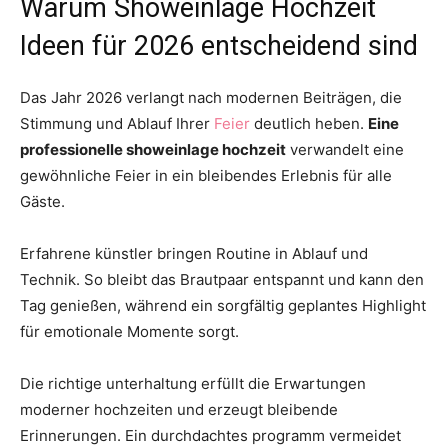
Warum Showeinlage Hochzeit
Ideen für 2026 entscheidend sind
Das Jahr 2026 verlangt nach modernen Beiträgen, die
Stimmung und Ablauf Ihrer
Feier
deutlich heben.
Eine
professionelle showeinlage hochzeit
verwandelt eine
gewöhnliche Feier in ein bleibendes Erlebnis für alle
Gäste.
Erfahrene künstler bringen Routine in Ablauf und
Technik. So bleibt das Brautpaar entspannt und kann den
Tag genießen, während ein sorgfältig geplantes Highlight
für emotionale Momente sorgt.
Die richtige unterhaltung erfüllt die Erwartungen
moderner hochzeiten und erzeugt bleibende
Erinnerungen. Ein durchdachtes programm vermeidet