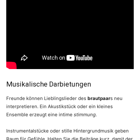
Musikalische Darbietungen
Freunde können Lieblingslieder des
brautpaar
s neu
interpretieren. Ein Akustikstück oder ein kleines
Ensemble erzeugt eine intime
stimmung
.
Instrumentalstücke oder stille Hintergrundmusik geben
Raum für Gefühle. Halten Sie die Beiträge kurz, damit der