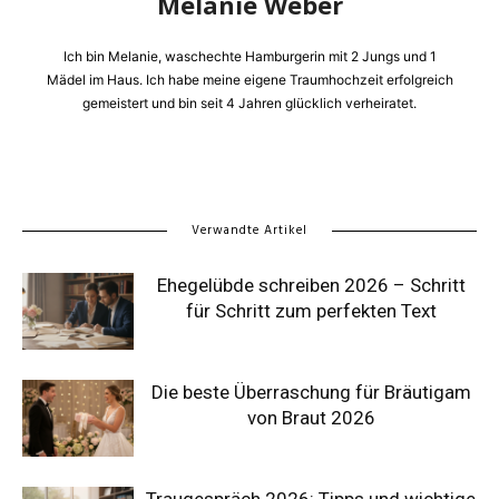
Melanie Weber
Ich bin Melanie, waschechte Hamburgerin mit 2 Jungs und 1
Mädel im Haus. Ich habe meine eigene Traumhochzeit erfolgreich
gemeistert und bin seit 4 Jahren glücklich verheiratet.
Verwandte Artikel
Ehegelübde schreiben 2026 – Schritt
für Schritt zum perfekten Text
Die beste Überraschung für Bräutigam
von Braut 2026
Traugespräch 2026: Tipps und wichtige