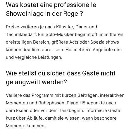
Was kostet eine professionelle
Showeinlage in der Regel?
Preise variieren je nach Künstler, Dauer und
Technikbedarf. Ein Solo-Musiker beginnt oft im mittleren
dreistelligen Bereich, größere Acts oder Spezialshows
können deutlich teurer sein. Hol mehrere Angebote ein
und vergleiche Leistungen.
Wie stellst du sicher, dass Gäste nicht
gelangweilt werden?
Variiere das Programm mit kurzen Beiträgen, interaktiven
Momenten und Ruhephasen. Plane Höhepunkte nach
dem Essen oder vor dem Tanzbeginn. Informiere Gäste
kurz über Abläufe, damit sie wissen, wann besondere
Momente kommen.