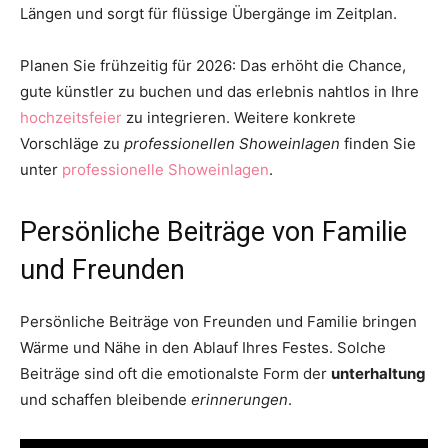
Längen und sorgt für flüssige Übergänge im Zeitplan.
Planen Sie frühzeitig für 2026: Das erhöht die Chance,
gute künstler zu buchen und das erlebnis nahtlos in Ihre
hochzeitsfeier
zu integrieren. Weitere konkrete
Vorschläge zu
professionellen Showeinlagen
finden Sie
unter
professionelle Showeinlagen
.
Persönliche Beiträge von Familie
und Freunden
Persönliche Beiträge von Freunden und Familie bringen
Wärme und Nähe in den Ablauf Ihres Festes. Solche
Beiträge sind oft die emotionalste Form der
unterhaltung
und schaffen bleibende
erinnerungen
.