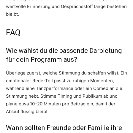
wertvolle Erinnerung und Gesprächsstoff lange bestehen
bleibt.
FAQ
Wie wählst du die passende Darbietung
für dein Programm aus?
Überlege zuerst, welche Stimmung du schaffen willst. Ein
emotionaler Rede-Teil passt zu ruhigen Momenten,
während eine Tanzperformance oder ein Comedian die
Stimmung hebt. Stimme Timing und Publikum ab und
plane etwa 10–20 Minuten pro Beitrag ein, damit der
Ablauf flüssig bleibt.
Wann sollten Freunde oder Familie ihre