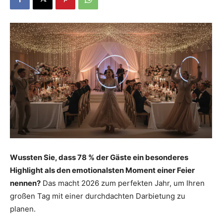
Dein
Portal
rund
um
Wussten Sie, dass 78 % der Gäste ein besonderes
Highlight als den emotionalsten Moment einer Feier
nennen?
Das macht 2026 zum perfekten Jahr, um Ihren
das
großen Tag mit einer durchdachten Darbietung zu
planen.