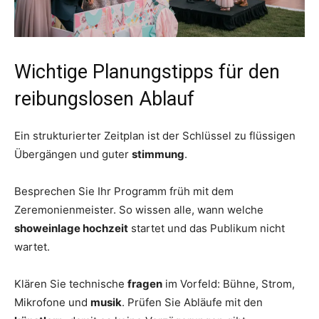
Wichtige Planungstipps für den
reibungslosen Ablauf
Ein strukturierter Zeitplan ist der Schlüssel zu flüssigen
Übergängen und guter
stimmung
.
Besprechen Sie Ihr Programm früh mit dem
Zeremonienmeister. So wissen alle, wann welche
showeinlage hochzeit
startet und das Publikum nicht
wartet.
Klären Sie technische
fragen
im Vorfeld: Bühne, Strom,
Mikrofone und
musik
. Prüfen Sie Abläufe mit den