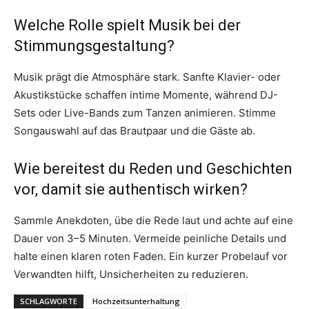
Welche Rolle spielt Musik bei der
Stimmungsgestaltung?
Musik prägt die Atmosphäre stark. Sanfte Klavier- oder
Akustikstücke schaffen intime Momente, während DJ-
Sets oder Live-Bands zum Tanzen animieren. Stimme
Songauswahl auf das Brautpaar und die Gäste ab.
Wie bereitest du Reden und Geschichten
vor, damit sie authentisch wirken?
Sammle Anekdoten, übe die Rede laut und achte auf eine
Dauer von 3–5 Minuten. Vermeide peinliche Details und
halte einen klaren roten Faden. Ein kurzer Probelauf vor
Verwandten hilft, Unsicherheiten zu reduzieren.
SCHLAGWORTE
Hochzeitsunterhaltung