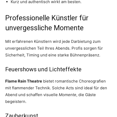
Kurz und authentisch wirkt am besten.
Professionelle Künstler für
unvergessliche Momente
Mit erfahrenen Künstlern wird jede Darbietung zum
unvergesslichen Teil Ihres Abends. Profis sorgen für
Sicherheit, Timing und eine starke Bühnenpräsenz.
Feuershows und Lichteffekte
Flame Rain Theatre
bietet romantische Choreografien
mit flammender Technik. Solche Acts sind ideal für den
Abend und schaffen visuelle
Momente
, die Gäste
begeistern.
Zauberkunst