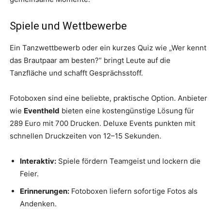
Spiele und Wettbewerbe
Ein Tanzwettbewerb oder ein kurzes Quiz wie „Wer kennt
das Brautpaar am besten?“ bringt Leute auf die
Tanzfläche und schafft Gesprächsstoff.
Fotoboxen sind eine beliebte, praktische Option. Anbieter
wie
Eventheld
bieten eine kostengünstige Lösung für
289 Euro mit 700 Drucken. Deluxe Events punkten mit
schnellen Druckzeiten von 12–15 Sekunden.
Interaktiv:
Spiele fördern Teamgeist und lockern die
Feier.
Erinnerungen:
Fotoboxen liefern sofortige Fotos als
Andenken.