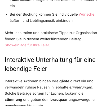
ein.
Bei der Buchung können Sie individuelle
Wünsche
äußern und Lieblingsmusik einbinden.
Mehr Inspiration und praktische Tipps zur Organisation
finden Sie in diesem weiterführenden Beitrag:
Showeinlage für Ihre Feier
.
Interaktive Unterhaltung für eine
lebendige Feier
Interaktive Aktionen binden Ihre
gäste
direkt ein und
verwandeln ruhige Pausen in lebhafte
erinnerungen
.
Solche Beiträge sorgen für Lachen, lockern die
stimmung
und geben dem
brautpaar
ungezwungene,
gemeinsame Momente.