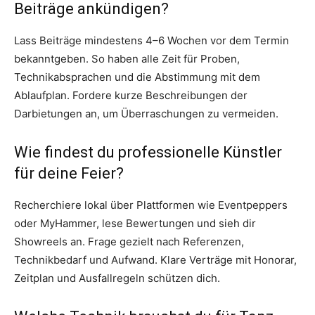
Beiträge ankündigen?
Lass Beiträge mindestens 4–6 Wochen vor dem Termin
bekanntgeben. So haben alle Zeit für Proben,
Technikabsprachen und die Abstimmung mit dem
Ablaufplan. Fordere kurze Beschreibungen der
Darbietungen an, um Überraschungen zu vermeiden.
Wie findest du professionelle Künstler
für deine Feier?
Recherchiere lokal über Plattformen wie Eventpeppers
oder MyHammer, lese Bewertungen und sieh dir
Showreels an. Frage gezielt nach Referenzen,
Technikbedarf und Aufwand. Klare Verträge mit Honorar,
Zeitplan und Ausfallregeln schützen dich.