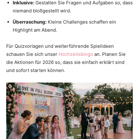
Inklusive:
Gestalten Sie Fragen und Aufgaben so, dass
niemand bloßgestellt wird.
Überraschung:
Kleine Challenges schaffen ein
Highlight am Abend.
Für Quizvorlagen und weiterführende Spielideen
schauen Sie sich unser
Hochzeitsbingo
an. Planen Sie
die Aktionen für 2026 so, dass sie einfach erklärt sind
und sofort starten können.