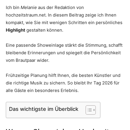
Thema
Ich bin
Melanie
aus der Redaktion von
hochzeitstraum.net. In diesem Beitrag zeige ich Ihnen
kompakt, wie Sie mit wenigen Schritten ein persönliches
Highlight
gestalten können.
Hochzeit
Eine passende Showeinlage stärkt die Stimmung, schafft
bleibende Erinnerungen und spiegelt die Persönlichkeit
vom Brautpaar wider.
Frühzeitige Planung hilft Ihnen, die besten Künstler und
die richtige Musik zu sichern. So bleibt Ihr Tag 2026 für
alle Gäste ein besonderes Erlebnis.
Das wichtigste im Überblick