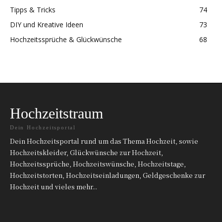
Tipps & Tricks
74
DIY und Kreative Ideen
73
Hochzeitssprüche & Glückwünsche
68
Hochzeitstraum
Dein Hochzeitsportal
Dein Hochzeitsportal rund um das Thema Hochzeit, sowie
Hochzeitskleider, Glückwünsche zur Hochzeit,
Hochzeitssprüche, Hochzeitswünsche, Hochzeitstage,
Hochzeitstorten, Hochzeitseinladungen, Geldgeschenke zur
Hochzeit und vieles mehr...