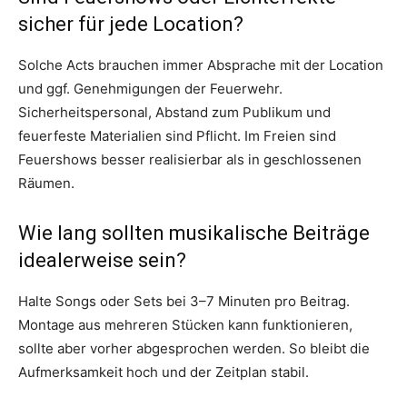
sicher für jede Location?
Solche Acts brauchen immer Absprache mit der Location
und ggf. Genehmigungen der Feuerwehr.
Sicherheitspersonal, Abstand zum Publikum und
feuerfeste Materialien sind Pflicht. Im Freien sind
Feuershows besser realisierbar als in geschlossenen
Räumen.
Wie lang sollten musikalische Beiträge
idealerweise sein?
Halte Songs oder Sets bei 3–7 Minuten pro Beitrag.
Montage aus mehreren Stücken kann funktionieren,
sollte aber vorher abgesprochen werden. So bleibt die
Aufmerksamkeit hoch und der Zeitplan stabil.