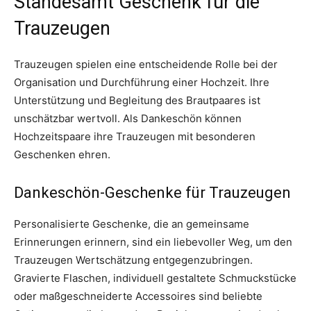
Standesamt Geschenk für die
Trauzeugen
Trauzeugen spielen eine entscheidende Rolle bei der
Organisation und Durchführung einer Hochzeit. Ihre
Unterstützung und Begleitung des Brautpaares ist
unschätzbar wertvoll. Als Dankeschön können
Hochzeitspaare ihre Trauzeugen mit besonderen
Geschenken ehren.
Dankeschön-Geschenke für Trauzeugen
Personalisierte Geschenke, die an gemeinsame
Erinnerungen erinnern, sind ein liebevoller Weg, um den
Trauzeugen Wertschätzung entgegenzubringen.
Gravierte Flaschen, individuell gestaltete Schmuckstücke
oder maßgeschneiderte Accessoires sind beliebte