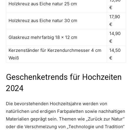
Holzkreuz aus Eiche natur 25 cm
€
17,90
Holzkreuz aus Eiche natur 30 cm
€
14,90
Glaskreuz mehrfarbig 18 x 12 cm
€
Kerzenständer für Kerzendurchmesser 4 cm
14,50
Weiß
€
Geschenketrends für Hochzeiten
2024
Die bevorstehenden Hochzeitsjahre werden von
natürlichen und erdigen Farbpaletten sowie nachhaltigen
Materialien geprägt sein. Themen wie „Zurück zur Natur“
oder die Verschmelzung von „Technologie und Tradition“