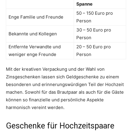
Spanne
50 – 150 Euro pro
Enge Familie und Freunde
Person
30 – 50 Euro pro
Bekannte und Kollegen
Person
Entfernte Verwandte und
20 – 50 Euro pro
weniger enge Freunde
Person
Mit der kreativen Verpackung und der Wahl von
Zinsgeschenken lassen sich Geldgeschenke zu einem
besonderen und erinnerungswürdigen Teil der Hochzeit
machen. Sowohl für das Brautpaar als auch für die Gäste
können so finanzielle und persönliche Aspekte
harmonisch vereint werden.
Geschenke für Hochzeitspaare