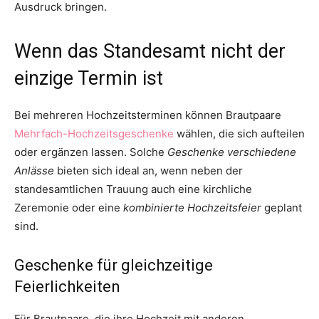
Ausdruck bringen.
Wenn das Standesamt nicht der
einzige Termin ist
Bei mehreren Hochzeitsterminen können Brautpaare
Mehrfach-Hochzeitsgeschenke
wählen, die sich aufteilen
oder ergänzen lassen. Solche
Geschenke verschiedene
Anlässe
bieten sich ideal an, wenn neben der
standesamtlichen Trauung auch eine kirchliche
Zeremonie oder eine
kombinierte Hochzeitsfeier
geplant
sind.
Geschenke für gleichzeitige
Feierlichkeiten
Für Brautpaare, die ihre Hochzeit mit anderen