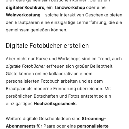
digitaler Kochkurs
, ein
Tanzworkshop
oder eine
Weinverkostung
– solche interaktiven Geschenke bieten
den Brautpaaren eine einzigartige Lernerfahrung, die sie
gemeinsam genießen können.
Digitale Fotobücher erstellen
Aber nicht nur Kurse und Workshops sind im Trend, auch
digitale Fotobücher
erfreuen sich großer Beliebtheit.
Gäste können online kollaborativ an einem
personalisierten Fotobuch arbeiten und es dem
Brautpaar als moderne Erinnerung überreichen. Mit
persönlichen Botschaften und Fotos entsteht so ein
einzigartiges
Hochzeitsgeschenk
.
Weitere digitale Geschenkideen sind
Streaming-
Abonnements
für Paare oder eine
personalisierte