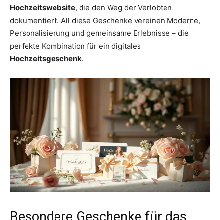
Hochzeitswebsite
, die den Weg der Verlobten
dokumentiert. All diese Geschenke vereinen Moderne,
Personalisierung und gemeinsame Erlebnisse – die
perfekte Kombination für ein digitales
Hochzeitsgeschenk
.
Besondere Geschenke für das