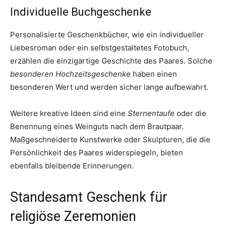
Individuelle Buchgeschenke
Personalisierte Geschenkbücher, wie ein individueller
Liebesroman oder ein selbstgestaltetes Fotobuch,
erzählen die einzigartige Geschichte des Paares. Solche
besonderen Hochzeitsgeschenke
haben einen
besonderen Wert und werden sicher lange aufbewahrt.
Weitere kreative Ideen sind eine
Sternentaufe
oder die
Benennung eines Weinguts nach dem Brautpaar.
Maßgeschneiderte Kunstwerke oder Skulpturen, die die
Persönlichkeit des Paares widerspiegeln, bieten
ebenfalls bleibende Erinnerungen.
Standesamt Geschenk für
religiöse Zeremonien