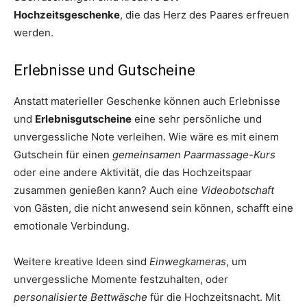
Hochzeitsgeschenke
, die das Herz des Paares erfreuen
werden.
Erlebnisse und Gutscheine
Anstatt materieller Geschenke können auch Erlebnisse
und
Erlebnisgutscheine
eine sehr persönliche und
unvergessliche Note verleihen. Wie wäre es mit einem
Gutschein für einen
gemeinsamen Paarmassage-Kurs
oder eine andere Aktivität, die das Hochzeitspaar
zusammen genießen kann? Auch eine
Videobotschaft
von Gästen, die nicht anwesend sein können, schafft eine
emotionale Verbindung.
Weitere kreative Ideen sind
Einwegkameras
, um
unvergessliche Momente festzuhalten, oder
personalisierte Bettwäsche
für die Hochzeitsnacht. Mit