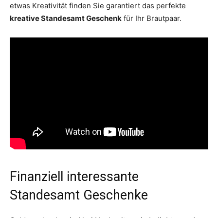
etwas Kreativität finden Sie garantiert das perfekte
kreative Standesamt Geschenk
für Ihr Brautpaar.
Finanziell interessante
Standesamt Geschenke