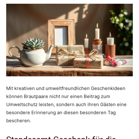
Mit kreativen und umweltfreundlichen Geschenkideen
können Brautpaare nicht nur einen Beitrag zum
Umweltschutz leisten, sondern auch ihren Gästen eine
besondere Erinnerung an diesen besonderen Tag
bescheren.