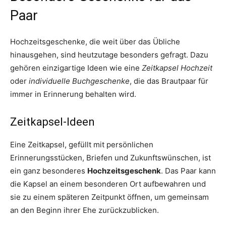
Paar
Hochzeitsgeschenke, die weit über das Übliche
hinausgehen, sind heutzutage besonders gefragt. Dazu
gehören einzigartige Ideen wie eine
Zeitkapsel Hochzeit
oder
individuelle Buchgeschenke
, die das Brautpaar für
immer in Erinnerung behalten wird.
Zeitkapsel-Ideen
Eine Zeitkapsel, gefüllt mit persönlichen
Erinnerungsstücken, Briefen und Zukunftswünschen, ist
ein ganz besonderes
Hochzeitsgeschenk
. Das Paar kann
die Kapsel an einem besonderen Ort aufbewahren und
sie zu einem späteren Zeitpunkt öffnen, um gemeinsam
an den Beginn ihrer Ehe zurückzublicken.