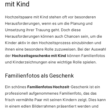
mit Kind
Hochzeitspaare mit Kind stehen oft vor besonderen
Herausforderungen, wenn es um die Planung und
Umsetzung ihrer Trauung geht. Doch diese
Herausforderungen können auch Chancen sein, um die
Kinder aktiv in den Hochzeitsprozess einzubinden und
ihnen eine besondere Rolle zuzuweisen. Bei der Auswahl
der
Hochzeitsgeschenke mit Kind
können Familienfotos
und Kinderzeichnungen eine wichtige Rolle spielen.
Familienfotos als Geschenk
Ein schönes
Familienfotos Hochzeit
-Geschenk ist ein
professionell aufgenommenes Familienfoto, das das
frisch vermählte Paar mit seinen Kindern zeigt. Dies kann
in einem edlen Bilderrahmen präsentiert werden und