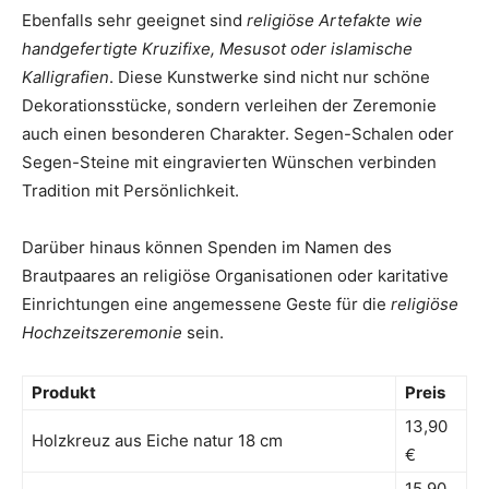
Ebenfalls sehr geeignet sind
religiöse Artefakte wie
handgefertigte Kruzifixe, Mesusot oder islamische
Kalligrafien
. Diese Kunstwerke sind nicht nur schöne
Dekorationsstücke, sondern verleihen der Zeremonie
auch einen besonderen Charakter. Segen-Schalen oder
Segen-Steine mit eingravierten Wünschen verbinden
Tradition mit Persönlichkeit.
Darüber hinaus können Spenden im Namen des
Brautpaares an religiöse Organisationen oder karitative
Einrichtungen eine angemessene Geste für die
religiöse
Hochzeitszeremonie
sein.
Produkt
Preis
13,90
Holzkreuz aus Eiche natur 18 cm
€
15,90