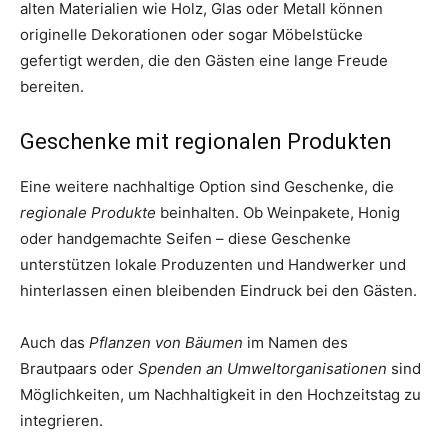
alten Materialien wie Holz, Glas oder Metall können
originelle Dekorationen oder sogar Möbelstücke
gefertigt werden, die den Gästen eine lange Freude
bereiten.
Geschenke mit regionalen Produkten
Eine weitere nachhaltige Option sind Geschenke, die
regionale Produkte
beinhalten. Ob Weinpakete, Honig
oder handgemachte Seifen – diese Geschenke
unterstützen lokale Produzenten und Handwerker und
hinterlassen einen bleibenden Eindruck bei den Gästen.
Auch das
Pflanzen von Bäumen
im Namen des
Brautpaars oder
Spenden an Umweltorganisationen
sind
Möglichkeiten, um Nachhaltigkeit in den Hochzeitstag zu
integrieren.