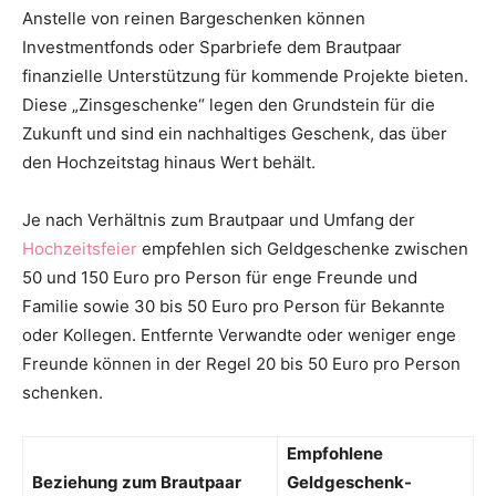
Anstelle von reinen Bargeschenken können
Investmentfonds oder Sparbriefe dem Brautpaar
finanzielle Unterstützung für kommende Projekte bieten.
Diese „Zinsgeschenke“ legen den Grundstein für die
Zukunft und sind ein nachhaltiges Geschenk, das über
den Hochzeitstag hinaus Wert behält.
Je nach Verhältnis zum Brautpaar und Umfang der
Hochzeitsfeier
empfehlen sich Geldgeschenke zwischen
50 und 150 Euro pro Person für enge Freunde und
Familie sowie 30 bis 50 Euro pro Person für Bekannte
oder Kollegen. Entfernte Verwandte oder weniger enge
Freunde können in der Regel 20 bis 50 Euro pro Person
schenken.
Empfohlene
Beziehung zum Brautpaar
Geldgeschenk-