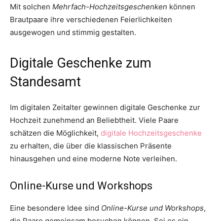
Mit solchen
Mehrfach-Hochzeitsgeschenken
können
Brautpaare ihre verschiedenen Feierlichkeiten
ausgewogen und stimmig gestalten.
Digitale Geschenke zum
Standesamt
Im digitalen Zeitalter gewinnen digitale Geschenke zur
Hochzeit zunehmend an Beliebtheit. Viele Paare
schätzen die Möglichkeit,
digitale Hochzeitsgeschenke
zu erhalten, die über die klassischen Präsente
hinausgehen und eine moderne Note verleihen.
Online-Kurse und Workshops
Eine besondere Idee sind
Online-Kurse und Workshops
,
die Paare gemeinsam besuchen können. Sei es ein