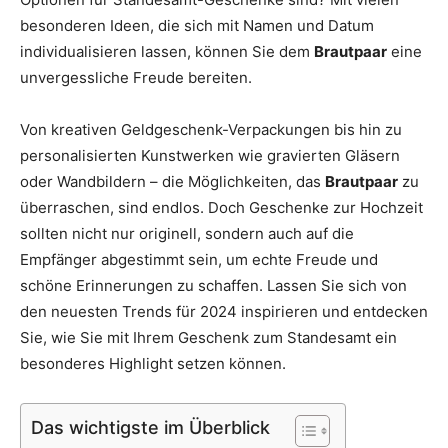
Thema
besonderen Ideen, die sich mit Namen und Datum
individualisieren lassen, können Sie dem
Brautpaar
eine
unvergessliche Freude bereiten.
Hochzeit
Von kreativen Geldgeschenk-Verpackungen bis hin zu
personalisierten Kunstwerken wie gravierten Gläsern
oder Wandbildern – die Möglichkeiten, das
Brautpaar
zu
überraschen, sind endlos. Doch Geschenke zur Hochzeit
sollten nicht nur originell, sondern auch auf die
Empfänger abgestimmt sein, um echte Freude und
schöne Erinnerungen zu schaffen. Lassen Sie sich von
den neuesten Trends für 2024 inspirieren und entdecken
Sie, wie Sie mit Ihrem Geschenk zum Standesamt ein
besonderes Highlight setzen können.
Das wichtigste im Überblick