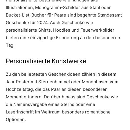
Illustrationen, Monogramm-Schilder aus Stahl oder
Bucket-List-Bücher für Paare sind begehrte Standesamt
Geschenke für 2024. Auch Geschenke wie
personalisierte Shirts, Hoodies und Feuerwerkbilder
bieten eine einzigartige Erinnerung an den besonderen
Tag.
Personalisierte Kunstwerke
Zu den beliebtesten Geschenkideen zählen in diesem
Jahr Poster mit Sternenhimmel oder Mondphasen vom
Hochzeitstag, die das Paar an diesen besonderen
Moment erinnern. Darüber hinaus sind Geschenke wie
die Namensvergabe eines Sterns oder eine
Laserinschrift im Weltraum besonders romantische
Optionen.