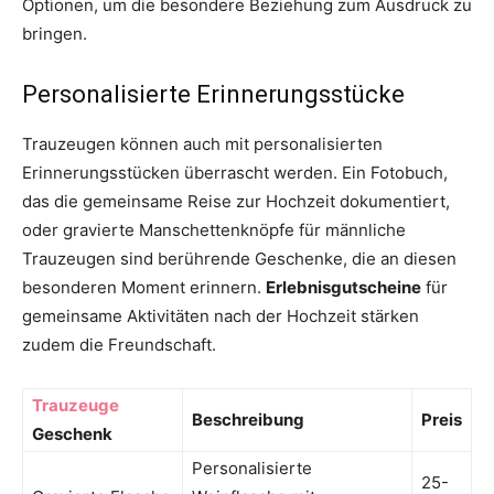
Optionen, um die besondere Beziehung zum Ausdruck zu
bringen.
Personalisierte Erinnerungsstücke
Trauzeugen können auch mit personalisierten
Erinnerungsstücken überrascht werden. Ein Fotobuch,
das die gemeinsame Reise zur Hochzeit dokumentiert,
oder gravierte Manschettenknöpfe für männliche
Trauzeugen sind berührende Geschenke, die an diesen
besonderen Moment erinnern.
Erlebnisgutscheine
für
gemeinsame Aktivitäten nach der Hochzeit stärken
zudem die Freundschaft.
Trauzeuge
Beschreibung
Preis
Geschenk
Personalisierte
25-