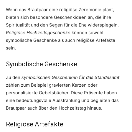
Wenn das Brautpaar eine religiöse Zeremonie plant,
bieten sich besondere Geschenkideen an, die ihre
Spiritualität und den Segen für die Ehe widerspiegeln.
Religiöse Hochzeitsgeschenke
können sowohl
symbolische Geschenke als auch religiöse Artefakte
sein.
Symbolische Geschenke
Zu den
symbolischen Geschenken für das Standesamt
zählen zum Beispiel gravierten Kerzen oder
personalisierte Gebetsbücher. Diese Präsente haben
eine bedeutungsvolle Ausstrahlung und begleiten das
Brautpaar auch über den Hochzeitstag hinaus.
Religiöse Artefakte