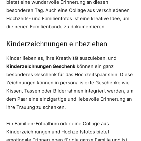
bietet eine wundervolle Erinnerung an diesen
besonderen Tag. Auch eine Collage aus verschiedenen
Hochzeits- und Familienfotos ist eine kreative Idee, um
die neuen Familienbande zu dokumentieren.
Kinderzeichnungen einbeziehen
Kinder lieben es, ihre Kreativität auszuleben, und
Kinderzeichnungen Geschenk
können ein ganz
besonderes Geschenk für das Hochzeitspaar sein. Diese
Zeichnungen können in personalisierte Geschenke wie
Kissen, Tassen oder Bilderrahmen integriert werden, um
dem Paar eine einzigartige und liebevolle Erinnerung an
ihre Trauung zu schenken.
Ein Familien-Fotoalbum oder eine Collage aus
Kinderzeichnungen und Hochzeitsfotos bietet
emotionale Erinnerungen für die ganze Familie und ist