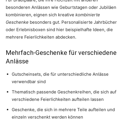
besonderen Anlässen wie Geburtstagen oder Jubiläen
kombinieren, eignen sich kreative
kombinierte
Geschenke
besonders gut. Personalisierte Jahrbücher
oder Erlebnisboxen sind hier beispielhafte Ideen, die
mehrere Feierlichkeiten abdecken.
Mehrfach-Geschenke für verschiedene
Anlässe
Gutscheinsets, die für unterschiedliche Anlässe
verwendbar sind
Thematisch passende Geschenkreihen, die sich auf
verschiedene Feierlichkeiten aufteilen lassen
Geschenke, die sich in mehrere Teile aufteilen und
einzeln verschenkt werden können