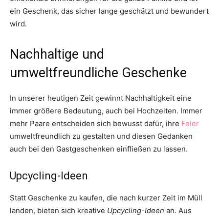
ein Geschenk, das sicher lange geschätzt und bewundert
wird.
Nachhaltige und
umweltfreundliche Geschenke
In unserer heutigen Zeit gewinnt Nachhaltigkeit eine
immer größere Bedeutung, auch bei Hochzeiten. Immer
mehr Paare entscheiden sich bewusst dafür, ihre
Feier
umweltfreundlich zu gestalten und diesen Gedanken
auch bei den Gastgeschenken einfließen zu lassen.
Upcycling-Ideen
Statt Geschenke zu kaufen, die nach kurzer Zeit im Müll
landen, bieten sich kreative
Upcycling-Ideen
an. Aus