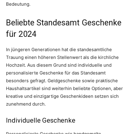
Bedeutung.
Beliebte Standesamt Geschenke
für 2024
In jüngeren Generationen hat die standesamtliche
Trauung einen höheren Stellenwert als die kirchliche
Hochzeit. Aus diesem Grund sind individuelle und
personalisierte Geschenke für das Standesamt
besonders gefragt. Geldgeschenke sowie praktische
Haushaltsartikel sind weiterhin beliebte Optionen, aber
kreative und einzigartige Geschenkideen setzen sich
zunehmend durch.
Individuelle Geschenke
Personalisierte Geschenke wie handgemalte