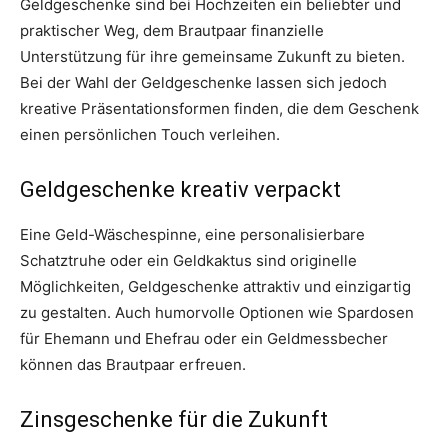
Geldgeschenke sind bei Hochzeiten ein beliebter und
praktischer Weg, dem Brautpaar finanzielle
Unterstützung für ihre gemeinsame Zukunft zu bieten.
Bei der Wahl der Geldgeschenke lassen sich jedoch
kreative Präsentationsformen finden, die dem Geschenk
einen persönlichen Touch verleihen.
Geldgeschenke kreativ verpackt
Eine Geld-Wäschespinne, eine personalisierbare
Schatztruhe oder ein Geldkaktus sind originelle
Möglichkeiten, Geldgeschenke attraktiv und einzigartig
zu gestalten. Auch humorvolle Optionen wie Spardosen
für Ehemann und Ehefrau oder ein Geldmessbecher
können das Brautpaar erfreuen.
Zinsgeschenke für die Zukunft