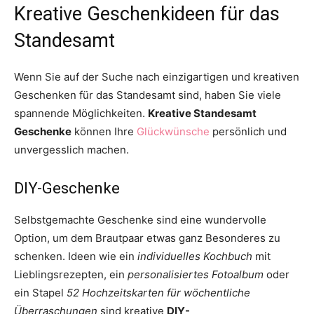
Kreative Geschenkideen für das
Standesamt
Wenn Sie auf der Suche nach einzigartigen und kreativen
Geschenken für das Standesamt sind, haben Sie viele
spannende Möglichkeiten.
Kreative Standesamt
Geschenke
können Ihre
Glückwünsche
persönlich und
unvergesslich machen.
DIY-Geschenke
Selbstgemachte Geschenke sind eine wundervolle
Option, um dem Brautpaar etwas ganz Besonderes zu
schenken. Ideen wie ein
individuelles Kochbuch
mit
Lieblingsrezepten, ein
personalisiertes Fotoalbum
oder
ein Stapel
52 Hochzeitskarten für wöchentliche
Überraschungen
sind kreative
DIY-