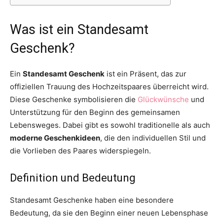
Was ist ein Standesamt
Geschenk?
Ein
Standesamt Geschenk
ist ein Präsent, das zur
offiziellen Trauung des Hochzeitspaares überreicht wird.
Diese Geschenke symbolisieren die
Glückwünsche
und
Unterstützung für den Beginn des gemeinsamen
Lebensweges. Dabei gibt es sowohl traditionelle als auch
moderne Geschenkideen
, die den individuellen Stil und
die Vorlieben des Paares widerspiegeln.
Definition und Bedeutung
Standesamt Geschenke haben eine besondere
Bedeutung, da sie den Beginn einer neuen Lebensphase