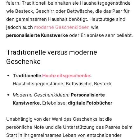
feiern. Traditionell beinhalten sie Haushaltsgegenstände
wie Besteck, Geschirr oder Bettwäsche, die das Paar für
den gemeinsamen Haushalt benötigt. Heutzutage sind
jedoch auch
moderne Geschenkideen
wie
personalisierte Kunstwerke
oder Erlebnisse sehr beliebt.
Traditionelle versus moderne
Geschenke
Traditionelle
Hochzeitsgeschenke
:
Haushaltsgegenstände, Bettwäsche, Besteck
Moderne Geschenkideen:
Personalisierte
Kunstwerke
, Erlebnisse,
digitale Fotobücher
Unabhängig von der Wahl des Geschenks ist die
persönliche Note und die Unterstützung des Paares beim
Start in ihr gemeinsames Leben von entscheidender